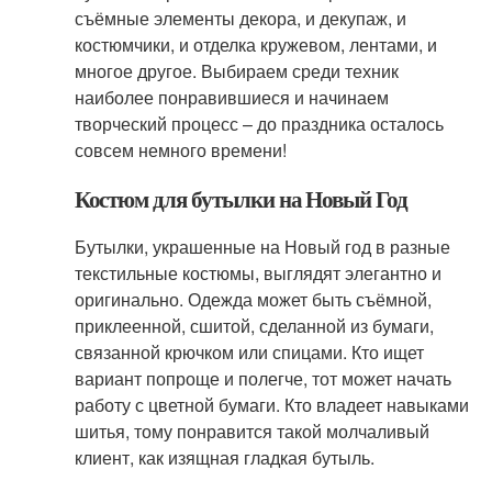
съёмные элементы декора, и декупаж, и
костюмчики, и отделка кружевом, лентами, и
многое другое. Выбираем среди техник
наиболее понравившиеся и начинаем
творческий процесс – до праздника осталось
совсем немного времени!
Костюм для бутылки на Новый Год
Бутылки, украшенные на Новый год в разные
текстильные костюмы, выглядят элегантно и
оригинально. Одежда может быть съёмной,
приклеенной, сшитой, сделанной из бумаги,
связанной крючком или спицами. Кто ищет
вариант попроще и полегче, тот может начать
работу с цветной бумаги. Кто владеет навыками
шитья, тому понравится такой молчаливый
клиент, как изящная гладкая бутыль.