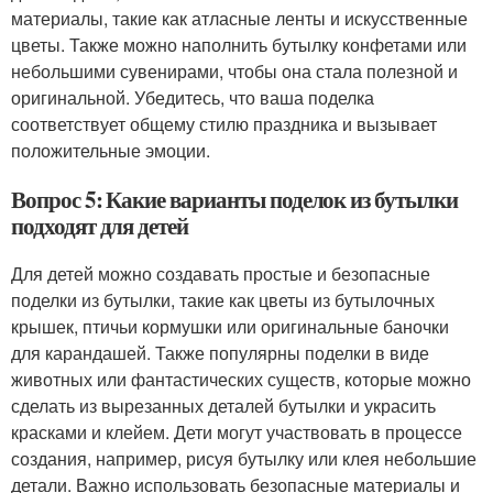
материалы, такие как атласные ленты и искусственные
цветы. Также можно наполнить бутылку конфетами или
небольшими сувенирами, чтобы она стала полезной и
оригинальной. Убедитесь, что ваша поделка
соответствует общему стилю праздника и вызывает
положительные эмоции.
Вопрос 5: Какие варианты поделок из бутылки
подходят для детей
Для детей можно создавать простые и безопасные
поделки из бутылки, такие как цветы из бутылочных
крышек, птичьи кормушки или оригинальные баночки
для карандашей. Также популярны поделки в виде
животных или фантастических существ, которые можно
сделать из вырезанных деталей бутылки и украсить
красками и клейем. Дети могут участвовать в процессе
создания, например, рисуя бутылку или клея небольшие
детали. Важно использовать безопасные материалы и