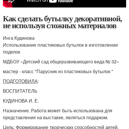
Как сделать бутылку декоративной,
не используя сложных материалов
Инга Кудинова
Использование пластиковых бутылок в изготовлении
поделок
МДБОУ «Детский сад общеразвивающего вида № 32»
мастер - класс "Парусник из пластиковых бутылок "
ПОДГОТОВИЛА
:
ВОСПИТАТЕЛЬ
КУДИНОВА И. Е.
Назначение. Работа может быть использована для
представления на выставке, являться подарком.
Цель
: Формирование творческих способностей детей,