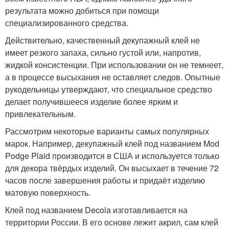
результата можно добиться при помощи
специализированного средства.
Действительно, качественный декупажный клей не
имеет резкого запаха, сильно густой или, напротив,
жидкой консистенции. При использовании он не темнеет,
а в процессе высыхания не оставляет следов. Опытные
рукодельницы утверждают, что специальное средство
делает получившееся изделие более ярким и
привлекательным.
Рассмотрим некоторые варианты самых популярных
марок. Например, декупажный клей под названием Mod
Podge Plaid производится в США и используется только
для декора твёрдых изделий. Он высыхает в течение 72
часов после завершения работы и придаёт изделию
матовую поверхность.
Клей под названием Decola изготавливается на
территории России. В его основе лежит акрил, сам клей