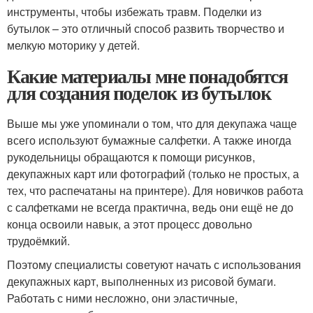
инструменты, чтобы избежать травм. Поделки из
бутылок – это отличный способ развить творчество и
мелкую моторику у детей.
Какие материалы мне понадобятся
для создания поделок из бутылок
Выше мы уже упоминали о том, что для декупажа чаще
всего используют бумажные салфетки. А также иногда
рукодельницы обращаются к помощи рисунков,
декупажных карт или фотографий (только не простых, а
тех, что распечатаны на принтере). Для новичков работа
с салфетками не всегда практична, ведь они ещё не до
конца освоили навык, а этот процесс довольно
трудоёмкий.
Поэтому специалисты советуют начать с использования
декупажных карт, выполненных из рисовой бумаги.
Работать с ними несложно, они эластичные,