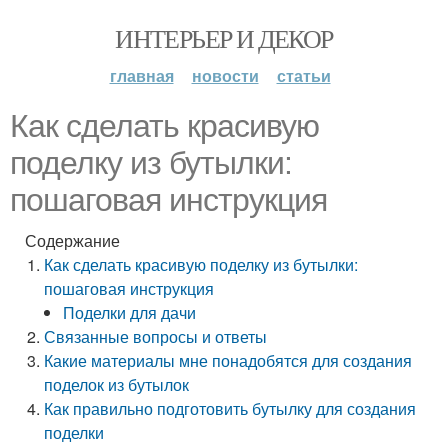
ИНТЕРЬЕР И ДЕКОР
главная
новости
статьи
Как сделать красивую
поделку из бутылки:
пошаговая инструкция
Содержание
Как сделать красивую поделку из бутылки:
пошаговая инструкция
Поделки для дачи
Связанные вопросы и ответы
Какие материалы мне понадобятся для создания
поделок из бутылок
Как правильно подготовить бутылку для создания
поделки