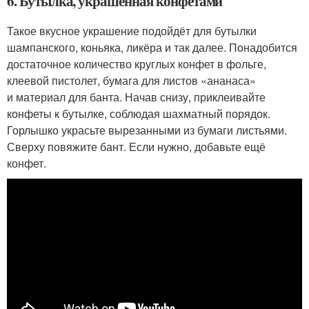
6. Бутылка, украшенная конфетами
Такое вкусное украшение подойдёт для бутылки
шампанского, коньяка, ликёра и так далее. Понадобится
достаточное количество круглых конфет в фольге,
клеевой пистолет, бумага для листов «ананаса»
и материал для банта. Начав снизу, приклеивайте
конфеты к бутылке, соблюдая шахматный порядок.
Горлышко украсьте вырезанными из бумаги листьями.
Сверху повяжите бант. Если нужно, добавьте ещё
конфет.