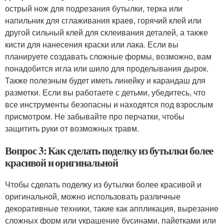
острый нож для подрезания бутылки, терка или
напильник для сглаживания краев, горячий клей или
другой сильный клей для склеивания деталей, а также
кисти для нанесения краски или лака. Если вы
планируете создавать сложные формы, возможно, вам
понадобится игла или шило для проделывания дырок.
Также полезным будет иметь линейку и карандаш для
разметки. Если вы работаете с детьми, убедитесь, что
все инструменты безопасны и находятся под взрослым
присмотром. Не забывайте про перчатки, чтобы
защитить руки от возможных травм.
Вопрос 3: Как сделать поделку из бутылки более
красивой и оригинальной
Чтобы сделать поделку из бутылки более красивой и
оригинальной, можно использовать различные
декоративные техники, такие как аппликация, вырезание
сложных форм или украшение бусинами, пайетками или