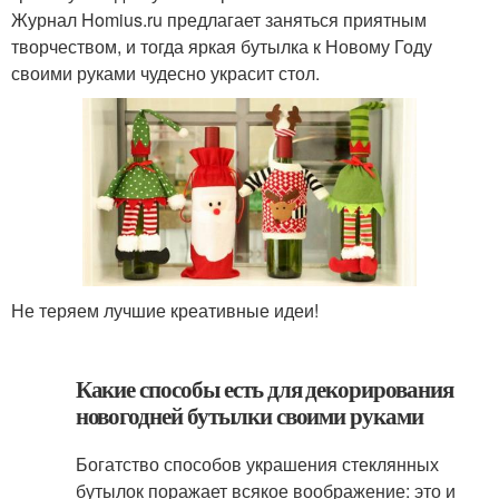
Журнал Homius.ru предлагает заняться приятным
творчеством, и тогда яркая бутылка к Новому Году
своими руками чудесно украсит стол.
Не теряем лучшие креативные идеи!
Какие способы есть для декорирования
новогодней бутылки своими руками
Богатство способов украшения стеклянных
бутылок поражает всякое воображение: это и