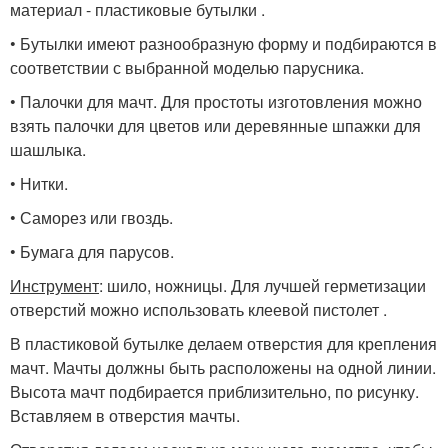
материал - пластиковые бутылки .
• Бутылки имеют разнообразную форму и подбираются в
соответствии с выбранной моделью парусника.
• Палочки для мачт. Для простоты изготовления можно
взять палочки для цветов или деревянные шпажки для
шашлыка.
• Нитки.
• Саморез или гвоздь.
• Бумага для парусов.
Инструмент
: шило, ножницы. Для лучшей герметизации
отверстий можно использовать клеевой пистолет .
В пластиковой бутылке делаем отверстия для крепления
мачт. Мачты должны быть расположены на одной линии.
Высота мачт подбирается приблизительно, по рисунку.
Вставляем в отверстия мачты.