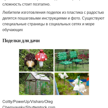
сложность стоит поэтапно.
Любители изготовления поделок из пластика с радостью
делятся пошаговыми инструкциями и фото. Существуют
специальные страницы в социальных сетях и море
обучающих
Поделки для дачи
Coltty/PowerUp/Visharo/Oleg
Chernyavsky/Shutterstock.com