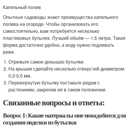
Капельный полив
Опытные садоводы знают преимущества капельного
полива на огороде. Чтобы организовать его
самостоятельно, вам потребуется несколько
пластиковых бутылок. Лучший объём — 1,5 литра. Такая
форма достаточно удобна, а воду нужно подливать
реже.
Отрежьте самое донышко бутылки.
На крышке сделайте несколько отверстий диаметром
0,3-0,5 мм.
Перевернутую бутылку поставьте рядом с
растениями, закрепив её в таком положении.
Связанные вопросы и ответы:
Вопрос 1: Какие материалы мне понадобятся для
создания поделки из бутылки