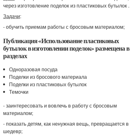
через изготовление поделок из пластиковых бутылок .
Задачи
:
- обучить приемам работы с бросовым материалом;
Публикация «Использование пластиковых
бутылок в изготовлении поделок» размещена в
разделах
Одноразовая посуда
Поделки из бросового материала
Поделки из пластиковых бутылок
Темочки
- заинтересовать и вовлечь в работу с бросовым
материалом;
- показать детям, как ненужная вещь, превращается в
шедевр;