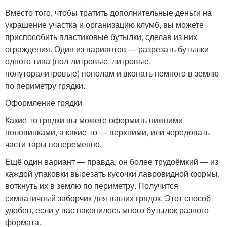
Вместо того, чтобы тратить дополнительные деньги на
украшение участка и организацию клумб, вы можете
приспособить пластиковые бутылки, сделав из них
ограждения. Один из вариантов — разрезать бутылки
одного типа (пол-литровые, литровые,
полуторалитровые) пополам и вкопать немного в землю
по периметру грядки.
Оформление грядки
Какие-то грядки вы можете оформить нижними
половинками, а какие-то — верхними, или чередовать
части тары попеременно.
Ещё один вариант — правда, он более трудоёмкий — из
каждой упаковки вырезать кусочки лавровидной формы,
воткнуть их в землю по периметру. Получится
симпатичный заборчик для ваших грядок. Этот способ
удобен, если у вас накопилось много бутылок разного
формата.