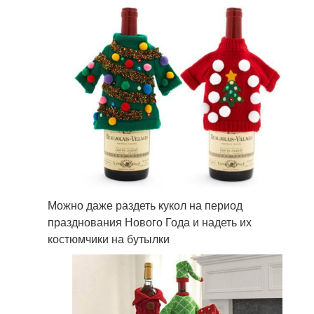
Можно даже раздеть кукол на период
празднования Нового Года и надеть их
костюмчики на бутылки