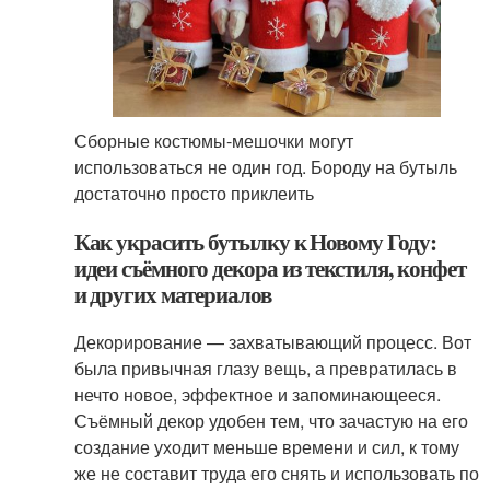
Сборные костюмы-мешочки могут
использоваться не один год. Бороду на бутыль
достаточно просто приклеить
Как украсить бутылку к Новому Году:
идеи съёмного декора из текстиля, конфет
и других материалов
Декорирование — захватывающий процесс. Вот
была привычная глазу вещь, а превратилась в
нечто новое, эффектное и запоминающееся.
Съёмный декор удобен тем, что зачастую на его
создание уходит меньше времени и сил, к тому
же не составит труда его снять и использовать по