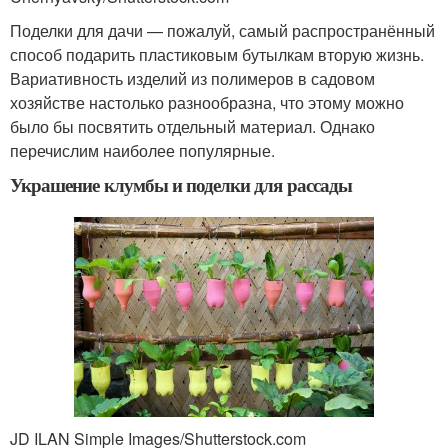
Поделки для дачи — пожалуй, самый распространённый
способ подарить пластиковым бутылкам вторую жизнь.
Вариативность изделий из полимеров в садовом
хозяйстве настолько разнообразна, что этому можно
было бы посвятить отдельный материал. Однако
перечислим наиболее популярные.
Украшение клумбы и поделки для рассады
JD ILAN Simple Images/Shutterstock.com