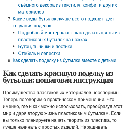
съёмного декора из текстиля, конфет и других
материалов
Какие виды бутылок лучше всего подходят для
создания поделок
Подробный мастер-класс: как сделать цветы из
пластиковых бутылок на ножках
Бутон, тычинки и пестики
Стебель и лепестки
Как сделать поделку из бутылки вместе с детьми
Как сделать красивую поделку из
бутылки: пошаговая инструкция
Преимущества пластиковых материалов неоспоримы.
Теперь поговорим о практическом применении. Что
именно, где и как можно использовать, преобразуя этот
мир и даря вторую жизнь пластиковым бутылкам. Если
вы только планируете начать творить из пластика, то
лучше начинать с простых изделий. Наращивать