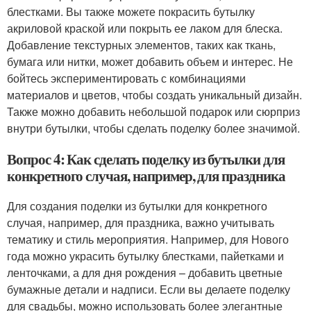
блестками. Вы также можете покрасить бутылку
акриловой краской или покрыть ее лаком для блеска.
Добавление текстурных элементов, таких как ткань,
бумага или нитки, может добавить объем и интерес. Не
бойтесь экспериментировать с комбинациями
материалов и цветов, чтобы создать уникальный дизайн.
Также можно добавить небольшой подарок или сюрприз
внутри бутылки, чтобы сделать поделку более значимой.
Вопрос 4: Как сделать поделку из бутылки для
конкретного случая, например, для праздника
Для создания поделки из бутылки для конкретного
случая, например, для праздника, важно учитывать
тематику и стиль мероприятия. Например, для Нового
года можно украсить бутылку блестками, пайетками и
ленточками, а для дня рождения – добавить цветные
бумажные детали и надписи. Если вы делаете поделку
для свадьбы, можно использовать более элегантные