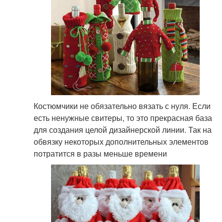
Костюмчики не обязательно вязать с нуля. Если
есть ненужные свитеры, то это прекрасная база
для создания целой дизайнерской линии. Так на
обвязку некоторых дополнительных элементов
потратится в разы меньше времени