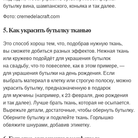
бутылку вина, шампанского, коньяка и так далее.
Фото: cremedelacraft.com
5. Как украсить бутылку тканью
Это способ хорош тем, что, подобрав нужную ткань,
вы сможете добиться разных эффектов. Нежная ткань
или кружево подойдёт для украшения бутылок
на свадьбу, что-то повеселее, как в этом примере, —
для украшения бутылки на день рождения. Если
выбрать материал в клетку или строгую полоску, можно
украсить бутылку, предназначенную в подарок
для мужчины (например, к 23 февраля, дню рождения
и так далее). Лучше брать ткань, которая не осыпается.
Вырежьте детали, достаточные, чтобы обернуть бутылку.
Оберните бутылку и подклейте ткань. Горлышко
обвяжите шнурами, добавив этикетку.