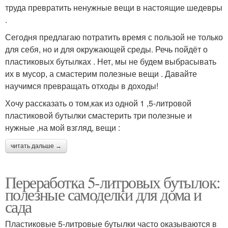
труда превратить ненужные вещи в настоящие шедевры
.
Сегодня предлагаю потратить время с пользой не только
для себя, но и для окружающей среды. Речь пойдёт о
пластиковых бутылках . Нет, мы не будем выбрасывать
их в мусор, а смастерим полезные вещи . Давайте
научимся превращать отходы в доходы!
Хочу рассказать о том,как из одной 1 ,5-литровой
пластиковой бутылки смастерить три полезные и
нужные ,на мой взгляд, вещи :
читать дальше →
Переработка 5-литровых бутылок:
полезные самоделки для дома и
сада
Пластиковые 5-литровые бутылки часто оказываются в