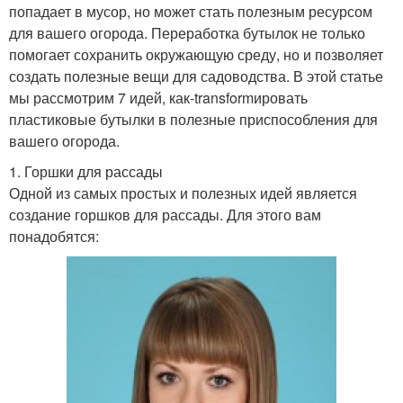
попадает в мусор, но может стать полезным ресурсом
для вашего огорода. Переработка бутылок не только
помогает сохранить окружающую среду, но и позволяет
создать полезные вещи для садоводства. В этой статье
мы рассмотрим 7 идей, как-transformировать
пластиковые бутылки в полезные приспособления для
вашего огорода.
1. Горшки для рассады
Одной из самых простых и полезных идей является
создание горшков для рассады. Для этого вам
понадобятся: