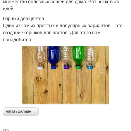
множество полезных вещей для дома. Вот несколько
идей:
Горшки для цветов
Один из самых простых и популярных вариантов – это
создание горшков для цветов. Для этого вам
понадобится:
читать дальше →