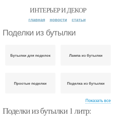
ИНТЕРЬЕР И ДЕКОР
главная
новости
статьи
Поделки из бутылки
Бутылки для поделок
Лампа из бутылки
Простые поделки
Поделка из бутылки
Показать все
Поделки из бутылки 1 литр:
Поделки для дачи
Поделки из бутылок