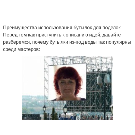
Преимущества использования бутылок для поделок
Перед тем как приступить к описанию идей, давайте
разберемся, почему бутылки из-под воды так популярны
среди мастеров: