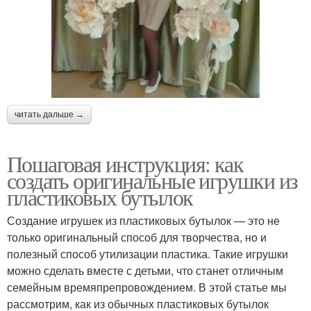
читать дальше →
Пошаговая инструкция: как
создать оригинальные игрушки из
пластиковых бутылок
Создание игрушек из пластиковых бутылок — это не
только оригинальный способ для творчества, но и
полезный способ утилизации пластика. Такие игрушки
можно сделать вместе с детьми, что станет отличным
семейным времяпрепровождением. В этой статье мы
рассмотрим, как из обычных пластиковых бутылок