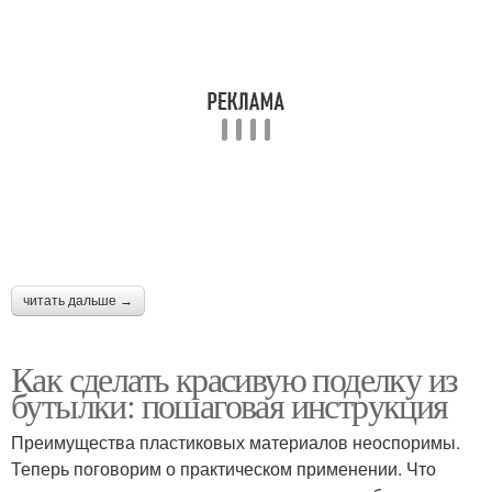
читать дальше →
Как сделать красивую поделку из
бутылки: пошаговая инструкция
Преимущества пластиковых материалов неоспоримы.
Теперь поговорим о практическом применении. Что