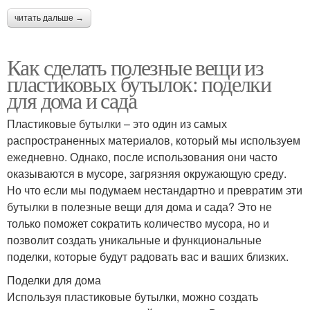
читать дальше →
Как сделать полезные вещи из
пластиковых бутылок: поделки
для дома и сада
Пластиковые бутылки – это один из самых
распространенных материалов, который мы используем
ежедневно. Однако, после использования они часто
оказываются в мусоре, загрязняя окружающую среду.
Но что если мы подумаем нестандартно и превратим эти
бутылки в полезные вещи для дома и сада? Это не
только поможет сократить количество мусора, но и
позволит создать уникальные и функциональные
поделки, которые будут радовать вас и ваших близких.
Поделки для дома
Используя пластиковые бутылки, можно создать