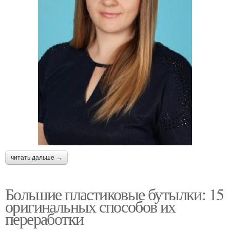
читать дальше →
Большие пластиковые бутылки: 15
оригинальных способов их
переработки