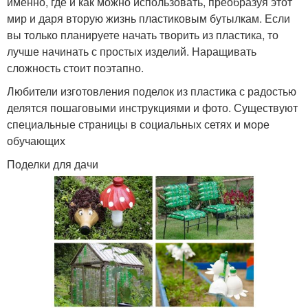
именно, где и как можно использовать, преобразуя этот
мир и даря вторую жизнь пластиковым бутылкам. Если
вы только планируете начать творить из пластика, то
лучше начинать с простых изделий. Наращивать
сложность стоит поэтапно.
Любители изготовления поделок из пластика с радостью
делятся пошаговыми инструкциями и фото. Существуют
специальные страницы в социальных сетях и море
обучающих
Поделки для дачи