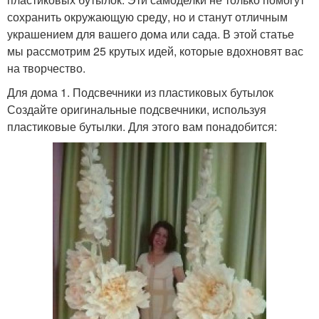
сохранить окружающую среду, но и станут отличным
украшением для вашего дома или сада. В этой статье
мы рассмотрим 25 крутых идей, которые вдохновят вас
на творчество.
Для дома 1. Подсвечники из пластиковых бутылок
Создайте оригинальные подсвечники, используя
пластиковые бутылки. Для этого вам понадобится: