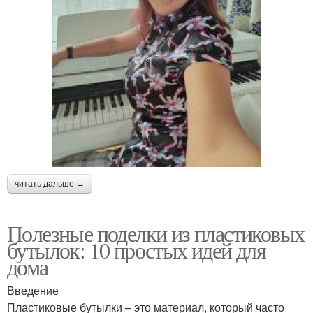
читать дальше →
Полезные поделки из пластиковых
бутылок: 10 простых идей для
дома
Введение
Пластиковые бутылки – это материал, который часто