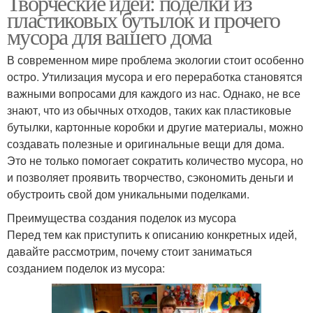
Творческие идеи: поделки из
пластиковых бутылок и прочего
мусора для вашего дома
В современном мире проблема экологии стоит особенно
остро. Утилизация мусора и его переработка становятся
важными вопросами для каждого из нас. Однако, не все
знают, что из обычных отходов, таких как пластиковые
бутылки, картонные коробки и другие материалы, можно
создавать полезные и оригинальные вещи для дома.
Это не только помогает сократить количество мусора, но
и позволяет проявить творчество, сэкономить деньги и
обустроить свой дом уникальными поделками.
Преимущества создания поделок из мусора
Перед тем как приступить к описанию конкретных идей,
давайте рассмотрим, почему стоит заниматься
созданием поделок из мусора: