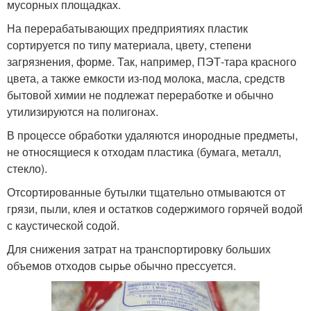
мусорных площадках.
На перерабатывающих предприятиях пластик
сортируется по типу материала, цвету, степени
загрязнения, форме. Так, например, ПЭТ-тара красного
цвета, а также емкости из-под молока, масла, средств
бытовой химии не подлежат переработке и обычно
утилизируются на полигонах.
В процессе обработки удаляются инородные предметы,
не относящиеся к отходам пластика (бумага, металл,
стекло).
Отсортированные бутылки тщательно отмываются от
грязи, пыли, клея и остатков содержимого горячей водой
с каустической содой.
Для снижения затрат на транспортировку больших
объемов отходов сырье обычно прессуется.