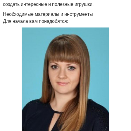
создать интересные и полезные игрушки.
Необходимые материалы и инструменты
Для начала вам понадобятся: