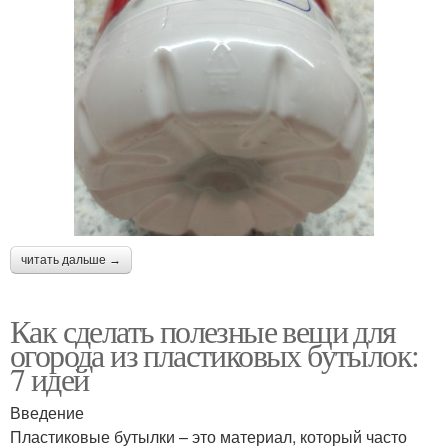
читать дальше →
Как сделать полезные вещи для
огорода из пластиковых бутылок:
7 идей
Введение
Пластиковые бутылки – это материал, который часто