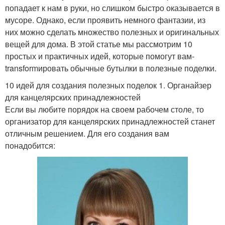
попадает к нам в руки, но слишком быстро оказывается в
мусоре. Однако, если проявить немного фантазии, из
них можно сделать множество полезных и оригинальных
вещей для дома. В этой статье мы рассмотрим 10
простых и практичных идей, которые помогут вам-
transformировать обычные бутылки в полезные поделки.
10 идей для создания полезных поделок 1. Органайзер
для канцелярских принадлежностей
Если вы любите порядок на своем рабочем столе, то
организатор для канцелярских принадлежностей станет
отличным решением. Для его создания вам
понадобится: