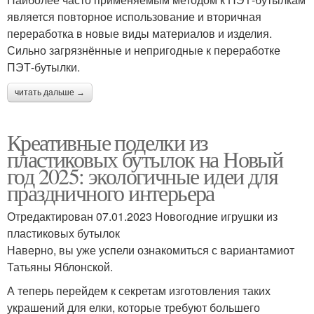
является повторное использование и вторичная
переработка в новые виды материалов и изделия.
Сильно загрязнённые и непригодные к переработке
ПЭТ-бутылки.
читать дальше →
Креативные поделки из
пластиковых бутылок на Новый
год 2025: экологичные идеи для
праздничного интерьера
Отредактирован 07.01.2023 Новогодние игрушки из
пластиковых бутылок
Наверно, вы уже успели ознакомиться с вариантамиот
Татьяны Яблонской.
А теперь перейдем к секретам изготовления таких
украшений для елки, которые требуют большего