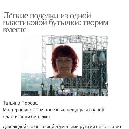
Лёгкие поделки из одной
пластиковой бутылки: творим
вместе
Татьяна Перова
Мастер-класс «Три полезные вещицы из одной
пластиковой бутылки»
Для людей с фантазией и умелыми руками не составит