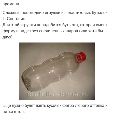
времени.
Сложные новогодние игрушки из пластиковых бутылок
1. Снеговик
Для этой игрушки понадобится бутылка, которая имеет
форму в виде трех соединенных шаров (или хотя бы
двух).
Еще нужно будет взять кусочек фетра любого оттенка и
нитки в тон.