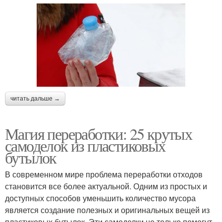
читать дальше →
Магия переработки: 25 крутых
самоделок из пластиковых
бутылок
В современном мире проблема переработки отходов
становится все более актуальной. Одним из простых и
доступных способов уменьшить количество мусора
является создание полезных и оригинальных вещей из
пластиковых бутылок. Эти самоделки не только помогут