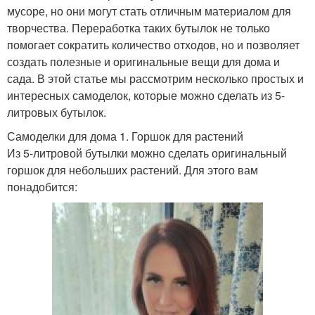
мусоре, но они могут стать отличным материалом для
творчества. Переработка таких бутылок не только
помогает сократить количество отходов, но и позволяет
создать полезные и оригинальные вещи для дома и
сада. В этой статье мы рассмотрим несколько простых и
интересных самоделок, которые можно сделать из 5-
литровых бутылок.
Самоделки для дома 1. Горшок для растений
Из 5-литровой бутылки можно сделать оригинальный
горшок для небольших растений. Для этого вам
понадобится: