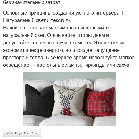
без значительных затрат.
Основные принципы создания уютного интерьера 1.
Натуральный свет и текстиль
Начните с того, что максимально используйте
натуральный свет. Открывайте шторы днем и
допускайте солнечные лучи в комнату. Это не только
экономит электроэнергию, но и создает ощущение
простора и тепла. В вечернее время используйте мягкое
освещение — настольные лампы, гирлянды или свечи.
читать дальше →