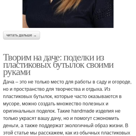
читать дальше →
Творим на даче: поделки из
пластиковых бутылок своими
руками
Дача – это не только место для работы в саду и огороде,
но и пространство для творчества и отдыха. Из
пластиковых бутылок, которые часто оказываются в
мусоре, можно создать множество полезных и
оригинальных поделок. Такие handmade изделия не
только украсят вашу дачу, но и помогут сэкономить
деньги, а также поддержат экологичный образ жизни. В
этой статье мы расскажем, как из обычных пластиковых