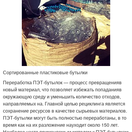
Сортированные пластиковые бутылки
Переработка ПЭТ-бутылок — процесс превращенияв
новый материал, что позволяет избежать попаданияв
окружающую среду и уменьшить количество отходов,
направляемых на. Главной целью рециклинга является
сохранение ресурсов в качестве сырьевых материалов.
ПЭТ-бутылки могут быть полностью переработаны, в то
время как на их разложение науходит около 150 лет.
Наиболее часто применяемым методом к ПЭТ-бутылкам