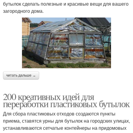
бутылок сделать полезные и красивые вещи для вашего
загородного дома.
читать дальше →
200 креативных идей для
переработки пластиковых бутылок
Для сбора пластиковых отходов создаются пункты
приема, ставятся урны для бутылок на городских улицах,
устанавливаются сетчатые контейнеры на придомовых