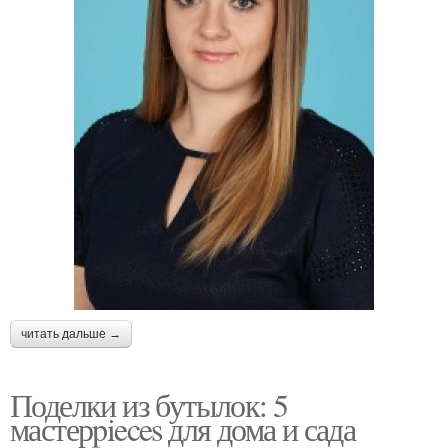
читать дальше →
Поделки из бутылок: 5
мастерpieces для дома и сада