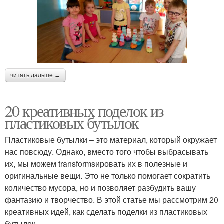
читать дальше →
20 креативных поделок из
пластиковых бутылок
Пластиковые бутылки – это материал, который окружает
нас повсюду. Однако, вместо того чтобы выбрасывать
их, мы можем transformsировать их в полезные и
оригинальные вещи. Это не только помогает сократить
количество мусора, но и позволяет разбудить вашу
фантазию и творчество. В этой статье мы рассмотрим 20
креативных идей, как сделать поделки из пластиковых
бутылок.