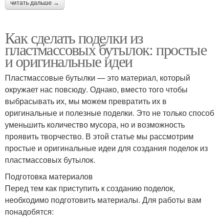
читать дальше →
Как сделать поделки из
пластмассовых бутылок: простые
и оригинальные идеи
Пластмассовые бутылки — это материал, который
окружает нас повсюду. Однако, вместо того чтобы
выбрасывать их, мы можем превратить их в
оригинальные и полезные поделки. Это не только способ
уменьшить количество мусора, но и возможность
проявить творчество. В этой статье мы рассмотрим
простые и оригинальные идеи для создания поделок из
пластмассовых бутылок.
Подготовка материалов
Перед тем как приступить к созданию поделок,
необходимо подготовить материалы. Для работы вам
понадобятся: