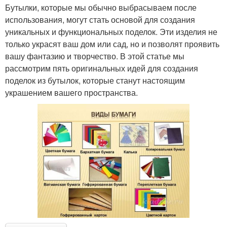
Бутылки, которые мы обычно выбрасываем после
использования, могут стать основой для создания
уникальных и функциональных поделок. Эти изделия не
только украсят ваш дом или сад, но и позволят проявить
вашу фантазию и творчество. В этой статье мы
рассмотрим пять оригинальных идей для создания
поделок из бутылок, которые станут настоящим
украшением вашего пространства.