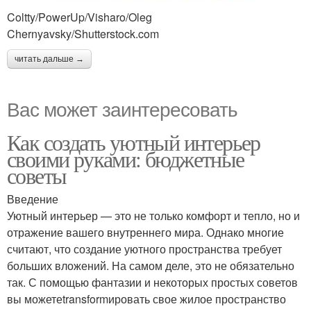
Coltty/PowerUp/Visharo/Oleg
Chernyavsky/Shutterstock.com
читать дальше →
Вас может заинтересовать
Как создать уютный интерьер
своими руками: бюджетные
советы
Введение
Уютный интерьер — это не только комфорт и тепло, но и
отражение вашего внутреннего мира. Однако многие
считают, что создание уютного пространства требует
больших вложений. На самом деле, это не обязательно
так. С помощью фантазии и некоторых простых советов
вы можетеtransformировать свое жилое пространство