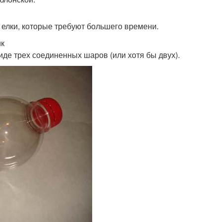
 елки, которые требуют большего времени.
ик
иде трех соединенных шаров (или хотя бы двух).