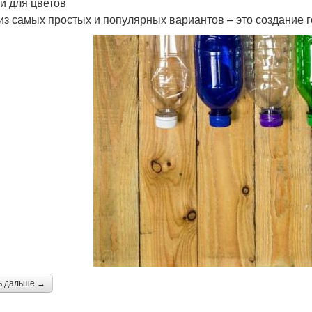
и для цветов
из самых простых и популярных вариантов – это создание г
ь дальше →