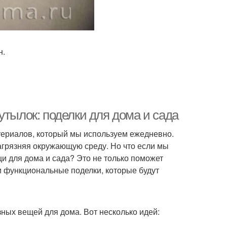
н.
утылок: поделки для дома и сада
териалов, который мы используем ежедневно.
загрязняя окружающую среду. Но что если мы
и для дома и сада? Это не только поможет
 и функциональные поделки, которые будут
ных вещей для дома. Вот несколько идей: