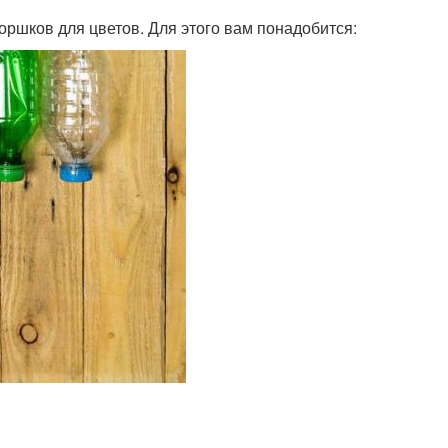
оршков для цветов. Для этого вам понадобится: