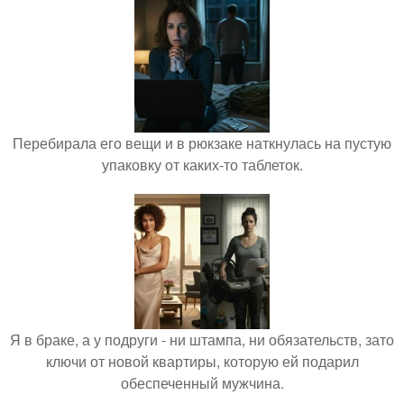
Перебирала его вещи и в рюкзаке наткнулась на пустую
упаковку от каких-то таблеток.
Я в браке, а у подруги - ни штампа, ни обязательств, зато
ключи от новой квартиры, которую ей подарил
обеспеченный мужчина.