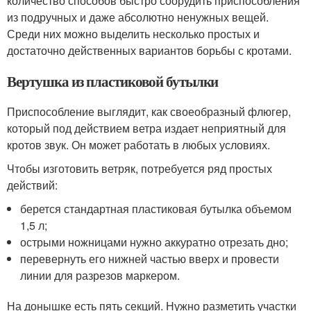
количество способов быстро соорудить приспособления
из подручных и даже абсолютно ненужных вещей.
Среди них можно выделить несколько простых и
достаточно действенных вариантов борьбы с кротами.
Вертушка из пластиковой бутылки
Приспособление выглядит, как своеобразный флюгер,
который под действием ветра издает неприятный для
кротов звук. Он может работать в любых условиях.
Чтобы изготовить ветряк, потребуется ряд простых
действий:
берется стандартная пластиковая бутылка объемом
1,5 л;
острыми ножницами нужно аккуратно отрезать дно;
перевернуть его нижней частью вверх и провести
линии для разрезов маркером.
На донышке есть пять секций. Нужно разметить участки