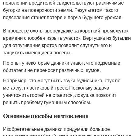
появлении вредителей свидетельствуют различимые
бугорки на поверхности земли. Результатом такого
подселения станет потеря и порча будущего урожая.
В процессе охоты зверек даже за короткий промежуток
времени способен изрыть участок. Вертушка из бутылки
для отпугивания кротов позволит спугнуть его и
защитить имеющиеся посевы.
По опыту некоторые дачники знают, что подземные
обитатели не переносят различных шумов.
Например, это могут быть звуки будильника, стук по
металлу, пластиковый треск. Поскольку задача
уничтожить гостей не ставится, ловушка позволит
решить проблему гуманным способом.
Основные способы изготовления
Изобретательные дачники придумали большое