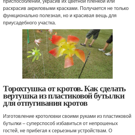
приспособлений, украсив их цветной пленкой или
раскрасив акриловыми красками. Получается не только
функционально полезная, но и красивая вещь для
приусадебного участка.
Торохтушка от кротов. Как сделать
вертушка из пластиковой бутылки
для отпугивания кротов
Изготовление кротоловки своими руками из пластиковой
бутылки – суперспособ избавиться от непрошеных
гостей, не прибегая к серьезным устройствам. О