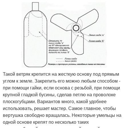
Такой ветряк крепится на жесткую основу под прямым
углом к земле. Закрепить его можно любым способом -
при помощи гайки, если основа с резьбой, при помощи
крупной гладкой бусины, сделав петлю на проволоке
плоскогубцами. Вариантов много, какой удобнее
использовать, решает мастер. Самое главное, чтобы
вертушка свободно вращалась. Некоторые умельцы на
одной основе крепят по несколько таких