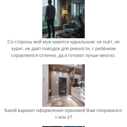
Со стороны мой муж кажется идеальным: не пьёт, не
курит, не даёт поводов для ревности, с ребёнком
справляется отлично, да и готовит лучше многих.
Какой вариант оформления прихожей Вам понравился:
1 или 2?