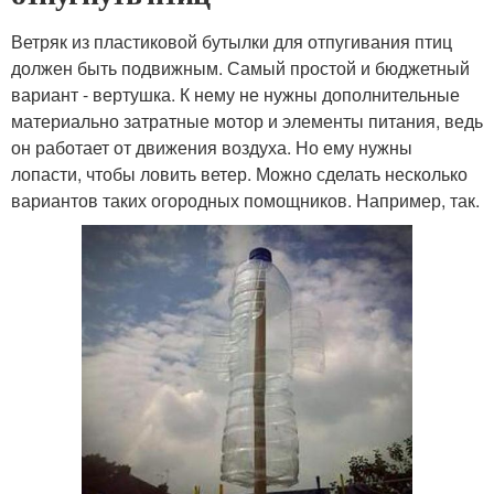
Ветряк из пластиковой бутылки для отпугивания птиц
должен быть подвижным. Самый простой и бюджетный
вариант - вертушка. К нему не нужны дополнительные
материально затратные мотор и элементы питания, ведь
он работает от движения воздуха. Но ему нужны
лопасти, чтобы ловить ветер. Можно сделать несколько
вариантов таких огородных помощников. Например, так.