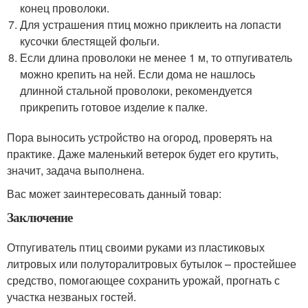
конец проволоки.
Для устрашения птиц можно приклеить на лопасти
кусочки блестящей фольги.
Если длина проволоки не менее 1 м, то отпугиватель
можно крепить на ней. Если дома не нашлось
длинной стальной проволоки, рекомендуется
прикрепить готовое изделие к палке.
Пора выносить устройство на огород, проверять на
практике. Даже маленький ветерок будет его крутить,
значит, задача выполнена.
Вас может заинтересовать данный товар:
Заключение
Отпугиватель птиц своими руками из пластиковых
литровых или полуторалитровых бутылок – простейшее
средство, помогающее сохранить урожай, прогнать с
участка незваных гостей.