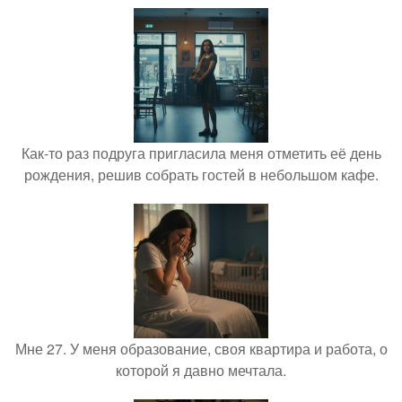
Как-то раз подруга пригласила меня отметить её день
рождения, решив собрать гостей в небольшом кафе.
Мне 27. У меня образование, своя квартира и работа, о
которой я давно мечтала.