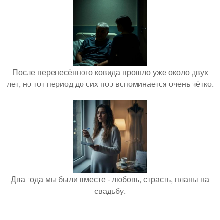
После перенесённого ковида прошло уже около двух
лет, но тот период до сих пор вспоминается очень чётко.
Два года мы были вместе - любовь, страсть, планы на
свадьбу.