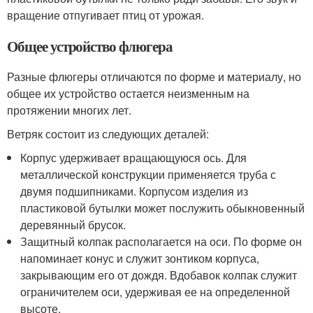
вращение отпугивает птиц от урожая.
Общее устройство флюгера
Разные флюгеры отличаются по форме и материалу, но
общее их устройство остается неизменным на
протяжении многих лет.
Ветряк состоит из следующих деталей:
Корпус удерживает вращающуюся ось. Для
металлической конструкции применяется труба с
двумя подшипниками. Корпусом изделия из
пластиковой бутылки может послужить обыкновенный
деревянный брусок.
Защитный колпак располагается на оси. По форме он
напоминает конус и служит зонтиком корпуса,
закрывающим его от дождя. Вдобавок колпак служит
ограничителем оси, удерживая ее на определенной
высоте.