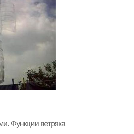
ми. Функции ветряка