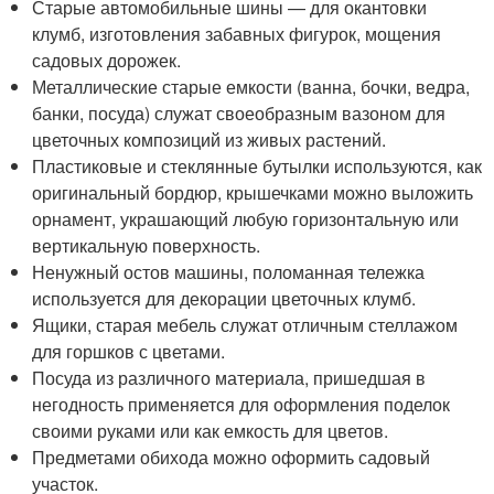
Старые автомобильные шины — для окантовки
клумб, изготовления забавных фигурок, мощения
садовых дорожек.
Металлические старые емкости (ванна, бочки, ведра,
банки, посуда) служат своеобразным вазоном для
цветочных композиций из живых растений.
Пластиковые и стеклянные бутылки используются, как
оригинальный бордюр, крышечками можно выложить
орнамент, украшающий любую горизонтальную или
вертикальную поверхность.
Ненужный остов машины, поломанная тележка
используется для декорации цветочных клумб.
Ящики, старая мебель служат отличным стеллажом
для горшков с цветами.
Посуда из различного материала, пришедшая в
негодность применяется для оформления поделок
своими руками или как емкость для цветов.
Предметами обихода можно оформить садовый
участок.