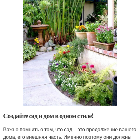
Создайте сад и дом в одном стиле!
Важно помнить о том, что сад – это продолжение вашего
дома, его внешняя часть. Именно поэтому они должны