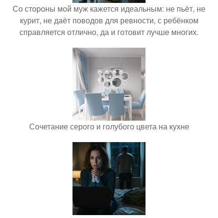
Со стороны мой муж кажется идеальным: не пьёт, не
курит, не даёт поводов для ревности, с ребёнком
справляется отлично, да и готовит лучше многих.
Сочетание серого и голубого цвета на кухне