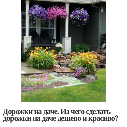
Дорожки на даче. Из чего сделать
дорожки на даче дешево и красиво?