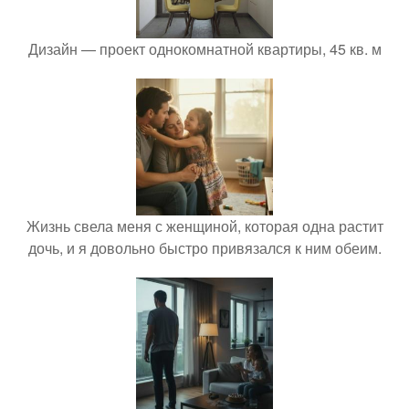
Дизайн — проект однокомнатной квартиры, 45 кв. м
Жизнь свела меня с женщиной, которая одна растит
дочь, и я довольно быстро привязался к ним обеим.