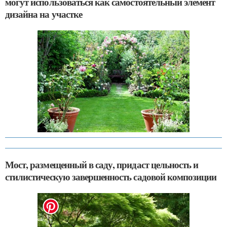
могут использоваться как самостоятельный элемент
дизайна на участке
Мост, размещенный в саду, придаст цельность и
стилистическую завершенность садовой композиции