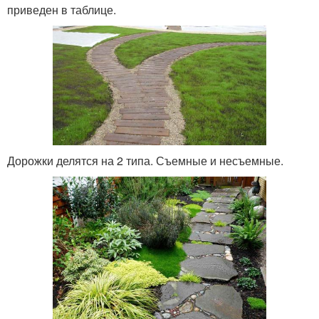
приведен в таблице.
Дорожки делятся на 2 типа. Съемные и несъемные.