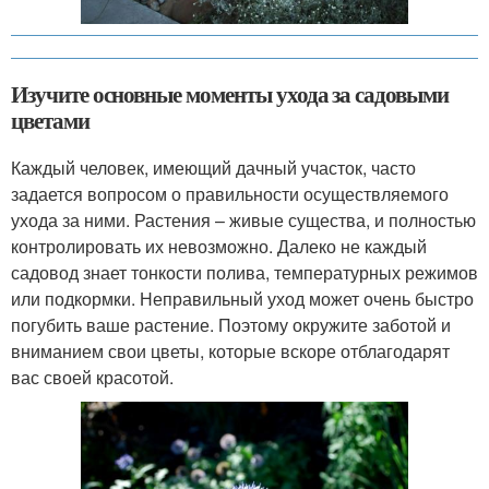
Изучите основные моменты ухода за садовыми
цветами
Каждый человек, имеющий дачный участок, часто
задается вопросом о правильности осуществляемого
ухода за ними. Растения – живые существа, и полностью
контролировать их невозможно. Далеко не каждый
садовод знает тонкости полива, температурных режимов
или подкормки. Неправильный уход может очень быстро
погубить ваше растение. Поэтому окружите заботой и
вниманием свои цветы, которые вскоре отблагодарят
вас своей красотой.