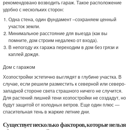
рекомендовано возводить гараж. Такое расположение
удобно с нескольких сторон:
Одна стена, один фундамент –сохраняем ценный
участок земли.
Минимальное расстояние для выезда (как вы
помните, дом строим недалеко от входа).
В непогоду их гаража переходим в дом без грязи и
каплей дождя.
Дом с гаражом
Хозпостройки эстетично выглядят в глубине участка. В
случае, если решили разместить к северной или северо-
западной стороне света страшного ничего не случится.
Для растений лишней тени хозпостройки не создадут, но
будут защитой от холодных ветров. Еще один плюс —
спасительная тень в жаркие летние дни.
Существует несколько факторов, которые нельзя