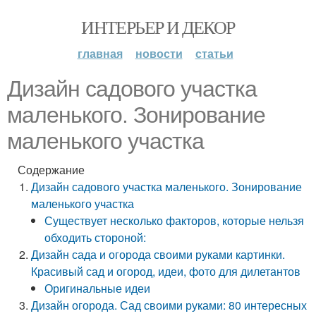
ИНТЕРЬЕР И ДЕКОР
главная
новости
статьи
Дизайн садового участка
маленького. Зонирование
маленького участка
Содержание
Дизайн садового участка маленького. Зонирование
маленького участка
Существует несколько факторов, которые нельзя
обходить стороной:
Дизайн сада и огорода своими руками картинки.
Красивый сад и огород, идеи, фото для дилетантов
Оригинальные идеи
Дизайн огорода. Сад своими руками: 80 интересных