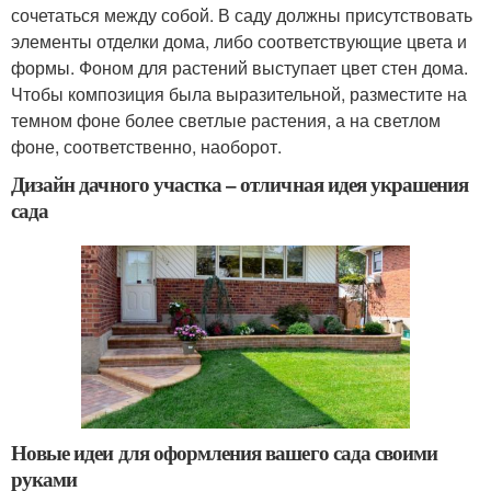
сочетаться между собой. В саду должны присутствовать
элементы отделки дома, либо соответствующие цвета и
формы. Фоном для растений выступает цвет стен дома.
Чтобы композиция была выразительной, разместите на
темном фоне более светлые растения, а на светлом
фоне, соответственно, наоборот.
Дизайн дачного участка – отличная идея украшения
сада
Новые идеи для оформления вашего сада своими
руками