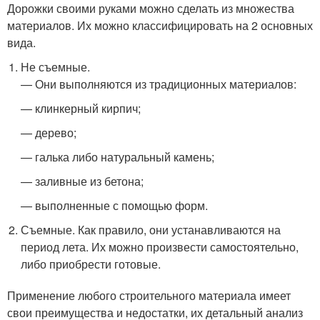
Дорожки своими руками можно сделать из множества
материалов. Их можно классифицировать на 2 основных
вида.
Не съемные.
— Они выполняются из традиционных материалов:
— клинкерный кирпич;
— дерево;
— галька либо натуральный камень;
— заливные из бетона;
— выполненные с помощью форм.
Съемные. Как правило, они устанавливаются на
период лета. Их можно произвести самостоятельно,
либо приобрести готовые.
Применение любого строительного материала имеет
свои преимущества и недостатки, их детальный анализ