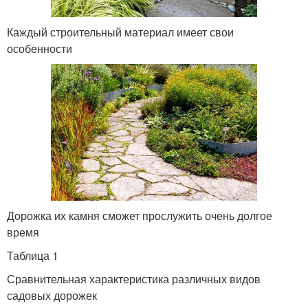
Каждый строительный материал имеет свои
особенности
Дорожка их камня сможет прослужить очень долгое
время
Таблица 1
Сравнительная характеристика различных видов
садовых дорожек