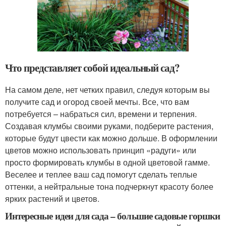
Что представляет собой идеальный сад?
На самом деле, нет четких правил, следуя которым вы
получите сад и огород своей мечты. Все, что вам
потребуется – набраться сил, времени и терпения.
Создавая клумбы своими руками, подберите растения,
которые будут цвести как можно дольше. В оформлении
цветов можно использовать принцип «радуги» или
просто формировать клумбы в одной цветовой гамме.
Веселее и теплее ваш сад помогут сделать теплые
оттенки, а нейтральные тона подчеркнут красоту более
ярких растений и цветов.
Интересные идеи для сада – большие садовые горшки