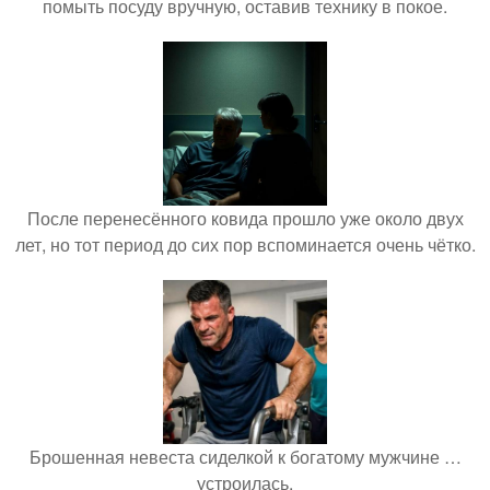
помыть посуду вручную, оставив технику в покое.
После перенесённого ковида прошло уже около двух
лет, но тот период до сих пор вспоминается очень чётко.
Брошенная невеста сиделкой к богатому мужчине …
устроилась.