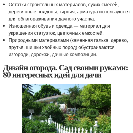
Остатки строительных материалов, сухих смесей,
деревянные поддоны, кирпич, арматура используются
для облагораживания дачного участка.
Изношенная обувь и одежда — материал для
украшения статуэток, цветочных емкостей.
Природными материалами (каменная галька, дерево,
прутья, шишки хвойных пород) обустраиваются
изгороди, дорожки, дачные композиции.
Дизайн огорода. Сад своими руками:
80 интересных идей для дачи