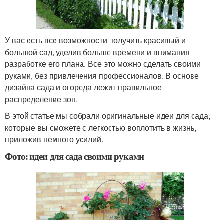
У вас есть все возможности получить красивый и
большой сад, уделив больше времени и внимания
разработке его плана. Все это можно сделать своими
руками, без привлечения профессионалов. В основе
дизайна сада и огорода лежит правильное
распределение зон.
В этой статье мы собрали оригинальные идеи для сада,
которые вы сможете с легкостью воплотить в жизнь,
приложив немного усилий.
Фото: идеи для сада своими руками