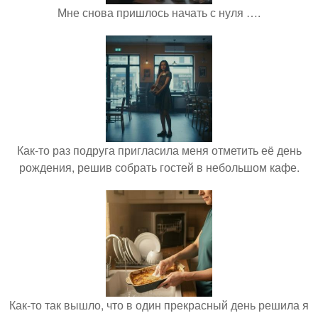
Мне снова пришлось начать с нуля ….
Как-то раз подруга пригласила меня отметить её день
рождения, решив собрать гостей в небольшом кафе.
Как-то так вышло, что в один прекрасный день решила я