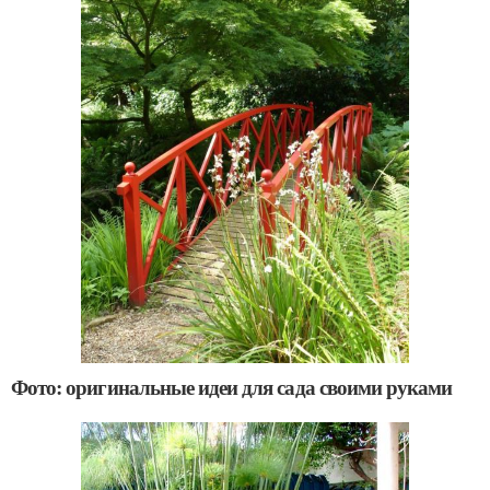
Фото: оригинальные идеи для сада своими руками