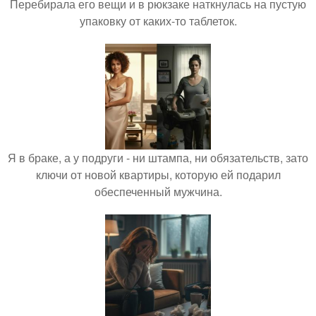
Перебирала его вещи и в рюкзаке наткнулась на пустую
упаковку от каких-то таблеток.
Я в браке, а у подруги - ни штампа, ни обязательств, зато
ключи от новой квартиры, которую ей подарил
обеспеченный мужчина.