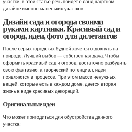
участки, в этой статье речь пойдет о ландшафтном
дизайне именно маленьких участков.
Дизайн сада и огорода своими
руками картинки. Красивый сад и
огород, идеи, фото для дилетантов
После серых городских будней хочется отдохнуть на
природе. Лучший выбор — собственная дача. Чтобы
оформить красивый сад и огород, достаточно разбудить
свою фантазию, а творческий потенциал, идеи
появляются в процессе. При этом массе ненужных
вещей, которые есть в каждом доме, дается вторая
жизнь в виде красивых декораций.
Оригинальные идеи
Что может пригодиться для обустройства дачного
участка: