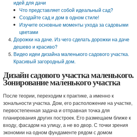
идей для дачи
Что представляет собой идеальный сад?
Создайте сад и дом в одном стиле!
Изучите основные моменты ухода за садовыми
цветами
Дорожки на даче. Из чего сделать дорожки на даче
дешево и красиво?
Видео идеи дизайна маленького садового участка.
Красивый загородный дом.
Дизайн садового участка маленького.
Зонирование маленького участка
После теории, переходим к практике, а именно к
зональности участка. Дом, его расположение на участке,
первостепенная задача и отправная точка для
планирования других построек. Его размещаем ближе к
входу, фасадом на улицу, а не во двор. С точки зрения
экономии на одном фундаменте рядом с домом