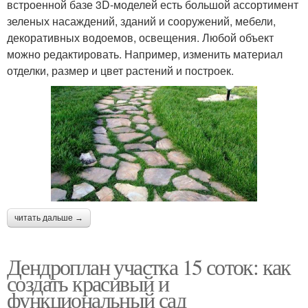
встроенной базе 3D-моделей есть большой ассортимент
зеленых насаждений, зданий и сооружений, мебели,
декоративных водоемов, освещения. Любой объект
можно редактировать. Например, изменить материал
отделки, размер и цвет растений и построек.
читать дальше →
Дендроплан участка 15 соток: как
создать красивый и
функциональный сад