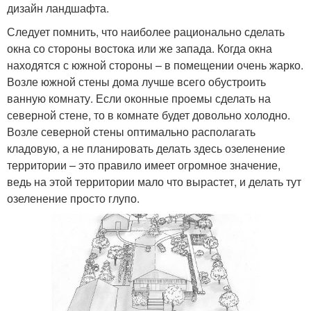
дизайн ландшафта.
Следует помнить, что наиболее рационально сделать
окна со стороны востока или же запада. Когда окна
находятся с южной стороны – в помещении очень жарко.
Возле южной стены дома лучше всего обустроить
ванную комнату. Если оконные проемы сделать на
северной стене, то в комнате будет довольно холодно.
Возле северной стены оптимально располагать
кладовую, а не планировать делать здесь озеленение
территории – это правило имеет огромное значение,
ведь на этой территории мало что вырастет, и делать тут
озеленение просто глупо.