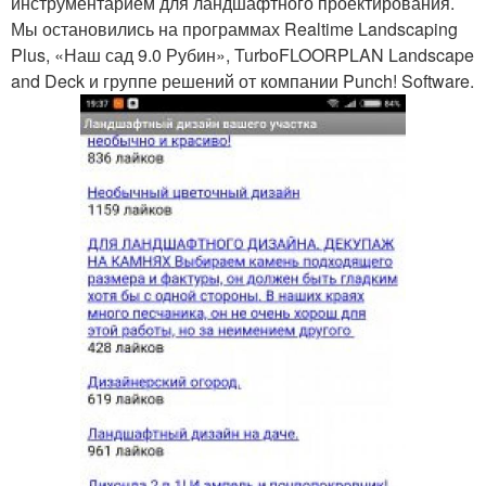
инструментарием для ландшафтного проектирования.
Мы остановились на программах Realtime Landscaping
Plus, «Наш сад 9.0 Рубин», TurboFLOORPLAN Landscape
and Deck и группе решений от компании Punch! Software.