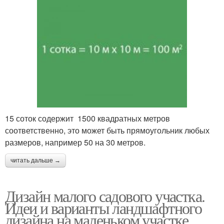
15 соток содержит 1500 квадратных метров
соответственно, это может быть прямоугольник любых
размеров, например 50 на 30 метров.
читать дальше →
Дизайн малого садового участка.
Идеи и варианты ландшафтного
дизайна на маленьком участке