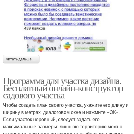
читать дальше →
Программа для участка дизайна.
Бесплатный онлайн-конструктор
садового участка
Чтобы создать план своего участка, укажите его длину и
ширину в метрах диалоговом окне и нажмите «ОК».
Если участок неровный, следует задать его
максимальные размеры: лишнюю территорию можно
отгородить при помощи элемента «забор» или других