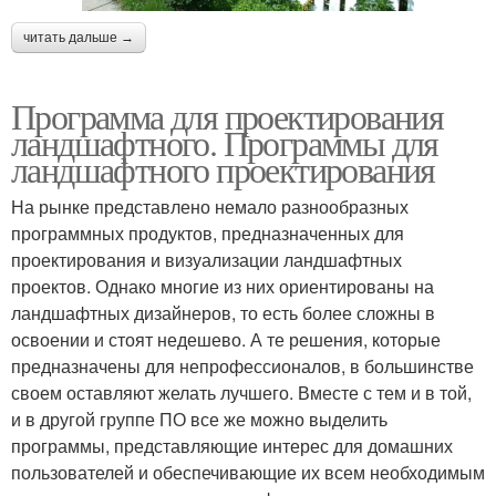
читать дальше →
Программа для проектирования
ландшафтного. Программы для
ландшафтного проектирования
На рынке представлено немало разнообразных
программных продуктов, предназначенных для
проектирования и визуализации ландшафтных
проектов. Однако многие из них ориентированы на
ландшафтных дизайнеров, то есть более сложны в
освоении и стоят недешево. А те решения, которые
предназначены для непрофессионалов, в большинстве
своем оставляют желать лучшего. Вместе с тем и в той,
и в другой группе ПО все же можно выделить
программы, представляющие интерес для домашних
пользователей и обеспечивающие их всем необходимым