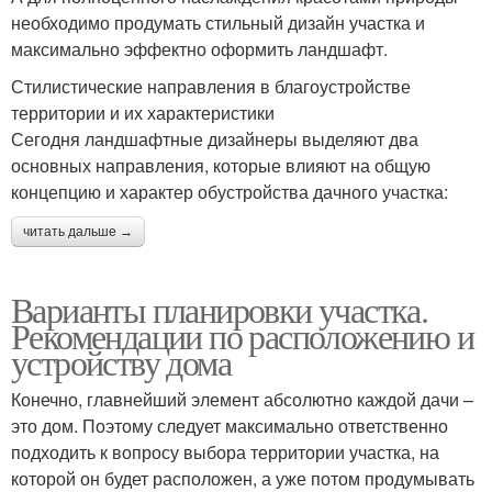
необходимо продумать стильный дизайн участка и
максимально эффектно оформить ландшафт.
Стилистические направления в благоустройстве
территории и их характеристики
Сегодня ландшафтные дизайнеры выделяют два
основных направления, которые влияют на общую
концепцию и характер обустройства дачного участка:
читать дальше →
Варианты планировки участка.
Рекомендации по расположению и
устройству дома
Конечно, главнейший элемент абсолютно каждой дачи –
это дом. Поэтому следует максимально ответственно
подходить к вопросу выбора территории участка, на
которой он будет расположен, а уже потом продумывать