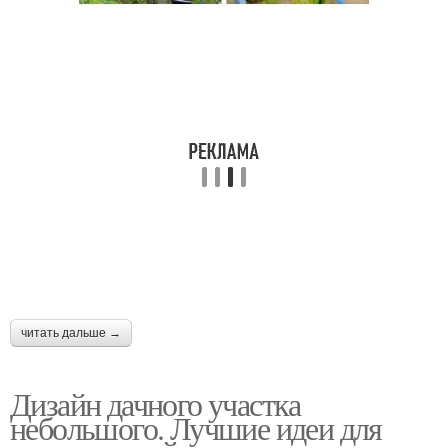
читать дальше →
Дизайн дачного участка
небольшого. Лучшие идеи для