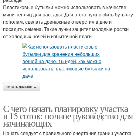
Пластиковые бутылки можно использовать в качестве
мини-теплиц для рассады. Для этого нужно ctить бутылку
пополам, сделать дренажные отверстия в дне и
посадить семена. Такие лунки защитят молодые ростки
от холодных ночей и избыточной влаги.
читать дальше →
С чего начать планировку участка
в 15 соток: полное руководство для
начинающих
Начать следует с правильного очертания границ участка