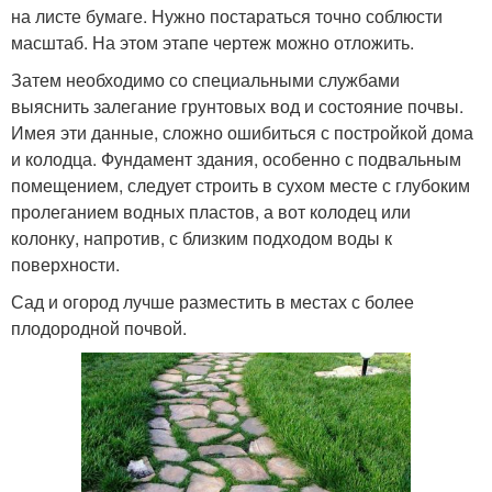
на листе бумаге. Нужно постараться точно соблюсти
масштаб. На этом этапе чертеж можно отложить.
Затем необходимо со специальными службами
выяснить залегание грунтовых вод и состояние почвы.
Имея эти данные, сложно ошибиться с постройкой дома
и колодца. Фундамент здания, особенно с подвальным
помещением, следует строить в сухом месте с глубоким
пролеганием водных пластов, а вот колодец или
колонку, напротив, с близким подходом воды к
поверхности.
Сад и огород лучше разместить в местах с более
плодородной почвой.