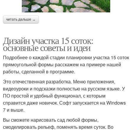
читать дальше →
Дизайн участка 15 соток:
основные советы и идеи
Подробнее о каждой стадии планировки участка 15 соток
прямоугольной формы расскажем на примере нашей
работы, сделанной в программе.
Это отечественная разработка. Меню приложения,
видеоуроки и подсказки полностью на русском языке. У
ПО простой и удобный функционал, с которым
справится даже новичок. Софт запускается на Windows
7 и выше.
Вы сможете нарисовать сад любой формы,
смоделировать рельеф, поменять время суток. Во