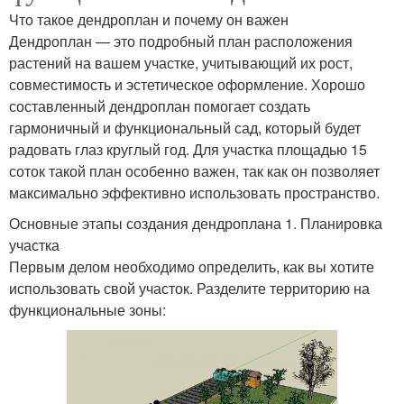
Что такое дендроплан и почему он важен
Дендроплан — это подробный план расположения
растений на вашем участке, учитывающий их рост,
совместимость и эстетическое оформление. Хорошо
составленный дендроплан помогает создать
гармоничный и функциональный сад, который будет
радовать глаз круглый год. Для участка площадью 15
соток такой план особенно важен, так как он позволяет
максимально эффективно использовать пространство.
Основные этапы создания дендроплана 1. Планировка
участка
Первым делом необходимо определить, как вы хотите
использовать свой участок. Разделите территорию на
функциональные зоны: