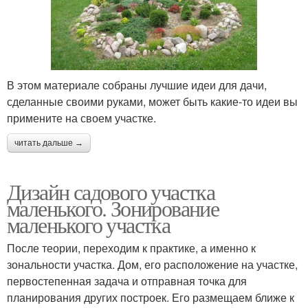
В этом материале собраны лучшие идеи для дачи,
сделанные своими руками, может быть какие-то идеи вы
примените на своем участке.
читать дальше →
Дизайн садового участка
маленького. Зонирование
маленького участка
После теории, переходим к практике, а именно к
зональности участка. Дом, его расположение на участке,
первостепенная задача и отправная точка для
планирования других построек. Его размещаем ближе к