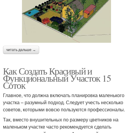
читать дальше →
Как Создать Красивый и
Функциональный Участок 15
Соток
Главное, что должна включать планировка маленького
участка – разумный подход. Следует учесть несколько
советов, которыми вовсю пользуются профессионалы.
Так, вместо внушительных по размеру цветников на
маленьком участке часто рекомендуется сделать