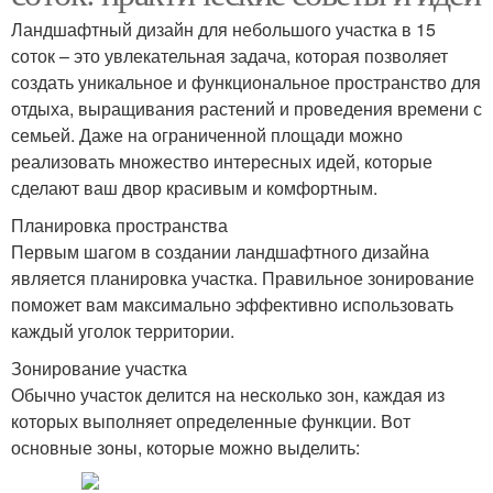
Ландшафтный дизайн для небольшого участка в 15
соток – это увлекательная задача, которая позволяет
создать уникальное и функциональное пространство для
отдыха, выращивания растений и проведения времени с
семьей. Даже на ограниченной площади можно
реализовать множество интересных идей, которые
сделают ваш двор красивым и комфортным.
Планировка пространства
Первым шагом в создании ландшафтного дизайна
является планировка участка. Правильное зонирование
поможет вам максимально эффективно использовать
каждый уголок территории.
Зонирование участка
Обычно участок делится на несколько зон, каждая из
которых выполняет определенные функции. Вот
основные зоны, которые можно выделить: