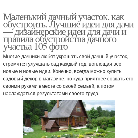
Маленький дачный участок, как
обустроить. Лучшие идеи для дачи
— дизайнерские идеи для дачи и
правила обустройства дачного
участка 105 фото
Многие дачники любят украшать свой дачный участок,
стремятся улучшать сад каждый год, воплощая все
новые и новые идеи. Конечно, всегда можно купить
садовый декор в магазине, но куда приятнее создать его
своими руками вместе со своей семьей, а потом
наслаждаться результатами своего труда.