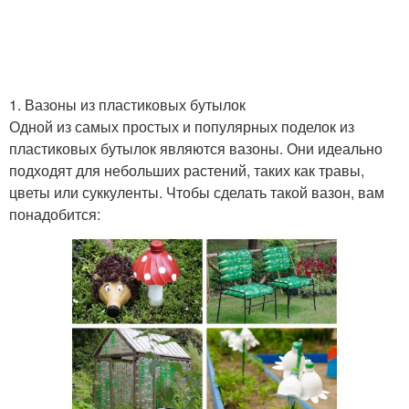
Программа для участка
1. Вазоны из пластиковых бутылок
Одной из самых простых и популярных поделок из
пластиковых бутылок являются вазоны. Они идеально
подходят для небольших растений, таких как травы,
цветы или суккуленты. Чтобы сделать такой вазон, вам
понадобится: