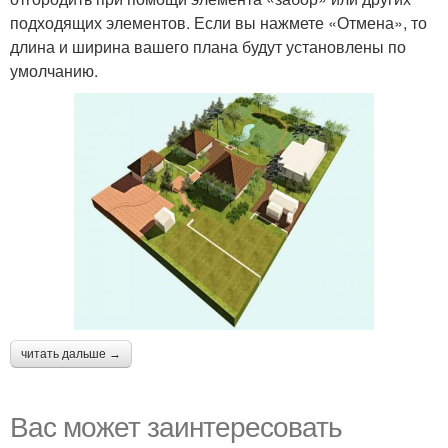
подходящих элементов. Если вы нажмете «Отмена», то
длина и ширина вашего плана будут установлены по
умолчанию.
читать дальше →
Вас может заинтересовать