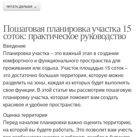
читать дальше →
Пошаговая планировка участка 15
соток: практическое руководство
Введение
Планировка участка – это важный этап в создании
комфортного и функционального пространства для
проживания или отдыха. Участок площадью 15 соток –
это достаточно большая территория, которую можно
разделить на зоны, каждая из которых будет выполнять
свои функции. В этой статье мы рассмотрим пошаговую
планировку участка, которая поможет вам создать
красивое и удобное пространство.
Оценка территории
Перед началом планировки важно оценить территорию,
на которой вы будете работать. Это позволит вам учесть
все особенности участка и избежать ошибок в будущем.