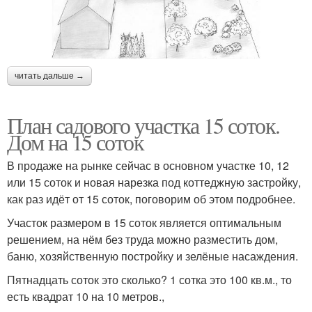
читать дальше →
План садового участка 15 соток.
Дом на 15 соток
В продаже на рынке сейчас в основном участке 10, 12
или 15 соток и новая нарезка под коттеджную застройку,
как раз идёт от 15 соток, поговорим об этом подробнее.
Участок размером в 15 соток является оптимальным
решением, на нём без труда можно разместить дом,
баню, хозяйственную постройку и зелёные насаждения.
Пятнадцать соток это сколько? 1 сотка это 100 кв.м., то
есть квадрат 10 на 10 метров.,