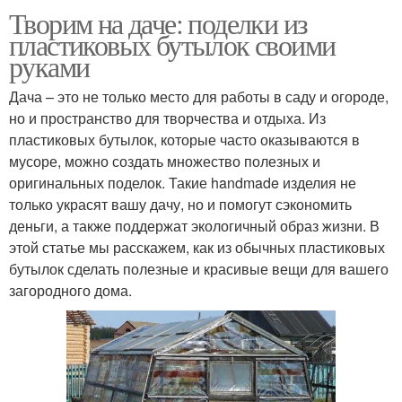
Творим на даче: поделки из
пластиковых бутылок своими
руками
Дача – это не только место для работы в саду и огороде,
но и пространство для творчества и отдыха. Из
пластиковых бутылок, которые часто оказываются в
мусоре, можно создать множество полезных и
оригинальных поделок. Такие handmade изделия не
только украсят вашу дачу, но и помогут сэкономить
деньги, а также поддержат экологичный образ жизни. В
этой статье мы расскажем, как из обычных пластиковых
бутылок сделать полезные и красивые вещи для вашего
загородного дома.