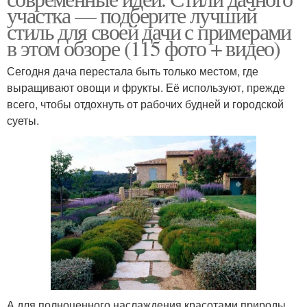
участка — подберите лучший
стиль для своей дачи с примерами
в этом обзоре (115 фото + видео)
Сегодня дача перестала быть только местом, где
выращивают овощи и фрукты. Её используют, прежде
всего, чтобы отдохнуть от рабочих будней и городской
суеты.
А для полноценного наслаждения красотами природы