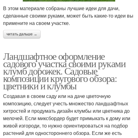
В этом материале собраны лучшие идеи для дачи,
сделанные своими руками, может быть какие-то идеи вы
примените на своем участке.
читать дальше →
Ландшафтное оформление
садового участка своими руками
клумб дорожек. Садовые
композиции кругового обзора:
цветники и клумбы
Создавая в своем саду или на даче цветочную
композицию, следует учесть множество ландшафтных
хитростей и продумать дизайн клумбы или цветника до
мелочей. Если миксбордер будет примыкать к дому или
живой изгороди, то нужно ориентироваться на подбор
растений для одностороннего обзора. Если же есть