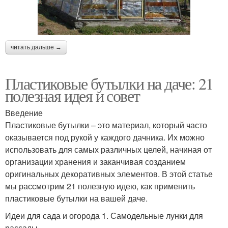
читать дальше →
Пластиковые бутылки на даче: 21
полезная идея и совет
Введение
Пластиковые бутылки – это материал, который часто
оказывается под рукой у каждого дачника. Их можно
использовать для самых различных целей, начиная от
организации хранения и заканчивая созданием
оригинальных декоративных элементов. В этой статье
мы рассмотрим 21 полезную идею, как применить
пластиковые бутылки на вашей даче.
Идеи для сада и огорода 1. Самодельные лунки для
рассады