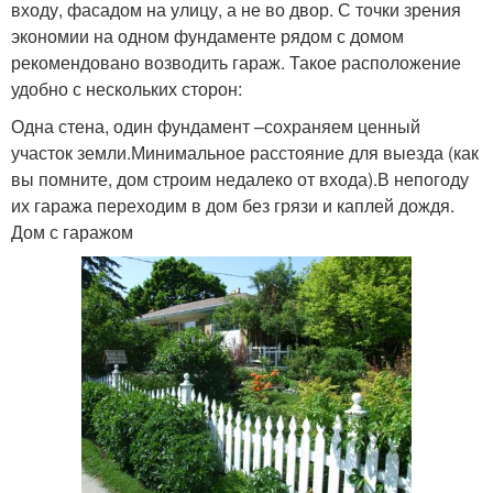
входу, фасадом на улицу, а не во двор. С точки зрения
экономии на одном фундаменте рядом с домом
рекомендовано возводить гараж. Такое расположение
удобно с нескольких сторон:
Одна стена, один фундамент –сохраняем ценный
участок земли.Минимальное расстояние для выезда (как
вы помните, дом строим недалеко от входа).В непогоду
их гаража переходим в дом без грязи и каплей дождя.
Дом с гаражом