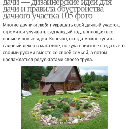
дачи — дизайнерские идеи для
дачи и правила обустройства
дачного участка 105 фото
Многие дачники любят украшать свой дачный участок,
стремятся улучшать сад каждый год, воплощая все
новые и новые идеи. Конечно, всегда можно купить
садовый декор в магазине, но куда приятнее создать его
своими руками вместе со своей семьей, а потом
наслаждаться результатами своего труда.