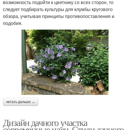
возможность подойти к цветнику со всех сторон, то
следует подбирать культуры для клумбы кругового
обзора, учитывая принципы противопоставления и
подобия.
читать дальше →
Дизайн дачного участка
современные идеи. Стили дачного