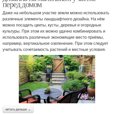
перед домом
Даже на небольшом участке земли можно использовать
различные элементы ландшафтного дизайна. На нём
можно посадить цветы, кусты, деревья и огородные
культуры. При этом их можно удачно комбинировать и
использовать различные экономящие место приёмы,
например, вертикальное озеленение. При этом следует
учитывать сочетаемость растений и местные условия.
читать дальше →