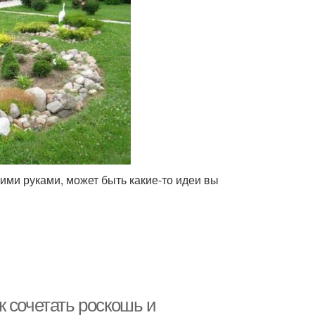
ими руками, может быть какие-то идеи вы
 сочетать роскошь и