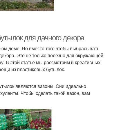
бутылок для дачного декора
бом доме. Но вместо того чтобы выбрасывать
 декора. Это не только полезно для окружающей
ку. В этой статье мы рассмотрим 5 креативных
вещи из пластиковых бутылок.
бутылок являются вазоны. Они идеально
ккуленты. Чтобы сделать такой вазон, вам