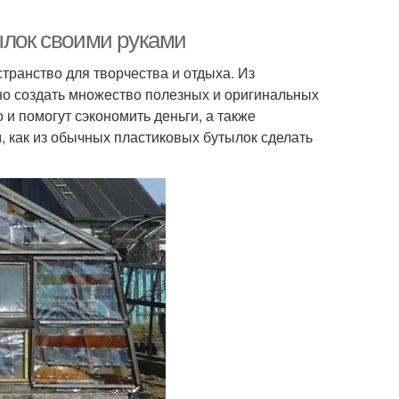
ылок своими руками
остранство для творчества и отдыха. Из
но создать множество полезных и оригинальных
 и помогут сэкономить деньги, а также
, как из обычных пластиковых бутылок сделать