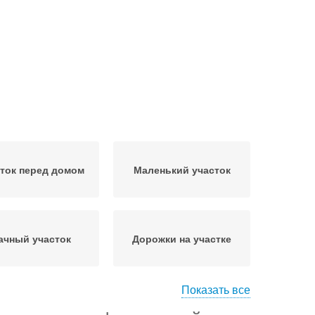
ток перед домом
Маленький участок
ачный участок
Дорожки на участке
Показать все