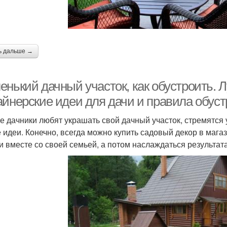
ь дальше →
енький дачный участок, как обустроить.
айнерские идеи для дачи и правила обуст
е дачники любят украшать свой дачный участок, стремятся
 идеи. Конечно, всегда можно купить садовый декор в магаз
и вместе со своей семьей, а потом наслаждаться результата