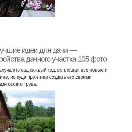
 Лучшие идеи для дачи —
ройства дачного участка 105 фото
 улучшать сад каждый год, воплощая все новые и
ине, но куда приятнее создать его своими
ми своего труда.