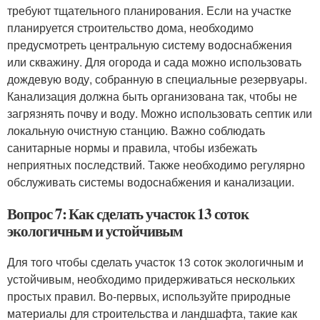
требуют тщательного планирования. Если на участке
планируется строительство дома, необходимо
предусмотреть центральную систему водоснабжения
или скважину. Для огорода и сада можно использовать
дождевую воду, собранную в специальные резервуары.
Канализация должна быть организована так, чтобы не
загрязнять почву и воду. Можно использовать септик или
локальную очистную станцию. Важно соблюдать
санитарные нормы и правила, чтобы избежать
неприятных последствий. Также необходимо регулярно
обслуживать системы водоснабжения и канализации.
Вопрос 7: Как сделать участок 13 соток
экологичным и устойчивым
Для того чтобы сделать участок 13 соток экологичным и
устойчивым, необходимо придерживаться нескольких
простых правил. Во-первых, используйте природные
материалы для строительства и ландшафта, такие как