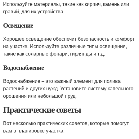
Используйте материалы, такие как кирпич, камень или
гравий, для их устройства.
Освещение
Хорошее освещение обеспечит безопасность и комфорт
на участке. Используйте различные типы освещения,
такие как соларные фонари, гирлянды и т.д.
Водоснабжение
Водоснабжение – это важный элемент для полива
растений и других нужд. Установите систему капельного
орошения или небольшой пруд.
Практические советы
Вот несколько практических советов, которые помогут
вам в планировке участка: