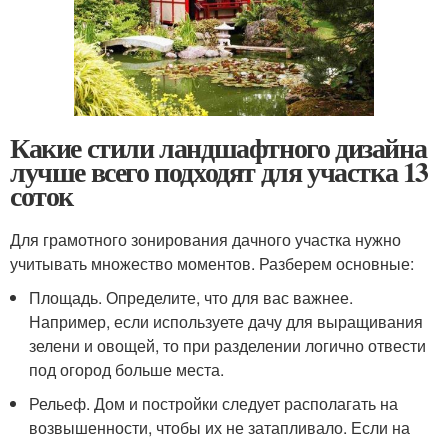
Какие стили ландшафтного дизайна
лучше всего подходят для участка 13
соток
Для грамотного зонирования дачного участка нужно
учитывать множество моментов. Разберем основные:
Площадь. Определите, что для вас важнее.
Например, если используете дачу для выращивания
зелени и овощей, то при разделении логично отвести
под огород больше места.
Рельеф. Дом и постройки следует располагать на
возвышенности, чтобы их не затапливало. Если на