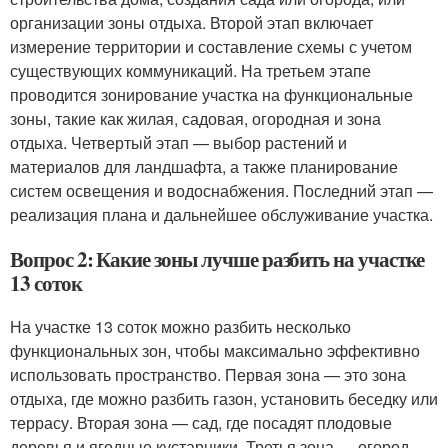
организации зоны отдыха. Второй этап включает
измерение территории и составление схемы с учетом
существующих коммуникаций. На третьем этапе
проводится зонирование участка на функциональные
зоны, такие как жилая, садовая, огородная и зона
отдыха. Четвертый этап — выбор растений и
материалов для ландшафта, а также планирование
систем освещения и водоснабжения. Последний этап —
реализация плана и дальнейшее обслуживание участка.
Вопрос 2: Какие зоны лучше разбить на участке
13 соток
На участке 13 соток можно разбить несколько
функциональных зон, чтобы максимально эффективно
использовать пространство. Первая зона — это зона
отдыха, где можно разбить газон, установить беседку или
террасу. Вторая зона — сад, где посадят плодовые
деревья и ягодные кустарники. Третья зона — огород,