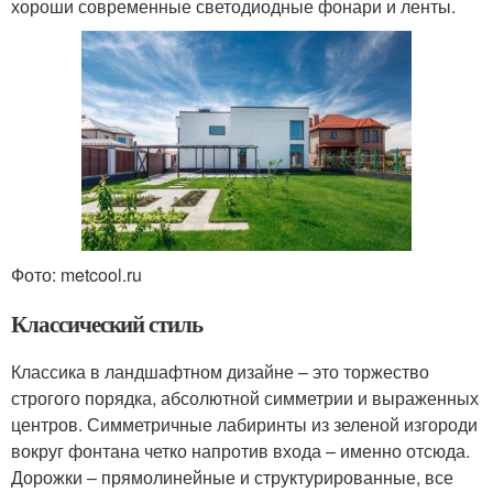
хороши современные светодиодные фонари и ленты.
Фото: metcool.ru
Классический стиль
Классика в ландшафтном дизайне – это торжество
строгого порядка, абсолютной симметрии и выраженных
центров. Симметричные лабиринты из зеленой изгороди
вокруг фонтана четко напротив входа – именно отсюда.
Дорожки – прямолинейные и структурированные, все