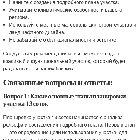
Начните с создания подробного плана участка.
Учитывайте климатические особенности вашего
региона.
Используйте местные материалы для строительства и
ландшафтного дизайна.
Не забывайте о функциональности и эстетике.
Следуя этим рекомендациям, вы сможете создать
красивый и функциональный участок, который будет
радовать вас и ваших близких.
Связанные вопросы и ответы:
Вопрос 1: Какие основные этапы планировки
участка 13 соток
Планировка участка 13 соток начинается с анализа
рельефа и составления подробного плана. Первый этап
— это определение цели использования участка: для
строительства дома, создания сада или огорода, или