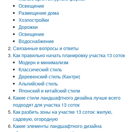
Освещение
Размещение дома
Хозпостройки
Дорожки
Освещение
Водоснабжение
Связанные вопросы и ответы
Как правильно начать планировку участка 13 соток
Модерн и минимализм
Классический стиль
Деревенский стиль (Кантри)
Альпийский стиль
Японский и китайский стили
Какие стили ландшафтного дизайна лучше всего
подходят для участка 13 соток
Как разбить зоны на участке 13 соток: жилую,
садовую, огородную
Какие элементы ландшафтного дизайна