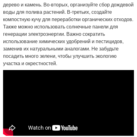
дерево и камень. Во-вторых, организуйте сбор дождевой
воды для полива растений. В-третьих, создайте
компостную кучу для переработки органических отходов.
Также можно использовать солнечные панели для
генерации электроэнергии. Важно сократить
использование химических удобрений и пестицидов,
заменив их натуральными аналогами. Не забудьте
посадить много зелени, чтобы улучшить экологию
участка и окрестностей.