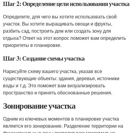
Шаг 2: Определение цели использования участка
Определите, для чего вы хотите использовать свой
участок. Вы хотите выращивать овощи и фрукты,
разбить сад, построить дом или создать зону для
отдыха? Ответ на этот вопрос поможет вам определить
приоритеты в планировке.
Шаг 3: Создание схемы участка
Нарисуйте схему вашего участка, указав все
существующие объекты: здания, деревья, источники
воды и т.д. Это поможет вам визуализировать
пространство и принять обоснованные решения.
Зонирование участка
Одним из ключевых моментов в планировке участка
является его зонирование. Разделение территории на
функциональные зоны позволит вам максимально