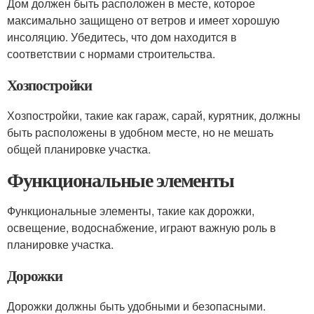
Дом должен быть расположен в месте, которое
максимально защищено от ветров и имеет хорошую
инсоляцию. Убедитесь, что дом находится в
соответствии с нормами строительства.
Хозпостройки
Хозпостройки, такие как гараж, сарай, курятник, должны
быть расположены в удобном месте, но не мешать
общей планировке участка.
Функциональные элементы
Функциональные элементы, такие как дорожки,
освещение, водоснабжение, играют важную роль в
планировке участка.
Дорожки
Дорожки должны быть удобными и безопасными.