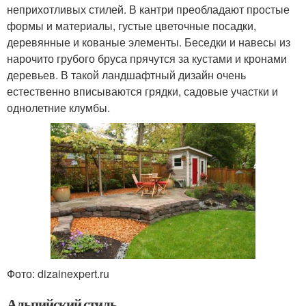
неприхотливых стилей. В кантри преобладают простые
формы и материалы, густые цветочные посадки,
деревянные и кованые элементы. Беседки и навесы из
нарочито грубого бруса прячутся за кустами и кронами
деревьев. В такой ландшафтный дизайн очень
естественно вписываются грядки, садовые участки и
однолетние клумбы.
Фото: dizainexpert.ru
Альпийский стиль