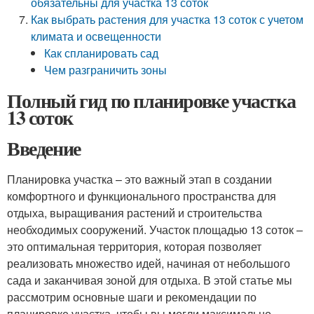
обязательны для участка 13 соток
Как выбрать растения для участка 13 соток с учетом
климата и освещенности
Как спланировать сад
Чем разграничить зоны
Полный гид по планировке участка
13 соток
Введение
Планировка участка – это важный этап в создании
комфортного и функционального пространства для
отдыха, выращивания растений и строительства
необходимых сооружений. Участок площадью 13 соток –
это оптимальная территория, которая позволяет
реализовать множество идей, начиная от небольшого
сада и заканчивая зоной для отдыха. В этой статье мы
рассмотрим основные шаги и рекомендации по
планировке участка, чтобы вы могли максимально