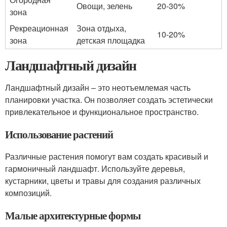
Овощи, зелень
20-30%
зона
Рекреационная
Зона отдыха,
10-20%
зона
детская площадка
Ландшафтный дизайн
Ландшафтный дизайн – это неотъемлемая часть
планировки участка. Он позволяет создать эстетически
привлекательное и функциональное пространство.
Использование растений
Различные растения помогут вам создать красивый и
гармоничный ландшафт. Используйте деревья,
кустарники, цветы и травы для создания различных
композиций.
Малые архитектурные формы