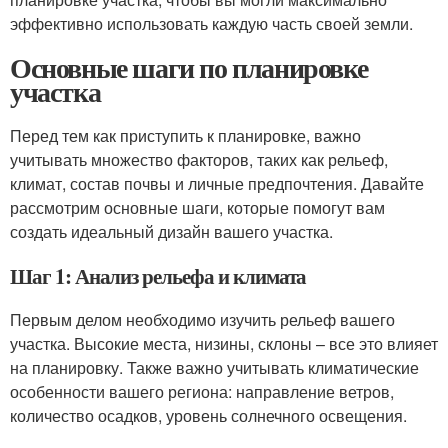
эффективно использовать каждую часть своей земли.
Основные шаги по планировке
участка
Перед тем как приступить к планировке, важно
учитывать множество факторов, таких как рельеф,
климат, состав почвы и личные предпочтения. Давайте
рассмотрим основные шаги, которые помогут вам
создать идеальный дизайн вашего участка.
Шаг 1: Анализ рельефа и климата
Первым делом необходимо изучить рельеф вашего
участка. Высокие места, низины, склоны – все это влияет
на планировку. Также важно учитывать климатические
особенности вашего региона: направление ветров,
количество осадков, уровень солнечного освещения.