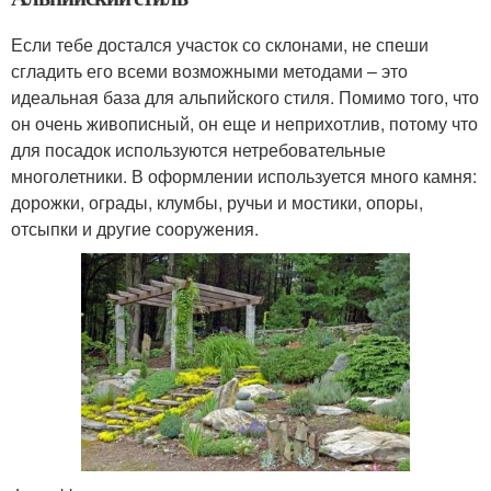
Если тебе достался участок со склонами, не спеши
сгладить его всеми возможными методами – это
идеальная база для альпийского стиля. Помимо того, что
он очень живописный, он еще и неприхотлив, потому что
для посадок используются нетребовательные
многолетники. В оформлении используется много камня:
дорожки, ограды, клумбы, ручьи и мостики, опоры,
отсыпки и другие сооружения.