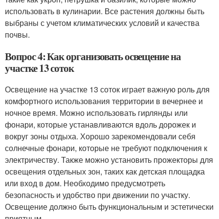
использовать в кулинарии. Все растения должны быть
выбраны с учетом климатических условий и качества
почвы.
Вопрос 4: Как организовать освещение на
участке 13 соток
Освещение на участке 13 соток играет важную роль для
комфортного использования территории в вечернее и
ночное время. Можно использовать гирлянды или
фонари, которые устанавливаются вдоль дорожек и
вокруг зоны отдыха. Хорошо зарекомендовали себя
солнечные фонари, которые не требуют подключения к
электричеству. Также можно установить прожекторы для
освещения отдельных зон, таких как детская площадка
или вход в дом. Необходимо предусмотреть
безопасность и удобство при движении по участку.
Освещение должно быть функциональным и эстетически
приятным.