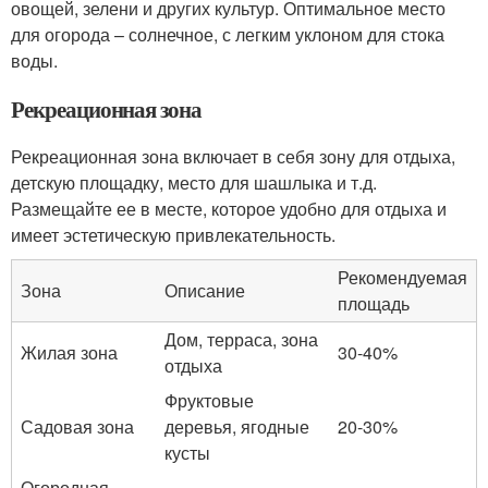
овощей, зелени и других культур. Оптимальное место
для огорода – солнечное, с легким уклоном для стока
воды.
Рекреационная зона
Рекреационная зона включает в себя зону для отдыха,
детскую площадку, место для шашлыка и т.д.
Размещайте ее в месте, которое удобно для отдыха и
имеет эстетическую привлекательность.
Рекомендуемая
Зона
Описание
площадь
Дом, терраса, зона
Жилая зона
30-40%
отдыха
Фруктовые
Садовая зона
деревья, ягодные
20-30%
кусты
Огородная