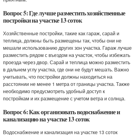
Вопрос 5: Где лучше разместить хозяйственные
постройки на участке 13 соток
Хозяйственные постройки, такие как гараж, сарай и
теплица, должны быть размещены так, чтобы они не
мешали использованию других зон участка. Гараж лучше
разместить рядом с въездом на участок, чтобы избежать
проезда через двор. Сарай и теплица можно разместить
в дальнем углу участка, где они не будут мешать. Важно
учитывать, что постройки должны находиться на
расстоянии не менее 1 метра от границы участка. Также
необходимо предусмотреть удобный доступ к
постройкам и их размещение с учетом ветра и солнца.
Вопрос 6: Как организовать водоснабжение и
канализацию на участке 13 соток
Водоснабжение и канализация на участке 13 соток