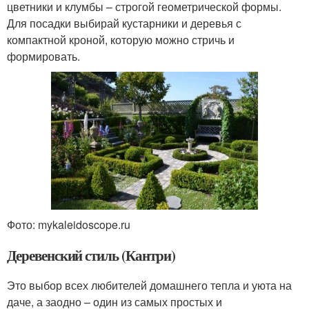
цветники и клумбы – строгой геометрической формы.
Для посадки выбирай кустарники и деревья с
компактной кроной, которую можно стричь и
формировать.
Фото: mykaleidoscope.ru
Деревенский стиль (Кантри)
Это выбор всех любителей домашнего тепла и уюта на
даче, а заодно – один из самых простых и