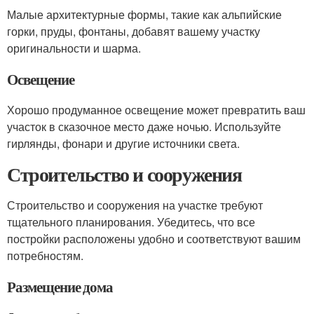
Малые архитектурные формы, такие как альпийские
горки, пруды, фонтаны, добавят вашему участку
оригинальности и шарма.
Освещение
Хорошо продуманное освещение может превратить ваш
участок в сказочное место даже ночью. Используйте
гирлянды, фонари и другие источники света.
Строительство и сооружения
Строительство и сооружения на участке требуют
тщательного планирования. Убедитесь, что все
постройки расположены удобно и соответствуют вашим
потребностям.
Размещение дома