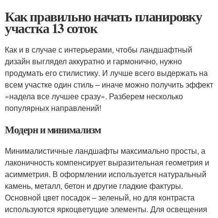
Как правильно начать планировку
участка 13 соток
Как и в случае с интерьерами, чтобы ландшафтный
дизайн выглядел аккуратно и гармонично, нужно
продумать его стилистику. И лучше всего выдержать на
всем участке один стиль – иначе можно получить эффект
«надела все лучшее сразу». Разберем несколько
популярных направлений!
Модерн и минимализм
Минималистичные ландшафты максимально просты, а
лаконичность компенсирует выразительная геометрия и
асимметрия. В оформлении используется натуральный
камень, металл, бетон и другие гладкие фактуры.
Основной цвет посадок – зеленый, но для контраста
используются яркоцветущие элементы. Для освещения