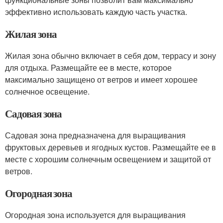
эффективно использовать каждую часть участка.
Жилая зона
Жилая зона обычно включает в себя дом, террасу и зону
для отдыха. Размещайте ее в месте, которое
максимально защищено от ветров и имеет хорошее
солнечное освещение.
Садовая зона
Садовая зона предназначена для выращивания
фруктовых деревьев и ягодных кустов. Размещайте ее в
месте с хорошим солнечным освещением и защитой от
ветров.
Огородная зона
Огородная зона используется для выращивания