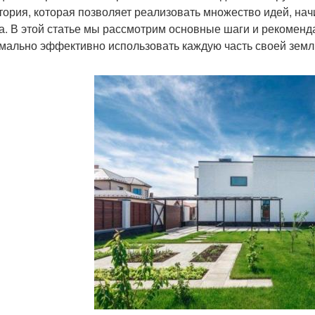
тория, которая позволяет реализовать множество идей, нач
а. В этой статье мы рассмотрим основные шаги и рекоменда
мально эффективно использовать каждую часть своей земл