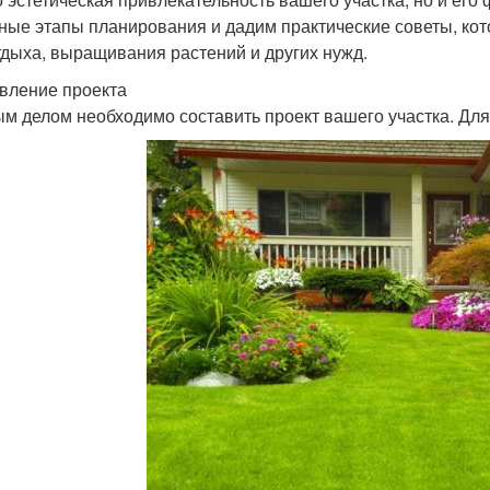
ные этапы планирования и дадим практические советы, кот
тдыха, выращивания растений и других нужд.
вление проекта
м делом необходимо составить проект вашего участка. Дл