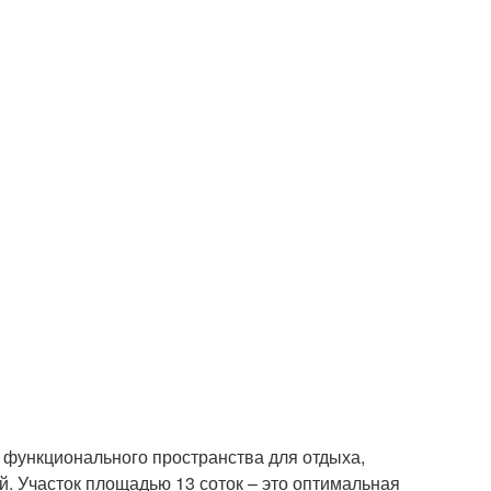
и функционального пространства для отдыха,
. Участок площадью 13 соток – это оптимальная