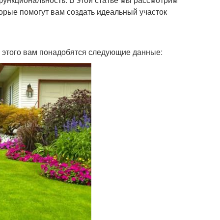
орые помогут вам создать идеальный участок
я этого вам понадобятся следующие данные: