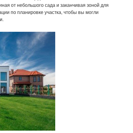
иная от небольшого сада и заканчивая зоной для
ции по планировке участка, чтобы вы могли
и.