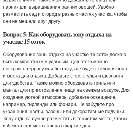
парник для выращивания ранних овощей. Удобно
разместить сад и огород в разных частях участка, чтобы
они не мешали друг другу.
Вопрос 5: Как оборудовать зону отдыха на
участке 15 соток
Оборудование зоны отдыха на участке 15 соток должно
быть комфортным и удобным. Для этого можно
построить террасу или беседку, где будет столовая зона
и места для отдыха. Добавьте стол, стулья и шезлонги
для удобства. Также можно оборудовать гриль или
мангал для приготовления пищи на свежем воздухе. Для
создания уютной атмосферы добавьте освещение,
например, гирлянды или фонари. Не забудьте про
украшения: цветы, вазоны или декоративные подушки.
Зону отдыха лучше разместить в тенистом месте, чтобы
избежать прямого солнца в жаркие дни.