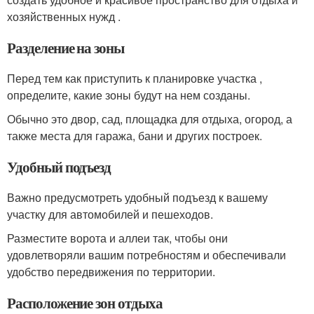
хозяйственных нужд .
Разделение на зоны
Перед тем как приступить к планировке участка ,
определите, какие зоны будут на нем созданы.
Обычно это двор, сад, площадка для отдыха, огород, а
также места для гаража, бани и других построек.
Удобный подъезд
Важно предусмотреть удобный подъезд к вашему
участку для автомобилей и пешеходов.
Разместите ворота и аллеи так, чтобы они
удовлетворяли вашим потребностям и обеспечивали
удобство передвижения по территории.
Расположение зон отдыха