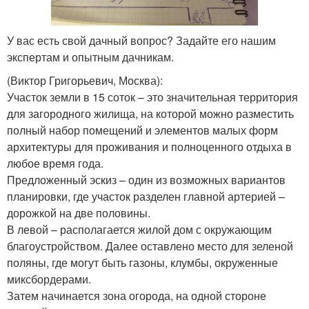
У вас есть свой дачный вопрос? Задайте его нашим
экспертам и опытным дачникам.
(Виктор Григорьевич, Москва)
:
Участок земли в 15 соток – это значительная территория
для загородного жилища, на которой можно разместить
полный набор помещений и элементов малых форм
архитектуры для проживания и полноценного отдыха в
любое время года.
Предложенный эскиз – один из возможных вариантов
планировки, где участок разделен главной артерией –
дорожкой на две половины.
В левой – располагается жилой дом с окружающим
благоустройством. Далее оставлено место для зеленой
поляны, где могут быть газоны, клумбы, окруженные
миксбордерами.
Затем начинается зона огорода, на одной стороне