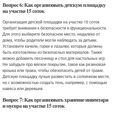
Вопрос 6: Как организовать детскую площадку
на участке 15 соток
Организация детской площадки на участке 15 соток
требует внимания к безопасности и функциональности.
Для этого выберите безопасное место, недалеко от
дома, чтобы родители могли наблюдать за детьми.
Установите качели, горки и лазалки, которые должны
быть изготовлены из безопасных материалов. Также
можно добавить песочницу и стол для настольных игр.
Не забудьте про мягкое покрытие, такое как резиновая
крошка или трава, чтобы обезопасить детей от травм.
Детскую площадку лучше разместить в солнечном месте,
но с возможностью создать тень, например, с помощью
навеса или деревьев.
Вопрос 7: Как организовать хранение инвентаря
и мусора на участке 15 соток