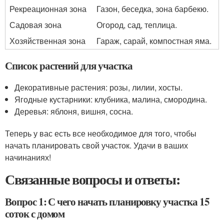
Рекреационная зона
Газон, беседка, зона барбекю.
Садовая зона
Огород, сад, теплица.
Хозяйственная зона
Гараж, сарай, компостная яма.
Список растений для участка
Декоративные растения: розы, лилии, хосты.
Ягодные кустарники: клубника, малина, смородина.
Деревья: яблоня, вишня, сосна.
Теперь у вас есть все необходимое для того, чтобы
начать планировать свой участок. Удачи в ваших
начинаниях!
Связанные вопросы и ответы:
Вопрос 1: С чего начать планировку участка 15
соток с домом