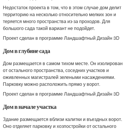
Недостаток проекта в том, что в этом случае дом делит
территорию на несколько относительно мелких зон и
теряется много пространства из-за проходов. Для
большого сада такой вариант не подойдет.
Проект сделан в программе Ландшафтный Дизайн 3D
Дом в глубине сада
Дом размещается в самом тихом месте. Он изолирован
от остального пространства, соседних участков и
оживленных магистралей зелеными насаждениями.
Парковку можно расположить прямо у ворот.
Проект сделан в программе Ландшафтный Дизайн 3D
Дом в начале участка
Здание размещается вблизи калитки и въездных ворот.
Оно отделяет парковку и хозпостройки от остального