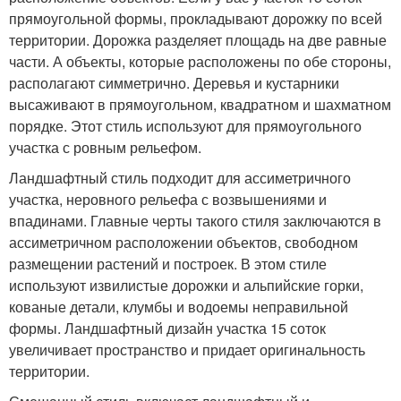
прямоугольной формы, прокладывают дорожку по всей
территории. Дорожка разделяет площадь на две равные
части. А объекты, которые расположены по обе стороны,
располагают симметрично. Деревья и кустарники
высаживают в прямоугольном, квадратном и шахматном
порядке. Этот стиль используют для прямоугольного
участка с ровным рельефом.
Ландшафтный стиль подходит для ассиметричного
участка, неровного рельефа с возвышениями и
впадинами. Главные черты такого стиля заключаются в
ассиметричном расположении объектов, свободном
размещении растений и построек. В этом стиле
используют извилистые дорожки и альпийские горки,
кованые детали, клумбы и водоемы неправильной
формы. Ландшафтный дизайн участка 15 соток
увеличивает пространство и придает оригинальность
территории.