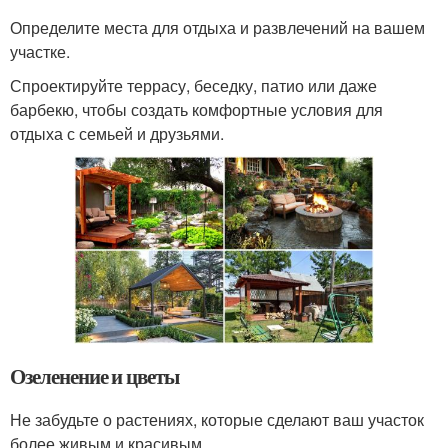
Определите места для отдыха и развлечений на вашем
участке.
Спроектируйте террасу, беседку, патио или даже
барбекю, чтобы создать комфортные условия для
отдыха с семьей и друзьями.
Озеленение и цветы
Не забудьте о растениях, которые сделают ваш участок
более живым и красивым.