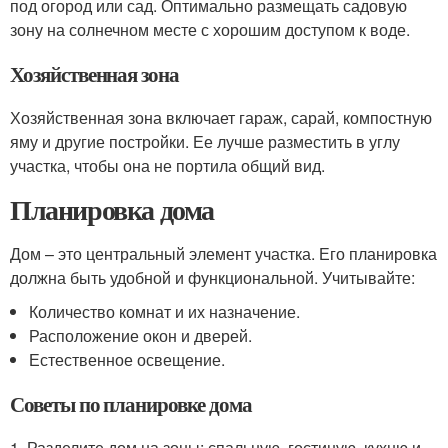
под огород или сад. Оптимально размещать садовую
зону на солнечном месте с хорошим доступом к воде.
Хозяйственная зона
Хозяйственная зона включает гараж, сарай, компостную
яму и другие постройки. Ее лучше разместить в углу
участка, чтобы она не портила общий вид.
Планировка дома
Дом – это центральный элемент участка. Его планировка
должна быть удобной и функциональной. Учитывайте:
Количество комнат и их назначение.
Расположение окон и дверей.
Естественное освещение.
Советы по планировке дома
1. Разделите дом на зоны: спальную, гостиную, кухню и