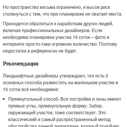
Но пространство весьма ограничено, и высок риск
столкнуться с тем, что при планировке не хватает места.
Приходится обратиться к наработкам других людей,
включая профессиональных дизайнеров. Если
необходима планировка участка 15 соток – фото в
интернете просто-таки огромное количество. Поэтому
недостатка в референсах не будет.
Рекомендации
Ландшафтные дизайнеры утверждают, что есть 3
основных способа разместить на маленьком участке в
15 соток всё необходимое:
Прямоугольный способ. Все постройки и зоны имеют
прямые углы, прямоугольную форму. Забор,
окружающий участок, тоже соответствует. Это
классический и самый распространенный метод
обустройства дачной территории, который подойдет