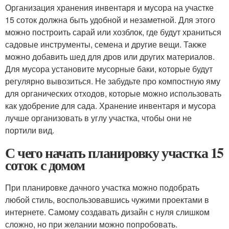
Организация хранения инвентаря и мусора на участке
15 соток должна быть удобной и незаметной. Для этого
можно построить сарай или хозблок, где будут храниться
садовые инструменты, семена и другие вещи. Также
можно добавить шед для дров или других материалов.
Для мусора установите мусорные баки, которые будут
регулярно вывозиться. Не забудьте про компостную яму
для органических отходов, которые можно использовать
как удобрение для сада. Хранение инвентаря и мусора
лучше организовать в углу участка, чтобы они не
портили вид.
С чего начать планировку участка 15
соток с домом
При планировке дачного участка можно подобрать
любой стиль, воспользовавшись чужими проектами в
интернете. Самому создавать дизайн с нуля слишком
сложно, но при желании можно попробовать.