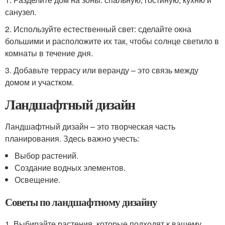
санузел.
2. Используйте естественный свет: сделайте окна
большими и расположите их так, чтобы солнце светило в
комнаты в течение дня.
3. Добавьте террасу или веранду – это связь между
домом и участком.
Ландшафтный дизайн
Ландшафтный дизайн – это творческая часть
планирования. Здесь важно учесть:
Выбор растений.
Создание водных элементов.
Освещение.
Советы по ландшафтному дизайну
1. Выбирайте растения, которые подходят к вашему