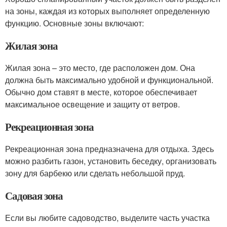
на зоны, каждая из которых выполняет определенную
функцию. Основные зоны включают:
Жилая зона
Жилая зона – это место, где расположен дом. Она
должна быть максимально удобной и функциональной.
Обычно дом ставят в месте, которое обеспечивает
максимальное освещение и защиту от ветров.
Рекреационная зона
Рекреационная зона предназначена для отдыха. Здесь
можно разбить газон, установить беседку, организовать
зону для барбекю или сделать небольшой пруд.
Садовая зона
Если вы любите садоводство, выделите часть участка