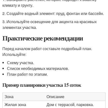
климату и грунту.
2. Создайте водный элемент: пруд, фонтан или бассейн.
3. Используйте освещение для акцента на красивых
элементах участка.
Практические рекомендации
Перед началом работ составьте подробный план.
Используйте:
Схему участка.
Список необходимых материалов.
План работ по этапам.
Пример планировки участка 15 соток
Зона
Описание
Жилая зона
Дом с террасой, парковка.