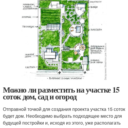
Можно ли разместить на участке 15
соток дом, сад и огород
Отправной точкой для создания проекта участка 15 соток
будет дом. Необходимо выбрать подходящее место для
будущей постройки и, исходя из этого, уже располагать