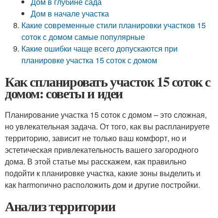
Дом в глубине сада
Дом в начале участка
Какие современные стили планировки участков 15
соток с домом самые популярные
Какие ошибки чаще всего допускаются при
планировке участка 15 соток с домом
Как спланировать участок 15 соток с
домом: советы и идеи
Планирование участка 15 соток с домом – это сложная,
но увлекательная задача. От того, как вы распланируете
территорию, зависит не только ваш комфорт, но и
эстетическая привлекательность вашего загородного
дома. В этой статье мы расскажем, как правильно
подойти к планировке участка, какие зоны выделить и
как harmonично расположить дом и другие постройки.
Анализ территории