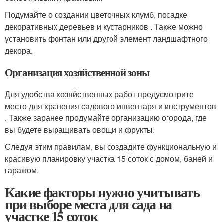
Подумайте о создании цветочных клумб, посадке
декоративных деревьев и кустарников . Также можно
установить фонтан или другой элемент ландшафтного
декора.
Организация хозяйственной зоны
Для удобства хозяйственных работ предусмотрите
место для хранения садового инвентаря и инструментов
. Также заранее продумайте организацию огорода, где
вы будете выращивать овощи и фрукты.
Следуя этим правилам, вы создадите функциональную и
красивую планировку участка 15 соток с домом, баней и
гаражом.
Какие факторы нужно учитывать
при выборе места для сада на
участке 15 соток