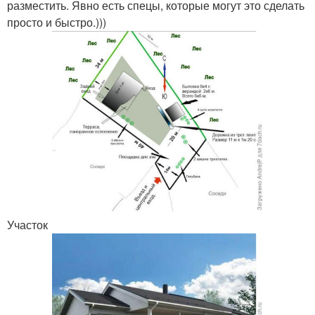
разместить. Явно есть спецы, которые могут это сделать
просто и быстро.)))
Участок