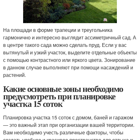
На площади в форме трапеции и треугольника
гармонично и интересно выглядит ассиметричный сад. А
в центре такого сада можно сделать пруд. Если у вас
вытянутый и узкий участок, выделите отдельные объекты
с помощью контрастного или яркого цвета. Зонирование
в данном случае выполняют при помощи насаждений и
растений.
Какие основные зоны необходимо
предусмотреть при планировке
участка 15 соток
Планировка участка 15 соток с домом, баней и гаражом
— это важный этап при организации вашей территории.
Вам необходимо учесть различные факторы, чтобы
создать удобное и красивое пространство для отдыха и