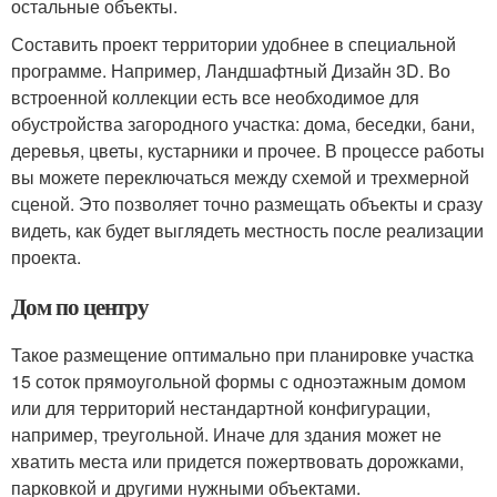
остальные объекты.
Составить проект территории удобнее в специальной
программе. Например, Ландшафтный Дизайн 3D. Во
встроенной коллекции есть все необходимое для
обустройства загородного участка: дома, беседки, бани,
деревья, цветы, кустарники и прочее. В процессе работы
вы можете переключаться между схемой и трехмерной
сценой. Это позволяет точно размещать объекты и сразу
видеть, как будет выглядеть местность после реализации
проекта.
Дом по центру
Такое размещение оптимально при планировке участка
15 соток прямоугольной формы с одноэтажным домом
или для территорий нестандартной конфигурации,
например, треугольной. Иначе для здания может не
хватить места или придется пожертвовать дорожками,
парковкой и другими нужными объектами.