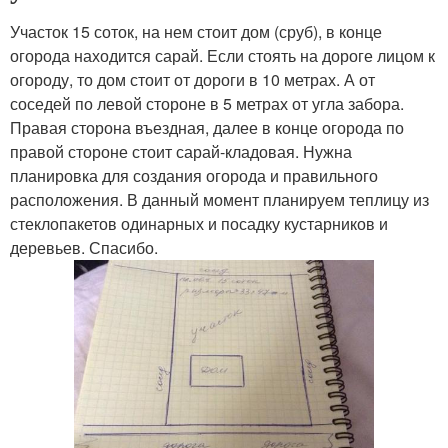
Участок 15 соток, на нем стоит дом (сруб), в конце
огорода находится сарай. Если стоять на дороге лицом к
огороду, то дом стоит от дороги в 10 метрах. А от
соседей по левой стороне в 5 метрах от угла забора.
Правая сторона въездная, далее в конце огорода по
правой стороне стоит сарай-кладовая. Нужна
планировка для создания огорода и правильного
расположения. В данный момент планируем теплицу из
стеклопакетов одинарных и посадку кустарников и
деревьев. Спасибо.