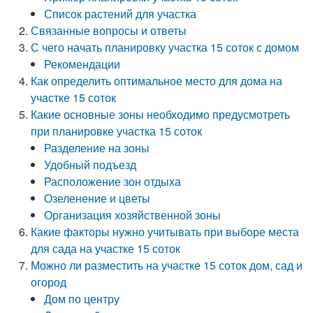
Список растений для участка
Связанные вопросы и ответы
С чего начать планировку участка 15 соток с домом
Рекомендации
Как определить оптимальное место для дома на
участке 15 соток
Какие основные зоны необходимо предусмотреть
при планировке участка 15 соток
Разделение на зоны
Удобный подъезд
Расположение зон отдыха
Озеленение и цветы
Организация хозяйственной зоны
Какие факторы нужно учитывать при выборе места
для сада на участке 15 соток
Можно ли разместить на участке 15 соток дом, сад и
огород
Дом по центру