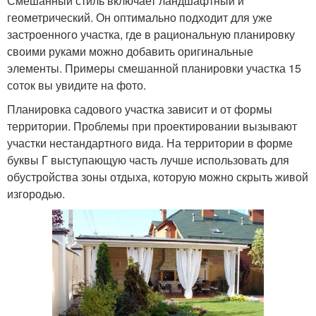
Смешанный стиль включает ландшафтный и
геометрический. Он оптимально подходит для уже
застроенного участка, где в рациональную планировку
своими руками можно добавить оригинальные
элементы. Примеры смешанной планировки участка 15
соток вы увидите на фото.
Планировка садового участка зависит и от формы
территории. Проблемы при проектировании вызывают
участки нестандартного вида. На территории в форме
буквы Г выступающую часть лучше использовать для
обустройства зоны отдыха, которую можно скрыть живой
изгородью.