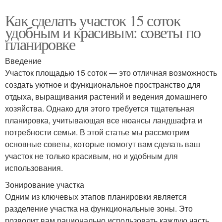
Как сделать участок 15 соток
удобным и красивым: советы по
планировке
Введение
Участок площадью 15 соток — это отличная возможность
создать уютное и функциональное пространство для
отдыха, выращивания растений и ведения домашнего
хозяйства. Однако для этого требуется тщательная
планировка, учитывающая все нюансы ландшафта и
потребности семьи. В этой статье мы рассмотрим
основные советы, которые помогут вам сделать ваш
участок не только красивым, но и удобным для
использования.
Зонирование участка
Одним из ключевых этапов планировки является
разделение участка на функциональные зоны. Это
позволит вам рационально использовать каждую часть