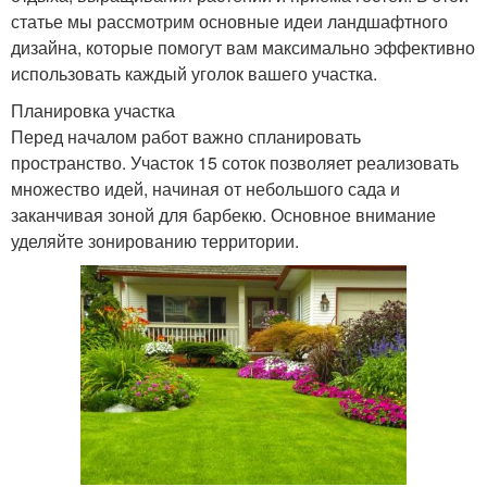
статье мы рассмотрим основные идеи ландшафтного
дизайна, которые помогут вам максимально эффективно
использовать каждый уголок вашего участка.
Планировка участка
Перед началом работ важно спланировать
пространство. Участок 15 соток позволяет реализовать
множество идей, начиная от небольшого сада и
заканчивая зоной для барбекю. Основное внимание
уделяйте зонированию территории.