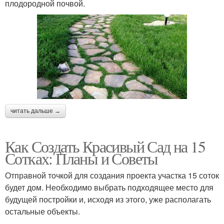
плодородной почвой.
читать дальше →
Как Создать Красивый Сад на 15
Сотках: Планы и Советы
Отправной точкой для создания проекта участка 15 соток
будет дом. Необходимо выбрать подходящее место для
будущей постройки и, исходя из этого, уже располагать
остальные объекты.