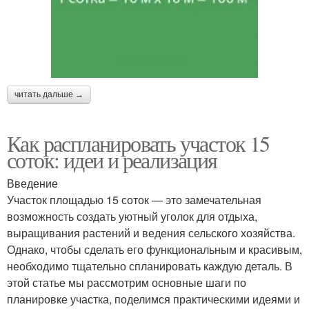
читать дальше →
Как распланировать участок 15
соток: идеи и реализация
Введение
Участок площадью 15 соток — это замечательная
возможность создать уютный уголок для отдыха,
выращивания растений и ведения сельского хозяйства.
Однако, чтобы сделать его функциональным и красивым,
необходимо тщательно спланировать каждую деталь. В
этой статье мы рассмотрим основные шаги по
планировке участка, поделимся практическими идеями и