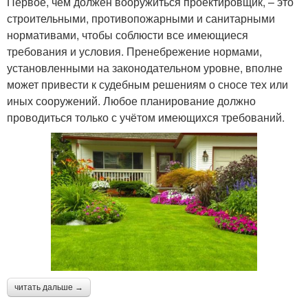
Первое, чем должен вооружиться проектировщик, – это
строительными, противопожарными и санитарными
нормативами, чтобы соблюсти все имеющиеся
требования и условия. Пренебрежение нормами,
установленными на законодательном уровне, вполне
может привести к судебным решениям о сносе тех или
иных сооружений. Любое планирование должно
проводиться только с учётом имеющихся требований.
читать дальше →