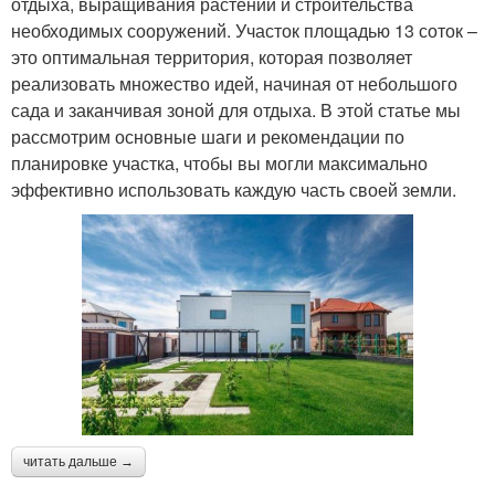
отдыха, выращивания растений и строительства
необходимых сооружений. Участок площадью 13 соток –
это оптимальная территория, которая позволяет
реализовать множество идей, начиная от небольшого
сада и заканчивая зоной для отдыха. В этой статье мы
рассмотрим основные шаги и рекомендации по
планировке участка, чтобы вы могли максимально
эффективно использовать каждую часть своей земли.
читать дальше →