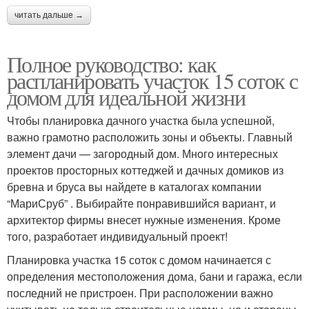
читать дальше →
Полное руководство: как
распланировать участок 15 соток с
домом для идеальной жизни
Чтобы планировка дачного участка была успешной,
важно грамотно расположить зоны и объекты. Главный
элемент дачи — загородный дом. Много интересных
проектов просторных коттеджей и дачных домиков из
бревна и бруса вы найдете в каталогах компании
“МариСруб” . Выбирайте понравившийся вариант, и
архитектор фирмы внесет нужные изменения. Кроме
того, разработает индивидуальный проект!
Планировка участка 15 соток с домом начинается с
определения местоположения дома, бани и гаража, если
последний не пристроен. При расположении важно