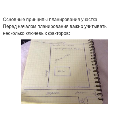
Основные принципы планирования участка
Перед началом планирования важно учитывать
несколько ключевых факторов: