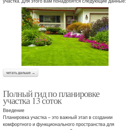
участка. Для этого вам понадобятся следующие данные:
читать дальше →
Полный гид по планировке
участка 13 соток
Введение
Планировка участка – это важный этап в создании
комфортного и функционального пространства для