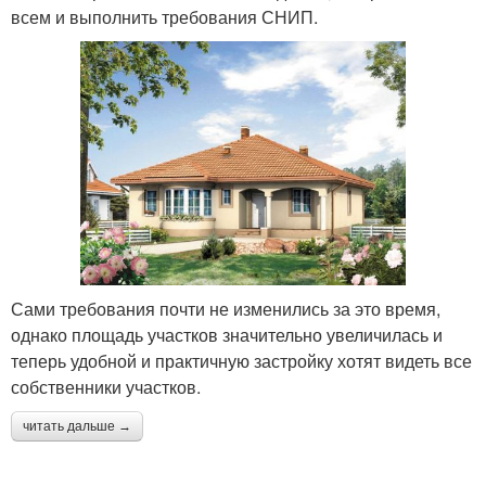
всем и выполнить требования СНИП.
Сами требования почти не изменились за это время,
однако площадь участков значительно увеличилась и
теперь удобной и практичную застройку хотят видеть все
собственники участков.
читать дальше →