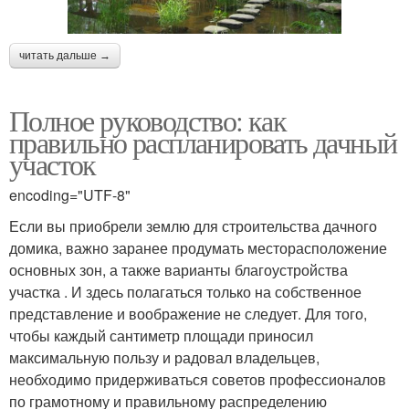
читать дальше →
Полное руководство: как
правильно распланировать дачный
участок
encoding="UTF-8"
Если вы приобрели землю для строительства дачного
домика, важно заранее продумать месторасположение
основных зон, а также варианты благоустройства
участка . И здесь полагаться только на собственное
представление и воображение не следует. Для того,
чтобы каждый сантиметр площади приносил
максимальную пользу и радовал владельцев,
необходимо придерживаться советов профессионалов
по грамотному и правильному распределению