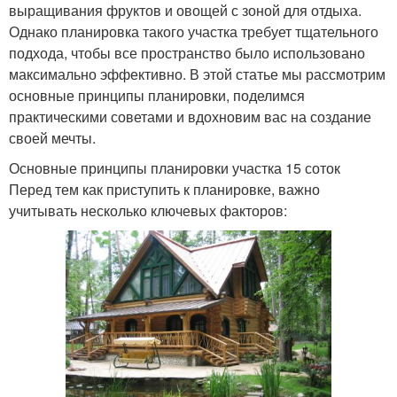
выращивания фруктов и овощей с зоной для отдыха.
Однако планировка такого участка требует тщательного
подхода, чтобы все пространство было использовано
максимально эффективно. В этой статье мы рассмотрим
основные принципы планировки, поделимся
практическими советами и вдохновим вас на создание
своей мечты.
Основные принципы планировки участка 15 соток
Перед тем как приступить к планировке, важно
учитывать несколько ключевых факторов: