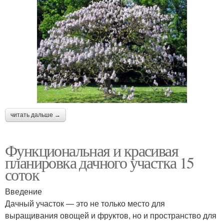
читать дальше →
Функциональная и красивая
планировка дачного участка 15
соток
Введение
Дачный участок — это не только место для
выращивания овощей и фруктов, но и пространство для