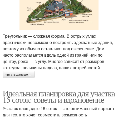
Треугольник — сложная форма. В острых углах
практически невозможно построить адекватные здания,
поэтому их обычно оставляют под озеленение. Дом
часто располагается вдоль одной из граней или по
центру, реже — в углу. Многое зависит от размеров
коттеджа, величины надела, ваших потребностей.
читать дальше →
Идеальная планировка для участка
15 соток: советы и вдохновение
Участок площадью 15 соток — это оптимальный вариант
для тех, кто хочет совместить возможность