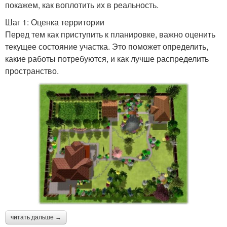
покажем, как воплотить их в реальность.
Шаг 1: Оценка территории
Перед тем как приступить к планировке, важно оценить
текущее состояние участка. Это поможет определить,
какие работы потребуются, и как лучше распределить
пространство.
читать дальше →