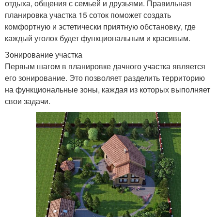
отдыха, общения с семьей и друзьями. Правильная
планировка участка 15 соток поможет создать
комфортную и эстетически приятную обстановку, где
каждый уголок будет функциональным и красивым.
Зонирование участка
Первым шагом в планировке дачного участка является
его зонирование. Это позволяет разделить территорию
на функциональные зоны, каждая из которых выполняет
свои задачи.