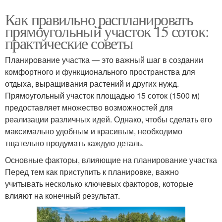
Как правильно распланировать
прямоугольный участок 15 соток:
практические советы
Планирование участка — это важный шаг в создании
комфортного и функционального пространства для
отдыха, выращивания растений и других нужд.
Прямоугольный участок площадью 15 соток (1500 м)
предоставляет множество возможностей для
реализации различных идей. Однако, чтобы сделать его
максимально удобным и красивым, необходимо
тщательно продумать каждую деталь.
Основные факторы, влияющие на планирование участка
Перед тем как приступить к планировке, важно
учитывать несколько ключевых факторов, которые
влияют на конечный результат.