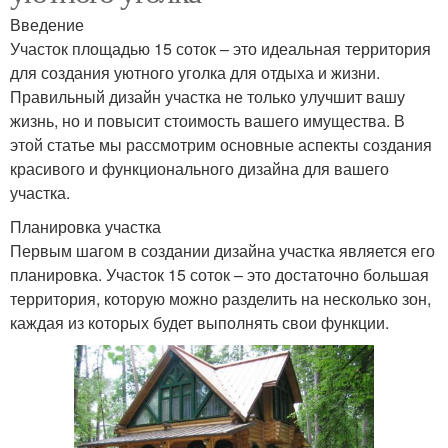
Введение
Участок площадью 15 соток – это идеальная территория
для создания уютного уголка для отдыха и жизни.
Правильный дизайн участка не только улучшит вашу
жизнь, но и повысит стоимость вашего имущества. В
этой статье мы рассмотрим основные аспекты создания
красивого и функционального дизайна для вашего
участка.
Планировка участка
Первым шагом в создании дизайна участка является его
планировка. Участок 15 соток – это достаточно большая
территория, которую можно разделить на несколько зон,
каждая из которых будет выполнять свои функции.