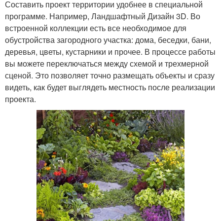
Составить проект территории удобнее в специальной
программе. Например, Ландшафтный Дизайн 3D. Во
встроенной коллекции есть все необходимое для
обустройства загородного участка: дома, беседки, бани,
деревья, цветы, кустарники и прочее. В процессе работы
вы можете переключаться между схемой и трехмерной
сценой. Это позволяет точно размещать объекты и сразу
видеть, как будет выглядеть местность после реализации
проекта.