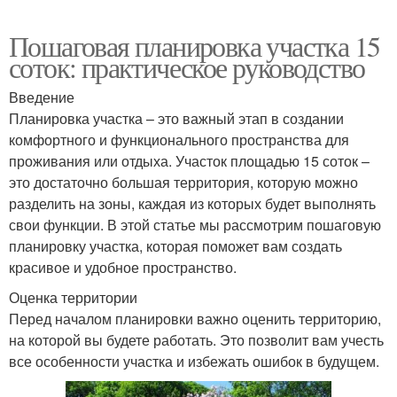
Пошаговая планировка участка 15
соток: практическое руководство
Введение
Планировка участка – это важный этап в создании
комфортного и функционального пространства для
проживания или отдыха. Участок площадью 15 соток –
это достаточно большая территория, которую можно
разделить на зоны, каждая из которых будет выполнять
свои функции. В этой статье мы рассмотрим пошаговую
планировку участка, которая поможет вам создать
красивое и удобное пространство.
Оценка территории
Перед началом планировки важно оценить территорию,
на которой вы будете работать. Это позволит вам учесть
все особенности участка и избежать ошибок в будущем.