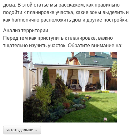
дома. В этой статье мы расскажем, как правильно
подойти к планировке участка, какие зоны выделить и
как harmonично расположить дом и другие постройки.
Анализ территории
Перед тем как приступить к планировке, важно
тщательно изучить участок. Обратите внимание на:
читать дальше →