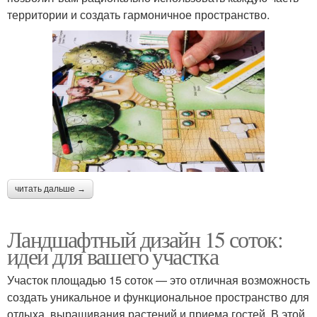
территории и создать гармоничное пространство.
читать дальше →
Ландшафтный дизайн 15 соток:
идеи для вашего участка
Участок площадью 15 соток — это отличная возможность
создать уникальное и функциональное пространство для
отдыха, выращивания растений и приема гостей. В этой