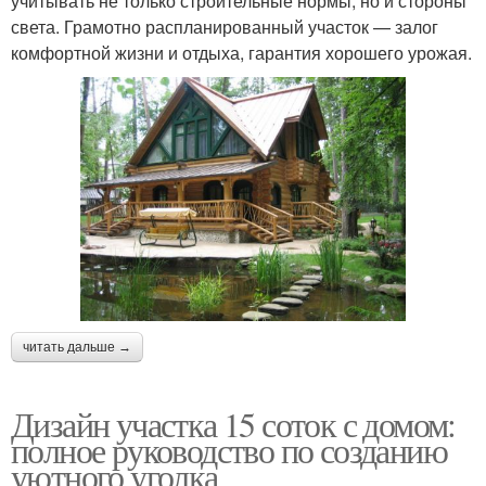
учитывать не только строительные нормы, но и стороны
света. Грамотно распланированный участок — залог
комфортной жизни и отдыха, гарантия хорошего урожая.
читать дальше →
Дизайн участка 15 соток с домом:
полное руководство по созданию
уютного уголка