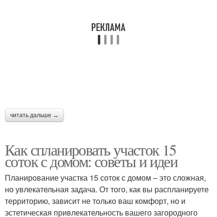
читать дальше →
Как спланировать участок 15
соток с домом: советы и идеи
Планирование участка 15 соток с домом – это сложная,
но увлекательная задача. От того, как вы распланируете
территорию, зависит не только ваш комфорт, но и
эстетическая привлекательность вашего загородного