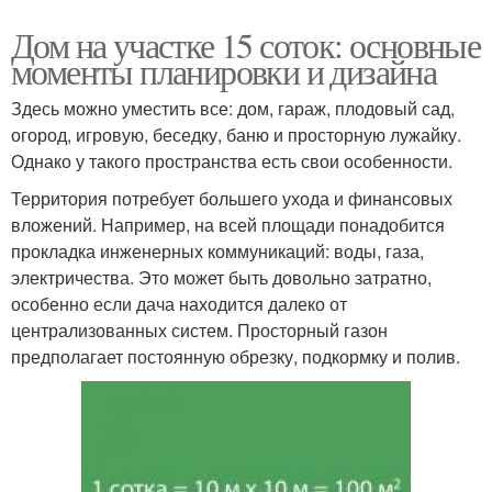
Дом на участке 15 соток: основные
моменты планировки и дизайна
Здесь можно уместить все: дом, гараж, плодовый сад,
огород, игровую, беседку, баню и просторную лужайку.
Однако у такого пространства есть свои особенности.
Территория потребует большего ухода и финансовых
вложений. Например, на всей площади понадобится
прокладка инженерных коммуникаций: воды, газа,
электричества. Это может быть довольно затратно,
особенно если дача находится далеко от
централизованных систем. Просторный газон
предполагает постоянную обрезку, подкормку и полив.