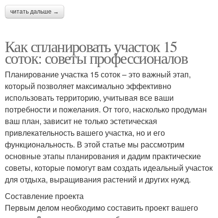
читать дальше →
Как спланировать участок 15
соток: советы профессионалов
Планирование участка 15 соток – это важный этап,
который позволяет максимально эффективно
использовать территорию, учитывая все ваши
потребности и пожелания. От того, насколько продуман
ваш план, зависит не только эстетическая
привлекательность вашего участка, но и его
функциональность. В этой статье мы рассмотрим
основные этапы планирования и дадим практические
советы, которые помогут вам создать идеальный участок
для отдыха, выращивания растений и других нужд.
Составление проекта
Первым делом необходимо составить проект вашего