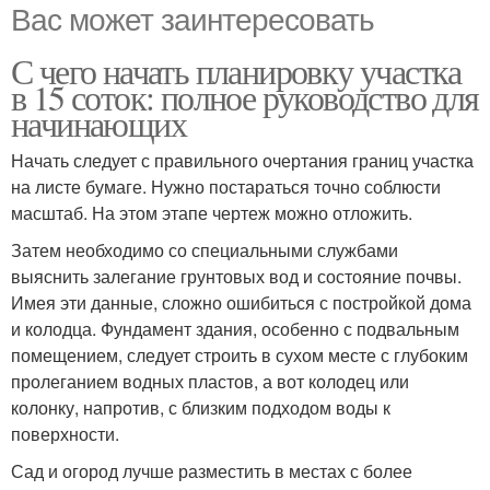
Вас может заинтересовать
С чего начать планировку участка
в 15 соток: полное руководство для
начинающих
Начать следует с правильного очертания границ участка
на листе бумаге. Нужно постараться точно соблюсти
масштаб. На этом этапе чертеж можно отложить.
Затем необходимо со специальными службами
выяснить залегание грунтовых вод и состояние почвы.
Имея эти данные, сложно ошибиться с постройкой дома
и колодца. Фундамент здания, особенно с подвальным
помещением, следует строить в сухом месте с глубоким
пролеганием водных пластов, а вот колодец или
колонку, напротив, с близким подходом воды к
поверхности.
Сад и огород лучше разместить в местах с более