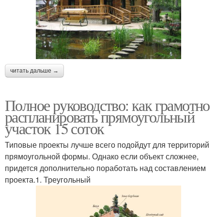
читать дальше →
Полное руководство: как грамотно
распланировать прямоугольный
участок 15 соток
Типовые проекты лучше всего подойдут для территорий
прямоугольной формы. Однако если объект сложнее,
придется дополнительно поработать над составлением
проекта.1. Треугольный