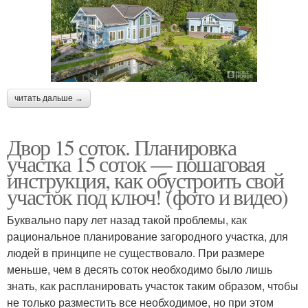
читать дальше →
Двор 15 соток. Планировка
участка 15 соток — пошаговая
инструкция, как обустроить свой
участок под ключ! (фото и видео)
Буквально пару лет назад такой проблемы, как
рациональное планирование загородного участка, для
людей в принципе не существовало. При размере
меньше, чем в десять соток необходимо было лишь
знать, как распланировать участок таким образом, чтобы
не только разместить все необходимое, но при этом