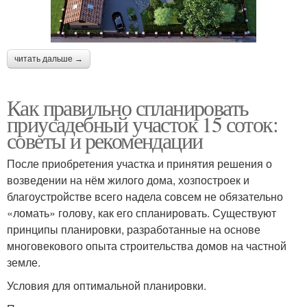
читать дальше →
Как правильно спланировать
приусадебный участок 15 соток:
советы и рекомендации
После приобретения участка и принятия решения о
возведении на нём жилого дома, хозпостроек и
благоустройстве всего надела совсем не обязательно
«ломать» голову, как его спланировать. Существуют
принципы планировки, разработанные на основе
многовекового опыта строительства домов на частной
земле.
Условия для оптимальной планировки.