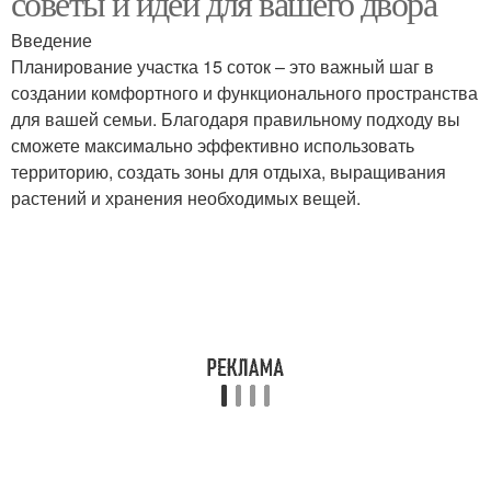
советы и идеи для вашего двора
Введение
Планирование участка 15 соток – это важный шаг в
создании комфортного и функционального пространства
Разделение на зоны
Огородно-садовая зона
для вашей семьи. Благодаря правильному подходу вы
сможете максимально эффективно использовать
территорию, создать зоны для отдыха, выращивания
растений и хранения необходимых вещей.
Хозяйственные
строения