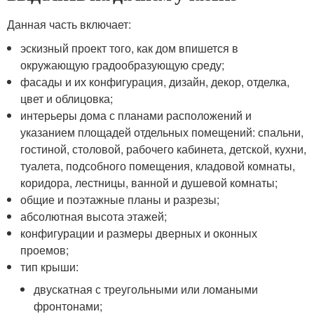
Данная часть включает:
эскизный проект того, как дом впишется в
окружающую градообразующую среду;
фасады и их конфигурация, дизайн, декор, отделка,
цвет и облицовка;
интерьеры дома с планами расположений и
указанием площадей отдельных помещений: спальни,
гостиной, столовой, рабочего кабинета, детской, кухни,
туалета, подсобного помещения, кладовой комнаты,
коридора, лестницы, ванной и душевой комнаты;
общие и поэтажные планы и разрезы;
абсолютная высота этажей;
конфигурации и размеры дверных и оконных
проемов;
тип крыши:
двускатная с треугольными или ломаными
фронтонами;