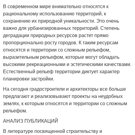
В современном мире внимательно относятся к
рациональному использованию территорий, к
сохранению их природной уникальности. Это очень
важно для урбанизированных территорий. Степень
деградации природных ресурсов растет прямо
пропорционально росту городов. К таким ресурсам
относятся и территории со сложным рельефом,
выразительным рельефом, которые могут обладать
высокими рекреационными и эстетическими качествами.
Естественный рельеф территории диктует характер
планировки застройки.
На сегодня градостроители и архитекторы все больше
предлагают и реализовывают проекты на неудобных
землях, к которым относятся и территории со сложным
рельефом.
АНАЛИЗ ПУБЛИКАЦИЙ
В литературе посвященной строительству и