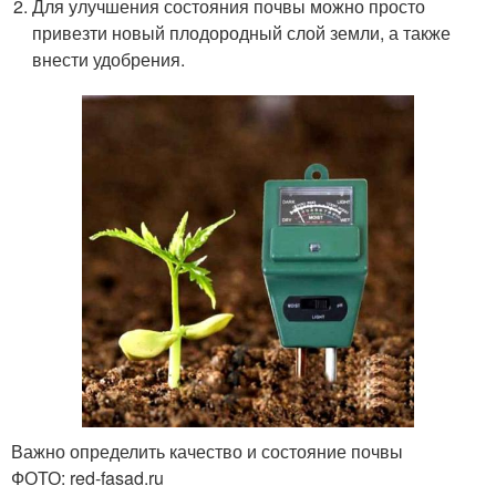
Для улучшения состояния почвы можно просто
привезти новый плодородный слой земли, а также
внести удобрения.
Важно определить качество и состояние почвы
ФОТО: red-fasad.ru