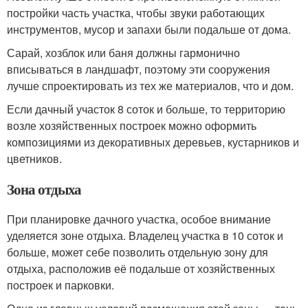
постройки часть участка, чтобы звуки работающих
инструментов, мусор и запахи были подальше от дома.
Сарай, хозблок или баня должны гармонично
вписываться в ландшафт, поэтому эти сооружения
лучше спроектировать из тех же материалов, что и дом.
Если дачный участок 8 соток и больше, то территорию
возле хозяйственных построек можно оформить
композициями из декоративных деревьев, кустарников и
цветников.
Зона отдыха
При планировке дачного участка, особое внимание
уделяется зоне отдыха. Владелец участка в 10 соток и
больше, может себе позволить отдельную зону для
отдыха, расположив её подальше от хозяйственных
построек и парковки.