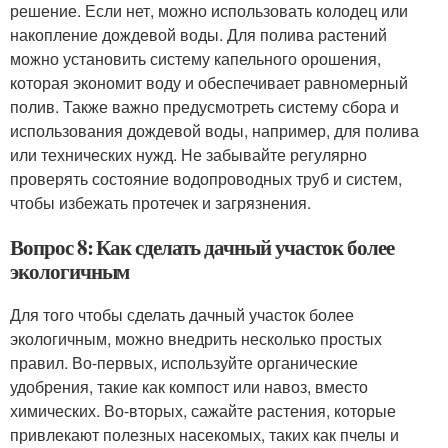
решение. Если нет, можно использовать колодец или
накопление дождевой воды. Для полива растений
можно установить систему капельного орошения,
которая экономит воду и обеспечивает равномерный
полив. Также важно предусмотреть систему сбора и
использования дождевой воды, например, для полива
или технических нужд. Не забывайте регулярно
проверять состояние водопроводных труб и систем,
чтобы избежать протечек и загрязнения.
Вопрос 8: Как сделать дачный участок более
экологичным
Для того чтобы сделать дачный участок более
экологичным, можно внедрить несколько простых
правил. Во-первых, используйте органические
удобрения, такие как компост или навоз, вместо
химических. Во-вторых, сажайте растения, которые
привлекают полезных насекомых, таких как пчелы и