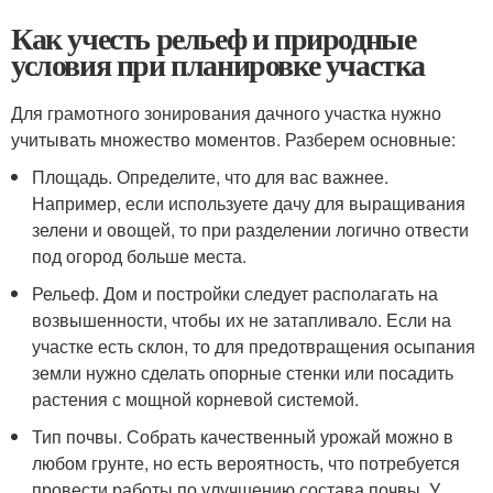
Как учесть рельеф и природные
условия при планировке участка
Для грамотного зонирования дачного участка нужно
учитывать множество моментов. Разберем основные:
Площадь. Определите, что для вас важнее.
Например, если используете дачу для выращивания
зелени и овощей, то при разделении логично отвести
под огород больше места.
Рельеф. Дом и постройки следует располагать на
возвышенности, чтобы их не затапливало. Если на
участке есть склон, то для предотвращения осыпания
земли нужно сделать опорные стенки или посадить
растения с мощной корневой системой.
Тип почвы. Собрать качественный урожай можно в
любом грунте, но есть вероятность, что потребуется
провести работы по улучшению состава почвы. У