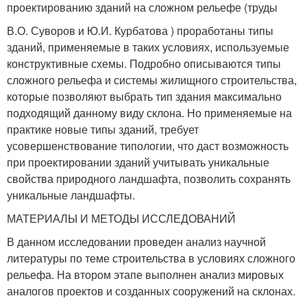
проектированию зданий на сложном рельефе (труды
В.О. Суворов и Ю.И. Курбатова ) проработаны типы
зданий, применяемые в таких условиях, используемые
конструктивные схемы. Подробно описываются типы
сложного рельефа и системы жилищного строительства,
которые позволяют выбрать тип здания максимально
подходящий данному виду склона. Но применяемые на
практике новые типы зданий, требует
усовершенствование типологии, что даст возможность
при проектировании зданий учитывать уникальные
свойства природного ландшафта, позволить сохранять
уникальные ландшафты.
МАТЕРИАЛЫ И МЕТОДЫ ИССЛЕДОВАНИЙ
В данном исследовании проведен анализ научной
литературы по теме строительства в условиях сложного
рельефа. На втором этапе выполнен анализ мировых
аналогов проектов и созданных сооружений на склонах.