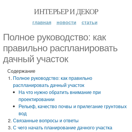
ИНТЕРЬЕР И ДЕКОР
главная
новости
статьи
Полное руководство: как
правильно распланировать
дачный участок
Содержание
Полное руководство: как правильно
распланировать дачный участок
На что нужно обратить внимание при
проектировании
Рельеф, качество почвы и прилегание грунтовых
вод
Связанные вопросы и ответы
С чего начать планирование дачного участка