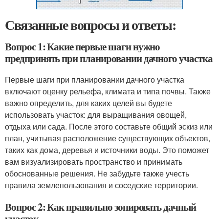
Связанные вопросы и ответы:
Вопрос 1: Какие первые шаги нужно
предпринять при планировании дачного участка
Первые шаги при планировании дачного участка
включают оценку рельефа, климата и типа почвы. Также
важно определить, для каких целей вы будете
использовать участок: для выращивания овощей,
отдыха или сада. После этого составьте общий эскиз или
план, учитывая расположение существующих объектов,
таких как дома, деревья и источники воды. Это поможет
вам визуализировать пространство и принимать
обоснованные решения. Не забудьте также учесть
правила землепользования и соседские территории.
Вопрос 2: Как правильно зонировать дачный
участок