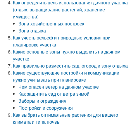
Как определить цель использования дачного участка
(отдых, выращивание растений, хранение
имущества)
Зона хозяйственных построек
Зона отдыха
Как учесть рельеф и природные условия при
планировке участка
Какие основные зоны нужно выделить на дачном
участке
Как правильно разместить сад, огород и зону отдыха
Какие существующие постройки и коммуникации
нужно учитывать при планировке
Чем опасен ветер на дачном участке
Как защитить сад от ветра зимой
Заборы и ограждения
Постройки и сооружения
Как выбрать оптимальные растения для вашего
климата и типа почвы