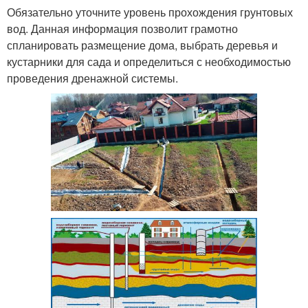
Обязательно уточните уровень прохождения грунтовых
вод. Данная информация позволит грамотно
спланировать размещение дома, выбрать деревья и
кустарники для сада и определиться с необходимостью
проведения дренажной системы.