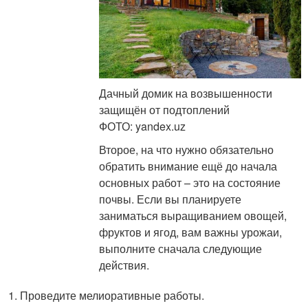
Дачный домик на возвышенности
защищён от подтоплений
ФОТО: yandex.uz
Второе, на что нужно обязательно
обратить внимание ещё до начала
основных работ – это на состояние
почвы. Если вы планируете
заниматься выращиванием овощей,
фруктов и ягод, вам важны урожаи,
выполните сначала следующие
действия.
Проведите мелиоративные работы.