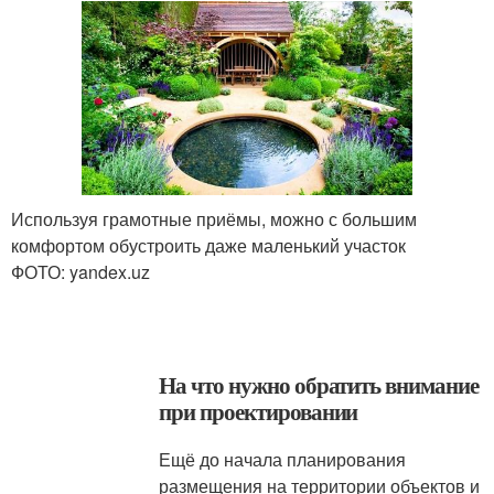
Используя грамотные приёмы, можно с большим
комфортом обустроить даже маленький участок
ФОТО: yandex.uz
На что нужно обратить внимание
при проектировании
Ещё до начала планирования
размещения на территории объектов и