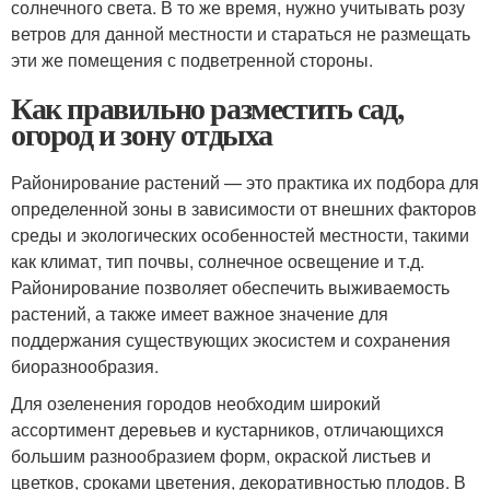
солнечного света. В то же время, нужно учитывать розу
ветров для данной местности и стараться не размещать
эти же помещения с подветренной стороны.
Как правильно разместить сад,
огород и зону отдыха
Районирование растений — это практика их подбора для
определенной зоны в зависимости от внешних факторов
среды и экологических особенностей местности, такими
как климат, тип почвы, солнечное освещение и т.д.
Районирование позволяет обеспечить выживаемость
растений, а также имеет важное значение для
поддержания существующих экосистем и сохранения
биоразнообразия.
Для озеленения городов необходим широкий
ассортимент деревьев и кустарников, отличающихся
большим разнообразием форм, окраской листьев и
цветков, сроками цветения, декоративностью плодов. В