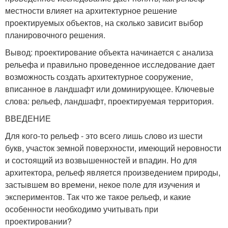
местности влияет на архитектурное решение
проектируемых объектов, на сколько зависит выбор
планировочного решения.
Вывод: проектирование объекта начинается с анализа
рельефа и правильно проведенное исследование дает
возможность создать архитектурное сооружение,
вписанное в ландшафт или доминирующее. Ключевые
слова: рельеф, ландшафт, проектируемая территория.
ВВЕДЕНИЕ
Для кого-то рельеф - это всего лишь слово из шести
букв, участок земной поверхности, имеющий неровности
и состоящий из возвышенностей и впадин. Но для
архитектора, рельеф является произведением природы,
застывшем во времени, некое поле для изучения и
экспериментов. Так что же такое рельеф, и какие
особенности необходимо учитывать при
проектировании?