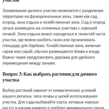
Зонирование дачного участка начинается с разделения
территории на функциональные зоны, такие как сад,
огород, зона отдыха и хозяйственная зона. Сад и огород
лучше размещать на солнечных участках с хорошей
почвой. Зона отдыха может находиться в тенистой части
участка, где можно разбить газон или организовать
площадку для барбекю. Хозяйственная зона, включая
гараж или сарай, обычно размещается ближе к входу.
Важно также предусмотреть дорожки для удобного
перемещения между зонами.
Вопрос 3: Как выбрать растения для дачного
участка
Выбор растений зависит от климатических условий
вашего региона, типа почвы и целей использования
участка. Для сада выбирайте сорта, которые хорошо
растут в вашем климате и требуют минимального ухода.