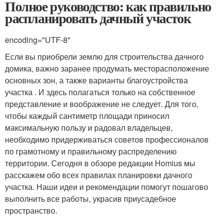
Полное руководство: как правильно
распланировать дачный участок
encoding="UTF-8"
Если вы приобрели землю для строительства дачного
домика, важно заранее продумать месторасположение
основных зон, а также варианты благоустройства
участка . И здесь полагаться только на собственное
представление и воображение не следует. Для того,
чтобы каждый сантиметр площади приносил
максимальную пользу и радовал владельцев,
необходимо придерживаться советов профессионалов
по грамотному и правильному распределению
территории. Сегодня в обзоре редакции Homius мы
расскажем обо всех правилах планировки дачного
участка. Наши идеи и рекомендации помогут пошагово
выполнить все работы, украсив приусадебное
пространство.