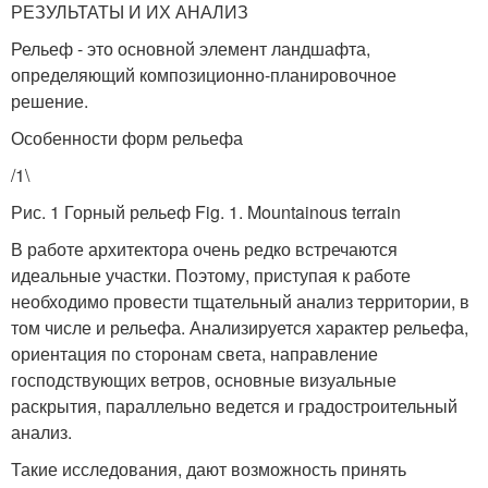
РЕЗУЛЬТАТЫ И ИХ АНАЛИЗ
Рельеф - это основной элемент ландшафта,
определяющий композиционно-планировочное
решение.
Особенности форм рельефа
/1\
Рис. 1 Горный рельеф Fig. 1. Mountainous terrain
В работе архитектора очень редко встречаются
идеальные участки. Поэтому, приступая к работе
необходимо провести тщательный анализ территории, в
том числе и рельефа. Анализируется характер рельефа,
ориентация по сторонам света, направление
господствующих ветров, основные визуальные
раскрытия, параллельно ведется и градостроительный
анализ.
Такие исследования, дают возможность принять