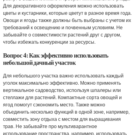
Для декоративного оформления можно использовать
цветы и кустарники, которые цветут в разное время года.
Овощи и ягоды также должны быть выбраны с учетом их
требований к освещению и почвенным условиям. Не
забывайте о совместимости растений друг с другом,
чтобы избежать конкуренции за ресурсы.
Вопрос 4: Как эффективно использовать
небольшой дачный участок
Для небольшого участка важно использовать каждый
уголок максимально эффективно. Можно применять
вертикальное садоводство, используя шпалеры или
стеллажи для растений. Компактные сорта овощей и
ягод помогут сэкономить место. Также можно
объединить несколько функций в одной зоне, например,
совместить зону отдыха с местом для выращивания
трав. Не забывайте про мультиварантное
использование пространства, например, использовать