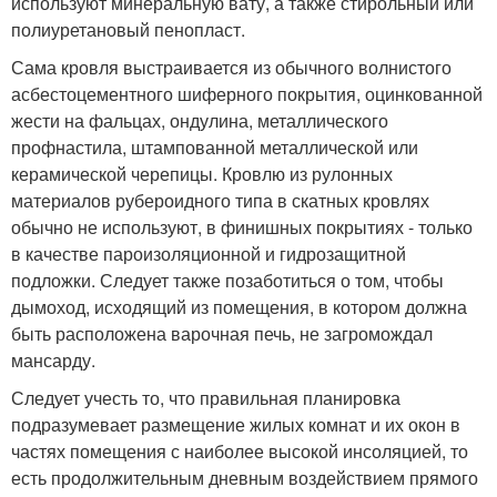
используют минеральную вату, а также стирольный или
полиуретановый пенопласт.
Сама кровля выстраивается из обычного волнистого
асбестоцементного шиферного покрытия, оцинкованной
жести на фальцах, ондулина, металлического
профнастила, штампованной металлической или
керамической черепицы. Кровлю из рулонных
материалов рубероидного типа в скатных кровлях
обычно не используют, в финишных покрытиях - только
в качестве пароизоляционной и гидрозащитной
подложки. Следует также позаботиться о том, чтобы
дымоход, исходящий из помещения, в котором должна
быть расположена варочная печь, не загромождал
мансарду.
Следует учесть то, что правильная планировка
подразумевает размещение жилых комнат и их окон в
частях помещения с наиболее высокой инсоляцией, то
есть продолжительным дневным воздействием прямого