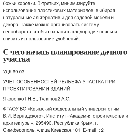
божьи коровки. В-третьих, минимизируйте
использование пластиковых материалов, выбирая
натуральные альтернативы для садовой мебели и
декора. Также можно организовать систему
севооборота, чтобы сохранить плодородие почвы и
снизить использование удобрений.
С чего начать планирование дачного
участка
УДК:69.03
УЧЕТ ОСОБЕННОСТЕЙ РЕЛЬЕФА УЧАСТКА ПРИ
ПРОЕКТИРОВАНИИ ЗДАНИЙ
Яковенко1 Н.Е., Тулянов2 А.С.
ФГАОУ ВО «Крымский федеральный университет им
В.И. Вернадского», Институт «Академия строительства и
архитектуры», 295493, Республика Крым, г.
Симферополь, улица Киевская,181. E-mail:
; 2