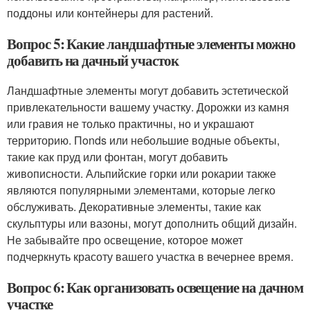
поддоны или контейнеры для растений.
Вопрос 5: Какие ландшафтные элементы можно
добавить на дачный участок
Ландшафтные элементы могут добавить эстетической
привлекательности вашему участку. Дорожки из камня
или гравия не только практичны, но и украшают
территорию. Пonds или небольшие водные объекты,
такие как пруд или фонтан, могут добавить
живописности. Альпийские горки или рокарии также
являются популярными элементами, которые легко
обслуживать. Декоративные элементы, такие как
скульптуры или вазоны, могут дополнить общий дизайн.
Не забывайте про освещение, которое может
подчеркнуть красоту вашего участка в вечернее время.
Вопрос 6: Как организовать освещение на дачном
участке