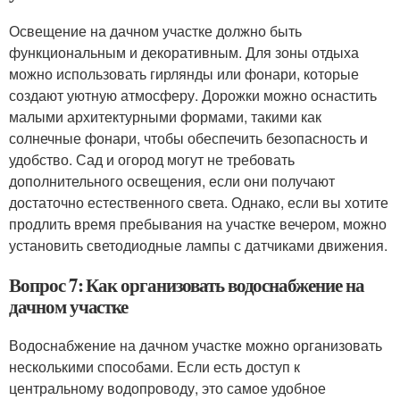
Освещение на дачном участке должно быть
функциональным и декоративным. Для зоны отдыха
можно использовать гирлянды или фонари, которые
создают уютную атмосферу. Дорожки можно оснастить
малыми архитектурными формами, такими как
солнечные фонари, чтобы обеспечить безопасность и
удобство. Сад и огород могут не требовать
дополнительного освещения, если они получают
достаточно естественного света. Однако, если вы хотите
продлить время пребывания на участке вечером, можно
установить светодиодные лампы с датчиками движения.
Вопрос 7: Как организовать водоснабжение на
дачном участке
Водоснабжение на дачном участке можно организовать
несколькими способами. Если есть доступ к
центральному водопроводу, это самое удобное