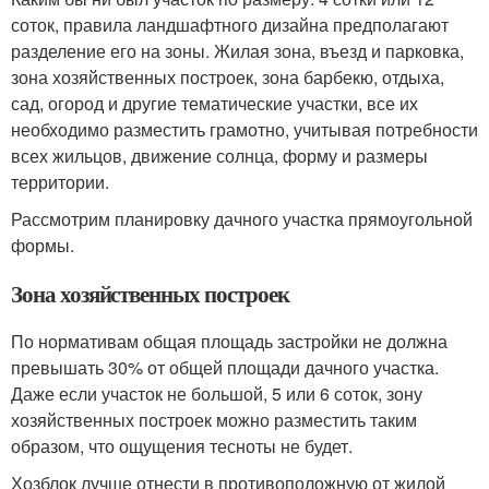
соток, правила ландшафтного дизайна предполагают
разделение его на зоны. Жилая зона, въезд и парковка,
зона хозяйственных построек, зона барбекю, отдыха,
сад, огород и другие тематические участки, все их
необходимо разместить грамотно, учитывая потребности
всех жильцов, движение солнца, форму и размеры
территории.
Рассмотрим планировку дачного участка прямоугольной
формы.
Зона хозяйственных построек
По нормативам общая площадь застройки не должна
превышать 30% от общей площади дачного участка.
Даже если участок не большой, 5 или 6 соток, зону
хозяйственных построек можно разместить таким
образом, что ощущения тесноты не будет.
Хозблок лучше отнести в противоположную от жилой