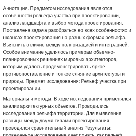
Аннотация. Предметом исследования являются
особенности рельефа участка при проектировании,
анализ ландшафта и выбор метода проектирования.
Поставлена задача разобраться во всех особенностях и
нюансах проектирования на разных формах рельефа.
Выяснить отличие между поляризацией и интеграцией.
Особое внимание уделялось примерам объемно-
планировочных решениях мировых архитекторов,
которым удалось продемонстрировать яркое
противопоставление и тонкое слияние архитектуры и
природы. Предмет исследования: Рельеф участка при
проектировании.
Материалы и методы: В ходе исследования применялся
анализ архитектурных объектов. Проводились
исследования рельефа территории. Для выявления
разницы между двумя типами проектирования
проводился сравнительный анализ Результаты:
проведенное исследование дает понять, как рельеф