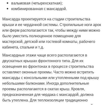
вальмовая (четырехскатная);
комбинированная с мансардой.
Мансарда проектируется на стадии строительства
крыши и ее чердачной системы. Стропильные ноги арок
или ферм располагаются так, чтобы между ними можно
было уместить полноценное помещение для
мастерской, детской или гостевой комнаты, рабочего
кабинета, спальни и т.д.
Мансардные этажи чаще всего располагаются в
двускатных крышах фронтонного типа. Для их
освещения во фронтонах в процессе строительства
оставляют оконные проемы. Часто можно встретить
мансарды с консольными или утопленными под крышу
небольшими балконами. Иногда дополнительные
проемы располагаются в скатах крыш. Кровля,
предназначенная для чердака с мансардой, должна
быть утеплена. Для теплоизоляции традиционно