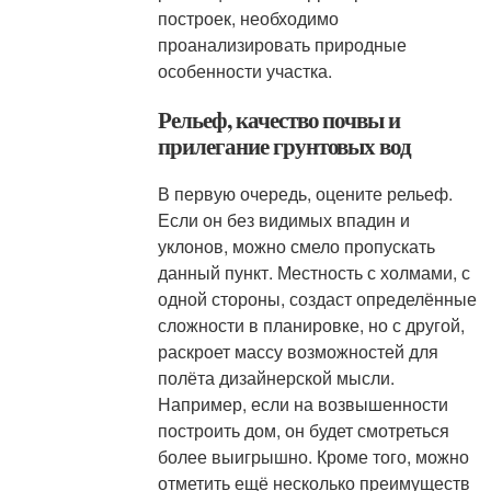
построек, необходимо
проанализировать природные
особенности участка.
Рельеф, качество почвы и
прилегание грунтовых вод
В первую очередь, оцените рельеф.
Если он без видимых впадин и
уклонов, можно смело пропускать
данный пункт. Местность с холмами, с
одной стороны, создаст определённые
сложности в планировке, но с другой,
раскроет массу возможностей для
полёта дизайнерской мысли.
Например, если на возвышенности
построить дом, он будет смотреться
более выигрышно. Кроме того, можно
отметить ещё несколько преимуществ