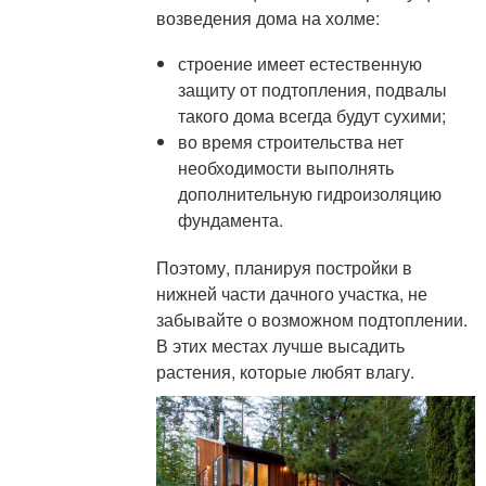
возведения дома на холме:
строение имеет естественную
защиту от подтопления, подвалы
такого дома всегда будут сухими;
во время строительства нет
необходимости выполнять
дополнительную гидроизоляцию
фундамента.
Поэтому, планируя постройки в
нижней части дачного участка, не
забывайте о возможном подтоплении.
В этих местах лучше высадить
растения, которые любят влагу.