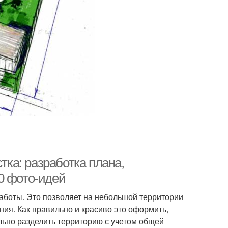
тка: разработка плана,
0 фото-идей
боты. Это позволяет на небольшой территории
ия. Как правильно и красиво это оформить,
льно разделить территорию с учетом общей