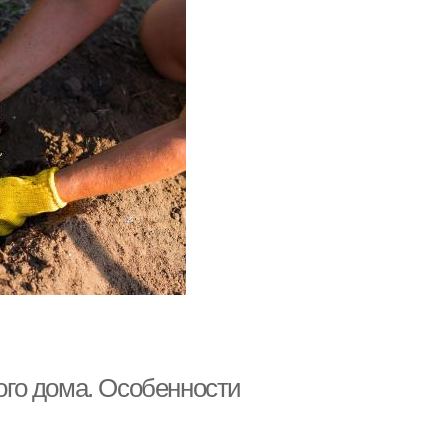
ного дома. Особенности