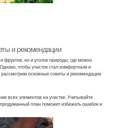
веты и рекомендации
 фруктов, но и уголок природы, где можно
 Однако, чтобы участок стал комфортным и
ы рассмотрим основные советы и рекомендации
ие всех элементов на участке. Учитывайте
 продуманный план поможет избежать ошибок и