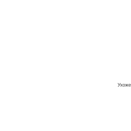
Ухоже