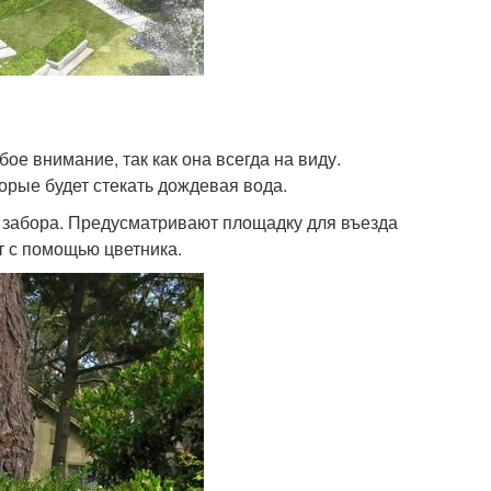
ое внимание, так как она всегда на виду.
орые будет стекать дождевая вода.
ь забора. Предусматривают площадку для въезда
т с помощью цветника.