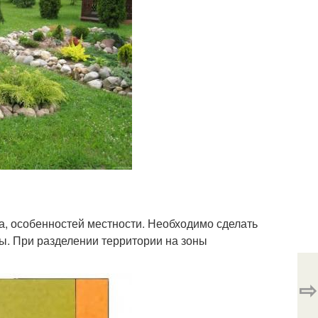
а, особенностей местности. Необходимо сделать
ты. При разделении территории на зоны
⇨