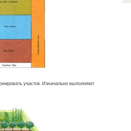
онировать участок. Изначально выполняют