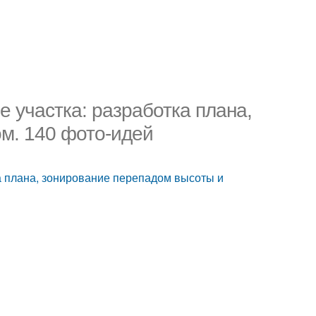
е участка: разработка плана,
м. 140 фото-идей
ка плана, зонирование перепадом высоты и