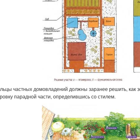
льцы частных домовладений должны заранее решить, как з
ровку парадной части, определившись со стилем.