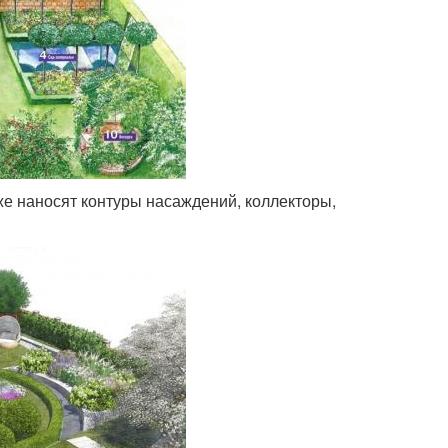
е наносят контуры насаждений, коллекторы,