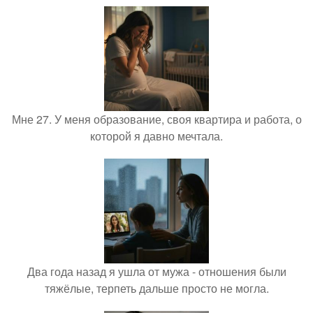
Мне 27. У меня образование, своя квартира и работа, о
которой я давно мечтала.
Два года назад я ушла от мужа - отношения были
тяжёлые, терпеть дальше просто не могла.