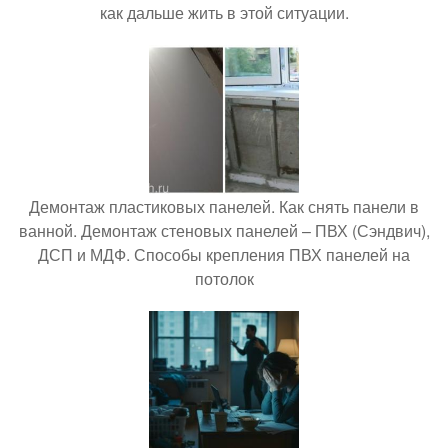
как дальше жить в этой ситуации.
Демонтаж пластиковых панелей. Как снять панели в
ванной. Демонтаж стеновых панелей – ПВХ (Сэндвич),
ДСП и МДФ. Способы крепления ПВХ панелей на
потолок