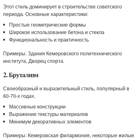
Этот стиль доминирует в строительстве советского
периода. Основные характеристики:
Простые геометрические формы
Широкое использование бетона и стекла
Функциональность и практичность
Примеры: Здания Кемеровского политехнического
института, Дворец спорта.
2. Брутализм
Своеобразный и выразительный стиль, популярный в
60-70-х годах.
Массивные конструкции
Выражение текстуры материалов
Минимум декоративных элементов
Примеры: Кемеровская филармония, некоторые жилые