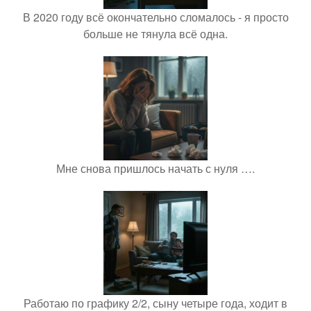
В 2020 году всё окончательно сломалось - я просто
больше не тянула всё одна.
Мне снова пришлось начать с нуля ….
Работаю по графику 2/2, сыну четыре года, ходит в