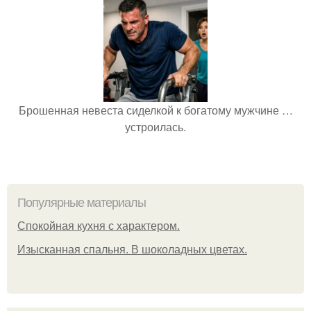
Брошенная невеста сиделкой к богатому мужчине …
устроилась.
Популярные материалы
Спокойная кухня с характером.
Изысканная спальня. В шоколадных цветах.