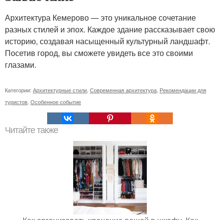
Архитектура Кемерово — это уникальное сочетание
разных стилей и эпох. Каждое здание рассказывает свою
историю, создавая насыщенный культурный ландшафт.
Посетив город, вы сможете увидеть все это своими
глазами.
Категории:
Архитектурные стили
,
Современная архитектура
,
Рекомендации для
туристов
,
Особенное событие
Читайте также