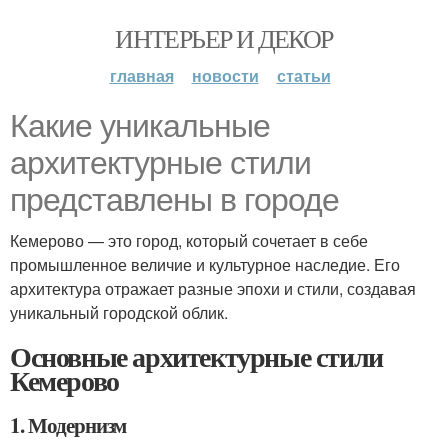
ИНТЕРЬЕР И ДЕКОР
главная
новости
статьи
Какие уникальные
архитектурные стили
представлены в городе
Кемерово — это город, который сочетает в себе
промышленное величие и культурное наследие. Его
архитектура отражает разные эпохи и стили, создавая
уникальный городской облик.
Основные архитектурные стили
Кемерово
1. Модернизм