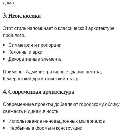
дома.
3. Неоклассика
Этот стиль напоминает о классической архитектуре
прошлого.
Симметрия и пропорции
Колонны и арки
Декоративные элементы
Примеры: Административные здания центра,
Кемеровский драматический театр.
4. Современная архитектура
Современные проекты добавляют городскому облику
свежесть и динамичность.
Использование инновационных материалов
Необычные формы и конструкции