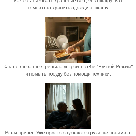
Как организовать хранение вещей в шкафу. Как
компактно хранить одежду в шкафу
Как-то внезапно я решила устроить себе "Ручной Режим"
и помыть посуду без помощи техники.
Всем привет. Уже просто опускаются руки, не понимаю,