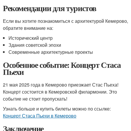
Рекомендации для туристов
Если вы хотите познакомиться с архитектурой Кемерово,
обратите внимание на:
Исторический центр
Здания советской эпохи
Современные архитектурные проекты
Особенное событие: Концерт Стаса
Пьехи
21 мая 2025 года в Кемерово приезжает Стас Пьеха!
Концерт состоится в Кемеровской филармонии. Это
событие не стоит пропускать!
Узнать больше и купить билеты можно по ссылке:
Концерт Стаса Пьехи в Кемерово
Заключение