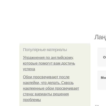
Лан
Популярные материалы
О
Упражнения по английскому,
которые помогут вам достичь
успеха
Обои просвечивают после
Мн
наклейки, что делать. Сквозь
наклеенные обои просвечивает
стена: варианты решения
проблемы