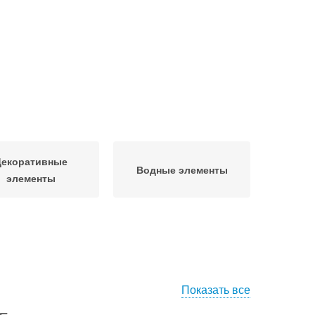
Декоративные
Водные элементы
элементы
Показать все