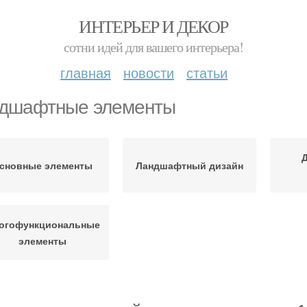
ИНТЕРЬЕР И ДЕКОР
сотни идей для вашего интерьера!
главная
новости
статьи
дшафтные элементы
сновные элементы
Ландшафтный дизайн
огофункциональные
элементы