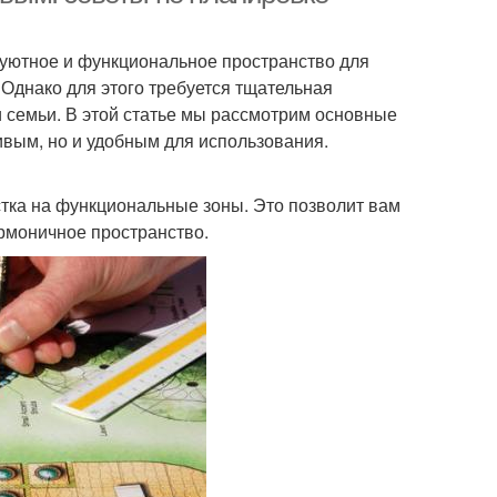
 уютное и функциональное пространство для
Однако для этого требуется тщательная
семьи. В этой статье мы рассмотрим основные
сивым, но и удобным для использования.
тка на функциональные зоны. Это позволит вам
армоничное пространство.