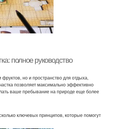
ка: полное руководство
 фруктов, но и пространство для отдыха,
участка позволяет максимально эффективно
елать ваше пребывание на природе еще более
есколько ключевых принципов, которые помогут