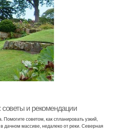
к: советы и рекомендации
 Помогите советом, как спланировать узкий,
я в дачном массиве, недалеко от реки. Северная