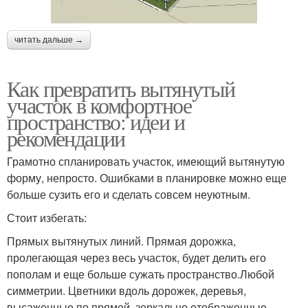
читать дальше →
Как превратить вытянутый
участок в комфортное
пространство: идеи и
рекомендации
Грамотно спланировать участок, имеющий вытянутую
форму, непросто. Ошибками в планировке можно еще
больше сузить его и сделать совсем неуютным.
Стоит избегать:
Прямых вытянутых линий. Прямая дорожка,
пролегающая через весь участок, будет делить его
пополам и еще больше сужать пространство.Любой
симметрии. Цветники вдоль дорожек, деревья,
высаженные по прямой, зеркально отображенные