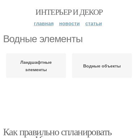
ИНТЕРЬЕР И ДЕКОР
главная
новости
статьи
Водные элементы
Ландшафтные
Водные объекты
элементы
Как правильно спланировать