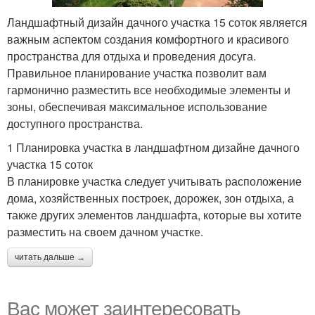
Ландшафтный дизайн дачного участка 15 соток является
важным аспектом создания комфортного и красивого
пространства для отдыха и проведения досуга.
Правильное планирование участка позволит вам
гармонично разместить все необходимые элементы и
зоны, обеспечивая максимальное использование
доступного пространства.
1 Планировка участка в ландшафтном дизайне дачного
участка 15 соток
В планировке участка следует учитывать расположение
дома, хозяйственных построек, дорожек, зон отдыха, а
также других элементов ландшафта, которые вы хотите
разместить на своем дачном участке.
читать дальше →
Вас может заинтересовать