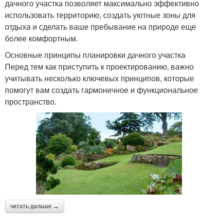
дачного участка позволяет максимально эффективно
использовать территорию, создать уютные зоны для
отдыха и сделать ваше пребывание на природе еще
более комфортным.
Основные принципы планировки дачного участка
Перед тем как приступить к проектированию, важно
учитывать несколько ключевых принципов, которые
помогут вам создать гармоничное и функциональное
пространство.
читать дальше →