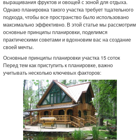
выращивания фруктов и овощей с зоной для отдыха.
Однако планировка такого участка требует тщательного
подхода, чтобы все пространство было использовано
максимально эффективно. В этой статье мы рассмотрим
основные принципы планировки, поделимся
практическими советами и вдохновим вас на создание
своей мечты.
Основные принципы планировки участка 15 соток
Перед тем как приступить к планировке, важно
учитывать несколько ключевых факторов: