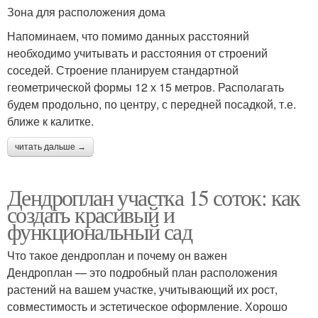
Зона для расположения дома
Напоминаем, что помимо данных расстояний
необходимо учитывать и расстояния от строений
соседей. Строение планируем стандартной
геометрической формы 12 х 15 метров. Располагать
будем продольно, по центру, с передней посадкой, т.е.
ближе к калитке.
читать дальше →
Дендроплан участка 15 соток: как
создать красивый и
функциональный сад
Что такое дендроплан и почему он важен
Дендроплан — это подробный план расположения
растений на вашем участке, учитывающий их рост,
совместимость и эстетическое оформление. Хорошо