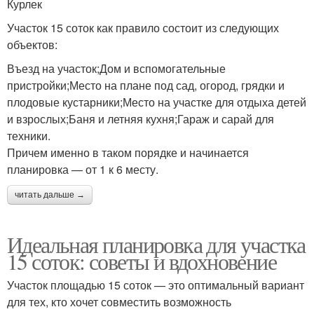
Курлек
Участок 15 соток как правило состоит из следующих
объектов:
Въезд на участок;Дом и вспомогательные
пристройки;Место на плане под сад, огород, грядки и
плодовые кустарники;Место на участке для отдыха детей
и взрослых;Баня и летняя кухня;Гараж и сарай для
техники.
Причем именно в таком порядке и начинается
планировка — от 1 к 6 месту.
читать дальше →
Идеальная планировка для участка
15 соток: советы и вдохновение
Участок площадью 15 соток — это оптимальный вариант
для тех, кто хочет совместить возможность