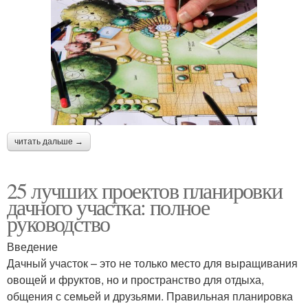
читать дальше →
25 лучших проектов планировки
дачного участка: полное
руководство
Введение
Дачный участок – это не только место для выращивания
овощей и фруктов, но и пространство для отдыха,
общения с семьей и друзьями. Правильная планировка