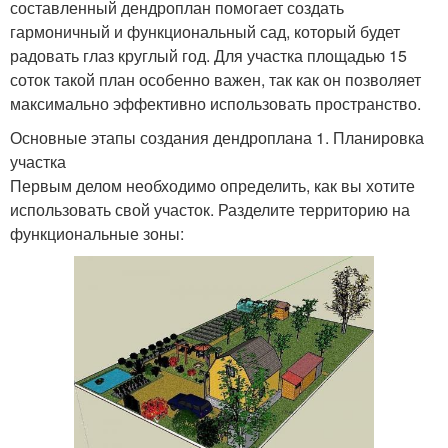
составленный дендроплан помогает создать
гармоничный и функциональный сад, который будет
радовать глаз круглый год. Для участка площадью 15
соток такой план особенно важен, так как он позволяет
максимально эффективно использовать пространство.
Основные этапы создания дендроплана 1. Планировка
участка
Первым делом необходимо определить, как вы хотите
использовать свой участок. Разделите территорию на
функциональные зоны: