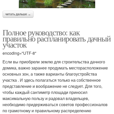
читать дальше →
Полное руководство: как
правильно распланировать дачный
участок
encoding="UTF-8"
Если вы приобрели землю для строительства дачного
домика, важно заранее продумать месторасположение
основных зон, а также варианты благоустройства
участка . И здесь полагаться только на собственное
представление и воображение не следует. Для того,
чтобы каждый сантиметр площади приносил
максимальную пользу и радовал владельцев,
необходимо придерживаться советов профессионалов
по грамотному и правильному распределению