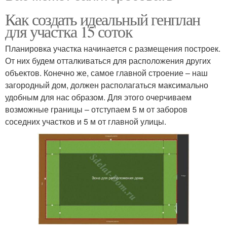
Как создать идеальный генплан
для участка 15 соток
Планировка участка начинается с размещения построек.
От них будем отталкиваться для расположения других
объектов. Конечно же, самое главной строение – наш
загородный дом, должен располагаться максимально
удобным для нас образом. Для этого очерчиваем
возможные границы – отступаем 5 м от заборов
соседних участков и 5 м от главной улицы.