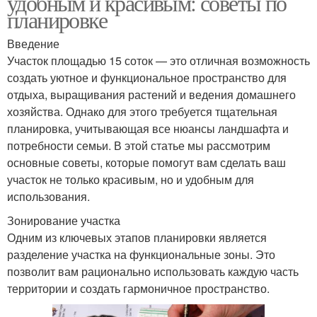
удобным и красивым: советы по
планировке
Введение
Участок площадью 15 соток — это отличная возможность
создать уютное и функциональное пространство для
отдыха, выращивания растений и ведения домашнего
хозяйства. Однако для этого требуется тщательная
планировка, учитывающая все нюансы ландшафта и
потребности семьи. В этой статье мы рассмотрим
основные советы, которые помогут вам сделать ваш
участок не только красивым, но и удобным для
использования.
Зонирование участка
Одним из ключевых этапов планировки является
разделение участка на функциональные зоны. Это
позволит вам рационально использовать каждую часть
территории и создать гармоничное пространство.