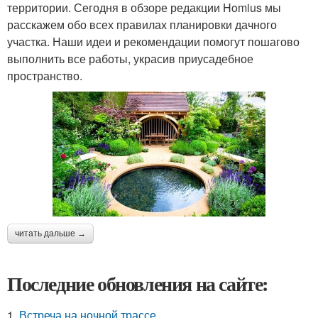
территории. Сегодня в обзоре редакции Homius мы
расскажем обо всех правилах планировки дачного
участка. Наши идеи и рекомендации помогут пошагово
выполнить все работы, украсив приусадебное
пространство.
читать дальше →
Последние обновления на сайте:
1.
Встреча на ночной трассе.