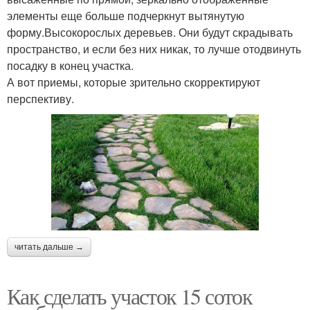
элементы еще больше подчеркнут вытянутую
форму.Высокорослых деревьев. Они будут скрадывать
пространство, и если без них никак, то лучше отодвинуть
посадку в конец участка.
А вот приемы, которые зрительно скорректируют
перспективу.
читать дальше →
Как сделать участок 15 соток