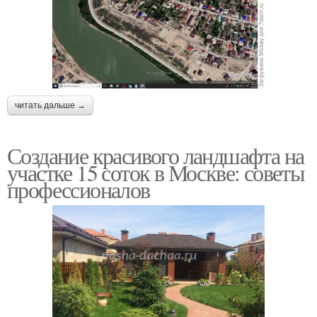
читать дальше →
Создание красивого ландшафта на
участке 15 соток в Москве: советы
профессионалов