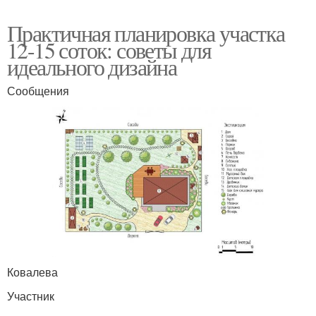
Практичная планировка участка
12-15 соток: советы для
идеального дизайна
Сообщения
Ковалева
Участник