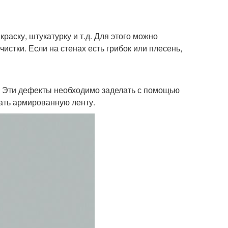
раску, штукатурку и т.д. Для этого можно
стки. Если на стенах есть грибок или плесень,
. Эти дефекты необходимо заделать с помощью
ать армированную ленту.