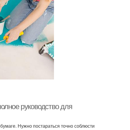
 полное руководство для
 бумаге. Нужно постараться точно соблюсти