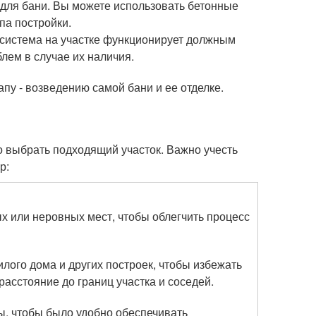
для бани. Вы можете использовать бетонные
па постройки.
 система на участке функционирует должным
лем в случае их наличия.
пу - возведению самой бани и ее отделке.
 выбрать подходящий участок. Важно учесть
р:
 или неровных мест, чтобы облегчить процесс
лого дома и других построек, чтобы избежать
расстояние до границ участка и соседей.
ы, чтобы было удобно обеспечивать