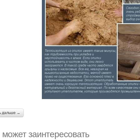
ь дальше →
 может заинтересовать