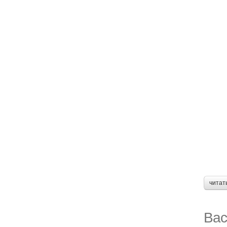
читат
Вас