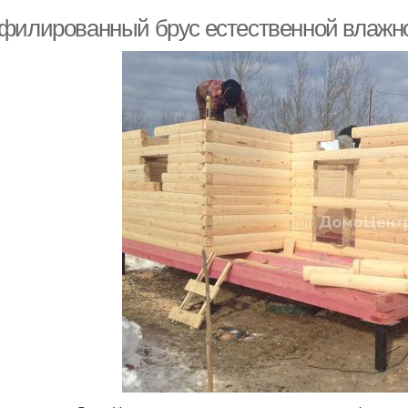
филированный брус естественной влажн