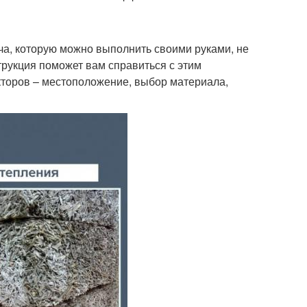
ча, которую можно выполнить своими руками, не
рукция поможет вам справиться с этим
акторов – местоположение, выбор материала,