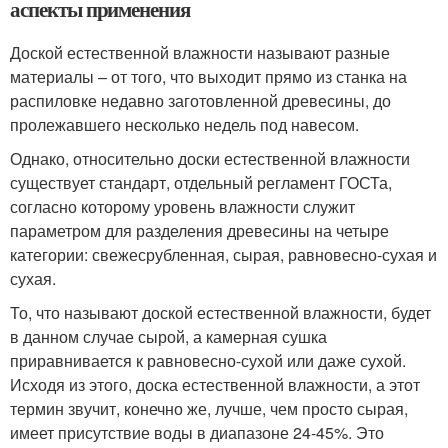
аспекты применения
Доской естественной влажности называют разные
материалы – от того, что выходит прямо из станка на
распиловке недавно заготовленной древесины, до
пролежавшего несколько недель под навесом.
Однако, относительно доски естественной влажности
существует стандарт, отдельный регламент ГОСТа,
согласно которому уровень влажности служит
параметром для разделения древесины на четыре
категории: свежесрубленная, сырая, равновесно-сухая и
сухая.
То, что называют доской естественной влажности, будет
в данном случае сырой, а камерная сушка
приравнивается к равновесно-сухой или даже сухой.
Исходя из этого, доска естественной влажности, а этот
термин звучит, конечно же, лучше, чем просто сырая,
имеет присутствие воды в диапазоне 24-45%. Это