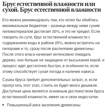
Брус естественной влажности или
сухой. Брус естественной влажности
Его можно рекомендовать тем, кто хотел бы обойтись
минимальным бюджетом – разница между ними сухим
пиломатериалом достигает 30%, и это не предел. Если
говорить по сути, брус естественной влажности с
содержанием воды в районе 25%, можно встретить на
пилораме и то, сразу после распиловки древесины.
После этого влага начинает интенсивно покидать
дерево, оно больше не защищено от высыхания корой, и
процесс идет достаточно быстро, в особенности, если
этому способствует сухая погода и наличие навеса.
Сушка бруса требует дополнительных затрат, и, если
пропустить этот этап, стоить он будет много дешевле.
Доступная цена является основным достоинством бруса
естественной влажности, имеет он и свои недостатки:
Повышенный риск заселения древесины