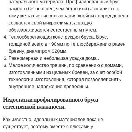
натурального материала. Профилированный брус
намного безопаснее, чем бетон или газосиликат, к
тому же за счет использования хвойных пород дерева
создается свой микроклимат, а воздух
обеззараживается естественным путем.
Теплосберегающая конструкция бруса. Брус,
толщиной всего в 190мм по теплосбережению равен
бревну, диаметром 320мм.
Равномерная и небольшая усадка дома .
Малое количество трещин, по сравнению с домами,
изготовленными из цельных бревен, за счет особой
технологии изготовления, которая позволяет снять
внутреннее напряжение древесины.
Недостатки профилированного бруса
естественной влажности.
Как известно, идеальных материалов пока не
существует, поэтому вместе с плюсами у