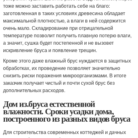
тоже можно заставить работать себе на благо:
заготовленная в таких условиях древесина обладает
максимальной плотностью, а влаги в ней содержится
очень мало. Складирование при отрицательной
температуре позволит получить плавную потерю влаги,
а значит, сушка будет постепенной и не вызовет
искривление бруса и появление трещин.
Кроме этого даже влажный брус нуждается в защитных
обработках, их проведение позволяет значительно
снизить риски поражения микроорганизмами. В итоге
заказчик получает чистый и почти сухой брус без
дополнительных расходов.
Дом из.бруса естественной
влажности. Сроки усадки дома,
построенного из разных видов бруса
Для строительства современных коттеджей и дачных