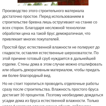
Производство этого строительного материала
достаточно простое. Перед использованием в
строительстве бревна лишь остругивают на станке со
всех сторон. Благодаря несложной технологии
обработки цена на такой брус демократичная, что
привлекает многих покупателей.
Простой брус естественной влажности не полируют до
гладкости, оставляя естественные шероховатости. По
этой причине готовый сруб нуждается в дальнейшей
отделке. Стены дома в этом случае можно отшлифовать
или обшить декоративным материалом, чтобы придать
им более благородный вид.
Но не стоит торопиться проводить отделочные работы
сразу после строительства. Влажность простого бруса
достигает 30 процентов. Поэтому необходимо дождаться
усадки дома из бруса естественной влажности. Только