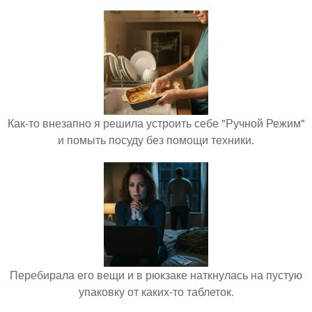
Как-то внезапно я решила устроить себе "Ручной Режим"
и помыть посуду без помощи техники.
Перебирала его вещи и в рюкзаке наткнулась на пустую
упаковку от каких-то таблеток.