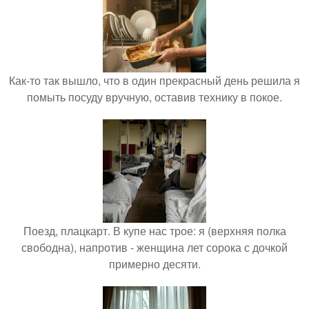
Как-то так вышло, что в один прекрасный день решила я
помыть посуду вручную, оставив технику в покое.
Поезд, плацкарт. В купе нас трое: я (верхняя полка
свободна), напротив - женщина лет сорока с дочкой
примерно десяти.