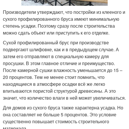
Производители утверждают, что постройки из клееного и
сухого профилированного бруса имеют минимальную
степень усадки. Поэтому сразу после строительства
можно сдать объект или приступить к его отделке.
Сухой профилированный брус при производстве
подвергают шлифовке, как и в предыдущем случае. А
затем его отправляют в специальную камеру для
просушки. В этом главное отличие и преимущество.
После камерной сушки влажность уменьшается до 15 –
20 процентов. Тем не менее стоит помнить, что
находящиеся в атмосфере осадки всё же легко
впитываются пористой структурой древесины. А это
значит, что количество влаги в ней может увеличиваться.
Для домов из сухого бруса также характерна усадка. Но
она составляет не больше 5 процентов. Это условие
существенно повышает стоимость строительного
материала.