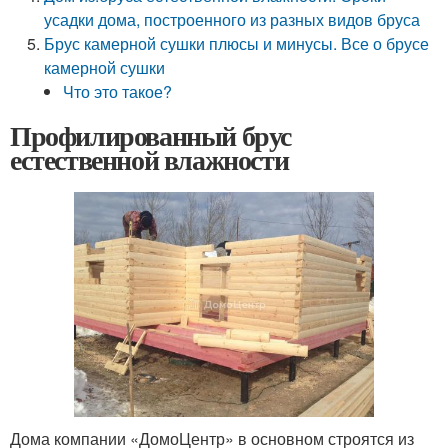
усадки дома, построенного из разных видов бруса
Брус камерной сушки плюсы и минусы. Все о брусе
камерной сушки
Что это такое?
Профилированный брус
естественной влажности
Дома компании «ДомоЦентр» в основном строятся из