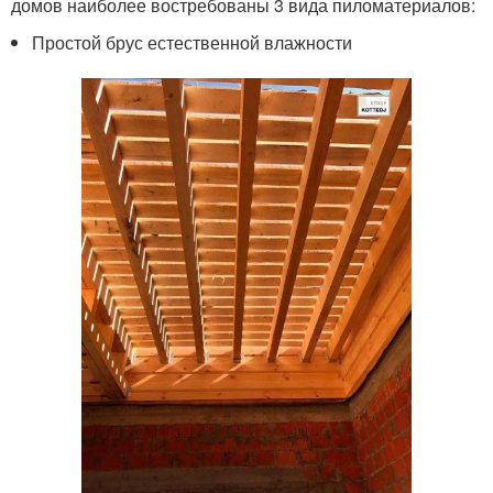
домов наиболее востребованы 3 вида пиломатериалов:
Простой брус естественной влажности