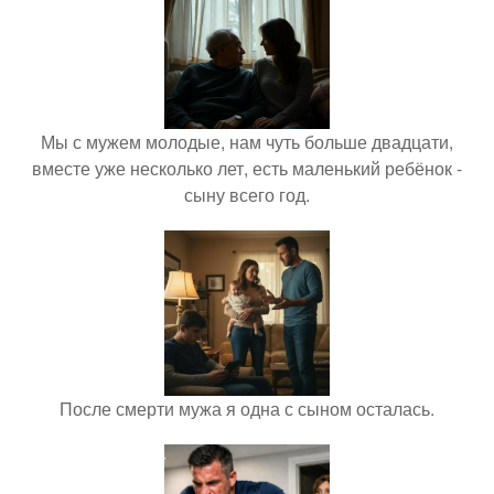
Мы с мужем молодые, нам чуть больше двадцати,
вместе уже несколько лет, есть маленький ребёнок -
сыну всего год.
После смерти мужа я одна с сыном осталась.