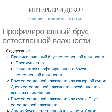
ИНТЕРЬЕР И ДЕКОР
главная
новости
статьи
Профилированный брус
естественной влажности
Содержание
Профилированный брус естественной влажности
Преимущества.
Недостатки профилированного бруса
естественной влажности.
Брус естественной влажности или камерной сушки.
Доска естественной влажности – особенности и
аспекты применения
Брус естественной влажности или сухой. Брус
естественной влажности
Дом из.бруса естественной влажности. Сроки