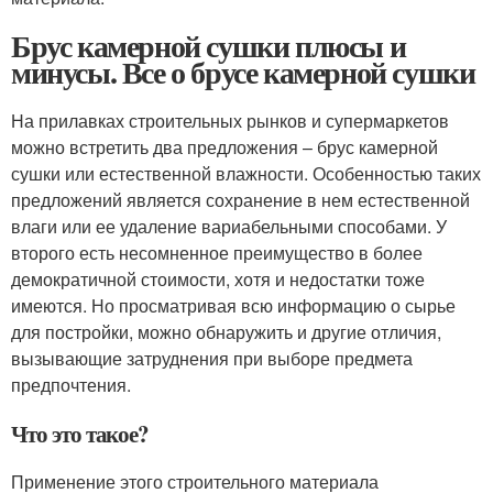
Брус камерной сушки плюсы и
минусы. Все о брусе камерной сушки
На прилавках строительных рынков и супермаркетов
можно встретить два предложения – брус камерной
сушки или естественной влажности. Особенностью таких
предложений является сохранение в нем естественной
влаги или ее удаление вариабельными способами. У
второго есть несомненное преимущество в более
демократичной стоимости, хотя и недостатки тоже
имеются. Но просматривая всю информацию о сырье
для постройки, можно обнаружить и другие отличия,
вызывающие затруднения при выборе предмета
предпочтения.
Что это такое?
Применение этого строительного материала