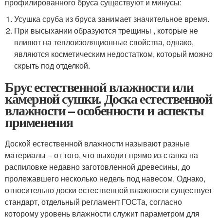
профилированного бруса существуют и минусы:
Усушка сруба из бруса занимает значительное время.
При высыхании образуются трещины , которые не
влияют на теплоизоляционные свойства, однако,
являются косметическим недостатком, который можно
скрыть под отделкой.
Брус естественной влажности или
камерной сушки. Доска естественной
влажности – особенности и аспекты
применения
Доской естественной влажности называют разные
материалы – от того, что выходит прямо из станка на
распиловке недавно заготовленной древесины, до
пролежавшего несколько недель под навесом. Однако,
относительно доски естественной влажности существует
стандарт, отдельный регламент ГОСТа, согласно
которому уровень влажности служит параметром для