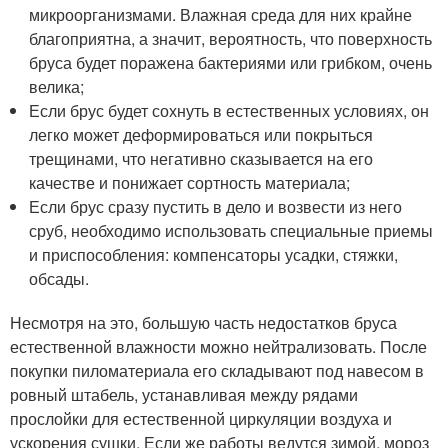
микроорганизмами. Влажная среда для них крайне
благоприятна, а значит, вероятность, что поверхность
бруса будет поражена бактериями или грибком, очень
велика;
Если брус будет сохнуть в естественных условиях, он
легко может деформироваться или покрыться
трещинами, что негативно сказывается на его
качестве и понижает сортность материала;
Если брус сразу пустить в дело и возвести из него
сруб, необходимо использовать специальные приемы
и приспособления: компенсаторы усадки, стяжки,
обсады.
Несмотря на это, большую часть недостатков бруса
естественной влажности можно нейтрализовать. После
покупки пиломатериала его складывают под навесом в
ровный штабель, устанавливая между рядами
прослойки для естественной циркуляции воздуха и
ускорения сушки. Если же работы ведутся зимой, мороз