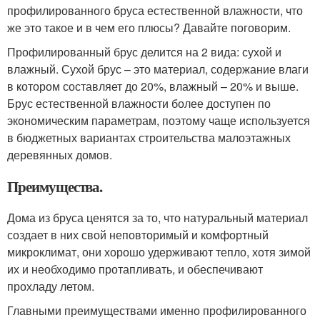
профилированного бруса естественной влажности, что
же это такое и в чем его плюсы? Давайте поговорим.
Профилированный брус делится на 2 вида: сухой и
влажный. Сухой брус – это материал, содержание влаги
в котором составляет до 20%, влажный – 20% и выше.
Брус естественной влажности более доступен по
экономическим параметрам, поэтому чаще используется
в бюджетных вариантах строительства малоэтажных
деревянных домов.
Преимущества.
Дома из бруса ценятся за то, что натуральный материал
создает в них свой неповторимый и комфортный
микроклимат, они хорошо удерживают тепло, хотя зимой
их и необходимо протапливать, и обеспечивают
прохладу летом.
Главными преимуществами именно профилированного