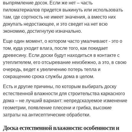
выпрямление досок. Если же нет – часть
пиломатериалов придется выкинуть или использовать
там, где сортность не имеет значения, а вместо них
докупать недостающее, и это сведет на нет всю
экономию, достигнутую изначально.
Еще один момент, о котором часто умалчивают - это о
том, куда уходит влага, после того, как покидает
древесину. Если доски будут находиться в контакте с
утеплителем, его отсыревание неизбежно, а это, в свою
очередь, ведет к увеличению потерь тепла и
сокращению срока службы дома в целом.
Есть и другие причины, по которым выбирать доску
естественной влажности для строительства каркасного
дома – не лучший вариант: непредсказуемое изменение
геометрии, появление плесени и грибка, высокие
затраты на антисептические обработки.
Доска естественной влажности: особенности и