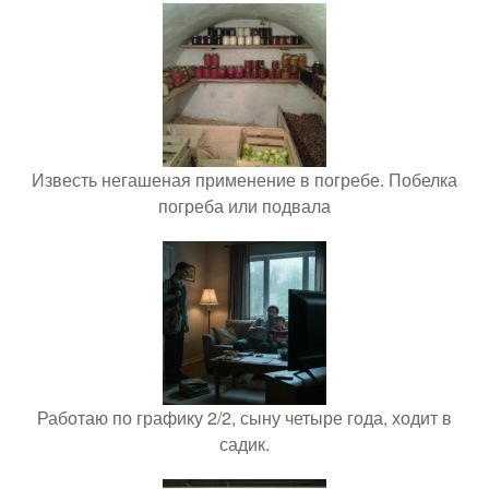
Известь негашеная применение в погребе. Побелка
погреба или подвала
Работаю по графику 2/2, сыну четыре года, ходит в
садик.