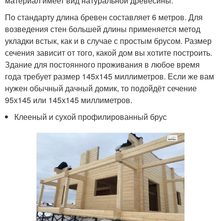
материал имеет вид натуральной древесины.
По стандарту длина бревен составляет 6 метров. Для
возведения стен большей длины применяется метод
укладки встык, как и в случае с простым брусом. Размер
сечения зависит от того, какой дом вы хотите построить.
Здание для постоянного проживания в любое время
года требует размер 145х145 миллиметров. Если же вам
нужен обычный дачный домик, то подойдёт сечение
95х145 или 145х145 миллиметров.
Клееный и сухой профилированный брус