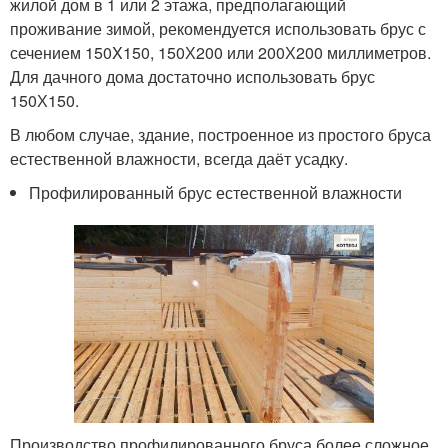
жилой дом в 1 или 2 этажа, предполагающий
проживание зимой, рекомендуется использовать брус с
сечением 150X150, 150Х200 или 200Х200 миллиметров.
Для дачного дома достаточно использовать брус
150Х150.
В любом случае, здание, построенное из простого бруса
естественной влажности, всегда даёт усадку.
Профилированный брус естественной влажности
Производство профилированного бруса более сложное.