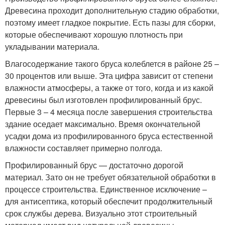
Древесина проходит дополнительную стадию обработки,
поэтому имеет гладкое покрытие. Есть пазы для сборки,
которые обеспечивают хорошую плотность при
укладывании материала.
Влагосодержание такого бруса колеблется в районе 25 –
30 процентов или выше. Эта цифра зависит от степени
влажности атмосферы, а также от того, когда и из какой
древесины был изготовлен профилированный брус.
Первые 3 – 4 месяца после завершения строительства
здание оседает максимально. Время окончательной
усадки дома из профилированного бруса естественной
влажности составляет примерно полгода.
Профилированный брус — достаточно дорогой
материал. Зато он не требует обязательной обработки в
процессе строительства. Единственное исключение –
для антисептика, который обеспечит продолжительный
срок службы дерева. Визуально этот строительный