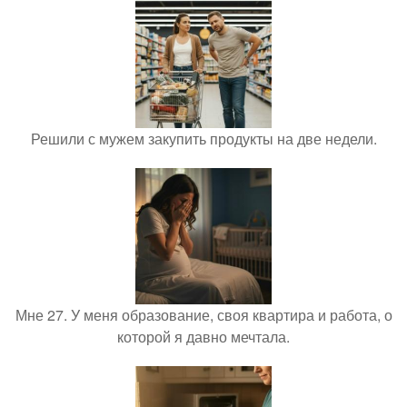
Решили с мужем закупить продукты на две недели.
Мне 27. У меня образование, своя квартира и работа, о
которой я давно мечтала.