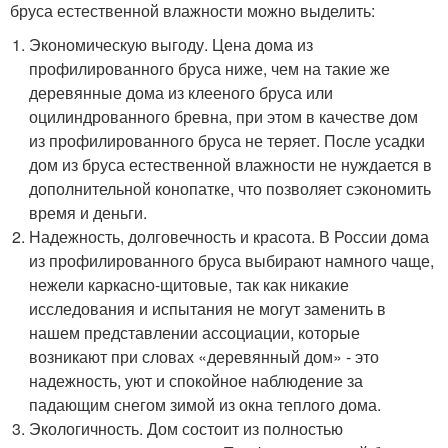
бруса естественной влажности можно выделить:
Экономическую выгоду. Цена дома из
профилированного бруса ниже, чем на такие же
деревянные дома из клееного бруса или
оцилиндрованного бревна, при этом в качестве дом
из профилированного бруса не теряет. После усадки
дом из бруса естественной влажности не нуждается в
дополнительной конопатке, что позволяет сэкономить
время и деньги.
Надежность, долговечность и красота. В России дома
из профилированного бруса выбирают намного чаще,
нежели каркасно-щитовые, так как никакие
исследования и испытания не могут заменить в
нашем представлении ассоциации, которые
возникают при словах «деревянный дом» - это
надежность, уют и спокойное наблюдение за
падающим снегом зимой из окна теплого дома.
Экологичность. Дом состоит из полностью