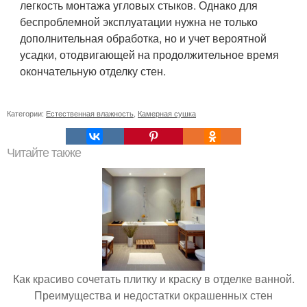
легкость монтажа угловых стыков. Однако для
беспроблемной эксплуатации нужна не только
дополнительная обработка, но и учет вероятной
усадки, отодвигающей на продолжительное время
окончательную отделку стен.
Категории:
Естественная влажность
,
Камерная сушка
Читайте также
Как красиво сочетать плитку и краску в отделке ванной.
Преимущества и недостатки окрашенных стен