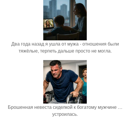
Два года назад я ушла от мужа - отношения были
тяжёлые, терпеть дальше просто не могла.
Брошенная невеста сиделкой к богатому мужчине …
устроилась.