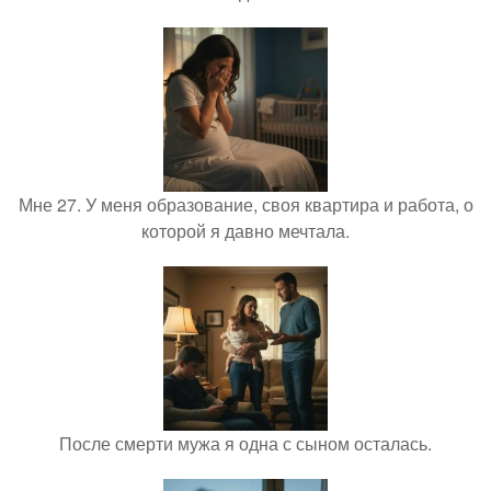
Мне 27. У меня образование, своя квартира и работа, о
которой я давно мечтала.
После смерти мужа я одна с сыном осталась.