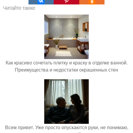
Читайте также
Как красиво сочетать плитку и краску в отделке ванной.
Преимущества и недостатки окрашенных стен
Всем привет. Уже просто опускаются руки, не понимаю,