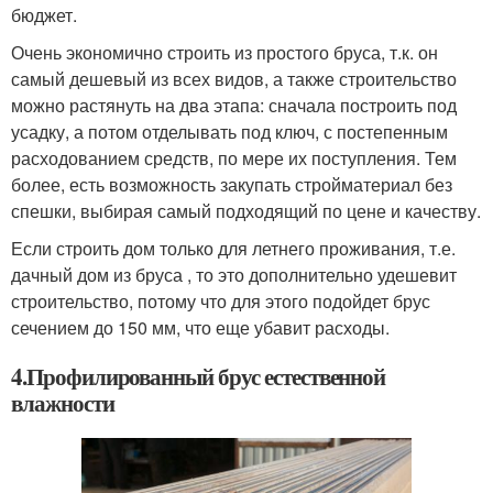
бюджет.
Очень экономично строить из простого бруса, т.к. он
самый дешевый из всех видов, а также строительство
можно растянуть на два этапа: сначала построить под
усадку, а потом отделывать под ключ, с постепенным
расходованием средств, по мере их поступления. Тем
более, есть возможность закупать стройматериал без
спешки, выбирая самый подходящий по цене и качеству.
Если строить дом только для летнего проживания, т.е.
дачный дом из бруса , то это дополнительно удешевит
строительство, потому что для этого подойдет брус
сечением до 150 мм, что еще убавит расходы.
4.Профилированный брус естественной
влажности