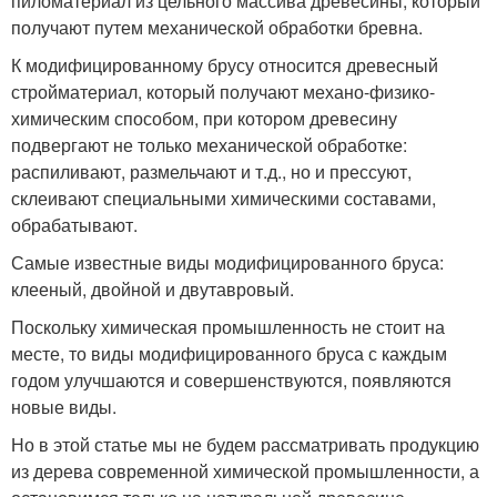
пиломатериал из цельного массива древесины, который
получают путем механической обработки бревна.
К модифицированному брусу относится древесный
стройматериал, который получают механо-физико-
химическим способом, при котором древесину
подвергают не только механической обработке:
распиливают, размельчают и т.д., но и прессуют,
склеивают специальными химическими составами,
обрабатывают.
Самые известные виды модифицированного бруса:
клееный, двойной и двутавровый.
Поскольку химическая промышленность не стоит на
месте, то виды модифицированного бруса с каждым
годом улучшаются и совершенствуются, появляются
новые виды.
Но в этой статье мы не будем рассматривать продукцию
из дерева современной химической промышленности, а