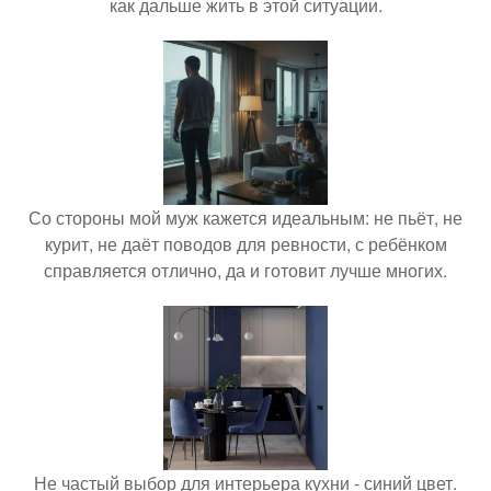
как дальше жить в этой ситуации.
Со стороны мой муж кажется идеальным: не пьёт, не
курит, не даёт поводов для ревности, с ребёнком
справляется отлично, да и готовит лучше многих.
Не частый выбор для интерьера кухни - синий цвет.