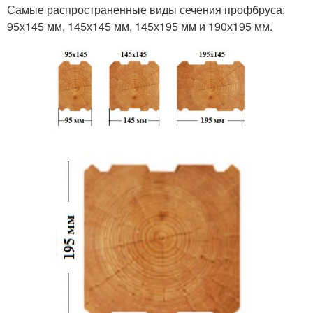
Самые распространенные виды сечения профбруса:
95х145 мм, 145х145 мм, 145х195 мм и 190х195 мм.