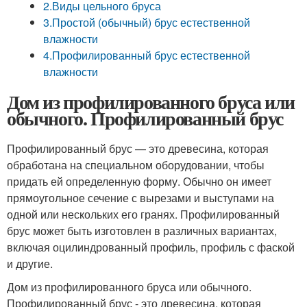
2.Виды цельного бруса
3.Простой (обычный) брус естественной
влажности
4.Профилированный брус естественной
влажности
Дом из профилированного бруса или
обычного. Профилированный брус
Профилированный брус — это древесина, которая
обработана на специальном оборудовании, чтобы
придать ей определенную форму. Обычно он имеет
прямоугольное сечение с вырезами и выступами на
одной или нескольких его гранях. Профилированный
брус может быть изготовлен в различных вариантах,
включая оцилиндрованный профиль, профиль с фаской
и другие.
Дом из профилированного бруса или обычного.
Профилированный брус - это древесина, которая