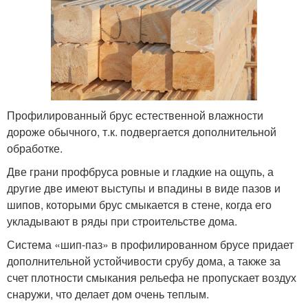
Профилированный брус естественной влажности
дороже обычного, т.к. подвергается дополнительной
обработке.
Две грани профбруса ровные и гладкие на ощупь, а
другие две имеют выступы и впадины в виде пазов и
шипов, которыми брус смыкается в стене, когда его
укладывают в ряды при строительстве дома.
Система «шип-паз» в профилированном брусе придает
дополнительной устойчивости срубу дома, а также за
счет плотности смыкания рельефа не пропускает воздух
снаружи, что делает дом очень теплым.