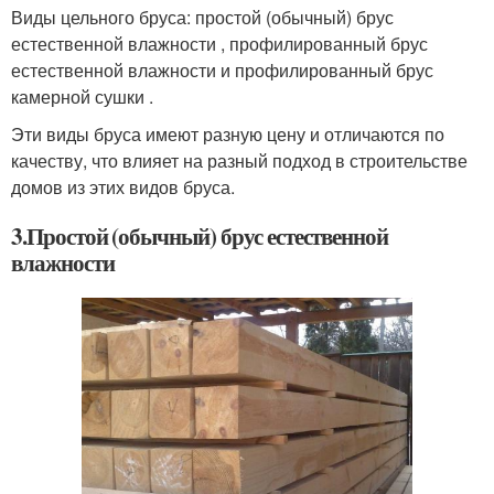
Виды цельного бруса: простой (обычный) брус
естественной влажности , профилированный брус
естественной влажности и профилированный брус
камерной сушки .
Эти виды бруса имеют разную цену и отличаются по
качеству, что влияет на разный подход в строительстве
домов из этих видов бруса.
3.Простой (обычный) брус естественной
влажности