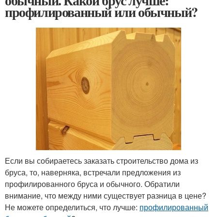
обычный. Какой брус лучше:
профилированный или обычный?
Если вы собираетесь заказать строительство дома из
бруса, то, наверняка, встречали предложения из
профилированного бруса и обычного. Обратили
внимание, что между ними существует разница в цене?
Не можете определиться, что лучше:
профилированный