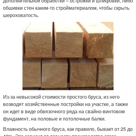
дополнительной обработки – острожки и шлифовки, либо
обшивки стен каким-то стройматериалом, чтобы скрыть
шероховатость.
Из-за невысокой стоимости простого бруса, из него
возводят хозяйственные постройки на участке, а также
он идет в виде обвязочного ряда на свайно-винтовом
фундамент, на половые и потолочные балки.
Влажность обычного бруса, как правило, бывает от 25 до