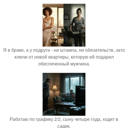
Я в браке, а у подруги - ни штампа, ни обязательств, зато
ключи от новой квартиры, которую ей подарил
обеспеченный мужчина.
Работаю по графику 2/2, сыну четыре года, ходит в
садик.