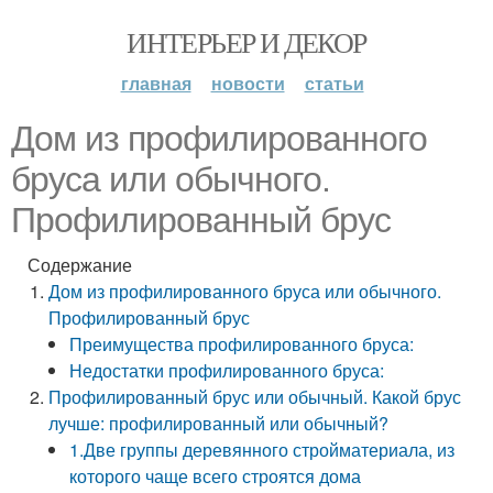
ИНТЕРЬЕР И ДЕКОР
главная
новости
статьи
Дом из профилированного
бруса или обычного.
Профилированный брус
Содержание
Дом из профилированного бруса или обычного.
Профилированный брус
Преимущества профилированного бруса:
Недостатки профилированного бруса:
Профилированный брус или обычный. Какой брус
лучше: профилированный или обычный?
1.Две группы деревянного стройматериала, из
которого чаще всего строятся дома