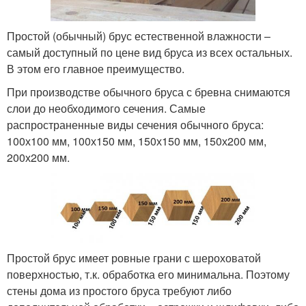
Простой (обычный) брус естественной влажности –
самый доступный по цене вид бруса из всех остальных.
В этом его главное преимущество.
При производстве обычного бруса с бревна снимаются
слои до необходимого сечения. Самые
распространенные виды сечения обычного бруса:
100х100 мм, 100х150 мм, 150х150 мм, 150х200 мм,
200х200 мм.
Простой брус имеет ровные грани с шероховатой
поверхностью, т.к. обработка его минимальна. Поэтому
стены дома из простого бруса требуют либо