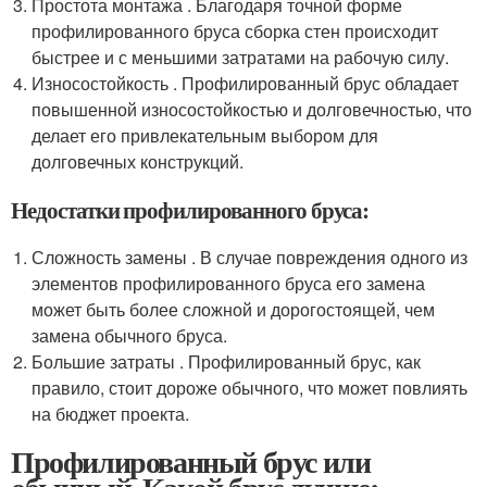
Простота монтажа . Благодаря точной форме
профилированного бруса сборка стен происходит
быстрее и с меньшими затратами на рабочую силу.
Износостойкость . Профилированный брус обладает
повышенной износостойкостью и долговечностью, что
делает его привлекательным выбором для
долговечных конструкций.
Недостатки профилированного бруса:
Сложность замены . В случае повреждения одного из
элементов профилированного бруса его замена
может быть более сложной и дорогостоящей, чем
замена обычного бруса.
Большие затраты . Профилированный брус, как
правило, стоит дороже обычного, что может повлиять
на бюджет проекта.
Профилированный брус или