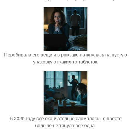
Перебирала его вещи и в рюкзаке наткнулась на пустую
упаковку от каких-то таблеток.
В 2020 году всё окончательно сломалось - я просто
больше не тянула всё одна.