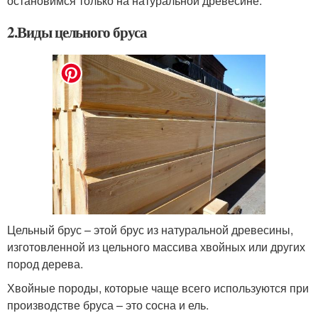
остановимся только на натуральной древесине.
2.Виды цельного бруса
Цельный брус – этой брус из натуральной древесины,
изготовленной из цельного массива хвойных или других
пород дерева.
Хвойные породы, которые чаще всего используются при
производстве бруса – это сосна и ель.