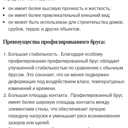
он имеет более высокую прочность и жесткость;
он имеет более привлекательный внешний вид;
он может быть использован для строительства домов,
срубов, террас и других объектов.
Преимущества профилированного бруса:
Большая стабильность . Благодаря особому
профилированию профилированный брус обладает
улучшенной стабильностью по сравнению с обычным
брусом. Это означает, что он менее подвержен
деформации под воздействием влаги, температурных
изменений и времени.
Большая площадь контакта . Профилированный брус
имеет более широкую площадь контакта между
элементами стены, что обеспечивает лучшую
передачу нагрузок и уменьшает риск возникновения
зазоров или щелей.