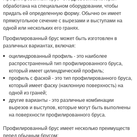
обработана на специальном оборудовании, чтобы
придать ей определенную форму. Обычно он имеет
прямоугольное сечение с вырезами и выступами на
одной или нескольких его гранях.
Профилированный брус может быть изготовлен в
различных вариантах, включая:
оцилиндрованный профиль - это наиболее
распространенный тип профилированного бруса,
который имеет цилиндрический профиль;
профиль с фаской - это тип профилированного бруса,
который имеет фаску (наклонную поверхность) на
одной из граней;
другие варианты - это различные комбинации
вырезов и выступов, которые могут быть выполнены
на поверхности профилированного бруса.
Профилированный брус имеет несколько преимуществ
перед обычным брусом: