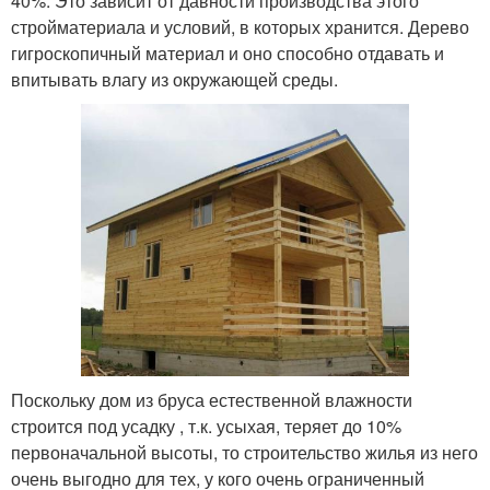
40%. Это зависит от давности производства этого
стройматериала и условий, в которых хранится. Дерево
гигроскопичный материал и оно способно отдавать и
впитывать влагу из окружающей среды.
Поскольку дом из бруса естественной влажности
строится под усадку , т.к. усыхая, теряет до 10%
первоначальной высоты, то строительство жилья из него
очень выгодно для тех, у кого очень ограниченный