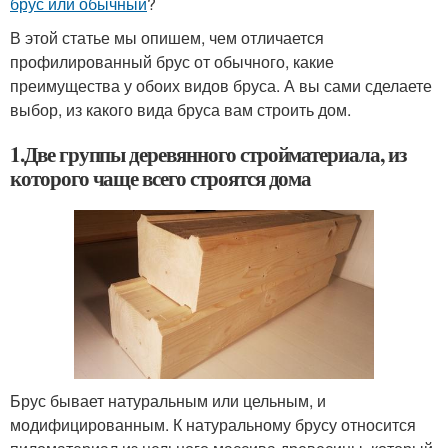
брус или обычный
?
В этой статье мы опишем, чем отличается
профилированный брус от обычного, какие
преимущества у обоих видов бруса. А вы сами сделаете
выбор, из какого вида бруса вам строить дом.
1.Две группы деревянного стройматериала, из
которого чаще всего строятся дома
Брус бывает натуральным или цельным, и
модифицированным. К натуральному брусу относится