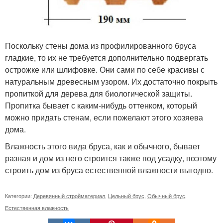
Поскольку стены дома из профилированного бруса
гладкие, то их не требуется дополнительно подвергать
острожке или шлифовке. Они сами по себе красивы с
натуральным древесным узором. Их достаточно покрыть
пропиткой для дерева для биологической защиты.
Пропитка бывает с каким-нибудь оттенком, который
можно придать стенам, если пожелают этого хозяева
дома.
Влажность этого вида бруса, как и обычного, бывает
разная и дом из него строится также под усадку, поэтому
строить дом из бруса естественной влажности выгодно.
Категории:
Деревянный стройматериал
,
Цельный брус
,
Обычный брус
,
Естественная влажность