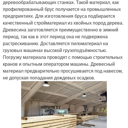
деревообрабатывающих станках. Такой материал, как
профилированный брус получается на промышленных
предприятиях. Для изготовления бруса подбирается
качественный стройматериал из хвойных пород дерева.
Древесина заготовляется преимущественно в зимний
период, так как в этот период она не подвержена
растрескиванию. Доставляется пиломатериал на
грузовых машинах высокой грузоподъёмностью.
Погрузку материала проводят с помощью строительных
кранов и опытным оператором машины. Древесный
материал предварительно просушивается под навесом,
не допуская попадания дождевых осадков.