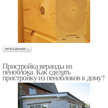
читать дальше →
Пристройка веранды из
пеноблока. Как сделать
пристройку из пеноблоков к дому?