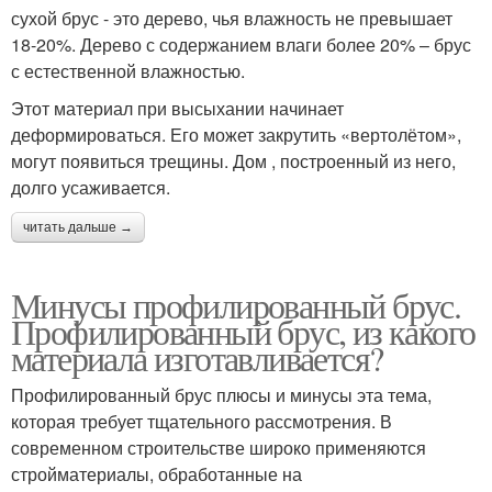
сухой брус - это дерево, чья влажность не превышает
18-20%. Дерево с содержанием влаги более 20% – брус
с естественной влажностью.
Этот материал при высыхании начинает
деформироваться. Его может закрутить «вертолётом»,
могут появиться трещины. Дом , построенный из него,
долго усаживается.
читать дальше →
Минусы профилированный брус.
Профилированный брус, из какого
материала изготавливается?
Профилированный брус плюсы и минусы эта тема,
которая требует тщательного рассмотрения. В
современном строительстве широко применяются
стройматериалы, обработанные на