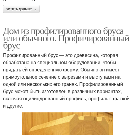
читать дальше →
Дом из профилированного бруса
или обычного. Профилированный
брус
Профилированный брус — это древесина, которая
обработана на специальном оборудовании, чтобы
придать ей определенную форму. Обычно он имеет
прямоугольное сечение с вырезами и выступами на
одной или нескольких его гранях. Профилированный
брус может быть изготовлен в различных вариантах,
включая оцилиндрованный профиль, профиль с фаской
и другие.