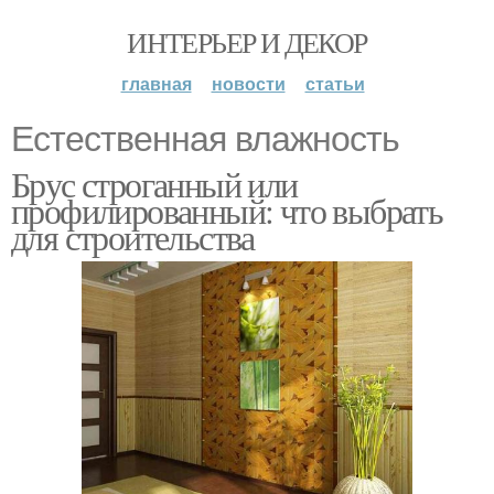
ИНТЕРЬЕР И ДЕКОР
главная
новости
статьи
Естественная влажность
Брус строганный или
профилированный: что выбрать
для строительства