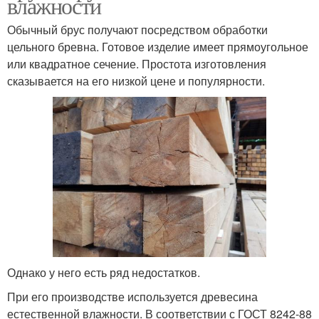
влажности
Обычный брус получают посредством обработки
цельного бревна. Готовое изделие имеет прямоугольное
или квадратное сечение. Простота изготовления
сказывается на его низкой цене и популярности.
Однако у него есть ряд недостатков.
При его производстве используется древесина
естественной влажности. В соответствии с ГОСТ 8242-88