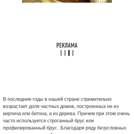
В последние годы в нашей стране стремительно
возрастает доля частных домов, построенных не из
кирпича или бетона, а из дерева. Причем при этом очень
часто используется строганный брус или
профилированный брус . Благодаря ряду безусловных