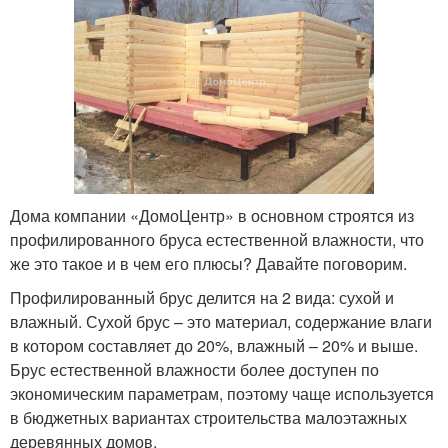
Дома компании «ДомоЦентр» в основном строятся из
профилированного бруса естественной влажности, что
же это такое и в чем его плюсы? Давайте поговорим.
Профилированный брус делится на 2 вида: сухой и
влажный. Сухой брус – это материал, содержание влаги
в котором составляет до 20%, влажный – 20% и выше.
Брус естественной влажности более доступен по
экономическим параметрам, поэтому чаще используется
в бюджетных вариантах строительства малоэтажных
деревянных домов.