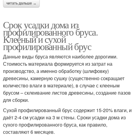
читать дальше →
Срок усадки дома из
профилированного бруса.
Клееный и сухой
профилированный брус
Данные виды бруса являются наиболее дорогими.
Стоимость материала формируется из затрат на
производство, а именно обработку (шлифовку)
древесины, камерную сушку (существенно сокращает
количество влаги в материале), в случае с клееным
брусом – склеивание листов древесины, создание пазов
для сборки.
Сухой профилированный брус содержит 15-20% влаги, и
даёт 2-4 см усадки на 3 м стены. Сроки усадки дома из
сухого профилированного бруса, как правило,
составляют 6 месяцев.