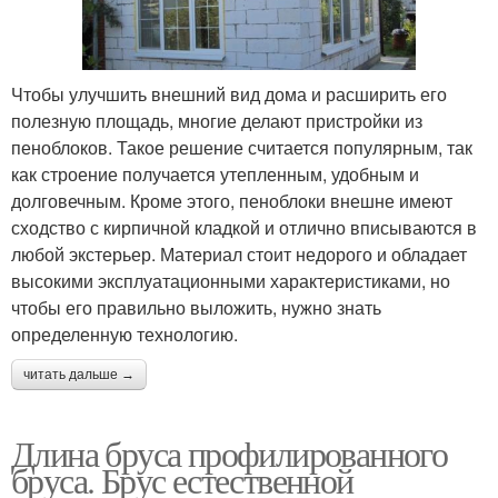
Чтобы улучшить внешний вид дома и расширить его
полезную площадь, многие делают пристройки из
пеноблоков. Такое решение считается популярным, так
как строение получается утепленным, удобным и
долговечным. Кроме этого, пеноблоки внешне имеют
сходство с кирпичной кладкой и отлично вписываются в
любой экстерьер. Материал стоит недорого и обладает
высокими эксплуатационными характеристиками, но
чтобы его правильно выложить, нужно знать
определенную технологию.
читать дальше →
Длина бруса профилированного
бруса. Брус естественной