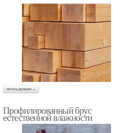
читать дальше →
Профилированный брус
естественной влажности