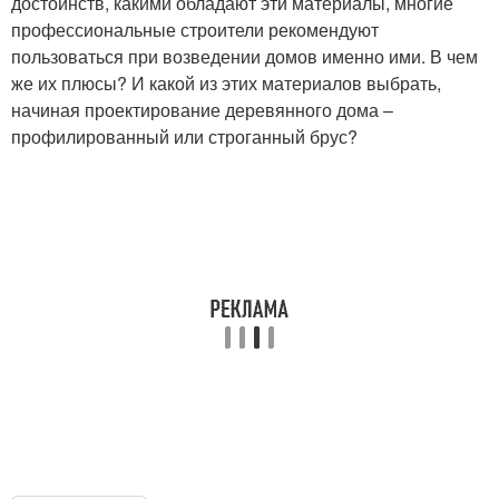
достоинств, какими обладают эти материалы, многие
профессиональные строители рекомендуют
пользоваться при возведении домов именно ими. В чем
же их плюсы? И какой из этих материалов выбрать,
начиная проектирование деревянного дома –
профилированный или строганный брус?