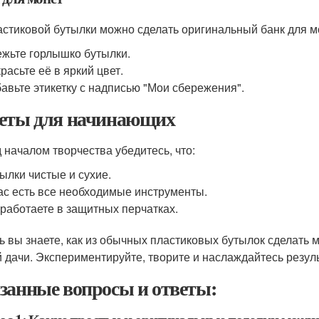
астиковой бутылки можно сделать оригинальный банк для мо
жьте горлышко бутылки.
расьте её в яркий цвет.
авьте этикетку с надписью "Мои сбережения".
еты для начинающих
 началом творчества убедитесь, что:
ылки чистые и сухие.
ас есть все необходимые инструменты.
работаете в защитных перчатках.
ь вы знаете, как из обычных пластиковых бутылок сделать
 дачи. Экспериментируйте, творите и наслаждайтесь резул
занные вопросы и ответы: