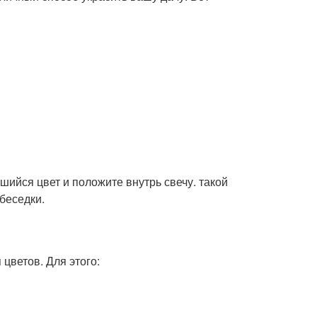
шийся цвет и положите внутрь свечу. такой
беседки.
цветов. Для этого: