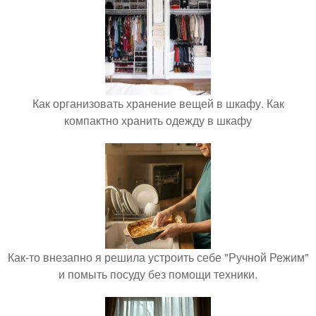
Как организовать хранение вещей в шкафу. Как
компактно хранить одежду в шкафу
Как-то внезапно я решила устроить себе "Ручной Режим"
и помыть посуду без помощи техники.