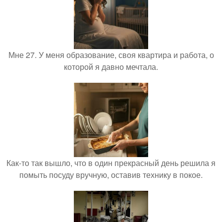
Мне 27. У меня образование, своя квартира и работа, о
которой я давно мечтала.
Как-то так вышло, что в один прекрасный день решила я
помыть посуду вручную, оставив технику в покое.