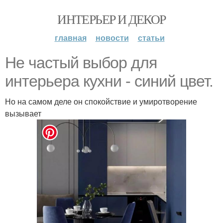
ИНТЕРЬЕР И ДЕКОР
главная
новости
статьи
Не частый выбор для
интерьера кухни - синий цвет.
Но на самом деле он спокойствие и умиротворение
вызывает