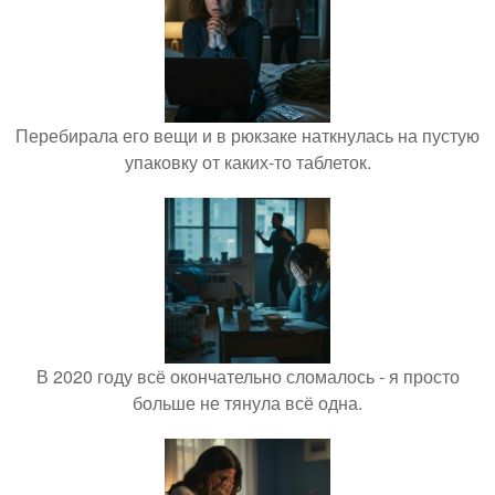
Перебирала его вещи и в рюкзаке наткнулась на пустую
упаковку от каких-то таблеток.
В 2020 году всё окончательно сломалось - я просто
больше не тянула всё одна.