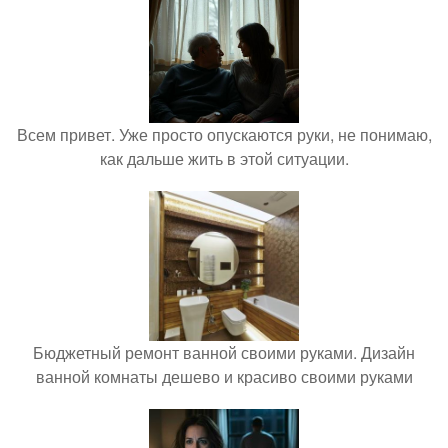
Всем привет. Уже просто опускаются руки, не понимаю,
как дальше жить в этой ситуации.
Бюджетный ремонт ванной своими руками. Дизайн
ванной комнаты дешево и красиво своими руками