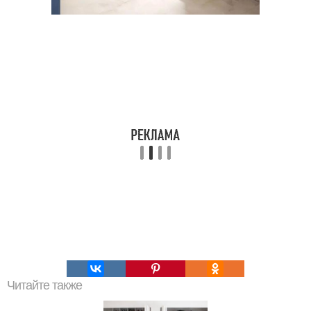
Читайте также