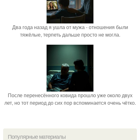
Два года назад я ушла от мужа - отношения были
тяжёлые, терпеть дальше просто не могла.
После перенесённого ковида прошло уже около двух
лет, но тот период до сих пор вспоминается очень чётко.
Популярные материалы