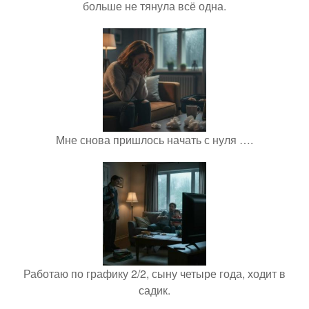
больше не тянула всё одна.
Мне снова пришлось начать с нуля ….
Работаю по графику 2/2, сыну четыре года, ходит в
садик.