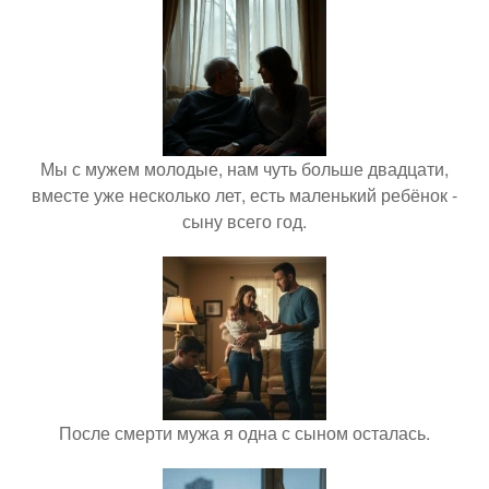
Мы с мужем молодые, нам чуть больше двадцати,
вместе уже несколько лет, есть маленький ребёнок -
сыну всего год.
После смерти мужа я одна с сыном осталась.