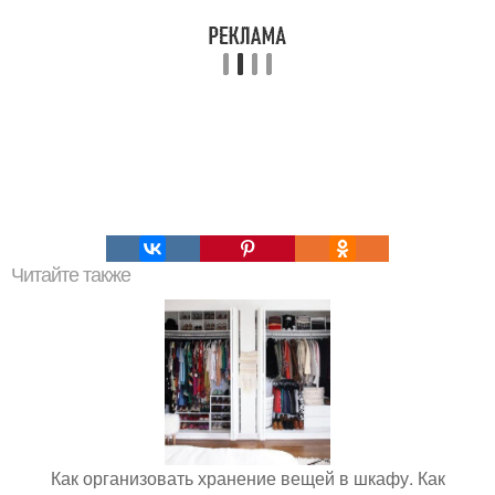
Читайте также
Как организовать хранение вещей в шкафу. Как