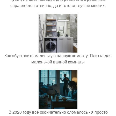
справляется отлично, да и готовит лучше многих.
Как обустроить маленькую ванную комнату. Плитка для
маленькой ванной комнаты
В 2020 году всё окончательно сломалось - я просто