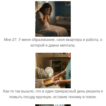
Мне 27. У меня образование, своя квартира и работа, о
которой я давно мечтала.
Как-то так вышло, что в один прекрасный день решила я
помыть посуду вручную, оставив технику в покое.