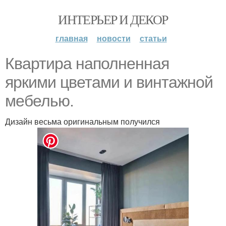
ИНТЕРЬЕР И ДЕКОР
главная
новости
статьи
Квартира наполненная
яркими цветами и винтажной
мебелью.
Дизайн весьма оригинальным получился