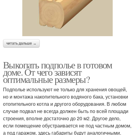
читать дальше →
Выкопать подполье в готовом
доме. От чего зависят
оптимальные размеры?
Подполье используют не только для хранения овощей,
но и монтажа накопительного водяного бака, установки
отопительного котла и другого оборудования. В любом
случае подвал не всегда должен быть по всей площади
строения, вполне достаточно до 20 м2. Другое дело,
если помещение обустраивается не под частным домом,
а под гаражом, здесь габариты будут аналогичными.