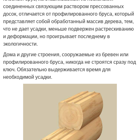
соединенных связующим раствором прессованных
досок, отличается от профилированного бруса, который
представляет собой обработанный массив дерева, тем,
что не дает усадки, меньше подвержен растрескиванию
и деформации, но проигрывает последнему в
экологичности.
Дома и другие строения, сооружаемые из бревен или
профилированного бруса, никогда не строятся сразу под
ключ. Обязательно выдерживается время для
необходимой усадки.