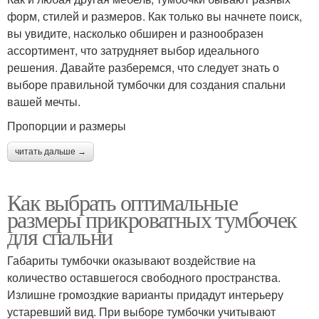
форм, стилей и размеров. Как только вы начнете поиск,
вы увидите, насколько обширен и разнообразен
ассортимент, что затрудняет выбор идеального
решения. Давайте разберемся, что следует знать о
выборе правильной тумбочки для создания спальни
вашей мечты.
Пропорции и размеры
читать дальше →
Как выбрать оптимальные
размеры прикроватных тумбочек
для спальни
Габариты тумбочки оказывают воздействие на
количество оставшегося свободного пространства.
Излишне громоздкие варианты придадут интерьеру
устаревший вид. При выборе тумбочки учитывают