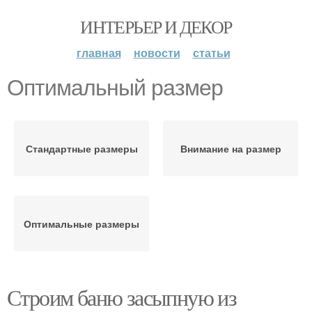
ИНТЕРЬЕР И ДЕКОР
главная
новости
статьи
Оптимальный размер
Стандартные размеры
Внимание на размер
Оптимальные размеры
Строим баню засыпную из