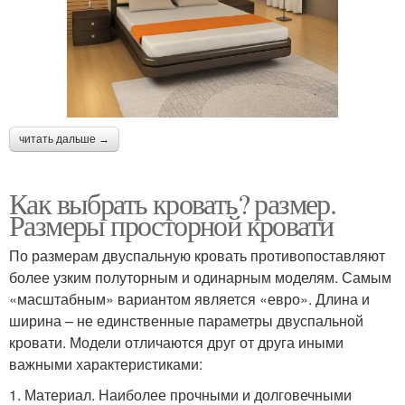
читать дальше →
Как выбрать кровать? размер.
Размеры просторной кровати
По размерам двуспальную кровать противопоставляют
более узким полуторным и одинарным моделям. Самым
«масштабным» вариантом является «евро». Длина и
ширина – не единственные параметры двуспальной
кровати. Модели отличаются друг от друга иными
важными характеристиками:
1. Материал. Наиболее прочными и долговечными