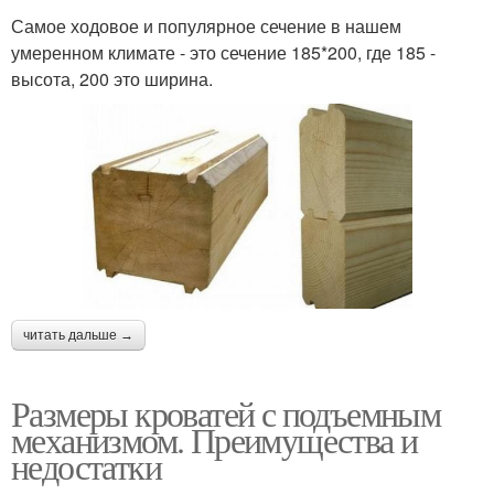
Самое ходовое и популярное сечение в нашем
умеренном климате - это сечение 185*200, где 185 -
высота, 200 это ширина.
читать дальше →
Размеры кроватей с подъемным
механизмом. Преимущества и
недостатки