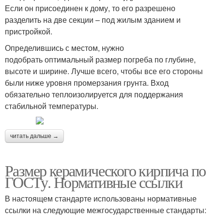
Если он присоединен к дому, то его разрешено
разделить на две секции – под жилым зданием и
пристройкой.
Определившись с местом, нужно
подобрать оптимальный размер погреба по глубине,
высоте и ширине. Лучше всего, чтобы все его стороны
были ниже уровня промерзания грунта. Вход
обязательно теплоизолируется для поддержания
стабильной температуры.
читать дальше →
Размер керамического кирпича по
ГОСТу. Нормативные ссылки
В настоящем стандарте использованы нормативные
ссылки на следующие межгосударственные стандарты: