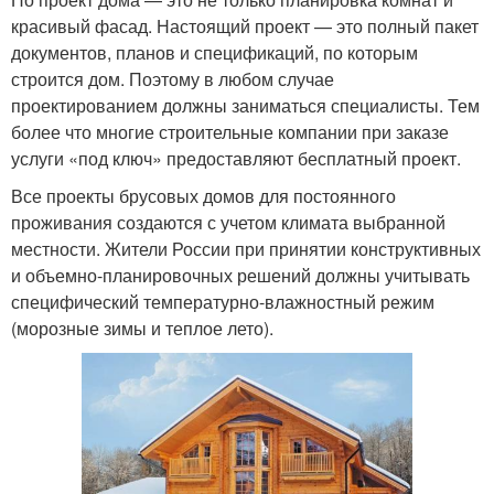
красивый фасад. Настоящий проект — это полный пакет
документов, планов и спецификаций, по которым
строится дом. Поэтому в любом случае
проектированием должны заниматься специалисты. Тем
более что многие строительные компании при заказе
услуги «под ключ» предоставляют бесплатный проект.
Все проекты брусовых домов для постоянного
проживания создаются с учетом климата выбранной
местности. Жители России при принятии конструктивных
и объемно-планировочных решений должны учитывать
специфический температурно-влажностный режим
(морозные зимы и теплое лето).