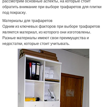
рассмотрим основные аспекты, на которые стоит
обратить внимание при выборе трафаретов для плитки
под покраску.
Материалы для трафаретов
Одним из ключевых факторов при выборе трафаретов
является материал, из которого они изготовлены.
Разные материалы имеют свои преимущества и
недостатки, которые стоит учитывать.