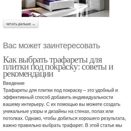
читать дальше →
Вас может заинтересовать
Как выбрать трафареты для
плитки под покраску: советы и
рекомендации
Введение
Трафареты для плитки под покраску – это удобный и
эффективный способ добавить индивидуальности
вашему интерьеру. С их помощью вы можете создать
уникальные узоры и дизайны на стенах, полах или
потолках. Однако, чтобы добиться хорошего результата,
важно правильно выбрать трафарет. В этой статье мы