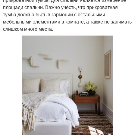
площади спальни. Важно учесть, что прикроватная
тумба должна быть в гармонии с остальными
мебельными элементами в комнате, а также не занимать
слишком много места.