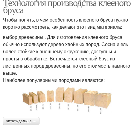
Технология производства клееного
бруса
Чтобы понять, в чем особенность клееного бруса нужно
коротко рассмотреть, как делают этот вид материала:
выбор древесины . Для изготовления клееного бруса
обычно используют дерево хвойных пород. Сосна и ель
более стойкие к внешнему окружению, доступны и
просты в обработке. Встречается клееный брус из
лиственных пород древесины, но его стоимость намного
выше.
Наиболее популярными породами являются:
читать дальше →