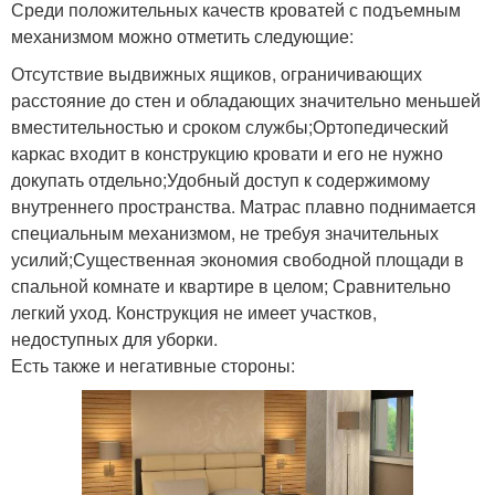
Среди положительных качеств кроватей с подъемным
механизмом можно отметить следующие:
Отсутствие выдвижных ящиков, ограничивающих
расстояние до стен и обладающих значительно меньшей
вместительностью и сроком службы;Ортопедический
каркас входит в конструкцию кровати и его не нужно
докупать отдельно;Удобный доступ к содержимому
внутреннего пространства. Матрас плавно поднимается
специальным механизмом, не требуя значительных
усилий;Существенная экономия свободной площади в
спальной комнате и квартире в целом; Сравнительно
легкий уход. Конструкция не имеет участков,
недоступных для уборки.
Есть также и негативные стороны: