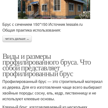
Брус с сечением 150*150 Источник lessale.ru
Общая практика использования:
читать дальше →
Виды и размеры
профилированного бруса. Что
собой представляет
профилированный брус
Профилированный брус — это строительный материал
из дерева. Для его изготовления чаще всего выбирают
хвойные породы: сосну, ель, кедр, лиственницу и не
используют клеевые основы.
Клееный брус, изготавливаемый из нескольких