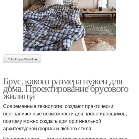
читать дальше →
Брус, какого размера нужен для
дома. Проектирование брусового
жилища
Современные технологии создают практически
неограниченные возможности для проектировщиков,
поэтому можно создать дом оригинальной
архитектурной формы и любого стиля.
Но проект дома — это не только планировка комнат и