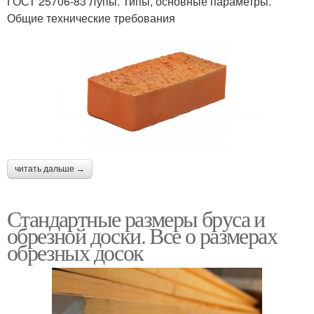
ГОСТ 25706-83 Лупы. Типы, основные параметры.
Общие технические требования
читать дальше →
Стандартные размеры бруса и
обрезной доски. Все о размерах
обрезных досок