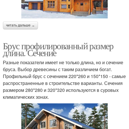
читать дальше →
Брус профилированный размер
длина. Сечение
Разные показатели имеет не только длина, но и сечение
бруса. Выбор древесины с таким различием богат.
Профильный брус с сечением 220*260 и 150*150 - самые
распространенные в строительстве варианты. Сечения
размером 280*280 и 320*320 используются в суровых
климатических зонах.