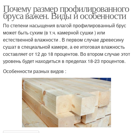
Почему размер профилированного
бруса важен. Виды и особенности
По степени насыщения влагой профилированный брус
может быть сухим (в т.ч. камерной сушки ) или
естественной влажности . В первом случае древесину
сушат в специальной камере, а ее итоговая влажность
составляет от 12 до 18 процентов. Во втором случае этот
уровень будет находиться в пределах 18-23 процентов.
Особенности разных видов :