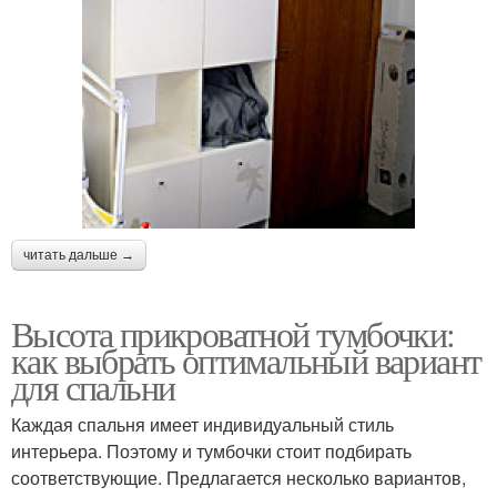
читать дальше →
Высота прикроватной тумбочки:
как выбрать оптимальный вариант
для спальни
Каждая спальня имеет индивидуальный стиль
интерьера. Поэтому и тумбочки стоит подбирать
соответствующие. Предлагается несколько вариантов,