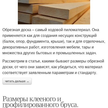
Обрезная доска – самый ходовой пиломатериал. Она
применяется как для создания несущих конструкций
(балок, опор, фундамента, крыши), так и для отделочных,
декоративных работ, изготовления мебели, тары и
множества других бытовых и промышленных задач.
Рассмотрим в статье, какими бывают размеры обрезной
доски, от чего они зависят, как убедиться, что материал
соответствует заявленным параметрам и стандарту.
читать дальше →
Размеры клееного и
профилированного бруса.