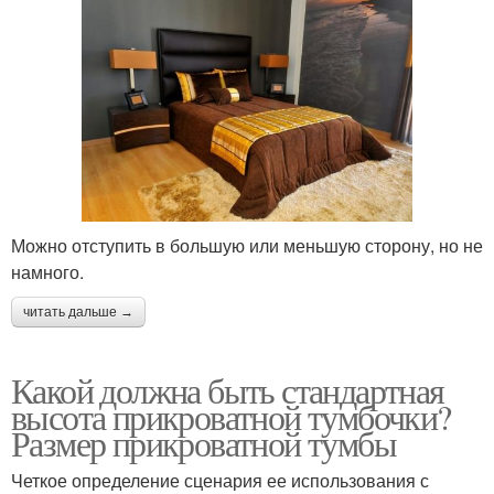
Можно отступить в большую или меньшую сторону, но не
намного.
читать дальше →
Какой должна быть стандартная
высота прикроватной тумбочки?
Размер прикроватной тумбы
Четкое определение сценария ее использования с