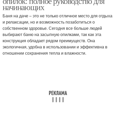
опилок: полное руководство для
начинающих
Баня на даче – это не только отличное место для отдыха
и релаксации, но и возможность позаботиться о
собственном здоровье. Сегодня все больше людей
выбирают баню на засыпную опилками, так как эта
конструкция обладает рядом преимуществ. Она
экологичная, удобна в использовании и эффективна в
отношении сохранения тепла и влажности.