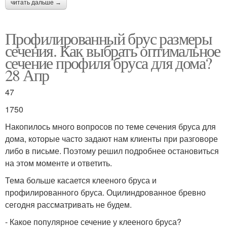
читать дальше →
Профилированный брус размеры
сечения. Как выбрать оптимальное
сечение профиля бруса для дома?
28 Апр
47
1750
Накопилось много вопросов по теме сечения бруса для
дома, которые часто задают нам клиенты при разговоре
либо в письме. Поэтому решил подробнее остановиться
на этом моменте и ответить.
Тема больше касается клееного бруса и
профилированного бруса. Оцилиндрованное бревно
сегодня рассматривать не будем.
- Какое популярное сечение у клееного бруса?