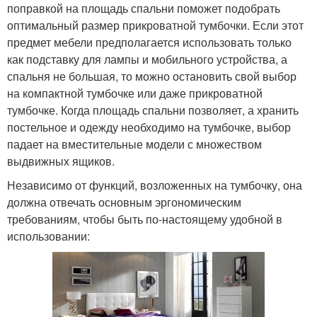
поправкой на площадь спальни поможет подобрать
оптимальный размер прикроватной тумбочки. Если этот
предмет мебели предполагается использовать только
как подставку для лампы и мобильного устройства, а
спальня не большая, то можно остановить свой выбор
на компактной тумбочке или даже прикроватной
тумбочке. Когда площадь спальни позволяет, а хранить
постельное и одежду необходимо на тумбочке, выбор
падает на вместительные модели с множеством
выдвижных ящиков.
Независимо от функций, возложенных на тумбочку, она
должна отвечать основным эргономическим
требованиям, чтобы быть по-настоящему удобной в
использовании: