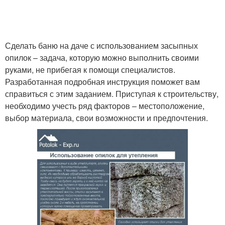
Сделать баню на даче с использованием засыпных
опилок – задача, которую можно выполнить своими
руками, не прибегая к помощи специалистов.
Разработанная подробная инструкция поможет вам
справиться с этим заданием. Приступая к строительству,
необходимо учесть ряд факторов – местоположение,
выбор материала, свои возможности и предпочтения.