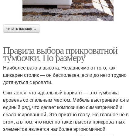
читать дальше →
Правила выбора прикроватной
тумбочки. По размеру
Наиболее важна высота. Независимо от того, как
шикарен столик — он бесполезен, если до него трудно
дотянуться с кровати.
Считается, что идеальный вариант — это тумбочка
вровень со спальным местом. Мебель выстраивается в
единый ряд, что делает композицию симметричной и
сбалансированной. Это приятно глазу. Но главное не в
этом, а в том, что именно такая высота прикроватных
элементов является наиболее эргономичной.