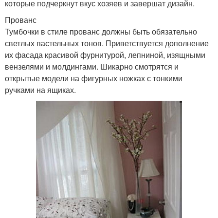
которые подчеркнут вкус хозяев и завершат дизайн.
Прованс
Тумбочки в стиле прованс должны быть обязательно
светлых пастельных тонов. Приветствуется дополнение
их фасада красивой фурнитурой, лепниной, изящными
вензелями и молдингами. Шикарно смотрятся и
открытые модели на фигурных ножках с тонкими
ручками на ящиках.