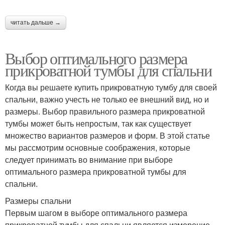
читать дальше →
Выбор оптимального размера
прикроватной тумбы для спальни
Когда вы решаете купить прикроватную тумбу для своей
спальни, важно учесть не только ее внешний вид, но и
размеры. Выбор правильного размера прикроватной
тумбы может быть непростым, так как существует
множество вариантов размеров и форм. В этой статье
мы рассмотрим основные соображения, которые
следует принимать во внимание при выборе
оптимального размера прикроватной тумбы для
спальни.
Размеры спальни
Первым шагом в выборе оптимального размера
прикроватной тумбы для спальни является измерение