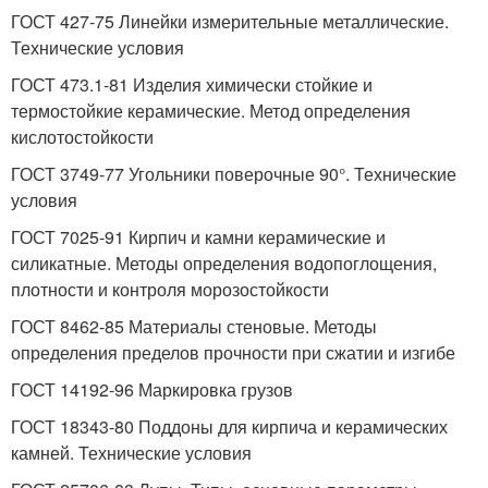
ГОСТ 427-75 Линейки измерительные металлические.
Технические условия
ГОСТ 473.1-81 Изделия химически стойкие и
термостойкие керамические. Метод определения
кислотостойкости
ГОСТ 3749-77 Угольники поверочные 90°. Технические
условия
ГОСТ 7025-91 Кирпич и камни керамические и
силикатные. Методы определения водопоглощения,
плотности и контроля морозостойкости
ГОСТ 8462-85 Материалы стеновые. Методы
определения пределов прочности при сжатии и изгибе
ГОСТ 14192-96 Маркировка грузов
ГОСТ 18343-80 Поддоны для кирпича и керамических
камней. Технические условия