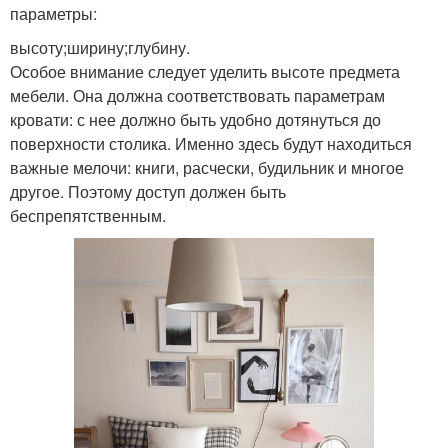
параметры:
высоту;ширину;глубину.
Особое внимание следует уделить высоте предмета
мебели. Она должна соответствовать параметрам
кровати: с нее должно быть удобно дотянуться до
поверхности столика. Именно здесь будут находиться
важные мелочи: книги, расчески, будильник и многое
другое. Поэтому доступ должен быть
беспрепятственным.