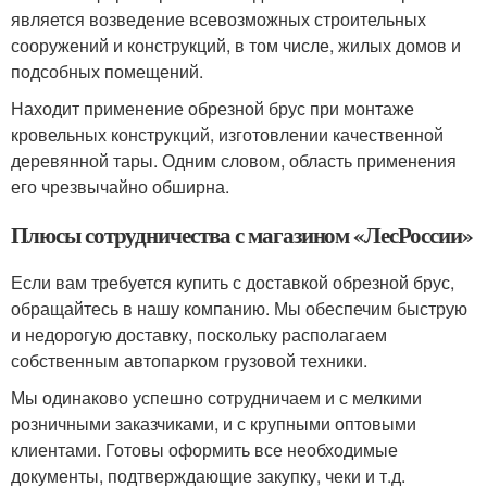
является возведение всевозможных строительных
сооружений и конструкций, в том числе, жилых домов и
подсобных помещений.
Находит применение обрезной брус при монтаже
кровельных конструкций, изготовлении качественной
деревянной тары. Одним словом, область применения
его чрезвычайно обширна.
Плюсы сотрудничества с магазином «ЛесРоссии»
Если вам требуется купить с доставкой обрезной брус,
обращайтесь в нашу компанию. Мы обеспечим быструю
и недорогую доставку, поскольку располагаем
собственным автопарком грузовой техники.
Мы одинаково успешно сотрудничаем и с мелкими
розничными заказчиками, и с крупными оптовыми
клиентами. Готовы оформить все необходимые
документы, подтверждающие закупку, чеки и т.д.