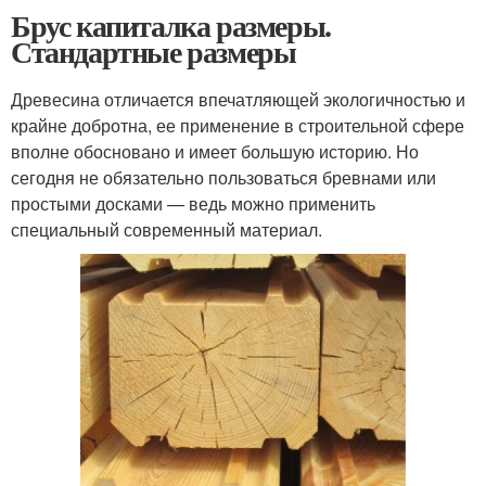
Брус капиталка размеры.
Стандартные размеры
Древесина отличается впечатляющей экологичностью и
крайне добротна, ее применение в строительной сфере
вполне обосновано и имеет большую историю. Но
сегодня не обязательно пользоваться бревнами или
простыми досками — ведь можно применить
специальный современный материал.