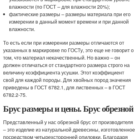
влажности (по ГОСТ – для влажности 20%);
фактические размеры – размеры материала при его
измерении в данный момент времени и при данной
влажности.
То есть если при измерении размеры отличаются от
указанных в маркировке по ГОСТу, это еще не говорит о
том, что материал некачественный. Но важно – он
должен отличаться от стандартного размера строго на
величину коэффициента усушки. Этот коэффициент
свой для каждой породы. Для хвойных пород значения
приведены в ГОСТ 6782.1, для лиственных – в ГОСТ
6782.2-75.
Брус размеры и цены. Брус обрезной
Представленный у нас обрезной брус от производителя
– это изделие из натуральной древесины, изготовленное
посредством четырехсторонней опиловки. Благодаря