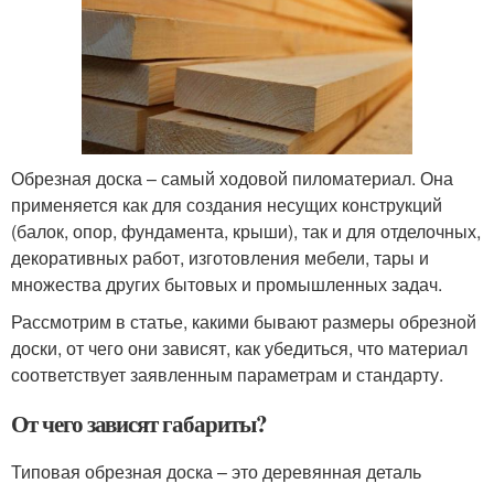
Обрезная доска – самый ходовой пиломатериал. Она
применяется как для создания несущих конструкций
(балок, опор, фундамента, крыши), так и для отделочных,
декоративных работ, изготовления мебели, тары и
множества других бытовых и промышленных задач.
Рассмотрим в статье, какими бывают размеры обрезной
доски, от чего они зависят, как убедиться, что материал
соответствует заявленным параметрам и стандарту.
От чего зависят габариты?
Типовая обрезная доска – это деревянная деталь