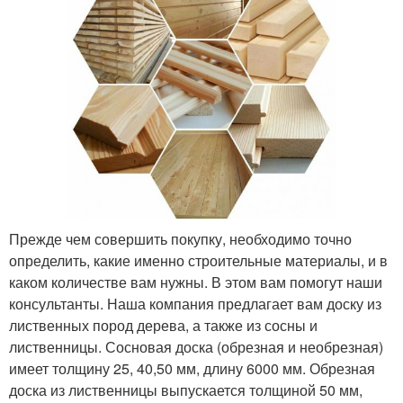
Прежде чем совершить покупку, необходимо точно
определить, какие именно строительные материалы, и в
каком количестве вам нужны. В этом вам помогут наши
консультанты. Наша компания предлагает вам доску из
лиственных пород дерева, а также из сосны и
лиственницы. Сосновая доска (обрезная и необрезная)
имеет толщину 25, 40,50 мм, длину 6000 мм. Обрезная
доска из лиственницы выпускается толщиной 50 мм,