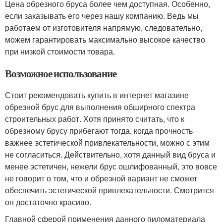
Цена обрезного бруса более чем доступная. Особенно,
если заказывать его через нашу компанию. Ведь мы
работаем от изготовителя напрямую, следовательно,
можем гарантировать максимально высокое качество
при низкой стоимости товара.
Возможное использование
Стоит рекомендовать купить в интернет магазине
обрезной брус для выполнения обширного спектра
строительных работ. Хотя принято считать, что к
обрезному брусу прибегают тогда, когда прочность
важнее эстетической привлекательности, можно с этим
не согласиться. Действительно, хотя данный вид бруса и
менее эстетичен, нежели брус ошлифованный, это вовсе
не говорит о том, что и обрезной вариант не сможет
обеспечить эстетической привлекательности. Смотрится
он достаточно красиво.
Главной сферой применения данного пиломатериала