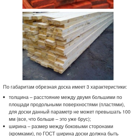
По габаритам обрезная доска имеет 3 характеристики:
толщина – расстояние между двумя большими по
площади продольными поверхностями (пластями),
для доски данный параметр не может превышать 100
мм (все, что больше – это уже брус);
ширина – размер между боковыми сторонами
(кромками), по ГОСТ ширина доски должна быть