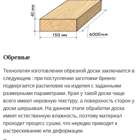
Обрезные
Технология изготовления обрезной доски заключается в
следующем : при поступлении заготовки бревно
подвергается распиловке на изделия с заданными
размерными параметрами. Края у такой доски чаще
всего имеют неровную текстуру, а поверхность сторон у
доски шершавая. На данном этапе обработки доска
имеет естественную влажность, поэтому материал
проходит процесс сушки, что нередко приводит к
растрескиванию или деформации.