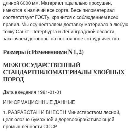
длиной 6000 мм. Материал тщательно просушен,
имеются в наличии все сорта. Весь пиломатериал
соответствует ГОСТу, хранится с соблюдением всех
правил. Мы осуществляем доставку материала в любую
точку Санкт–Петербурга и Ленинградской области,
заключаем договоры на постоянное сотрудничество.
Размеры (с Изменениями N 1, 2)
МЕЖГОСУДАРСТВЕННЫЙ
СТАНДАРТПИЛОМАТЕРИАЛЫ ХВОЙНЫХ
ПОРОД
Дата введения 1981-01-01
ИНФОРМАЦИОННЫЕ ДАННЫЕ
1. РАЗРАБОТАН И ВНЕСЕН Министерством лесной,
целлюлозно-бумажной и деревообрабатывающей
промышленности СССР