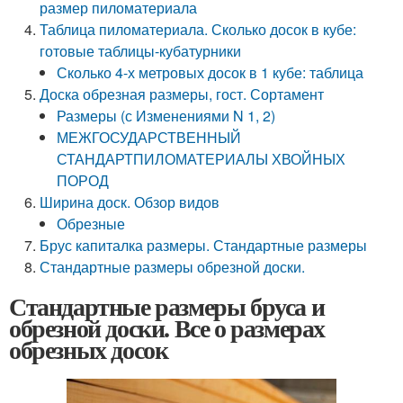
размер пиломатериала
Таблица пиломатериала. Сколько досок в кубе:
готовые таблицы-кубатурники
Сколько 4-х метровых досок в 1 кубе: таблица
Доска обрезная размеры, гост. Сортамент
Размеры (с Изменениями N 1, 2)
МЕЖГОСУДАРСТВЕННЫЙ
СТАНДАРТПИЛОМАТЕРИАЛЫ ХВОЙНЫХ
ПОРОД
Ширина доск. Обзор видов
Обрезные
Брус капиталка размеры. Стандартные размеры
Стандартные размеры обрезной доски.
Стандартные размеры бруса и
обрезной доски. Все о размерах
обрезных досок