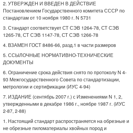
2. УТВЕРЖДЕН И ВВЕДЕН В ДЕЙСТВИЕ
Постановлением Государственного комитета СССР по
стандартам от 10 ноября 1980 г. N 5731
3. Стандарт соответствует СТ СЭВ 1264-78, СТ СЭВ
1265-78, СТ СЭВ 1147-78, СТ СЭВ 1266-78
4. ВЗАМЕН ГОСТ 8486-66, разд.1 в части размеров
5. ССЫЛОЧНЫЕ НОРМАТИВНО-ТЕХНИЧЕСКИЕ
ДОКУМЕНТЫ
6. Ограничение срока действия снято по протоколу N 4-
93 Межгосударственного Совета по стандартизации,
метрологии и сертификации (ИУС 4-94)
7. ИЗДАНИЕ (сентябрь 2007 г.) с Изменениями N 1, 2,
утвержденными в декабре 1986 г., ноябре 1987 г. (ИУС
2-87, 2-88)
1. Настоящий стандарт распространяется на обрезные и
не обрезные пиломатериалы хвойных пород и