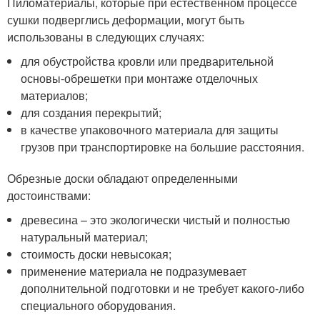
Пиломатериалы, которые при естественном процессе
сушки подверглись деформации, могут быть
использованы в следующих случаях:
для обустройства кровли или предварительной
основы-обрешетки при монтаже отделочных
материалов;
для создания перекрытий;
в качестве упаковочного материала для защиты
грузов при транспортировке на большие расстояния.
Обрезные доски обладают определенными
достоинствами:
древесина – это экологически чистый и полностью
натуральный материал;
стоимость доски невысокая;
применение материала не подразумевает
дополнительной подготовки и не требует какого-либо
специального оборудования.