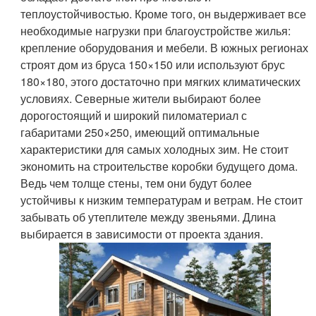
теплоустойчивостью. Кроме того, он выдерживает все
необходимые нагрузки при благоустройстве жилья:
крепление оборудования и мебели. В южных регионах
строят дом из бруса 150×150 или используют брус
180×180, этого достаточно при мягких климатических
условиях. Северные жители выбирают более
дорогостоящий и широкий пиломатериал с
габаритами 250×250, имеющий оптимальные
характеристики для самых холодных зим. Не стоит
экономить на строительстве коробки будущего дома.
Ведь чем толще стены, тем они будут более
устойчивы к низким температурам и ветрам. Не стоит
забывать об утеплителе между звеньями. Длина
выбирается в зависимости от проекта здания.