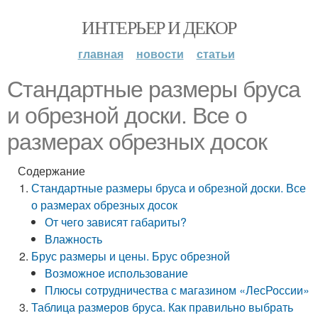
ИНТЕРЬЕР И ДЕКОР
главная
новости
статьи
Стандартные размеры бруса
и обрезной доски. Все о
размерах обрезных досок
Содержание
Стандартные размеры бруса и обрезной доски. Все
о размерах обрезных досок
От чего зависят габариты?
Влажность
Брус размеры и цены. Брус обрезной
Возможное использование
Плюсы сотрудничества с магазином «ЛесРоссии»
Таблица размеров бруса. Как правильно выбрать