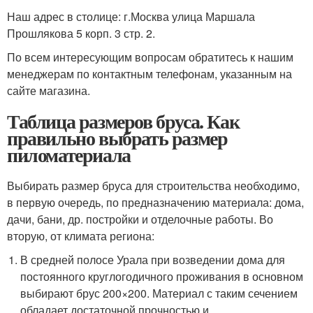
Наш адрес в столице: г.Москва улица Маршала
Прошлякова 5 корп. 3 стр. 2.
По всем интересующим вопросам обратитесь к нашим
менеджерам по контактным телефонам, указанным на
сайте магазина.
Таблица размеров бруса. Как
правильно выбрать размер
пиломатериала
Выбирать размер бруса для строительства необходимо,
в первую очередь, по предназначению материала: дома,
дачи, бани, др. постройки и отделочные работы. Во
вторую, от климата региона:
В средней полосе Урала при возведении дома для
постоянного круглогодичного проживания в основном
выбирают брус 200×200. Материал с таким сечением
обладает достаточной прочностью и