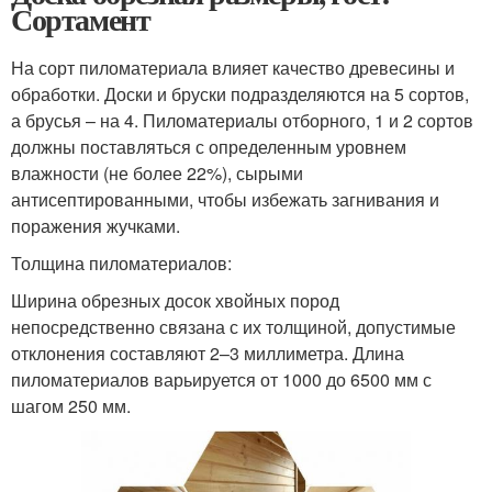
Сортамент
На сорт пиломатериала влияет качество древесины и
обработки. Доски и бруски подразделяются на 5 сортов,
а брусья – на 4. Пиломатериалы отборного, 1 и 2 сортов
должны поставляться с определенным уровнем
влажности (не более 22%), сырыми
антисептированными, чтобы избежать загнивания и
поражения жучками.
Толщина пиломатериалов:
Ширина обрезных досок хвойных пород
непосредственно связана с их толщиной, допустимые
отклонения составляют 2–3 миллиметра. Длина
пиломатериалов варьируется от 1000 до 6500 мм с
шагом 250 мм.