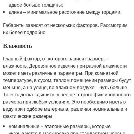
вдвое больше толщины;
длина – минимальное расстояние между торцами.
Габариты зависят от нескольких факторов. Рассмотрим
их более подробно.
Влажность
Главный фактор, от которого зависит размер, –
влажность. Деревянное изделие при разной влажности
может иметь различные параметры. При комнатной
температуре, в сухом, теплом помещении размеры будут
меньше, а на улице, во влажном воздухе – чуть больше.
То есть доска «дышит», у нее нет строго фиксированного
размера при любых условиях. Это необходимо иметь в
виду при подборе материала, различая номинальные и
фактические размеры:
номинальные – эталонные размеры, которые
указываются в маркировке при стандартном уровне