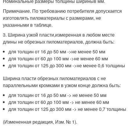
Номинальные размеры толщины шириныв мм.
Примечание. По требованию потребителя допускается
изготовлять пиломатериалы с размерами, не
указанными в таблице.
3. Ширина узкой пласти,измеренная в любом месте
длины не обрезных пиломатериалов, должна быть:
для толщин от 16 до 50 мм ->не менее 50 мм
для толщин от 60 до 100 мм ->не менее 60 мм
для толщин от 125 до 300 мм ->не менее 0,6 толщины
Ширина пласти обрезных пиломатериалов с не
параллельными кромками в узком конце должна быть:
для толщин от 16 до 50 мм -> не менее 50 мм
для толщин от 60 до 100 мм -> не менее 60 мм
для толщин от 125 до 300 мм -> не менее 0,7 толщины
(Измененная редакция, Изм. № 1).