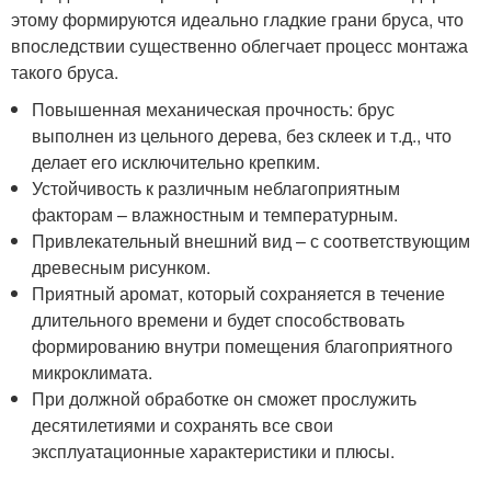
этому формируются идеально гладкие грани бруса, что
впоследствии существенно облегчает процесс монтажа
такого бруса.
Повышенная механическая прочность: брус
выполнен из цельного дерева, без склеек и т.д., что
делает его исключительно крепким.
Устойчивость к различным неблагоприятным
факторам – влажностным и температурным.
Привлекательный внешний вид – с соответствующим
древесным рисунком.
Приятный аромат, который сохраняется в течение
длительного времени и будет способствовать
формированию внутри помещения благоприятного
микроклимата.
При должной обработке он сможет прослужить
десятилетиями и сохранять все свои
эксплуатационные характеристики и плюсы.