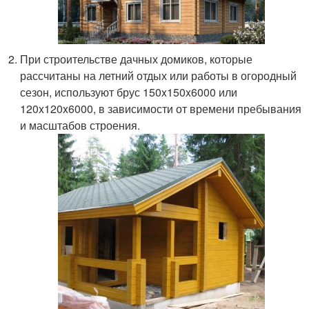
При строительстве дачных домиков, которые
рассчитаны на летний отдых или работы в огородный
сезон, используют брус 150x150x6000 или
120x120x6000, в зависимости от времени пребывания
и масштабов строения.