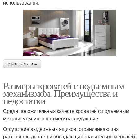
использовании:
читать дальше →
Размеры кроватей с подъемным
механизмом. Преимущества и
недостатки
Среди положительных качеств кроватей с подъемным
механизмом можно отметить следующие:
Отсутствие выдвижных ящиков, ограничивающих
расстояние до стен и обладающих значительно меньшей