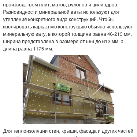
производством плит, матов, рулонов и цилиндров.
Разновидности минеральной ваты используют для
утепления конкретного вида конструкций. Чтобы
изолировать каркасную конструкцию обычно используют
минеральную вату, в которой толщина равна 46-213 мм,
ширина представлена в размере от 566 до 612 мм, а
длина равна 1175 мм.
Для теплоизоляции стен, крыши, фасада и других частей