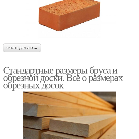
читать дальше →
Стандартные размеры бруса и
обрезной доски. Все о размерах
обрезных досок