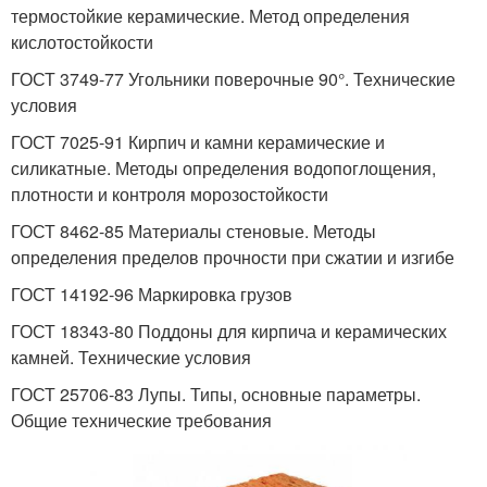
термостойкие керамические. Метод определения
кислотостойкости
ГОСТ 3749-77 Угольники поверочные 90°. Технические
условия
ГОСТ 7025-91 Кирпич и камни керамические и
силикатные. Методы определения водопоглощения,
плотности и контроля морозостойкости
ГОСТ 8462-85 Материалы стеновые. Методы
определения пределов прочности при сжатии и изгибе
ГОСТ 14192-96 Маркировка грузов
ГОСТ 18343-80 Поддоны для кирпича и керамических
камней. Технические условия
ГОСТ 25706-83 Лупы. Типы, основные параметры.
Общие технические требования