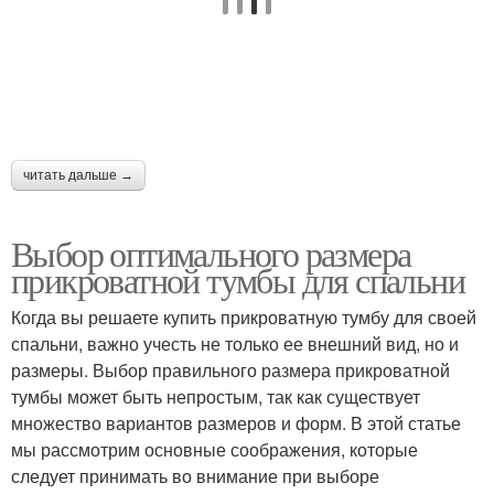
читать дальше →
Выбор оптимального размера
прикроватной тумбы для спальни
Когда вы решаете купить прикроватную тумбу для своей
спальни, важно учесть не только ее внешний вид, но и
размеры. Выбор правильного размера прикроватной
тумбы может быть непростым, так как существует
множество вариантов размеров и форм. В этой статье
мы рассмотрим основные соображения, которые
следует принимать во внимание при выборе