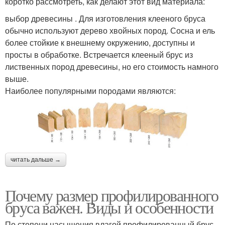
коротко рассмотреть, как делают этот вид материала:
выбор древесины . Для изготовления клееного бруса
обычно используют дерево хвойных пород. Сосна и ель
более стойкие к внешнему окружению, доступны и
просты в обработке. Встречается клееный брус из
лиственных пород древесины, но его стоимость намного
выше.
Наиболее популярными породами являются:
читать дальше →
Почему размер профилированного
бруса важен. Виды и особенности
По степени насыщения влагой профилированный брус