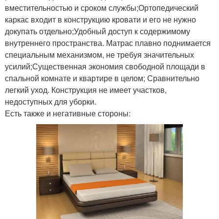
вместительностью и сроком службы;Ортопедический
каркас входит в конструкцию кровати и его не нужно
докупать отдельно;Удобный доступ к содержимому
внутреннего пространства. Матрас плавно поднимается
специальным механизмом, не требуя значительных
усилий;Существенная экономия свободной площади в
спальной комнате и квартире в целом; Сравнительно
легкий уход. Конструкция не имеет участков,
недоступных для уборки.
Есть также и негативные стороны: