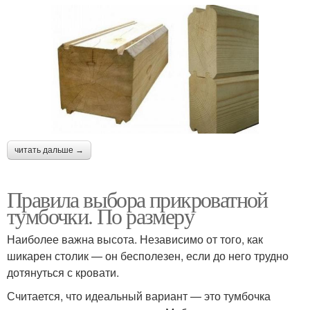
читать дальше →
Правила выбора прикроватной
тумбочки. По размеру
Наиболее важна высота. Независимо от того, как
шикарен столик — он бесполезен, если до него трудно
дотянуться с кровати.
Считается, что идеальный вариант — это тумбочка