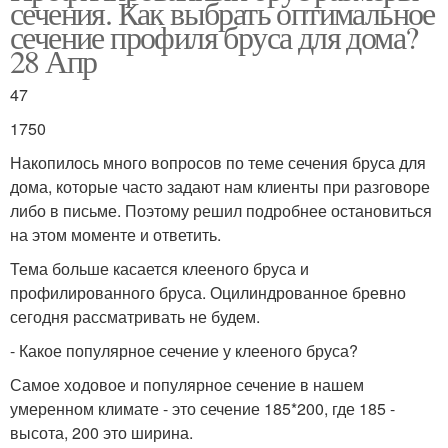
сечения. Как выбрать оптимальное
сечение профиля бруса для дома?
28 Апр
47
1750
Накопилось много вопросов по теме сечения бруса для
дома, которые часто задают нам клиенты при разговоре
либо в письме. Поэтому решил подробнее остановиться
на этом моменте и ответить.
Тема больше касается клееного бруса и
профилированного бруса. Оцилиндрованное бревно
сегодня рассматривать не будем.
- Какое популярное сечение у клееного бруса?
Самое ходовое и популярное сечение в нашем
умеренном климате - это сечение 185*200, где 185 -
высота, 200 это ширина.