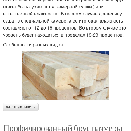
может быть сухим (в т.ч. камерной сушки ) или
естественной влажности . В первом случае древесину
сушат в специальной камере, а ее итоговая влажность
составляет от 12 до 18 процентов. Во втором случае этот
уровень будет находиться в пределах 18-23 процентов.
Особенности разных видов :
читать дальше →
Профилированный брус размеры