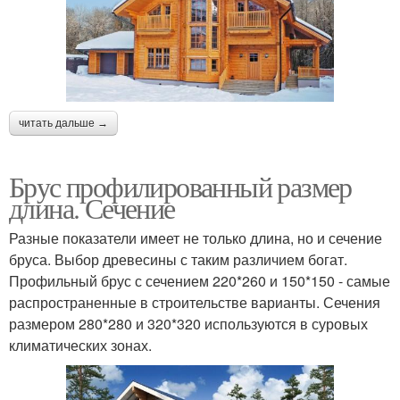
читать дальше →
Брус профилированный размер
длина. Сечение
Разные показатели имеет не только длина, но и сечение
бруса. Выбор древесины с таким различием богат.
Профильный брус с сечением 220*260 и 150*150 - самые
распространенные в строительстве варианты. Сечения
размером 280*280 и 320*320 используются в суровых
климатических зонах.