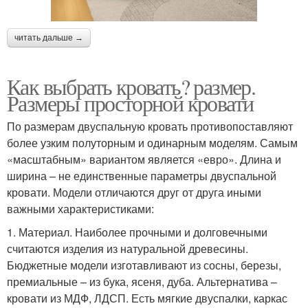
читать дальше →
Как выбрать кровать? размер.
Размеры просторной кровати
По размерам двуспальную кровать противопоставляют
более узким полуторным и одинарным моделям. Самым
«масштабным» вариантом является «евро». Длина и
ширина – не единственные параметры двуспальной
кровати. Модели отличаются друг от друга иными
важными характеристиками:
1. Материал. Наиболее прочными и долговечными
считаются изделия из натуральной древесины.
Бюджетные модели изготавливают из сосны, березы,
премиальные – из бука, ясеня, дуба. Альтернатива –
кровати из МДФ, ЛДСП. Есть мягкие двуспалки, каркас