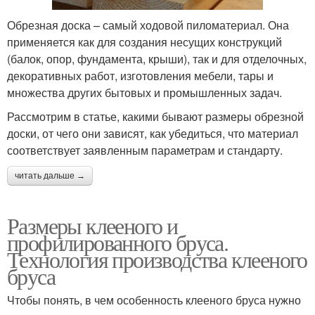
Обрезная доска – самый ходовой пиломатериал. Она
применяется как для создания несущих конструкций
(балок, опор, фундамента, крыши), так и для отделочных,
декоративных работ, изготовления мебели, тары и
множества других бытовых и промышленных задач.
Рассмотрим в статье, какими бывают размеры обрезной
доски, от чего они зависят, как убедиться, что материал
соответствует заявленным параметрам и стандарту.
читать дальше →
Размеры клееного и
профилированного бруса.
Технология производства клееного
бруса
Чтобы понять, в чем особенность клееного бруса нужно