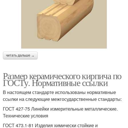
читать дальше →
Размер керамического кирпича по
ГОСТу. Нормативные ссылки
В настоящем стандарте использованы нормативные
ссылки на следующие межгосударственные стандарты:
ГОСТ 427-75 Линейки измерительные металлические.
Технические условия
ГОСТ 473.1-81 Изделия химически стойкие и