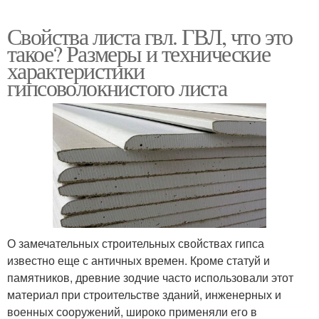
Свойства листа гвл. ГВЛ, что это
такое? Размеры и технические
характеристики
гипсоволокнистого листа
О замечательных строительных свойствах гипса
известно еще с античных времен. Кроме статуй и
памятников, древние зодчие часто использовали этот
материал при строительстве зданий, инженерных и
военных сооружений, широко применяли его в