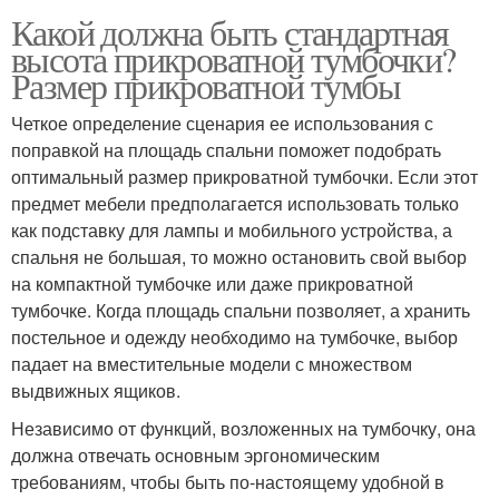
Какой должна быть стандартная
высота прикроватной тумбочки?
Размер прикроватной тумбы
Четкое определение сценария ее использования с
поправкой на площадь спальни поможет подобрать
оптимальный размер прикроватной тумбочки. Если этот
предмет мебели предполагается использовать только
как подставку для лампы и мобильного устройства, а
спальня не большая, то можно остановить свой выбор
на компактной тумбочке или даже прикроватной
тумбочке. Когда площадь спальни позволяет, а хранить
постельное и одежду необходимо на тумбочке, выбор
падает на вместительные модели с множеством
выдвижных ящиков.
Независимо от функций, возложенных на тумбочку, она
должна отвечать основным эргономическим
требованиям, чтобы быть по-настоящему удобной в