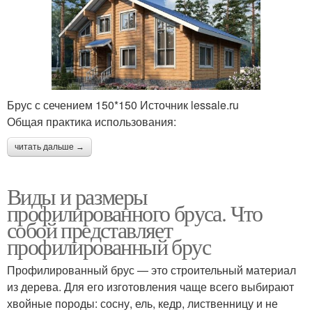
Брус с сечением 150*150 Источник lessale.ru
Общая практика использования:
читать дальше →
Виды и размеры
профилированного бруса. Что
собой представляет
профилированный брус
Профилированный брус — это строительный материал
из дерева. Для его изготовления чаще всего выбирают
хвойные породы: сосну, ель, кедр, лиственницу и не