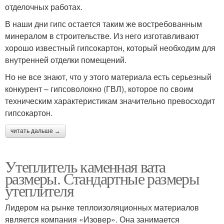
отделочных работах.
В наши дни гипс остается таким же востребованным
минералом в строительстве. Из него изготавливают
хорошо известный гипсокартон, который необходим для
внутренней отделки помещений.
Но не все знают, что у этого материала есть серьезный
конкурент – гипсоволокно (ГВЛ), которое по своим
техническим характеристикам значительно превосходит
гипсокартон.
читать дальше →
Утеплитель каменная вата
размеры. Стандартные размеры
утеплителя
Лидером на рынке теплоизоляционных материалов
является компания «Изовер». Она занимается