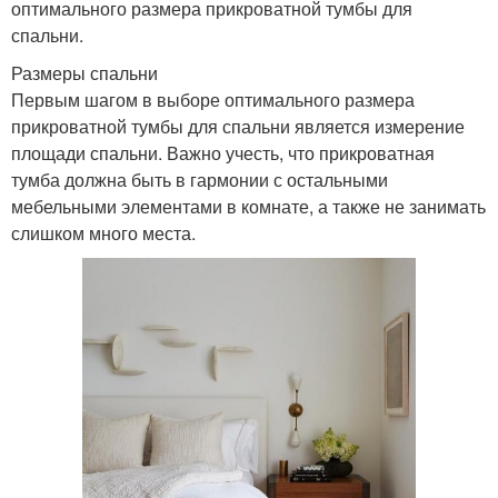
оптимального размера прикроватной тумбы для
спальни.
Размеры спальни
Первым шагом в выборе оптимального размера
прикроватной тумбы для спальни является измерение
площади спальни. Важно учесть, что прикроватная
тумба должна быть в гармонии с остальными
мебельными элементами в комнате, а также не занимать
слишком много места.