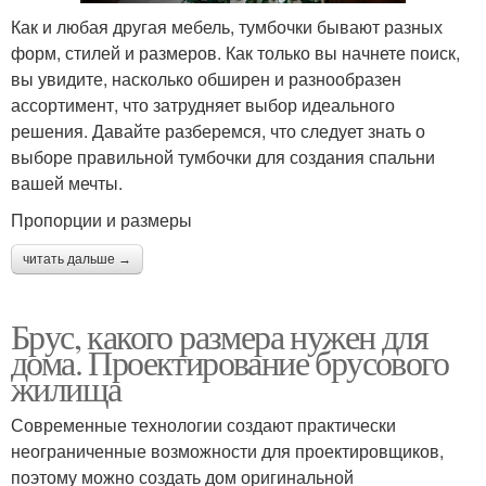
Как и любая другая мебель, тумбочки бывают разных
форм, стилей и размеров. Как только вы начнете поиск,
вы увидите, насколько обширен и разнообразен
ассортимент, что затрудняет выбор идеального
решения. Давайте разберемся, что следует знать о
выборе правильной тумбочки для создания спальни
вашей мечты.
Пропорции и размеры
читать дальше →
Брус, какого размера нужен для
дома. Проектирование брусового
жилища
Современные технологии создают практически
неограниченные возможности для проектировщиков,
поэтому можно создать дом оригинальной