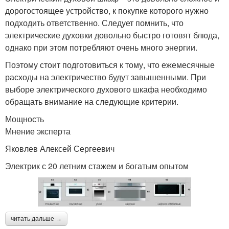
дорогостоящее устройство, к покупке которого нужно
подходить ответственно. Следует помнить, что
электрические духовки довольно быстро готовят блюда,
однако при этом потребляют очень много энергии.
Поэтому стоит подготовиться к тому, что ежемесячные
расходы на электричество будут завышенными. При
выборе электрического духового шкафа необходимо
обращать внимание на следующие критерии.
Мощность
Мнение эксперта
Яковлев Алексей Сергеевич
Электрик с 20 летним стажем и богатым опытом
читать дальше →