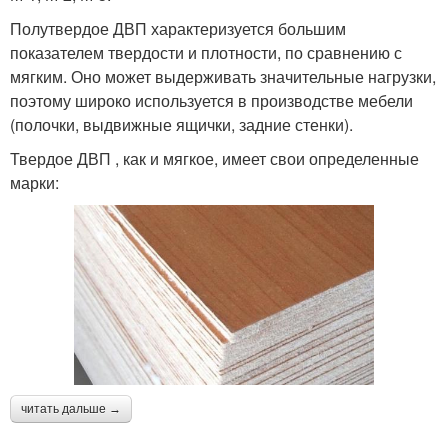
Полутвердое ДВП характеризуется большим
показателем твердости и плотности, по сравнению с
мягким. Оно может выдерживать значительные нагрузки,
поэтому широко используется в производстве мебели
(полочки, выдвижные ящички, задние стенки).
Твердое ДВП , как и мягкое, имеет свои определенные
марки:
читать дальше →