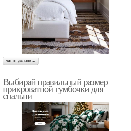
читать дальше →
Выбирай правильный размер
прикроватной тумбочки для
спальни