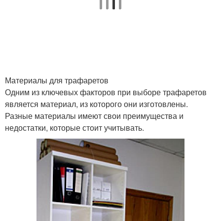
Материалы для трафаретов
Одним из ключевых факторов при выборе трафаретов
является материал, из которого они изготовлены.
Разные материалы имеют свои преимущества и
недостатки, которые стоит учитывать.