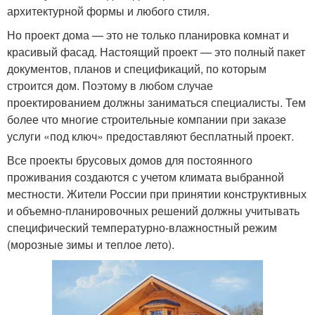
архитектурной формы и любого стиля.
Но проект дома — это не только планировка комнат и
красивый фасад. Настоящий проект — это полный пакет
документов, планов и спецификаций, по которым
строится дом. Поэтому в любом случае
проектированием должны заниматься специалисты. Тем
более что многие строительные компании при заказе
услуги «под ключ» предоставляют бесплатный проект.
Все проекты брусовых домов для постоянного
проживания создаются с учетом климата выбранной
местности. Жители России при принятии конструктивных
и объемно-планировочных решений должны учитывать
специфический температурно-влажностный режим
(морозные зимы и теплое лето).