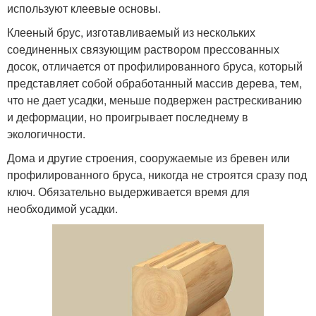
используют клеевые основы.
Клееный брус, изготавливаемый из нескольких
соединенных связующим раствором прессованных
досок, отличается от профилированного бруса, который
представляет собой обработанный массив дерева, тем,
что не дает усадки, меньше подвержен растрескиванию
и деформации, но проигрывает последнему в
экологичности.
Дома и другие строения, сооружаемые из бревен или
профилированного бруса, никогда не строятся сразу под
ключ. Обязательно выдерживается время для
необходимой усадки.