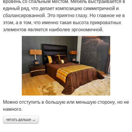
вровень со спальным местом. Мебель выстраивается в
единый ряд, что делает композицию симметричной и
сбалансированной. Это приятно глазу. Но главное не в
этом, а в том, что именно такая высота прикроватных
элементов является наиболее эргономичной.
Можно отступить в большую или меньшую сторону, но не
намного.
читать дальше →