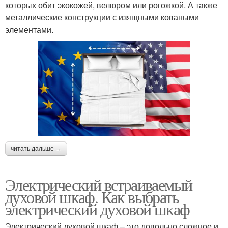
которых обит экокожей, велюром или рогожкой. А также
металлические конструкции с изящными коваными
элементами.
читать дальше →
Электрический встраиваемый
духовой шкаф. Как выбрать
электрический духовой шкаф
Электрический духовой шкаф – это довольно сложное и