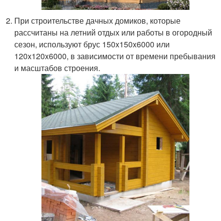
При строительстве дачных домиков, которые
рассчитаны на летний отдых или работы в огородный
сезон, используют брус 150x150x6000 или
120x120x6000, в зависимости от времени пребывания
и масштабов строения.