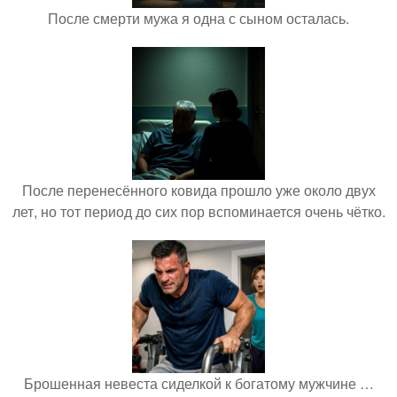
После смерти мужа я одна с сыном осталась.
После перенесённого ковида прошло уже около двух
лет, но тот период до сих пор вспоминается очень чётко.
Брошенная невеста сиделкой к богатому мужчине …