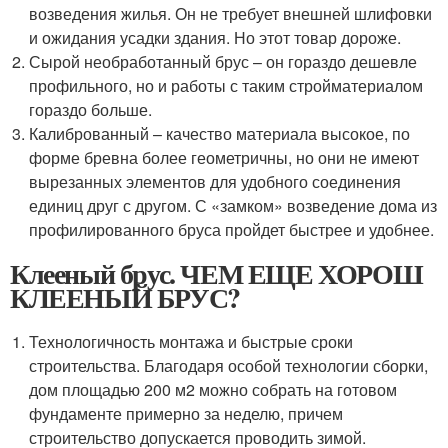
возведения жилья. Он не требует внешней шлифовки
и ожидания усадки здания. Но этот товар дороже.
Сырой необработанный брус – он гораздо дешевле
профильного, но и работы с таким стройматериалом
гораздо больше.
Калиброванный – качество материала высокое, по
форме бревна более геометричны, но они не имеют
вырезанных элементов для удобного соединения
единиц друг с другом. С «замком» возведение дома из
профилированного бруса пройдет быстрее и удобнее.
Клееный брус. ЧЕМ ЕЩЕ ХОРОШ
КЛЕЕНЫЙ БРУС?
Технологичность монтажа и быстрые сроки
строительства. Благодаря особой технологии сборки,
дом площадью 200 м2 можно собрать на готовом
фундаменте примерно за неделю, причем
строительство допускается проводить зимой.