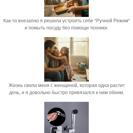
Как-то внезапно я решила устроить себе "Ручной Режим"
и помыть посуду без помощи техники.
Жизнь свела меня с женщиной, которая одна растит
дочь, и я довольно быстро привязался к ним обеим.