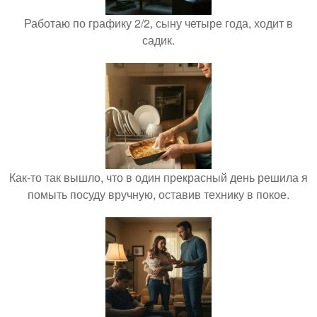
Работаю по графику 2/2, сыну четыре года, ходит в
садик.
Как-то так вышло, что в один прекрасный день решила я
помыть посуду вручную, оставив технику в покое.