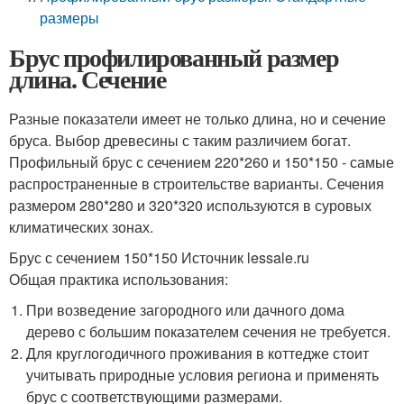
размеры
Брус профилированный размер
длина. Сечение
Разные показатели имеет не только длина, но и сечение
бруса. Выбор древесины с таким различием богат.
Профильный брус с сечением 220*260 и 150*150 - самые
распространенные в строительстве варианты. Сечения
размером 280*280 и 320*320 используются в суровых
климатических зонах.
Брус с сечением 150*150 Источник lessale.ru
Общая практика использования:
При возведение загородного или дачного дома
дерево с большим показателем сечения не требуется.
Для круглогодичного проживания в коттедже стоит
учитывать природные условия региона и применять
брус с соответствующими размерами.