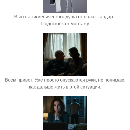
Высота гигиенического душа от пола стандарт.
Подготовка к монтажу
Всем привет. Уже просто опускаются руки, не понимаю,
как дальше жить в этой ситуации.