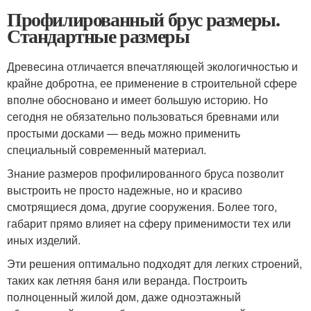
Профилированный брус размеры.
Стандартные размеры
Древесина отличается впечатляющей экологичностью и
крайне добротна, ее применение в строительной сфере
вполне обосновано и имеет большую историю. Но
сегодня не обязательно пользоваться бревнами или
простыми досками — ведь можно применить
специальный современный материал.
Знание размеров профилированного бруса позволит
выстроить не просто надежные, но и красиво
смотрящиеся дома, другие сооружения. Более того,
габарит прямо влияет на сферу применимости тех или
иных изделий.
Эти решения оптимально подходят для легких строений,
таких как летняя баня или веранда. Построить
полноценный жилой дом, даже одноэтажный