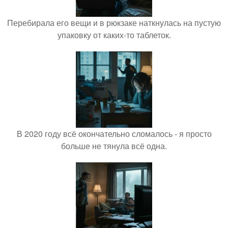
Перебирала его вещи и в рюкзаке наткнулась на пустую
упаковку от каких-то таблеток.
В 2020 году всё окончательно сломалось - я просто
больше не тянула всё одна.