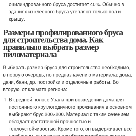
оцилиндрованного бруса достигает 40%. Обычно в
зданиях из клееного бруса утепляют только пол и
крышу.
Размеры профилированного бруса
для строительства дома. Как
правильно выбрать размер
пиломатериала
Выбирать размер бруса для строительства необходимо,
в первую очередь, по предназначению материала: дома,
дачи, бани, др. постройки и отделочные работы. Во
вторую, от климата региона:
В средней полосе Урала при возведении дома для
постоянного круглогодичного проживания в основном
выбирают брус 200×200. Материал с таким сечением
обладает достаточной прочностью и
теплоустойчивостью. Кроме того, он выдерживает все
необходимые нагрузки при благоустройстве жилья: