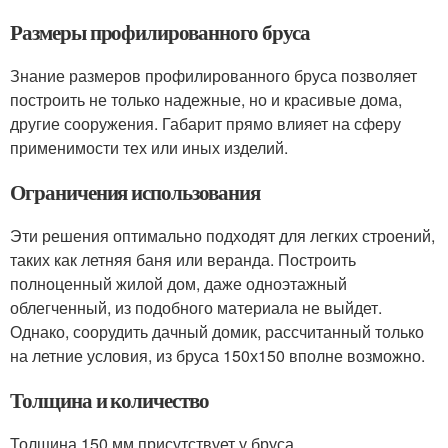
Размеры профилированного бруса
Знание размеров профилированного бруса позволяет
построить не только надежные, но и красивые дома,
другие сооружения. Габарит прямо влияет на сферу
применимости тех или иных изделий.
Ограничения использования
Эти решения оптимально подходят для легких строений,
таких как летняя баня или веранда. Построить
полноценный жилой дом, даже одноэтажный
облегченный, из подобного материала не выйдет.
Однако, соорудить дачный домик, рассчитанный только
на летние условия, из бруса 150х150 вполне возможно.
Толщина и количество
Толщина 150 мм присутствует у бруса