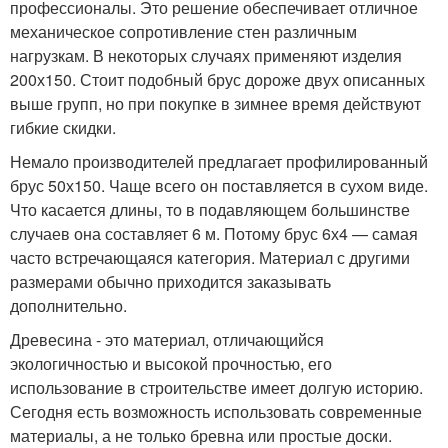
профессионалы. Это решение обеспечивает отличное
механическое сопротивление стен различным
нагрузкам. В некоторых случаях применяют изделия
200х150. Стоит подобный брус дороже двух описанных
выше групп, но при покупке в зимнее время действуют
гибкие скидки.
Немало производителей предлагает профилированный
брус 50х150. Чаще всего он поставляется в сухом виде.
Что касается длины, то в подавляющем большинстве
случаев она составляет 6 м. Потому брус 6х4 — самая
часто встречающаяся категория. Материал с другими
размерами обычно приходится заказывать
дополнительно.
Древесина - это материал, отличающийся
экологичностью и высокой прочностью, его
использование в строительстве имеет долгую историю.
Сегодня есть возможность использовать современные
материалы, а не только бревна или простые доски.