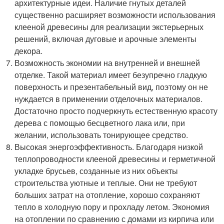
архитектурные идеи. Наличие гнутых деталей
существенно расширяет возможности использования
клееной древесины для реализации экстерьерных
решений, включая дуговые и арочные элементы
декора.
Возможность экономии на внутренней и внешней
отделке. Такой материал имеет безупречно гладкую
поверхность и презентабельный вид, поэтому он не
нуждается в применении отделочных материалов.
Достаточно просто подчеркнуть естественную красоту
дерева с помощью бесцветного лака или, при
желании, использовать тонирующее средство.
Высокая энергоэффективность. Благодаря низкой
теплопроводности клееной древесины и герметичной
укладке брусьев, созданные из них объекты
строительства уютные и теплые. Они не требуют
больших затрат на отопление, хорошо сохраняют
тепло в холодную пору и прохладу летом. Экономия
на отоплении по сравнению с домами из кирпича или