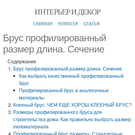
ИНТЕРЬЕР И ДЕКОР
главная
новости
статьи
Брус профилированный
размер длина. Сечение
Содержание
Брус профилированный размер длина. Сечение
Как выбрать качественный профилированный
брус
Профилированный брус и аналогичные
материалы
Клееный брус. ЧЕМ ЕЩЕ ХОРОШ КЛЕЕНЫЙ БРУС?
Размеры профилированного бруса для
строительства дома. Как правильно выбрать размер
пиломатериала
Профилированный брус размеры. Стандартные