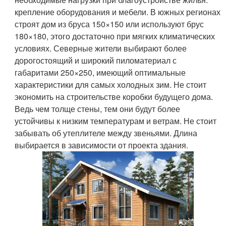
крепление оборудования и мебели. В южных регионах
строят дом из бруса 150×150 или используют брус
180×180, этого достаточно при мягких климатических
условиях. Северные жители выбирают более
дорогостоящий и широкий пиломатериал с
габаритами 250×250, имеющий оптимальные
характеристики для самых холодных зим. Не стоит
экономить на строительстве коробки будущего дома.
Ведь чем толще стены, тем они будут более
устойчивы к низким температурам и ветрам. Не стоит
забывать об утеплителе между звеньями. Длина
выбирается в зависимости от проекта здания.