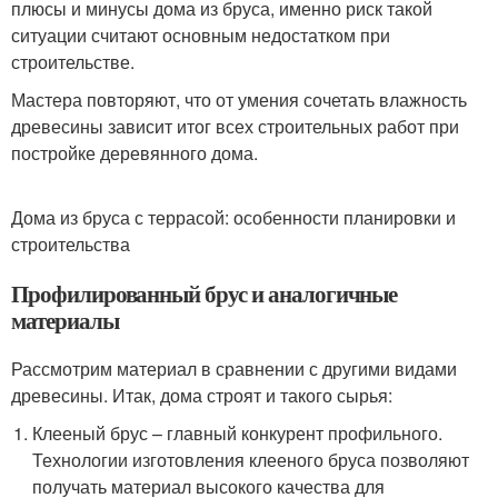
плюсы и минусы дома из бруса, именно риск такой
ситуации считают основным недостатком при
строительстве.
Мастера повторяют, что от умения сочетать влажность
древесины зависит итог всех строительных работ при
постройке деревянного дома.
Дома из бруса с террасой: особенности планировки и
строительства
Профилированный брус и аналогичные
материалы
Рассмотрим материал в сравнении с другими видами
древесины. Итак, дома строят и такого сырья:
Клееный брус – главный конкурент профильного.
Технологии изготовления клееного бруса позволяют
получать материал высокого качества для