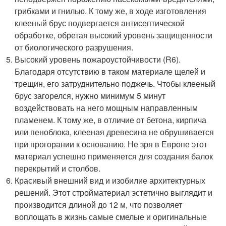
грибками и гнилью. К тому же, в ходе изготовления
клееный брус подвергается антисептической
обработке, обретая высокий уровень защищенности
от биологического разрушения.
Высокий уровень пожароустойчивости (R6).
Благодаря отсутствию в таком материале щелей и
трещин, его затруднительно поджечь. Чтобы клееный
брус загорелся, нужно минимум 5 минут
воздействовать на него мощным направленным
пламенем. К тому же, в отличие от бетона, кирпича
или пеноблока, клееная древесина не обрушивается
при прогорании к основанию. Не зря в Европе этот
материал успешно применяется для создания балок
перекрытий и столбов.
Красивый внешний вид и изобилие архитектурных
решений. Этот стройматериал эстетично выглядит и
производится длиной до 12 м, что позволяет
воплощать в жизнь самые смелые и оригинальные