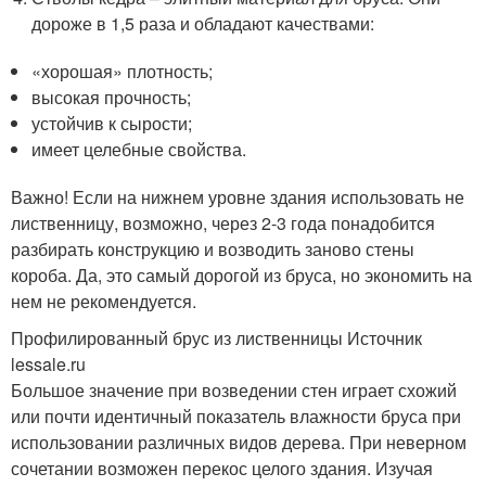
дороже в 1,5 раза и обладают качествами:
«хорошая» плотность;
высокая прочность;
устойчив к сырости;
имеет целебные свойства.
Важно! Если на нижнем уровне здания использовать не
лиственницу, возможно, через 2-3 года понадобится
разбирать конструкцию и возводить заново стены
короба. Да, это самый дорогой из бруса, но экономить на
нем не рекомендуется.
Профилированный брус из лиственницы Источник
lessale.ru
Большое значение при возведении стен играет схожий
или почти идентичный показатель влажности бруса при
использовании различных видов дерева. При неверном
сочетании возможен перекос целого здания. Изучая