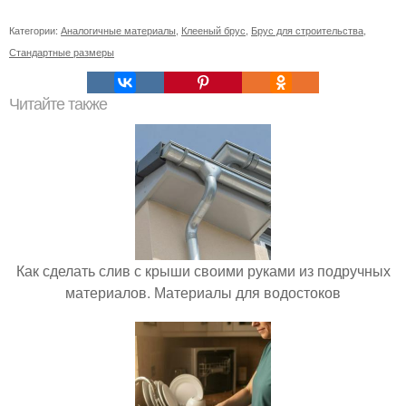
Категории:
Аналогичные материалы
,
Клееный брус
,
Брус для строительства
,
Стандартные размеры
Читайте также
Как сделать слив с крыши своими руками из подручных
материалов. Материалы для водостоков