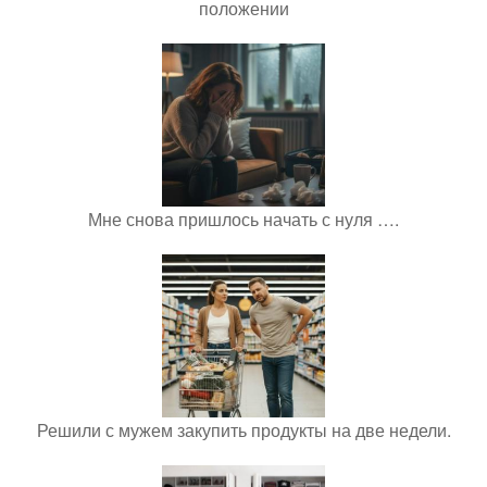
положении
Мне снова пришлось начать с нуля ….
Решили с мужем закупить продукты на две недели.