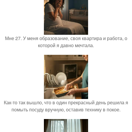
Мне 27. У меня образование, своя квартира и работа, о
которой я давно мечтала.
Как-то так вышло, что в один прекрасный день решила я
помыть посуду вручную, оставив технику в покое.