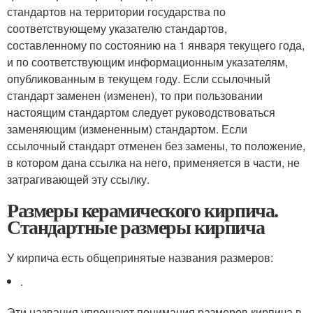
стандартов на территории государства по
соответствующему указателю стандартов,
составленному по состоянию на 1 января текущего года,
и по соответствующим информационным указателям,
опубликованным в текущем году. Если ссылочный
стандарт заменен (изменен), то при пользовании
настоящим стандартом следует руководствоваться
заменяющим (измененным) стандартом. Если
ссылочный стандарт отменен без замены, то положение,
в котором дана ссылка на него, применяется в части, не
затрагивающей эту ссылку.
Размеры керамического кирпича.
Стандартные размеры кирпича
У кирпича есть общепринятые названия размеров:
.
Эти названия упрощают понимания размеров кирпича в