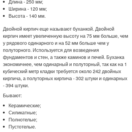
Длина - 250 мм;
Ширина - 120 мм;
Высота - 140 мм.
Двойной кирпич еще называют буханкой. Двойной
кирпич имеет увеличенную высоту на 75 мм больше, чем
у рядового одинарного и на 52 мм больше чем у
полуторного. Используется для возведения
фундаментов и стен, а также каминов и печей. Буханка
экономичнее, чем одинарный и полуторный, так как на 1
кубический метр кладки требуется около 242 двойных
кирпича, а полуторных кирпича - 302 штуки и одинарных
- 394 штуки.
Бывают:
Керамические;
Силикатные;
Полнотелые;
Пустотелые.