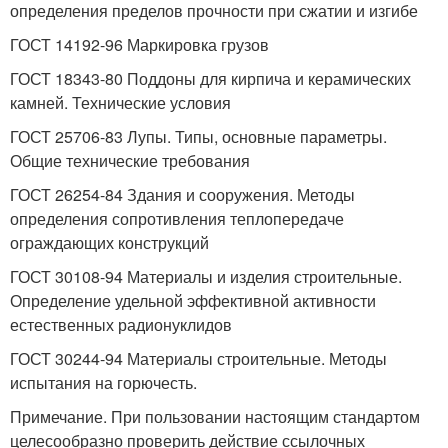
определения пределов прочности при сжатии и изгибе
ГОСТ 14192-96 Маркировка грузов
ГОСТ 18343-80 Поддоны для кирпича и керамических
камней. Технические условия
ГОСТ 25706-83 Лупы. Типы, основные параметры.
Общие технические требования
ГОСТ 26254-84 Здания и сооружения. Методы
определения сопротивления теплопередаче
ограждающих конструкций
ГОСТ 30108-94 Материалы и изделия строительные.
Определение удельной эффективной активности
естественных радионуклидов
ГОСТ 30244-94 Материалы строительные. Методы
испытания на горючесть.
Примечание. При пользовании настоящим стандартом
целесообразно проверить действие ссылочных