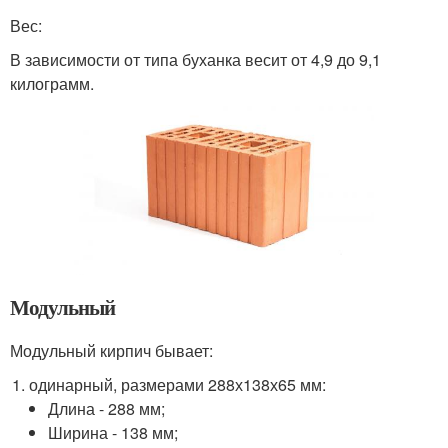
Вес:
В зависимости от типа буханка весит от 4,9 до 9,1
килограмм.
Модульный
Модульный кирпич бывает:
одинарный, размерами 288х138х65 мм:
Длина - 288 мм;
Ширина - 138 мм;