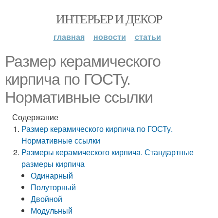
ИНТЕРЬЕР И ДЕКОР
главная
новости
статьи
Размер керамического
кирпича по ГОСТу.
Нормативные ссылки
Содержание
Размер керамического кирпича по ГОСТу.
Нормативные ссылки
Размеры керамического кирпича. Стандартные
размеры кирпича
Одинарный
Полуторный
Двойной
Модульный