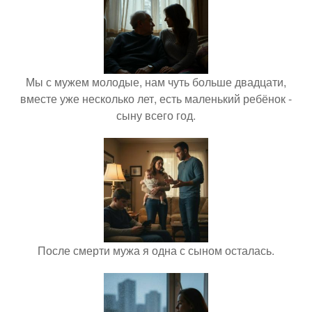
Мы с мужем молодые, нам чуть больше двадцати,
вместе уже несколько лет, есть маленький ребёнок -
сыну всего год.
После смерти мужа я одна с сыном осталась.