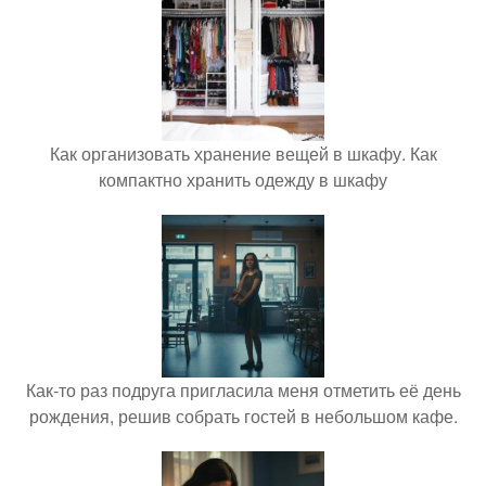
Как организовать хранение вещей в шкафу. Как
компактно хранить одежду в шкафу
Как-то раз подруга пригласила меня отметить её день
рождения, решив собрать гостей в небольшом кафе.