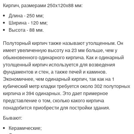
Кирпич, размерами 250x120x88 мм:
Длина - 250 мм;
Ширина - 120 мм;
Высота - 88 мм.
Полуторный кирпич также называют утолщенным. Он
имеет увеличенную высоту на 23 мм больше, чем у
обыкновенного одинарного кирпича. Как и одинарный
утолщенный кирпич используется для возведения
фундаментов и стен, а также печей и каминов.
Экономичнее, чем одинарный кирпич, так как на 1
кубический метр кладки требуется около 302 полуторных
кирпича и 394 одинарных. Это дает примерное
представление о том, сколько какого кирпича
понадобится приобрести для постройки здания.
Бывают:
Керамические;