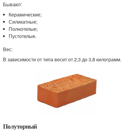
Бывают:
Керамические;
Силикатные;
Полнотелые;
Пустотелые.
Вес:
В зависимости от типа весит от 2,3 до 3,8 килограмм.
Полуторный