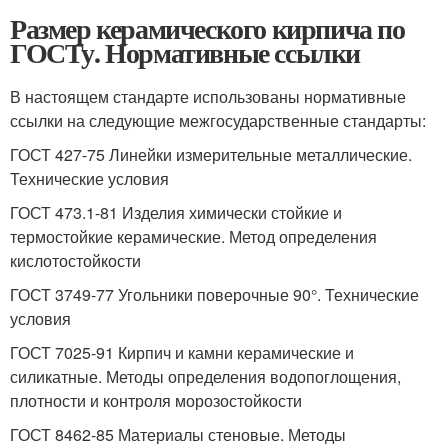
Размер керамического кирпича по
ГОСТу. Нормативные ссылки
В настоящем стандарте использованы нормативные
ссылки на следующие межгосударственные стандарты:
ГОСТ 427-75 Линейки измерительные металлические.
Технические условия
ГОСТ 473.1-81 Изделия химически стойкие и
термостойкие керамические. Метод определения
кислотостойкости
ГОСТ 3749-77 Угольники поверочные 90°. Технические
условия
ГОСТ 7025-91 Кирпич и камни керамические и
силикатные. Методы определения водопоглощения,
плотности и контроля морозостойкости
ГОСТ 8462-85 Материалы стеновые. Методы