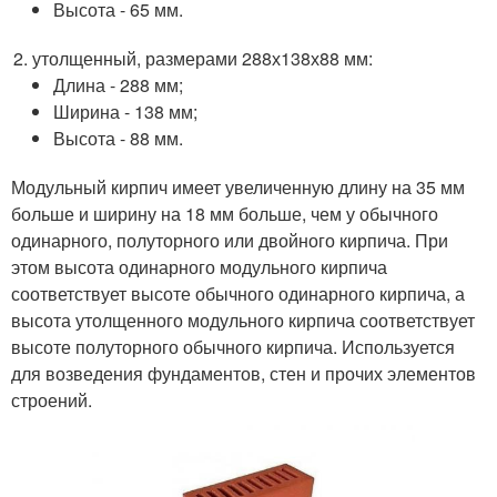
Высота - 65 мм.
утолщенный, размерами 288х138х88 мм:
Длина - 288 мм;
Ширина - 138 мм;
Высота - 88 мм.
Модульный кирпич имеет увеличенную длину на 35 мм
больше и ширину на 18 мм больше, чем у обычного
одинарного, полуторного или двойного кирпича. При
этом высота одинарного модульного кирпича
соответствует высоте обычного одинарного кирпича, а
высота утолщенного модульного кирпича соответствует
высоте полуторного обычного кирпича. Используется
для возведения фундаментов, стен и прочих элементов
строений.