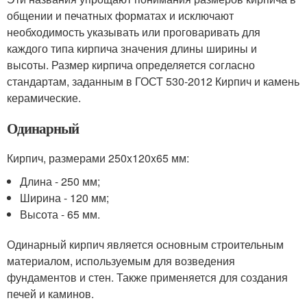
общении и печатных форматах и исключают
необходимость указывать или проговаривать для
каждого типа кирпича значения длины ширины и
высоты. Размер кирпича определяется согласно
стандартам, заданным в ГОСТ 530-2012 Кирпич и камень
керамические.
Одинарный
Кирпич, размерами 250x120x65 мм:
Длина - 250 мм;
Ширина - 120 мм;
Высота - 65 мм.
Одинарный кирпич является основным строительным
материалом, используемым для возведения
фундаментов и стен. Также применяется для создания
печей и каминов.