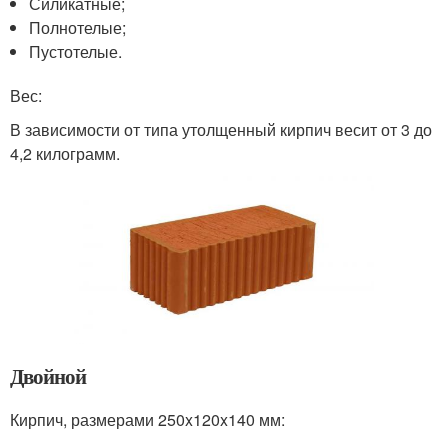
Силикатные;
Полнотелые;
Пустотелые.
Вес:
В зависимости от типа утолщенный кирпич весит от 3 до
4,2 килограмм.
Двойной
Кирпич, размерами 250x120x140 мм: