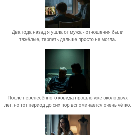
Два года назад я ушла от мужа - отношения были
тяжёлые, терпеть дальше просто не могла.
После перенесённого ковида прошло уже около двух
лет, но тот период до сих пор вспоминается очень чётко.