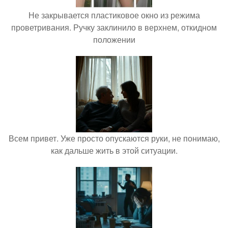
Не закрывается пластиковое окно из режима
проветривания. Ручку заклинило в верхнем, откидном
положении
Всем привет. Уже просто опускаются руки, не понимаю,
как дальше жить в этой ситуации.