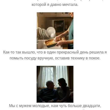
которой я давно мечтала.
Как-то так вышло, что в один прекрасный день решила я
помыть посуду вручную, оставив технику в покое.
Мы с мужем молодые, нам чуть больше двадцати,