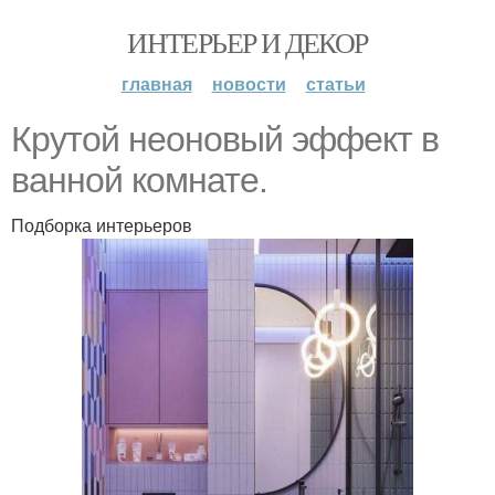
ИНТЕРЬЕР И ДЕКОР
главная
новости
статьи
Крутой неоновый эффект в
ванной комнате.
Подборка интерьеров