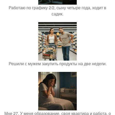
Работаю по графику 2/2, сыну четыре года, ходит в
садик.
Решили с мужем закупить продукты на две недели.
Мне 27. У меня образование, своя квартира и работа, о