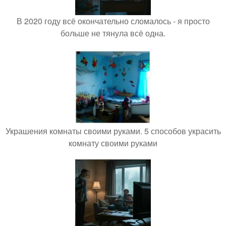
В 2020 году всё окончательно сломалось - я просто
больше не тянула всё одна.
Украшения комнаты своими руками. 5 способов украсить
комнату своими руками