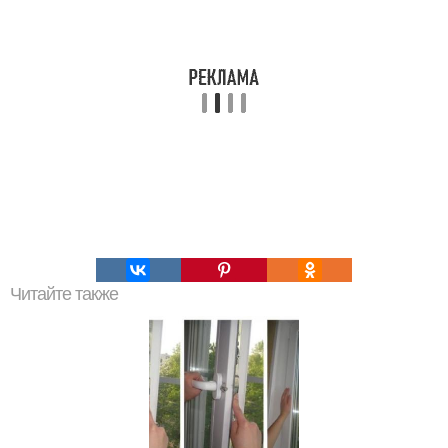
Читайте также