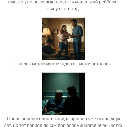
вместе уже несколько лет, есть маленький ребёнок -
сыну всего год.
После смерти мужа я одна с сыном осталась.
После перенесённого ковида прошло уже около двух
лет, но тот период до сих пор вспоминается очень чётко.