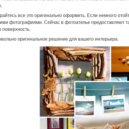
х.
райтесь все это оригинально оформить. Если немного отойт
ними фотографиями. Сейчас в фотоателье предоставляют т
 поверхность.
овольно оригинальное решение для вашего интерьера.