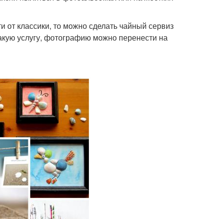
и от классики, то можно сделать чайный сервиз
акую услугу, фотографию можно перенести на