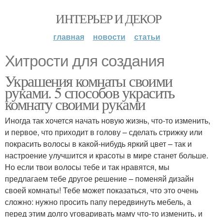
ИНТЕРЬЕР И ДЕКОР
главная
новости
статьи
Хитрости для создания
Украшения комнаты своими
руками. 5 способов украсить
комнату своими руками
Иногда так хочется начать новую жизнь, что-то изменить,
и первое, что приходит в голову – сделать стрижку или
покрасить волосы в какой-нибудь яркий цвет – так и
настроение улучшится и красоты в мире станет больше.
Но если твои волосы тебе и так нравятся, мы
предлагаем тебе другое решение – поменяй дизайн
своей комнаты! Тебе может показаться, что это очень
сложно: нужно просить папу передвинуть мебель, а
перед этим долго уговаривать маму что-то изменить, и