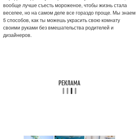
вообще лучше съесть мороженое, чтобы жизнь стала
веселее, но на самом деле все гораздо проще. Мы знаем
5 способов, как ты можешь украсить свою комнату
своими руками без вмешательства родителей и
дизайнеров.