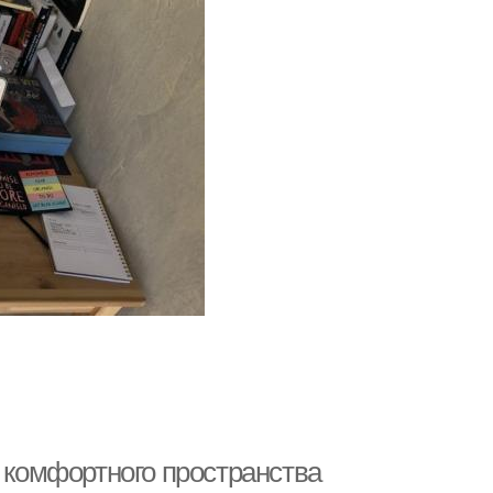
ю комфортного пространства