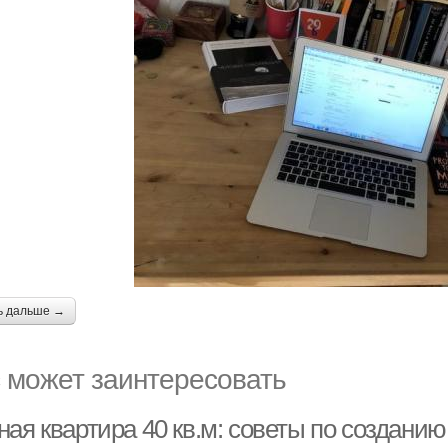
ь дальше →
 может заинтересовать
ная квартира 40 кв.м: советы по создани