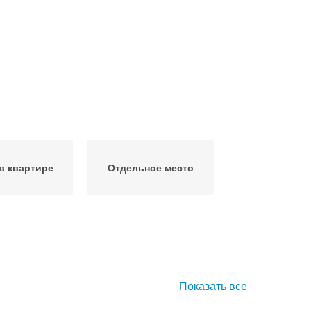
в квартире
Отдельное место
Показать все