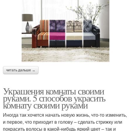
читать дальше →
Украшения комнаты своими
руками. 5 способов украсить
комнату своими руками
Иногда так хочется начать новую жизнь, что-то изменить,
и первое, что приходит в голову – сделать стрижку или
покрасить волосы в какой-нибудь яркий цвет – так и