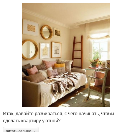
Итак, давайте разбираться, с чего начинать, чтобы
сделать квартиру уютной?
читать дальше →