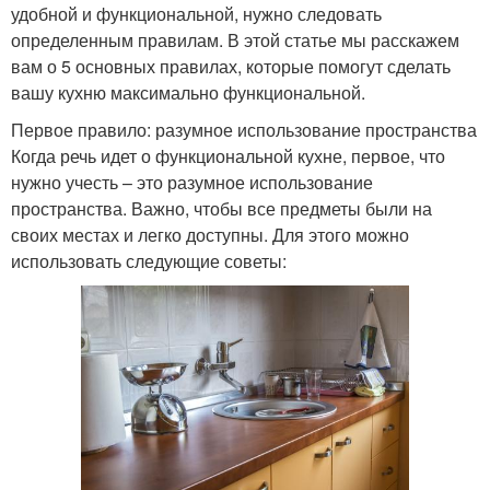
удобной и функциональной, нужно следовать
определенным правилам. В этой статье мы расскажем
вам о 5 основных правилах, которые помогут сделать
вашу кухню максимально функциональной.
Первое правило: разумное использование пространства
Когда речь идет о функциональной кухне, первое, что
нужно учесть – это разумное использование
пространства. Важно, чтобы все предметы были на
своих местах и легко доступны. Для этого можно
использовать следующие советы: