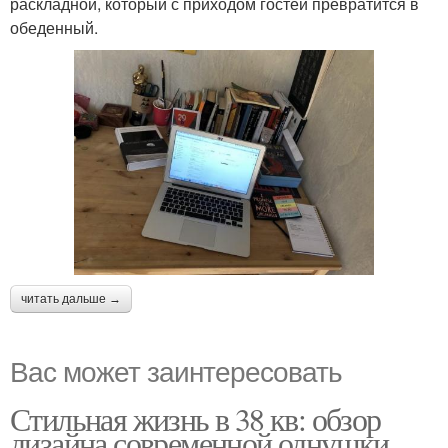
раскладной, который с приходом гостей превратится в
обеденный.
читать дальше →
Вас может заинтересовать
Стильная жизнь в 38 кв: обзор
дизайна современной однушки