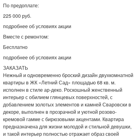
По предоплате:
225 000 руб.
подробнее об условиях акции
Вместе с ремонтом:
Бесплатно
подробнее об условиях акции
ЗАКАЗАТЬ
Нежный и одновременно броский дизайн двухкомнатной
квартиры в ЖК «Летний Сад» площадью 68 кв. м.
исполнен в стиле ар-деко. Роскошный женственный
интерьер с обилием глянцевых поверхностей, с
добавлением золотых элементов и камней Сваровски в
декоре, выполнен в прозрачной и уютной розово-
кремовой гамме с бирюзовыми акцентами. Квартира
предназначена для жизни молодой и стильной девушки,
и такой интерьер полностью отражает образ своей