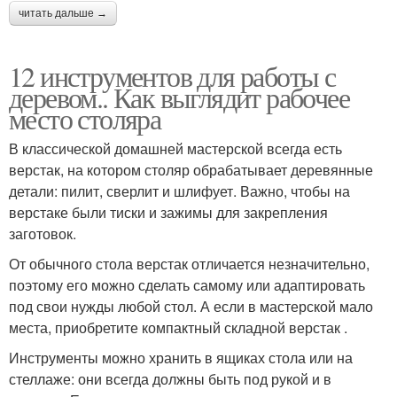
читать дальше →
12 инструментов для работы с
деревом.. Как выглядит рабочее
место столяра
В классической домашней мастерской всегда есть
верстак, на котором столяр обрабатывает деревянные
детали: пилит, сверлит и шлифует. Важно, чтобы на
верстаке были тиски и зажимы для закрепления
заготовок.
От обычного стола верстак отличается незначительно,
поэтому его можно сделать самому или адаптировать
под свои нужды любой стол. А если в мастерской мало
места, приобретите компактный складной верстак .
Инструменты можно хранить в ящиках стола или на
стеллаже: они всегда должны быть под рукой и в