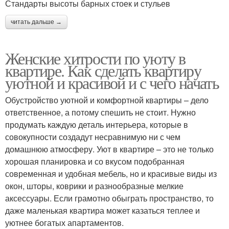
Стандарты высоты барных стоек и стульев
читать дальше →
Женские хитрости по уюту в
квартире. Как сделать квартиру
уютной и красивой и с чего начать
Обустройство уютной и комфортной квартиры – дело
ответственное, а потому спешить не стоит. Нужно
продумать каждую деталь интерьера, которые в
совокупности создадут несравнимую ни с чем
домашнюю атмосферу. Уют в квартире – это не только
хорошая планировка и со вкусом подобранная
современная и удобная мебель, но и красивые виды из
окон, шторы, коврики и разнообразные мелкие
аксессуары. Если грамотно обыграть пространство, то
даже маленькая квартира может казаться теплее и
уютнее богатых апартаментов.