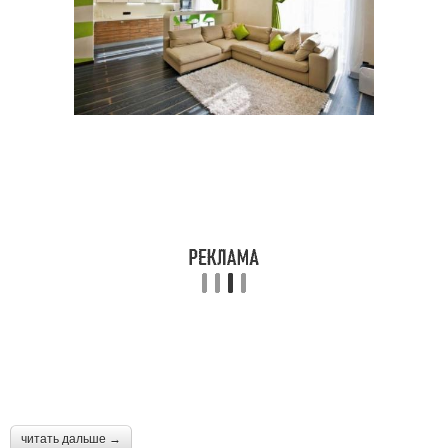
читать дальше →