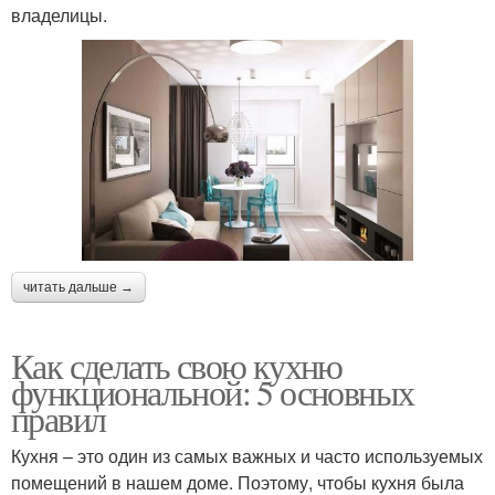
владелицы.
читать дальше →
Как сделать свою кухню
функциональной: 5 основных
правил
Кухня – это один из самых важных и часто используемых
помещений в нашем доме. Поэтому, чтобы кухня была