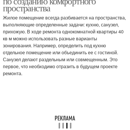
по созданию комфортного
пространства
Жилое помещение всегда разбивается на пространства,
выполняющие определенные задачи: кухню, санузел,
прихожую. В ходе ремонта однокомнатной квартиры 40
кв м можно использовать разные варианты
зонирования. Например, определить под кухню
отдельное помещение или объединить ее с гостиной.
Санузел делают раздельным или совмещенным. Это
первое, что необходимо отразить в будущем проекте
ремонта.