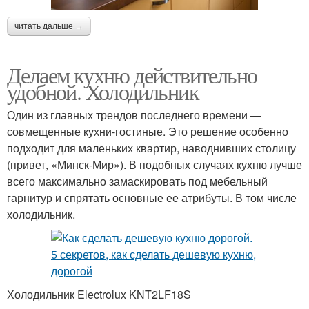
читать дальше →
Делаем кухню действительно
удобной. Холодильник
Один из главных трендов последнего времени —
совмещенные кухни-гостиные. Это решение особенно
подходит для маленьких квартир, наводнивших столицу
(привет, «Минск-Мир»). В подобных случаях кухню лучше
всего максимально замаскировать под мебельный
гарнитур и спрятать основные ее атрибуты. В том числе
холодильник.
Холодильник Electrolux KNT2LF18S