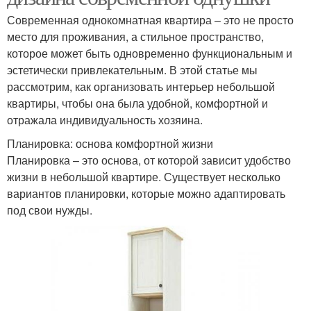
Современная однокомнатная квартира – это не просто
место для проживания, а стильное пространство,
которое может быть одновременно функциональным и
эстетически привлекательным. В этой статье мы
рассмотрим, как организовать интерьер небольшой
квартиры, чтобы она была удобной, комфортной и
отражала индивидуальность хозяина.
Планировка: основа комфортной жизни
Планировка – это основа, от которой зависит удобство
жизни в небольшой квартире. Существует несколько
вариантов планировки, которые можно адаптировать
под свои нужды.