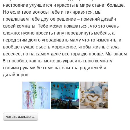
настроение улучшится и красоты в мире станет больше.
Но если твои волосы тебе и так нравятся, мы
предлагаем тебе другое решение – поменяй дизайн
своей комнаты! Тебе может показаться, что это очень
сложно: нужно просить папу передвинуть мебель, а
перед этим долго уговаривать маму что-то изменить, и
вообще лучше съесть мороженое, чтобы жизнь стала
веселее, но на самом деле все гораздо проще. Мы знаем
5 способов, как ты можешь украсить свою комнату
своими руками без вмешательства родителей и
дизайнеров.
читать дальше →