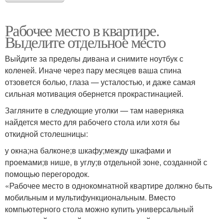
Рабочее место в квартире.
Выделите отдельное место
Выйдите за пределы дивана и снимите ноутбук с
коленей. Иначе через пару месяцев ваша спина
отзовется болью, глаза — усталостью, и даже самая
сильная мотивация обернется прокрастинацией.
Загляните в следующие уголки — там наверняка
найдется место для рабочего стола или хотя бы
откидной столешницы:
у окна;на балконе;в шкафу;между шкафами и
проемами;в нише, в углу;в отдельной зоне, созданной с
помощью перегородок.
«Рабочее место в однокомнатной квартире должно быть
мобильным и мультифункциональным. Вместо
компьютерного стола можно купить универсальный