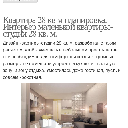
Квартира 28 кв м планировка.
Интерьер маленькой квартиры-
студии 28 кв. м.
Дизайн квартиры-студии 28 кв. м. разработан с таким
расчетом, чтобы уместить в небольшом пространстве
все необходимое для комфортной жизни. Скромные
размеры не помешали устроить и кухню, и спальную
зону, и зону отдыха. Уместилась даже гостиная, пусть и
совсем крохотная.