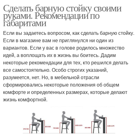
Сделать барную стойку своими
руками. Рекомендации по
габаритами
Если вы задаетесь вопросом, как сделать барную стойку.
Если в магазине вам не приглянулся ни один из
вариантов. Если у вас в голове родилось множество
идей, а воплощать их в жизнь вы боитесь. Дадим
некоторые рекомендации для тех, кто решился делать
все самостоятельно. Особо строгих указаний,
разумеется, нет. Но, в мебельной отрасли
сформировались некоторые положения об общем
комфорте и определенных размерах, которые делают
жизнь комфортной.