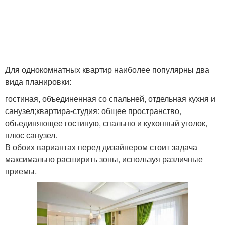
Для однокомнатных квартир наиболее популярны два
вида планировки:
гостиная, объединенная со спальней, отдельная кухня и
санузел;квартира-студия: общее пространство,
объединяющее гостиную, спальню и кухонный уголок,
плюс санузел.
В обоих вариантах перед дизайнером стоит задача
максимально расширить зоны, используя различные
приемы.