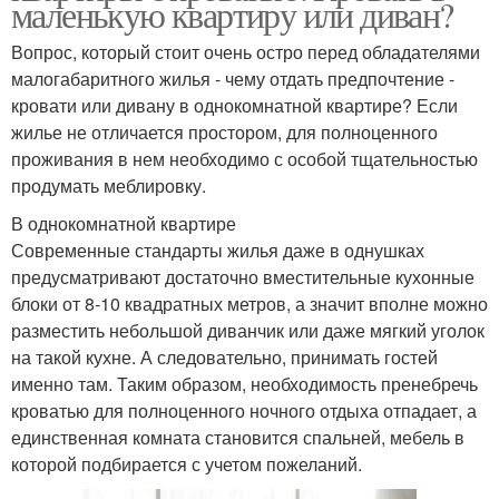
маленькую квартиру или диван?
Вопрос, который стоит очень остро перед обладателями
малогабаритного жилья - чему отдать предпочтение -
кровати или дивану в однокомнатной квартире? Если
жилье не отличается простором, для полноценного
проживания в нем необходимо с особой тщательностью
продумать меблировку.
В однокомнатной квартире
Современные стандарты жилья даже в однушках
предусматривают достаточно вместительные кухонные
блоки от 8-10 квадратных метров, а значит вполне можно
разместить небольшой диванчик или даже мягкий уголок
на такой кухне. А следовательно, принимать гостей
именно там. Таким образом, необходимость пренебречь
кроватью для полноценного ночного отдыха отпадает, а
единственная комната становится спальней, мебель в
которой подбирается с учетом пожеланий.