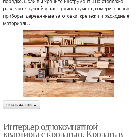
порядке. Если вы храните инструменты на стеллаже,
разделите ручной и электроинструмент, измерительные
приборы, деревянные заготовки, крепежи и расходные
материалы.
читать дальше →
Интерьер однокомнатной
квартиры с кроватью. Кровать в