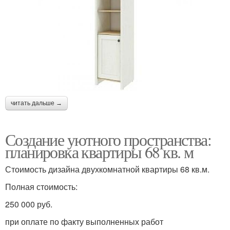
читать дальше →
Создание уютного пространства:
планировка квартиры 68 кв. м
Стоимость дизайна двухкомнатной квартиры 68 кв.м.
Полная стоимость:
250 000 руб.
при оплате по факту выполненных работ