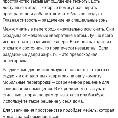
пространство вызывает ощущение тесноты. Есть
доступные методы, которые помогут расширить
пространство и добавить комнате больше воздуха.
Главная хитрость – разделение на специальные зоны.
Межкомнатные перегородки желательно исключить. Они
скрадывают желаемые квадратные метры. Лучше всего
использовать раздвижные двери. Если они находятся в
открытом состоянии, то практически незаметны. Если
раздвижные двери закрыты – это превосходная
перегородка.
Раздвижные двери используют в полностью открытых
студиях и стандартных квартирах на одну комнату.
Мобильные перегородки – современное решение для
зонирования помещения. В их роли могут выступать
стильные шторки, например, из атласа или бамбука.
Используйте такое решение у себя дома.
Для увеличения пространства подойдет мебель, которая
может трансформироваться.