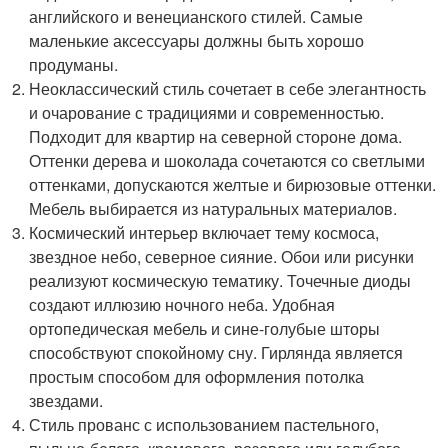
английского и венецианского стилей. Самые
маленькие аксессуары должны быть хорошо
продуманы.
Неоклассический стиль сочетает в себе элегантность
и очарование с традициями и современностью.
Подходит для квартир на северной стороне дома.
Оттенки дерева и шоколада сочетаются со светлыми
оттенками, допускаются желтые и бирюзовые оттенки.
Мебель выбирается из натуральных материалов.
Космический интерьер включает тему космоса,
звездное небо, северное сияние. Обои или рисунки
реализуют космическую тематику. Точечные диоды
создают иллюзию ночного неба. Удобная
ортопедическая мебель и сине-голубые шторы
способствуют спокойному сну. Гирлянда является
простым способом для оформления потолка
звездами.
Стиль прованс с использованием пастельного,