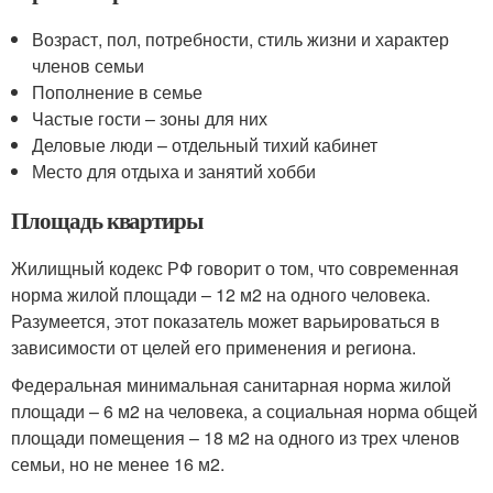
Возраст, пол, потребности, стиль жизни и характер
членов семьи
Пополнение в семье
Частые гости – зоны для них
Деловые люди – отдельный тихий кабинет
Место для отдыха и занятий хобби
Площадь квартиры
Жилищный кодекс РФ говорит о том, что современная
норма жилой площади – 12 м2 на одного человека.
Разумеется, этот показатель может варьироваться в
зависимости от целей его применения и региона.
Федеральная минимальная санитарная норма жилой
площади – 6 м2 на человека, а социальная норма общей
площади помещения – 18 м2 на одного из трех членов
семьи, но не менее 16 м2.