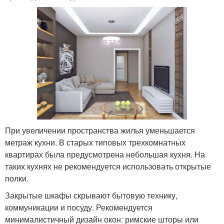
При увеличении пространства жилья уменьшается
метраж кухни. В старых типовых трехкомнатных
квартирах была предусмотрена небольшая кухня. На
таких кухнях не рекомендуется использовать открытые
полки.
Закрытые шкафы скрывают бытовую технику,
коммуникации и посуду. Рекомендуется
минималистичный дизайн окон: римские шторы или