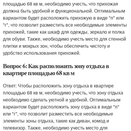
площадью 68 кв м, необходимо учесть, что прихожая
должна быть удобной и функциональной. Оптимальным
вариантом будет расположить прихожую в виде "п" или
"г", что позволит разместить все необходимые элементы
прихожей, такие как шкаф для одежды, зеркало и полка
для обуви. Также, необходимо учесть место для стенной
плитки и мокрых зон, чтобы обеспечить чистоту и
удобство использования прихожей.
Вопрос 6: Как расположить зону отдыха в
квартире площадью 68 кв м
Ответ: Чтобы расположить зону отдыха в квартире
площадью 68 кв м, необходимо учесть, что зону отдыха
необходимо сделать уютной и удобной. Оптимальным
вариантом будет расположить зону отдыха в виде "п"
или "г", что позволит разместить все необходимые
элементы зоны отдыха, такие как диван, комод и
телевизор. Также, необходимо учесть место для