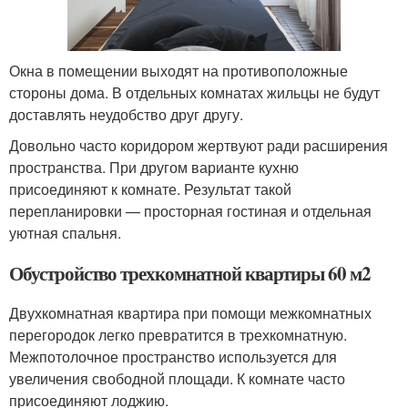
Окна в помещении выходят на противоположные
стороны дома. В отдельных комнатах жильцы не будут
доставлять неудобство друг другу.
Довольно часто коридором жертвуют ради расширения
пространства. При другом варианте кухню
присоединяют к комнате. Результат такой
перепланировки — просторная гостиная и отдельная
уютная спальня.
Обустройство трехкомнатной квартиры 60 м2
Двухкомнатная квартира при помощи межкомнатных
перегородок легко превратится в трехкомнатную.
Межпотолочное пространство используется для
увеличения свободной площади. К комнате часто
присоединяют лоджию.