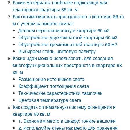
Какие материалы наиболее подходящи для
планировки квартиры 68 кв. м
Как оптимизировать пространство в квартире 68 кв.
м с учетом размеров комнат
Делаем перепланировку в квартире 60 м2
Обустройство двухкомнатной квартиры 60 м2
Обустройство трехкомнатной квартиры 60 м2
Выбираем стиль, цветовую палитру
Какие идеи можно использовать для создания
многофункциональных пространств в квартире 68
кв. м
Размещение источников света
Коэффициент поглощения света
Технические характеристики лампочек
Цветовая температура света
Как создать оптимальную систему освещения в
квартире 68 кв. м
1. Экономим место в шкафу: тонкие вешалки
2. Используйте стены как место для хранения