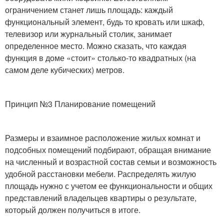
ограничением станет лишь площадь: каждый
функциональный элемент, будь то кровать или шкаф,
телевизор или журнальный столик, занимает
определенное место. Можно сказать, что каждая
функция в доме «стоит» столько-то квадратных (на
самом деле кубических) метров.
Принцип №3 Планирование помещений
Размеры и взаимное расположение жилых комнат и
подсобных помещений подбирают, обращая внимание
на численный и возрастной состав семьи и возможность
удобной расстановки мебели. Распределять жилую
площадь нужно с учетом ее функциональности и общих
представлений владельцев квартиры о результате,
который должен получиться в итоге.