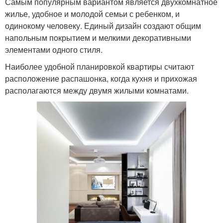
Самым популярным вариантом является двухкомнатное
жилье, удобное и молодой семьи с ребенком, и
одинокому человеку. Единый дизайн создают общим
напольным покрытием и мелкими декоративными
элементами одного стиля.
Наиболее удобной планировкой квартиры считают
расположение распашонка, когда кухня и прихожая
располагаются между двумя жилыми комнатами.