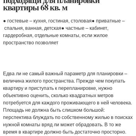
квартиры 68 кв. м
● гостевые – кухня, гостиная, столовая● приватные –
спальня, ванная, детская● частные – кабинет,
гардеробная, отдельные комнаты, если жилое
пространство позволяет
Едва ли не самый важный параметр для планировки –
величина жилого пространства. Прежде чем покупать
квартиру и приступать к перепланировке, нужно
объективно оценить, сколько квадратных метров
потребуется для каждого проживающего в ней человека.
Площадь не должна быть слишком большой:
перспектива блуждать по собственному жилью в поисках
нужной комнаты вряд ли может обрадовать. В то же
время в квартире должно быть достаточно просторно.