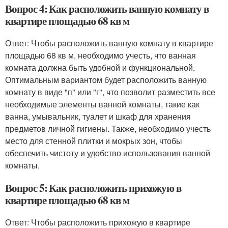
Вопрос 4: Как расположить ванную комнату в
квартире площадью 68 кв м
Ответ: Чтобы расположить ванную комнату в квартире
площадью 68 кв м, необходимо учесть, что ванная
комната должна быть удобной и функциональной.
Оптимальным вариантом будет расположить ванную
комнату в виде "п" или "г", что позволит разместить все
необходимые элементы ванной комнаты, такие как
ванна, умывальник, туалет и шкаф для хранения
предметов личной гигиены. Также, необходимо учесть
место для стенной плитки и мокрых зон, чтобы
обеспечить чистоту и удобство использования ванной
комнаты.
Вопрос 5: Как расположить прихожую в
квартире площадью 68 кв м
Ответ: Чтобы расположить прихожую в квартире