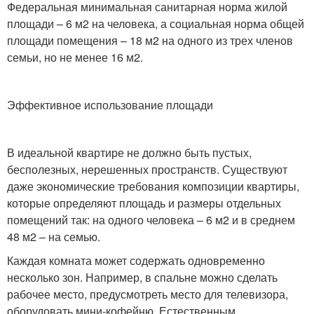
Федеральная минимальная санитарная норма жилой
площади – 6 м2 на человека, а социальная норма общей
площади помещения – 18 м2 на одного из трех членов
семьи, но не менее 16 м2.
Эффективное использование площади
В идеальной квартире не должно быть пустых,
бесполезных, нерешенных пространств. Существуют
даже экономические требования композиции квартиры,
которые определяют площадь и размеры отдельных
помещений так: на одного человека – 6 м2 и в среднем
48 м2 – на семью.
Каждая комната может содержать одновременно
несколько зон. Например, в спальне можно сделать
рабочее место, предусмотреть место для телевизора,
оборудовать мини-кофейню. Естественным