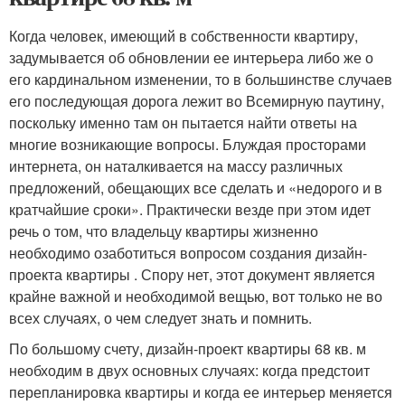
Когда человек, имеющий в собственности квартиру,
задумывается об обновлении ее интерьера либо же о
его кардинальном изменении, то в большинстве случаев
его последующая дорога лежит во Всемирную паутину,
поскольку именно там он пытается найти ответы на
многие возникающие вопросы. Блуждая просторами
интернета, он наталкивается на массу различных
предложений, обещающих все сделать и «недорого и в
кратчайшие сроки». Практически везде при этом идет
речь о том, что владельцу квартиры жизненно
необходимо озаботиться вопросом создания дизайн-
проекта квартиры . Спору нет, этот документ является
крайне важной и необходимой вещью, вот только не во
всех случаях, о чем следует знать и помнить.
По большому счету, дизайн-проект квартиры 68 кв. м
необходим в двух основных случаях: когда предстоит
перепланировка квартиры и когда ее интерьер меняется