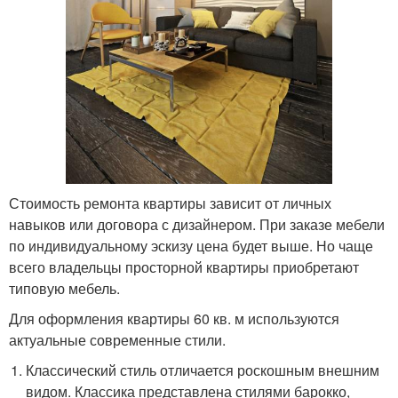
Стоимость ремонта квартиры зависит от личных
навыков или договора с дизайнером. При заказе мебели
по индивидуальному эскизу цена будет выше. Но чаще
всего владельцы просторной квартиры приобретают
типовую мебель.
Для оформления квартиры 60 кв. м используются
актуальные современные стили.
Классический стиль отличается роскошным внешним
видом. Классика представлена стилями барокко,