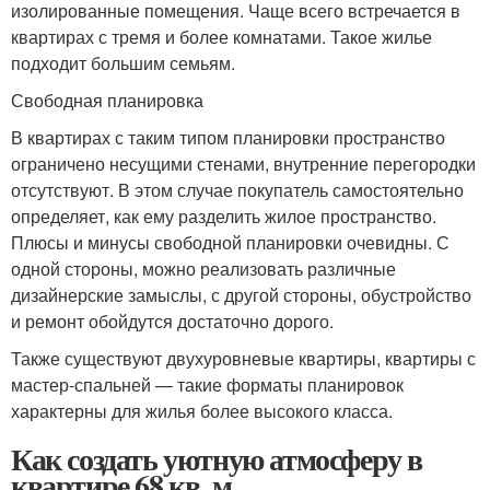
изолированные помещения. Чаще всего встречается в
квартирах с тремя и более комнатами. Такое жилье
подходит большим семьям.
Свободная планировка
В квартирах с таким типом планировки пространство
ограничено несущими стенами, внутренние перегородки
отсутствуют. В этом случае покупатель самостоятельно
определяет, как ему разделить жилое пространство.
Плюсы и минусы свободной планировки очевидны. С
одной стороны, можно реализовать различные
дизайнерские замыслы, с другой стороны, обустройство
и ремонт обойдутся достаточно дорого.
Также существуют двухуровневые квартиры, квартиры с
мастер-спальней — такие форматы планировок
характерны для жилья более высокого класса.
Как создать уютную атмосферу в
квартире 68 кв. м