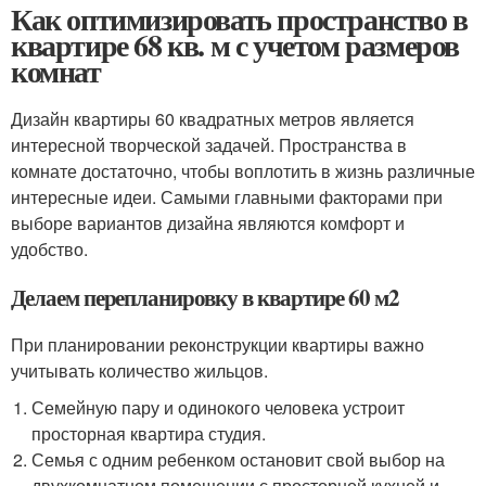
Как оптимизировать пространство в
квартире 68 кв. м с учетом размеров
комнат
Дизайн квартиры 60 квадратных метров является
интересной творческой задачей. Пространства в
комнате достаточно, чтобы воплотить в жизнь различные
интересные идеи. Самыми главными факторами при
выборе вариантов дизайна являются комфорт и
удобство.
Делаем перепланировку в квартире 60 м2
При планировании реконструкции квартиры важно
учитывать количество жильцов.
Семейную пару и одинокого человека устроит
просторная квартира студия.
Семья с одним ребенком остановит свой выбор на
двухкомнатном помещении с просторной кухней и