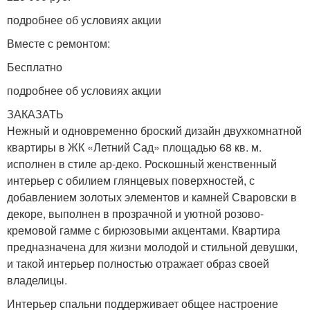
подробнее об условиях акции
Вместе с ремонтом:
Бесплатно
подробнее об условиях акции
ЗАКАЗАТЬ
Нежный и одновременно броский дизайн двухкомнатной
квартиры в ЖК «Летний Сад» площадью 68 кв. м.
исполнен в стиле ар-деко. Роскошный женственный
интерьер с обилием глянцевых поверхностей, с
добавлением золотых элементов и камней Сваровски в
декоре, выполнен в прозрачной и уютной розово-
кремовой гамме с бирюзовыми акцентами. Квартира
предназначена для жизни молодой и стильной девушки,
и такой интерьер полностью отражает образ своей
владелицы.
Интерьер спальни поддерживает общее настроение