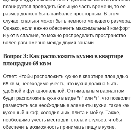
планируется проводить большую часть времени, то ее
размер должен быть наиболее просторным. В этом
случае, спальня может быть немного меньшего размера.
Однако, если важно обеспечить максимальный комфорт
и уют в спальне, то можно распределить пространство
более равномерно между двумя зонами.
Вопрос 3: Как расположить кухню в квартире
площадью 68 кв м
Ответ: Чтобы расположить кухню в квартире площадью
68 кв м, необходимо учесть, что кухня должна быть
удобной и функциональной. Оптимальным вариантом
будет расположить кухню в виде "п" или "г", что позволит
разместить все необходимые элементы кухни, такие как
кухонный шкаф, холодильник, плита и мойку. Также,
необходимо учесть место для стола и стульев, чтобы
обеспечить возможность принимать пищу в кухне.