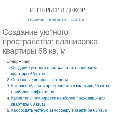
ИНТЕРЬЕР И ДЕКОР
главная
новости
статьи
Создание уютного
пространства: планировка
квартиры 68 кв. м
Содержание
Создание уютного пространства: планировка
квартиры 68 кв. м
Связанные вопросы и ответы
Как распределить пространство в квартире 68 кв. м
наиболее эффективно
Какие типы планировок наиболее подходящи для
квартиры 68 кв. м
Как создать уютную атмосферу в квартире 68 кв. м