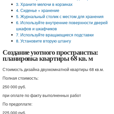
3. Храните мелочи в корзинах
4. Сиденье + хранение
5. Журнальный столик с местом для хранения
6. Используйте внутренние поверхности дверей
шкафов и шкафчиков
7. Используйте вращающиеся подставки
8. Установите вторую штангу
Создание уютного пространства:
планировка квартиры 68 кв. м
Стоимость дизайна двухкомнатной квартиры 68 кв.м.
Полная стоимость:
250 000 руб.
при оплате по факту выполненных работ
По предоплате:
225 000 руб.