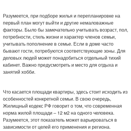
Разумеется, при подборе жилья и перепланировке на
первый план могут выйти и другие немаловажные
факторы. Было бы замечательно учитывать возраст, пол,
потребности, стиль жизни и характер членов семьи,
учитывать пополнение в семье. Если в доме часто
бывают гости, потребуются соответствующие зоны. Для
деловых людей может понадобиться отдельный тихий
кабинет. Важно предусмотреть и место для отдыха и
занятий хобби.
Что касается площади квартиры, здесь стоит исходить из
особенностей конкретной семьи. В свою очередь,
Жилищный кодекс РФ говорит о том, что современная
норма жилой площади – 12 м2 на одного человека.
Разумеется, этот показатель может варьироваться в
зависимости от целей его применения и региона.