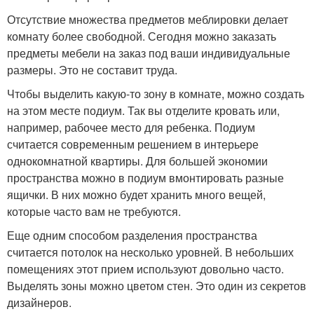
Отсутствие множества предметов меблировки делает
комнату более свободной. Сегодня можно заказать
предметы мебели на заказ под ваши индивидуальные
размеры. Это не составит труда.
Чтобы выделить какую-то зону в комнате, можно создать
на этом месте подиум. Так вы отделите кровать или,
например, рабочее место для ребенка. Подиум
считается современным решением в интерьере
однокомнатной квартиры. Для большей экономии
пространства можно в подиум вмонтировать разные
ящички. В них можно будет хранить много вещей,
которые часто вам не требуются.
Еще одним способом разделения пространства
считается потолок на несколько уровней. В небольших
помещениях этот прием используют довольно часто.
Выделять зоны можно цветом стен. Это один из секретов
дизайнеров.