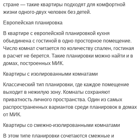
стране — такие квартиры подходят для комфортной
жизни одного-двух человек без детей.
Европейская планировка
В квартире с европейской планировкой кухня
объединена с гостиной в одно просторное помещение.
Число комнат считается по количеству спален, гостиная
в расчет не берется. Такие планировки можно найти и в
домах, построенных МИК.
Квартиры с изолированными комнатами
Классический тип планировки, где каждое помещение
выходит в нежилую зону. Комнаты сохраняют
приватность личного пространства. Один из самых
распространенных вариантов среди планировок в домах
от МИК.
Квартиры со смежно-изолированными комнатами
В этом типе планировки сочетаются смежные и