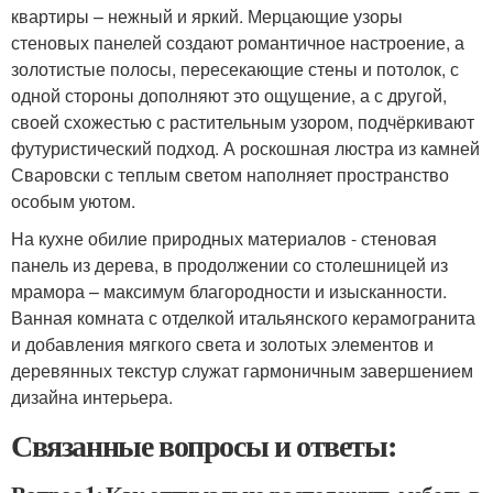
квартиры – нежный и яркий. Мерцающие узоры
стеновых панелей создают романтичное настроение, а
золотистые полосы, пересекающие стены и потолок, с
одной стороны дополняют это ощущение, а с другой,
своей схожестью с растительным узором, подчёркивают
футуристический подход. А роскошная люстра из камней
Сваровски с теплым светом наполняет пространство
особым уютом.
На кухне обилие природных материалов - стеновая
панель из дерева, в продолжении со столешницей из
мрамора – максимум благородности и изысканности.
Ванная комната с отделкой итальянского керамогранита
и добавления мягкого света и золотых элементов и
деревянных текстур служат гармоничным завершением
дизайна интерьера.
Связанные вопросы и ответы: