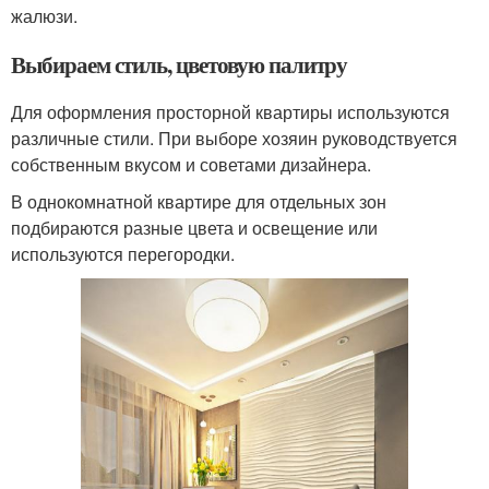
жалюзи.
Выбираем стиль, цветовую палитру
Для оформления просторной квартиры используются
различные стили. При выборе хозяин руководствуется
собственным вкусом и советами дизайнера.
В однокомнатной квартире для отдельных зон
подбираются разные цвета и освещение или
используются перегородки.