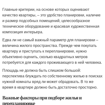
Главные критерии, на основе которых оценивают
качество квартиры, – это удобство планировки, наличие
и размер подсобных помещений, целесообразное
техническое оборудование и красивая художественная
композиция интерьера.
Едва ли не самый важный параметр для планировки –
величина жилого пространства. Прежде чем покупать
квартиру и приступать к перепланировке, нужно
объективно оценить, сколько квадратных метров
потребуется для каждого проживающего в ней человека.
Площадь не должна быть слишком большой:
перспектива блуждать по собственному жилью в поисках
нужной комнаты вряд ли может обрадовать. В то же
время в квартире должно быть достаточно просторно.
Важные факторы при подборе жилья и
перепланировке