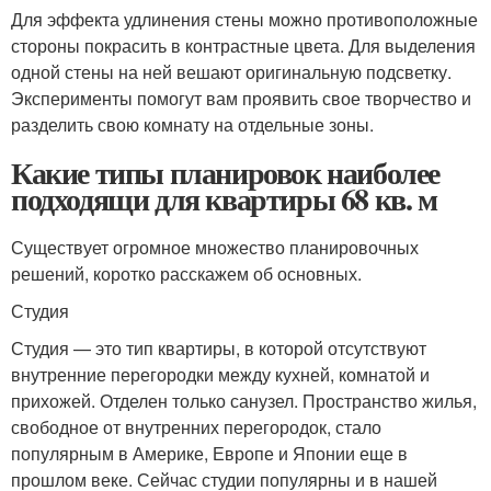
Для эффекта удлинения стены можно противоположные
стороны покрасить в контрастные цвета. Для выделения
одной стены на ней вешают оригинальную подсветку.
Эксперименты помогут вам проявить свое творчество и
разделить свою комнату на отдельные зоны.
Какие типы планировок наиболее
подходящи для квартиры 68 кв. м
Существует огромное множество планировочных
решений, коротко расскажем об основных.
Студия
Студия — это тип квартиры, в которой отсутствуют
внутренние перегородки между кухней, комнатой и
прихожей. Отделен только санузел. Пространство жилья,
свободное от внутренних перегородок, стало
популярным в Америке, Европе и Японии еще в
прошлом веке. Сейчас студии популярны и в нашей