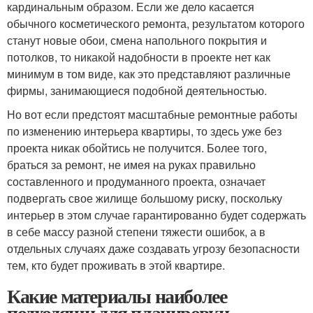
кардинальным образом. Если же дело касается
обычного косметического ремонта, результатом которого
станут новые обои, смена напольного покрытия и
потолков, то никакой надобности в проекте нет как
минимум в том виде, как это представляют различные
фирмы, занимающиеся подобной деятельностью.
Но вот если предстоят масштабные ремонтные работы
по изменению интерьера квартиры, то здесь уже без
проекта никак обойтись не получится. Более того,
браться за ремонт, не имея на руках правильно
составленного и продуманного проекта, означает
подвергать свое жилище большому риску, поскольку
интерьер в этом случае гарантированно будет содержать
в себе массу разной степени тяжести ошибок, а в
отдельных случаях даже создавать угрозу безопасности
тем, кто будет проживать в этой квартире.
Какие материалы наиболее
подходящи для планировки