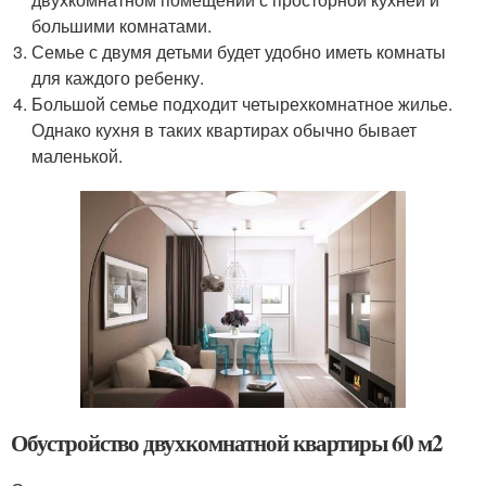
большими комнатами.
Семье с двумя детьми будет удобно иметь комнаты
для каждого ребенку.
Большой семье подходит четырехкомнатное жилье.
Однако кухня в таких квартирах обычно бывает
маленькой.
Обустройство двухкомнатной квартиры 60 м2