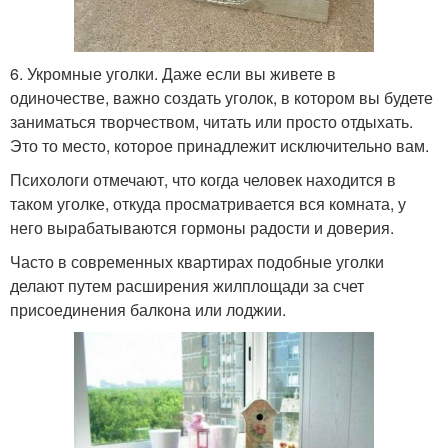
6. Укромные уголки. Даже если вы живете в
одиночестве, важно создать уголок, в котором вы будете
заниматься творчеством, читать или просто отдыхать.
Это то место, которое принадлежит исключительно вам.
Психологи отмечают, что когда человек находится в
таком уголке, откуда просматривается вся комната, у
него вырабатываются гормоны радости и доверия.
Часто в современных квартирах подобные уголки
делают путем расширения жилплощади за счет
присоединения балкона или лоджии.