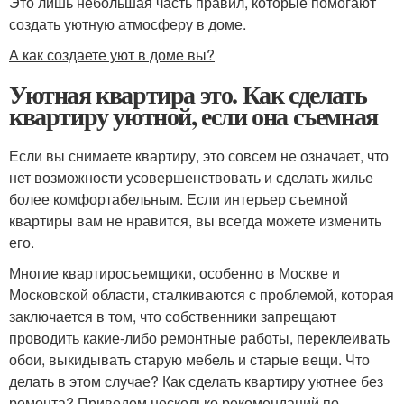
Это лишь небольшая часть правил, которые помогают
создать уютную атмосферу в доме.
А как создаете уют в доме вы?
Уютная квартира это. Как сделать
квартиру уютной, если она съемная
Если вы снимаете квартиру, это совсем не означает, что
нет возможности усовершенствовать и сделать жилье
более комфортабельным. Если интерьер съемной
квартиры вам не нравится, вы всегда можете изменить
его.
Многие квартиросъемщики, особенно в Москве и
Московской области, сталкиваются с проблемой, которая
заключается в том, что собственники запрещают
проводить какие-либо ремонтные работы, переклеивать
обои, выкидывать старую мебель и старые вещи. Что
делать в этом случае? Как сделать квартиру уютнее без
ремонта? Приведем несколько рекомендаций по