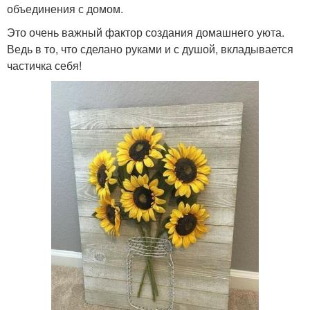
объединения с домом.
Это очень важный фактор создания домашнего уюта.
Ведь в то, что сделано руками и с душой, вкладывается
частичка себя!