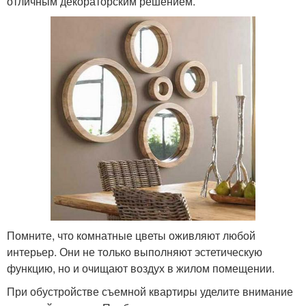
отличным декораторским решением.
Помните, что комнатные цветы оживляют любой
интерьер. Они не только выполняют эстетическую
функцию, но и очищают воздух в жилом помещении.
При обустройстве съемной квартиры уделите внимание