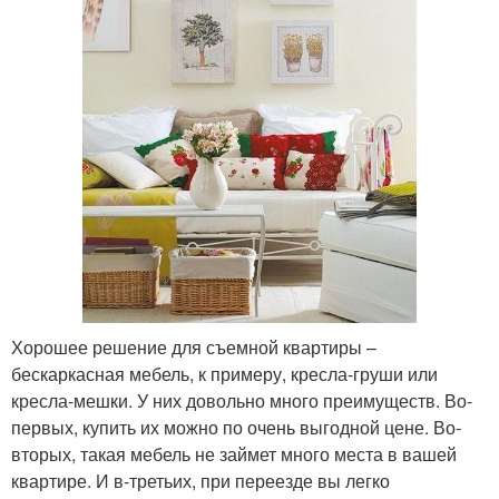
Хорошее решение для съемной квартиры –
бескаркасная мебель, к примеру, кресла-груши или
кресла-мешки. У них довольно много преимуществ. Во-
первых, купить их можно по очень выгодной цене. Во-
вторых, такая мебель не займет много места в вашей
квартире. И в-третьих, при переезде вы легко