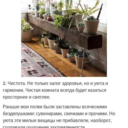
2. Чистота. Не только залог здоровья, но и уюта и
гармонии. Чистая комната всегда будет казаться
просторнее и светлее.
Раньше мои полки были заставлены всяческими
безделушками: сувенирами, свечками и прочими. Но
уюта эти милые вещицы не прибавляли, наоборот,
создавали ощущение захламленности.