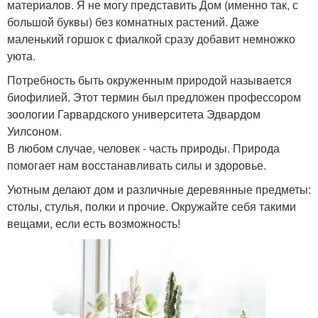
материалов. Я не могу представить Дом (именно так, с
большой буквы) без комнатных растений. Даже
маленький горшок с фиалкой сразу добавит немножко
уюта.
Потребность быть окруженным природой называется
биофилией. Этот термин был предложен профессором
зоологии Гарвардского университета Эдвардом
Уилсоном.
В любом случае, человек - часть природы. Природа
помогает нам восстанавливать силы и здоровье.
Уютным делают дом и различные деревянные предметы:
столы, стулья, полки и прочие. Окружайте себя такими
вещами, если есть возможность!