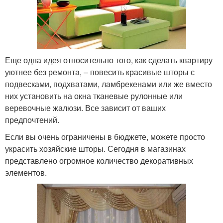
Еще одна идея относительно того, как сделать квартиру
уютнее без ремонта, – повесить красивые шторы с
подвесками, подхватами, ламбрекенами или же вместо
них установить на окна тканевые рулонные или
веревочные жалюзи. Все зависит от ваших
предпочтений.
Если вы очень ограничены в бюджете, можете просто
украсить хозяйские шторы. Сегодня в магазинах
представлено огромное количество декоративных
элементов.