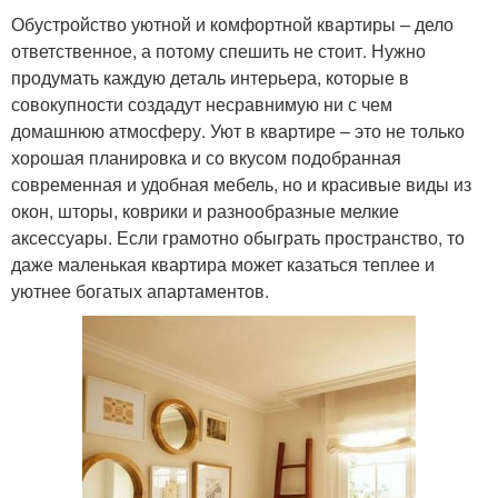
Обустройство уютной и комфортной квартиры – дело
ответственное, а потому спешить не стоит. Нужно
продумать каждую деталь интерьера, которые в
совокупности создадут несравнимую ни с чем
домашнюю атмосферу. Уют в квартире – это не только
хорошая планировка и со вкусом подобранная
современная и удобная мебель, но и красивые виды из
окон, шторы, коврики и разнообразные мелкие
аксессуары. Если грамотно обыграть пространство, то
даже маленькая квартира может казаться теплее и
уютнее богатых апартаментов.