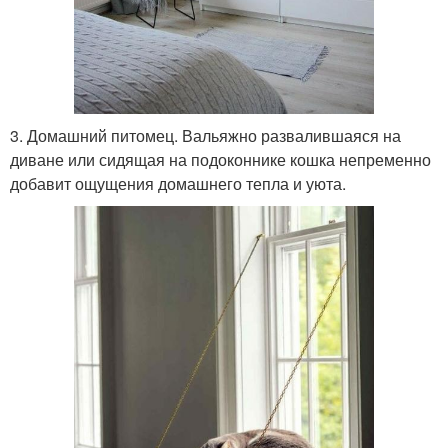
3. Домашний питомец. Вальяжно развалившаяся на
диване или сидящая на подоконнике кошка непременно
добавит ощущения домашнего тепла и уюта.