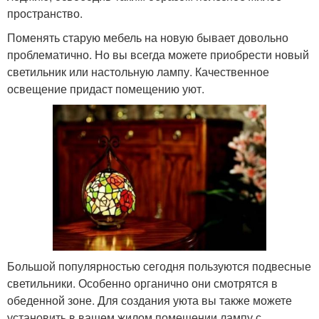
пространство.
Поменять старую мебель на новую бывает довольно
проблематично. Но вы всегда можете приобрести новый
светильник или настольную лампу. Качественное
освещение придаст помещению уют.
Большой популярностью сегодня пользуются подвесные
светильники. Особенно органично они смотрятся в
обеденной зоне. Для создания уюта вы также можете
установить в вашем жилом помещении лампу с