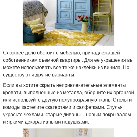
Сложнее дело обстоит с мебелью, принадлежащей
собственникам съемной квартиры. Для ее украшения вы
можете использовать все те же наклейки из винила. Но
существуют и другие варианты.
Если вы хотите скрыть непривлекательные элементы
кровати, выполненные из металла, оберните их органзой
или используйте другую полупрозрачную ткань. Столы и
комоды застелите скатертями и салфетками. Стулья
украсьте чехлами, старые диваны – новым покрывалом
и яркими декоративными подушками.