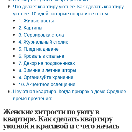
Что делает квартиру уютнее. Как сделать квартиру
уютнее: 10 идей, которые понравятся всем
1. Живые цветы
2. Картины
3. Сервировка стола
4. Журнальный столик
5. Плед на диване
6. Кровать в спальне
7. Декор на подоконниках
8. Зимние и летние шторы
9. Организуйте хранение
10. Акцентное освещение
Неуютная квартира. Когда призрак в доме Среднее
время прочтения:
Женские хитрости по уюту в
квартире. Как сделать квартиру
уютной и красивой и с чего начать