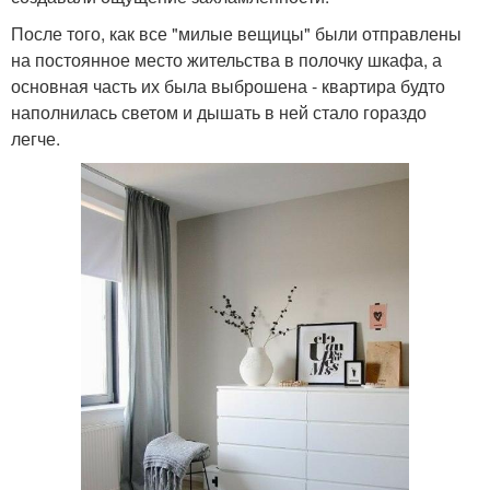
После того, как все "милые вещицы" были отправлены
на постоянное место жительства в полочку шкафа, а
основная часть их была выброшена - квартира будто
наполнилась светом и дышать в ней стало гораздо
легче.