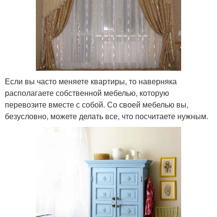
Если вы часто меняете квартиры, то наверняка
располагаете собственной мебелью, которую
перевозите вместе с собой. Со своей мебелью вы,
безусловно, можете делать все, что посчитаете нужным.