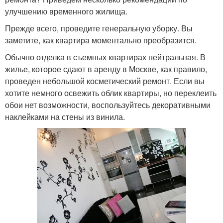
улучшению временного жилища.
Прежде всего, проведите генеральную уборку. Вы
заметите, как квартира моментально преобразится.
Обычно отделка в съемных квартирах нейтральная. В
жилье, которое сдают в аренду в Москве, как правило,
проведен небольшой косметический ремонт. Если вы
хотите немного освежить облик квартиры, но переклеить
обои нет возможности, воспользуйтесь декоративными
наклейками на стены из винила.