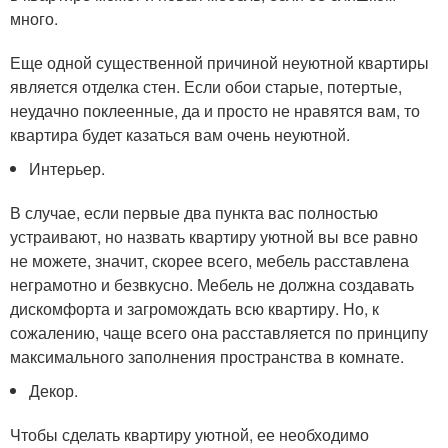
много.
Еще одной существенной причиной неуютной квартиры
является отделка стен. Если обои старые, потертые,
неудачно поклеенные, да и просто не нравятся вам, то
квартира будет казаться вам очень неуютной.
Интерьер.
В случае, если первые два пункта вас полностью
устраивают, но назвать квартиру уютной вы все равно
не можете, значит, скорее всего, мебель расставлена
неграмотно и безвкусно. Мебель не должна создавать
дискомфорта и загромождать всю квартиру. Но, к
сожалению, чаще всего она расставляется по принципу
максимального заполнения пространства в комнате.
Декор.
Чтобы сделать квартиру уютной, ее необходимо