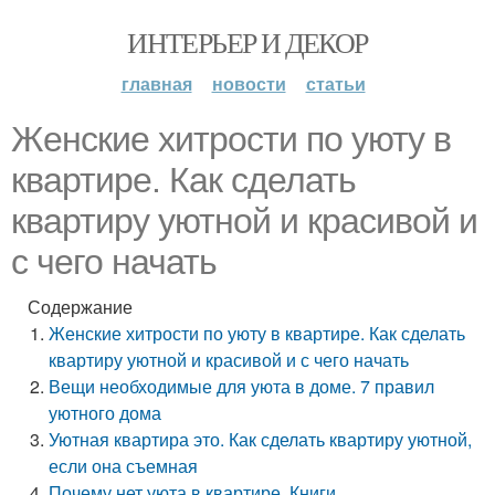
ИНТЕРЬЕР И ДЕКОР
главная
новости
статьи
Женские хитрости по уюту в
квартире. Как сделать
квартиру уютной и красивой и
с чего начать
Содержание
Женские хитрости по уюту в квартире. Как сделать
квартиру уютной и красивой и с чего начать
Вещи необходимые для уюта в доме. 7 правил
уютного дома
Уютная квартира это. Как сделать квартиру уютной,
если она съемная
Почему нет уюта в квартире. Книги