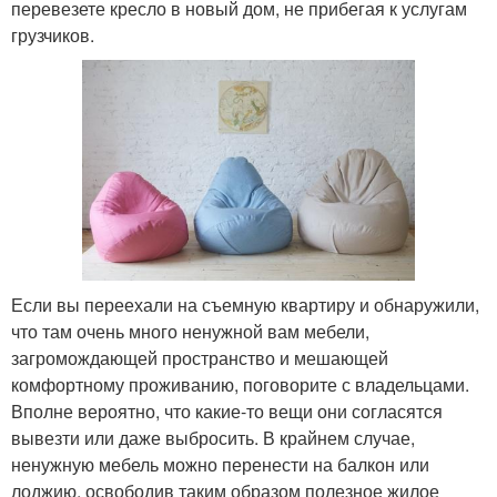
перевезете кресло в новый дом, не прибегая к услугам
грузчиков.
Если вы переехали на съемную квартиру и обнаружили,
что там очень много ненужной вам мебели,
загромождающей пространство и мешающей
комфортному проживанию, поговорите с владельцами.
Вполне вероятно, что какие-то вещи они согласятся
вывезти или даже выбросить. В крайнем случае,
ненужную мебель можно перенести на балкон или
лоджию, освободив таким образом полезное жилое