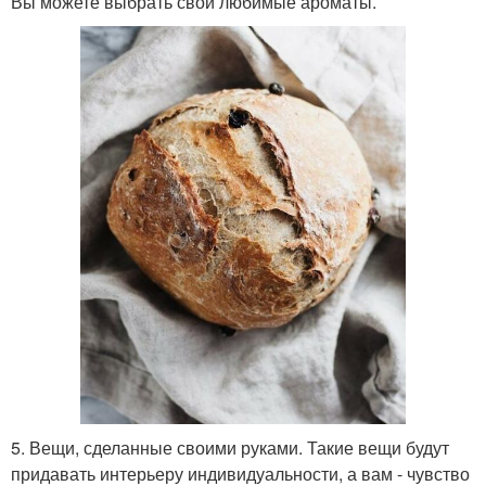
Вы можете выбрать свои любимые ароматы.
5. Вещи, сделанные своими руками. Такие вещи будут
придавать интерьеру индивидуальности, а вам - чувство