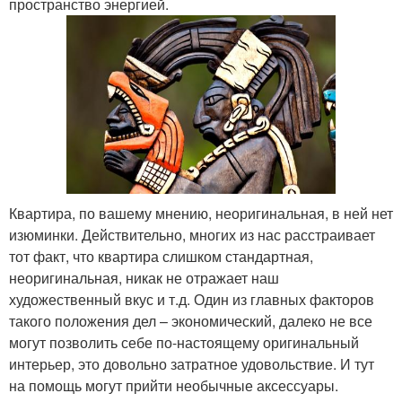
пространство энергией.
Квартира, по вашему мнению, неоригинальная, в ней нет
изюминки. Действительно, многих из нас расстраивает
тот факт, что квартира слишком стандартная,
неоригинальная, никак не отражает наш
художественный вкус и т.д. Один из главных факторов
такого положения дел – экономический, далеко не все
могут позволить себе по-настоящему оригинальный
интерьер, это довольно затратное удовольствие. И тут
на помощь могут прийти необычные аксессуары.