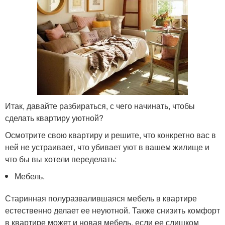
Итак, давайте разбираться, с чего начинать, чтобы
сделать квартиру уютной?
Осмотрите свою квартиру и решите, что конкретно вас в
ней не устраивает, что убивает уют в вашем жилище и
что бы вы хотели переделать:
Мебель.
Старинная полуразвалившаяся мебель в квартире
естественно делает ее неуютной. Также снизить комфорт
в квартире может и новая мебель, если ее слишком