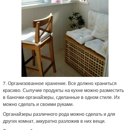
7. Организованное хранение. Все должно храниться
красиво. Сыпучие продукты на кухне можно разместить
в баночки-органайзеры, сделанные в одном стиле. Их
можно сделать и своими руками.
Органайзеры различного рода можно сделать и для
других комнат, аккуратно разложив в них вещи.