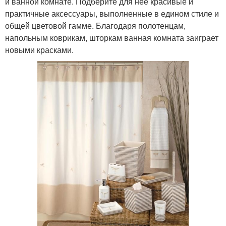
и ванной комнате. Подберите для нее красивые и
практичные аксессуары, выполненные в едином стиле и
общей цветовой гамме. Благодаря полотенцам,
напольным коврикам, шторкам ванная комната заиграет
новыми красками.