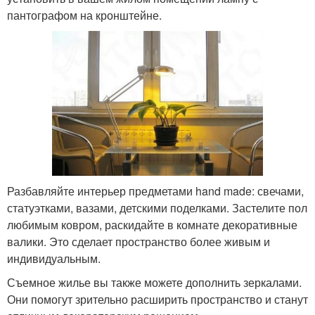
пантографом на кронштейне.
Разбавляйте интерьер предметами hand made: свечами,
статуэтками, вазами, детскими поделками. Застелите пол
любимым ковром, раскидайте в комнате декоративные
валики. Это сделает пространство более живым и
индивидуальным.
Съемное жилье вы также можете дополнить зеркалами.
Они помогут зрительно расширить пространство и станут