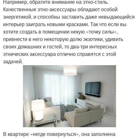
Например, обратите внимание на этно-стиль.
Качественные этно-аксессуары обладают особой
энергетикой, и способны заставить даже невыдающийся
интерьер заиграть новыми красками. Так что если вы
хотите создать в помещении некую «точку силы»,
привнести в него некоторую долю экзотики, удивить
своих домашних и гостей, то два-три интересных
этнических аксессуара отлично справятся с этой
задачей.
В квартире «негде повернуться», она заполнена