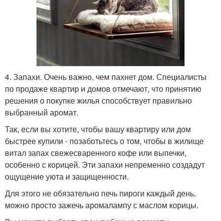
4. Запахи. Очень важно, чем пахнет дом. Специалисты
по продаже квартир и домов отмечают, что принятию
решения о покупке жилья способствует правильно
выбранный аромат.
Так, если вы хотите, чтобы вашу квартиру или дом
быстрее купили - позаботьтесь о том, чтобы в жилище
витал запах свежесваренного кофе или выпечки,
особенно с корицей. Эти запахи непременно создадут
ощущение уюта и защищенности.
Для этого не обязательно печь пироги каждый день,
можно просто зажечь аромалампу с маслом корицы.