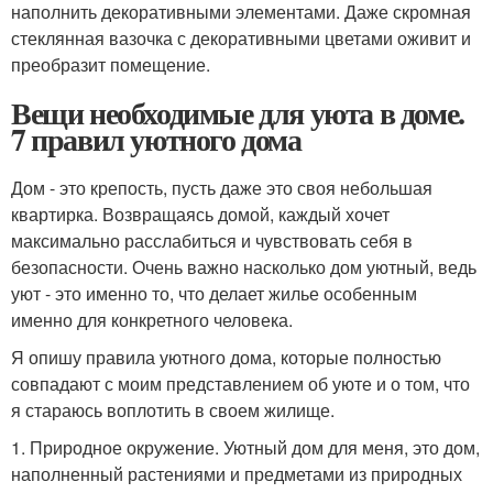
наполнить декоративными элементами. Даже скромная
стеклянная вазочка с декоративными цветами оживит и
преобразит помещение.
Вещи необходимые для уюта в доме.
7 правил уютного дома
Дом - это крепость, пусть даже это своя небольшая
квартирка. Возвращаясь домой, каждый хочет
максимально расслабиться и чувствовать себя в
безопасности. Очень важно насколько дом уютный, ведь
уют - это именно то, что делает жилье особенным
именно для конкретного человека.
Я опишу правила уютного дома, которые полностью
совпадают с моим представлением об уюте и о том, что
я стараюсь воплотить в своем жилище.
1. Природное окружение. Уютный дом для меня, это дом,
наполненный растениями и предметами из природных