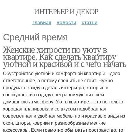
ИНТЕРЬЕР И ДЕКОР
главная
новости
статьи
Средний время
Женские хитрости по уюту в
квартире. Как сделать квартиру
уютной и красивой и с чего начать
Обустройство уютной и комфортной квартиры – дело
ответственное, а потому спешить не стоит. Нужно
продумать каждую деталь интерьера, которые в
совокупности создадут несравнимую ни с чем
домашнюю атмосферу. Уют в квартире – это не только
хорошая планировка и со вкусом подобранная
современная и удобная мебель, но и красивые виды из
окон, шторы, коврики и разнообразные мелкие
аксессуары. Если грамотно обыграть пространство, то