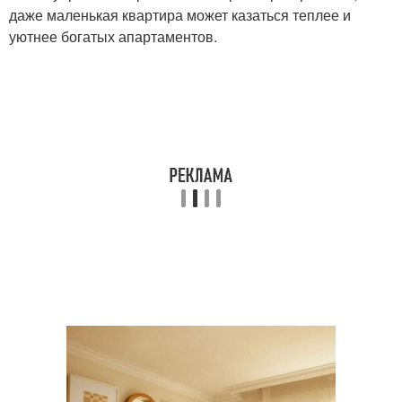
даже маленькая квартира может казаться теплее и
уютнее богатых апартаментов.