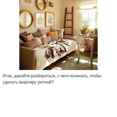
Итак, давайте разбираться, с чего начинать, чтобы
сделать квартиру уютной?