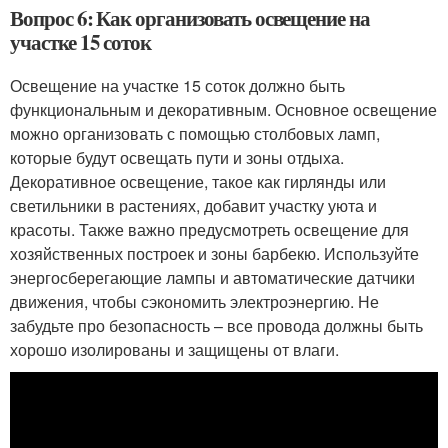
Вопрос 6: Как организовать освещение на
участке 15 соток
Освещение на участке 15 соток должно быть
функциональным и декоративным. Основное освещение
можно организовать с помощью столбовых ламп,
которые будут освещать пути и зоны отдыха.
Декоративное освещение, такое как гирлянды или
светильники в растениях, добавит участку уюта и
красоты. Также важно предусмотреть освещение для
хозяйственных построек и зоны барбекю. Используйте
энергосберегающие лампы и автоматические датчики
движения, чтобы сэкономить электроэнергию. Не
забудьте про безопасность – все провода должны быть
хорошо изолированы и защищены от влаги.