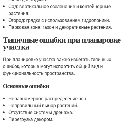
Сад: вертикальное озеленение и контейнерные
растения.
Огород: грядки с использованием гидропоники.
Парковая зона: газон и декоративные растения.
Типичные ошибки при планировке
участка
При планировке участка важно избегать типичных
ошибок, которые могут испортить общий вид и
функциональность пространства.
Основные ошибки
Неравномерное распределение зон.
Неправильный выбор растений.
Отсутствие системы дренажа.
Перегрузка декором.