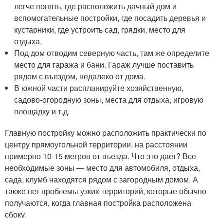
легче понять, где расположить дачный дом и
вспомогательные постройки, где посадить деревья и
кустарники, где устроить сад, грядки, место для
отдыха.
Под дом отводим северную часть, там же определите
место для гаража и бани. Гараж лучше поставить
рядом с въездом, недалеко от дома.
В южной части распланируйте хозяйственную,
садово-огородную зоны, места для отдыха, игровую
площадку и т.д.
Главную постройку можно расположить практически по
центру прямоугольной территории, на расстоянии
примерно 10-15 метров от въезда. Что это дает? Все
необходимые зоны — место для автомобиля, отдыха,
сада, клумб находятся рядом с загородным домом. А
также нет проблемы узких территорий, которые обычно
получаются, когда главная постройка расположена
сбоку.