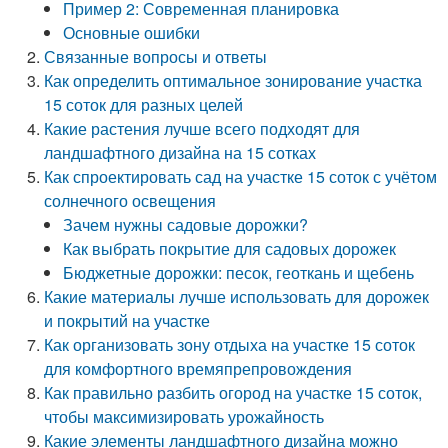
Пример 2: Современная планировка
Основные ошибки
Связанные вопросы и ответы
Как определить оптимальное зонирование участка
15 соток для разных целей
Какие растения лучше всего подходят для
ландшафтного дизайна на 15 сотках
Как спроектировать сад на участке 15 соток с учётом
солнечного освещения
Зачем нужны садовые дорожки?
Как выбрать покрытие для садовых дорожек
Бюджетные дорожки: песок, геоткань и щебень
Какие материалы лучше использовать для дорожек
и покрытий на участке
Как организовать зону отдыха на участке 15 соток
для комфортного времяпрепровождения
Как правильно разбить огород на участке 15 соток,
чтобы максимизировать урожайность
Какие элементы ландшафтного дизайна можно