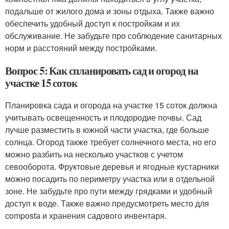
подальше от жилого дома и зоны отдыха. Также важно
обеспечить удобный доступ к постройкам и их
обслуживание. Не забудьте про соблюдение санитарных
норм и расстояний между постройками.
Вопрос 5: Как спланировать сад и огород на
участке 15 соток
Планировка сада и огорода на участке 15 соток должна
учитывать освещенность и плодородие почвы. Сад
лучше разместить в южной части участка, где больше
солнца. Огород также требует солнечного места, но его
можно разбить на несколько участков с учетом
севооборота. Фруктовые деревья и ягодные кустарники
можно посадить по периметру участка или в отдельной
зоне. Не забудьте про пути между грядками и удобный
доступ к воде. Также важно предусмотреть место для
compostа и хранения садового инвентаря.