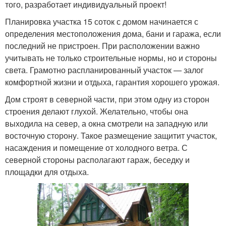
того, разработает индивидуальный проект!
Планировка участка 15 соток с домом начинается с
определения местоположения дома, бани и гаража, если
последний не пристроен. При расположении важно
учитывать не только строительные нормы, но и стороны
света. Грамотно распланированный участок — залог
комфортной жизни и отдыха, гарантия хорошего урожая.
Дом строят в северной части, при этом одну из сторон
строения делают глухой. Желательно, чтобы она
выходила на север, а окна смотрели на западную или
восточную сторону. Такое размещение защитит участок,
насаждения и помещение от холодного ветра. С
северной стороны располагают гараж, беседку и
площадки для отдыха.