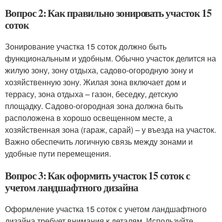
Вопрос 2: Как правильно зонировать участок 15
соток
Зонирование участка 15 соток должно быть
функциональным и удобным. Обычно участок делится на
жилую зону, зону отдыха, садово-огородную зону и
хозяйственную зону. Жилая зона включает дом и
террасу, зона отдыха – газон, беседку, детскую
площадку. Садово-огородная зона должна быть
расположена в хорошо освещенном месте, а
хозяйственная зона (гараж, сарай) – у въезда на участок.
Важно обеспечить логичную связь между зонами и
удобные пути перемещения.
Вопрос 3: Как оформить участок 15 соток с
учетом ландшафтного дизайна
Оформление участка 15 соток с учетом ландшафтного
дизайна требует внимания к деталям. Используйте