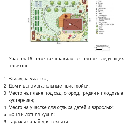
Участок 15 соток как правило состоит из следующих
объектов:
Въезд на участок;
Дом и вспомогательные пристройки;
Место на плане под сад, огород, грядки и плодовые
кустарники;
Место на участке для отдыха детей и взрослых;
Баня и летняя кухня;
Гараж и сарай для техники.