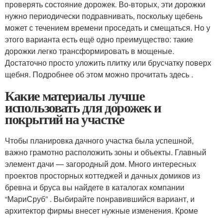
проверять состояние дорожек. Во-вторых, эти дорожки
нужно периодически подравнивать, поскольку щебень
может с течением времени проседать и смещаться. Но у
этого варианта есть ещё одно преимущество: такие
дорожки легко трансформировать в мощеные.
Достаточно просто уложить плитку или брусчатку поверх
щебня. Подробнее об этом можно прочитать здесь .
Какие материалы лучше
использовать для дорожек и
покрытий на участке
Чтобы планировка дачного участка была успешной,
важно грамотно расположить зоны и объекты. Главный
элемент дачи — загородный дом. Много интересных
проектов просторных коттеджей и дачных домиков из
бревна и бруса вы найдете в каталогах компании
“МариСруб” . Выбирайте понравившийся вариант, и
архитектор фирмы внесет нужные изменения. Кроме