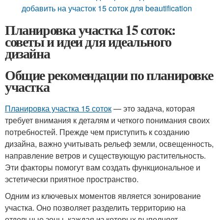
добавить на участок 15 соток для beautification
Планировка участка 15 соток:
советы и идеи для идеального
дизайна
Общие рекомендации по планировке
участка
Планировка участка 15 соток
— это задача, которая
требует внимания к деталям и четкого понимания своих
потребностей. Прежде чем приступить к созданию
дизайна, важно учитывать рельеф земли, освещенность,
направление ветров и существующую растительность.
Эти факторы помогут вам создать функциональное и
эстетически приятное пространство.
Одним из ключевых моментов является зонирование
участка. Оно позволяет разделить территорию на
отдельные зоны, каждая из которых выполняет