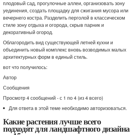
плодовый сад, прогулочные аллеи, организовать зону
уединения, создать площадку для сжигания мусора или
вечернего костра. Разделить перголой в классическом
стиле зону отдыха и огорода, скрыв парник и
декоративный огород.
Облагородить вид существующей летней кухни и
объединить новый комплекс вновь возводимых малых
архитектурных форм в единый стиль.
вот что получилось:
Автор
Сообщения
Просмотр 4 сообщений - с 1 по 4 (из 4 всего)
Для ответа в этой теме необходимо авторизоваться.
Какие растения лучше всего
подходят для ландшафтного дизайна