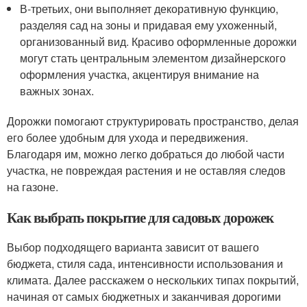
В-третьих, они выполняет декоративную функцию,
разделяя сад на зоны и придавая ему ухоженный,
организованный вид. Красиво оформленные дорожки
могут стать центральным элементом дизайнерского
оформления участка, акцентируя внимание на
важных зонах.
Дорожки помогают структурировать пространство, делая
его более удобным для ухода и передвижения.
Благодаря им, можно легко добраться до любой части
участка, не повреждая растения и не оставляя следов
на газоне.
Как выбрать покрытие для садовых дорожек
Выбор подходящего варианта зависит от вашего
бюджета, стиля сада, интенсивности использования и
климата. Далее расскажем о нескольких типах покрытий,
начиная от самых бюджетных и заканчивая дорогими