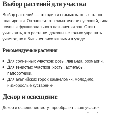
Выбор растений для участка
Выбор растений — это один из самых важных этапов
планировки. Он зависит от климатических условий, типа
почвы и функционального назначения зон. Стоит
учитывать, что растения должны не только украшать
участок, но и быть неприхотливыми в уходе.
Рекомендуемые растения
Для солнечных участков: розы, лаванда, розмарин.
Для тенистых участков: хосты, астильбы,
папоротники.
Для альпийских горок: камнеломки, молодило,
низкорослые кустарники.
Декор и освещение
Декор и освещение могут преобразить ваш участок,