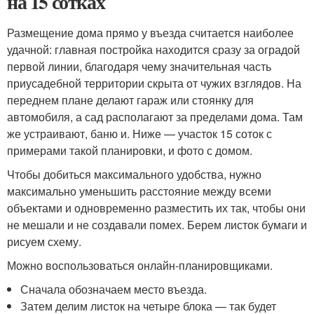
на 15 сотках
Размещение дома прямо у въезда считается наиболее
удачной: главная постройка находится сразу за оградой
первой линии, благодаря чему значительная часть
приусадебной территории скрыта от чужих взглядов. На
переднем плане делают гараж или стоянку для
автомобиля, а сад располагают за пределами дома. Там
же устраивают, баню и. Ниже — участок 15 соток с
примерами такой планировки, и фото с домом.
Чтобы добиться максимального удобства, нужно
максимально уменьшить расстояние между всеми
объектами и одновременно разместить их так, чтобы они
не мешали и не создавали помех. Берем листок бумаги и
рисуем схему.
Можно воспользоваться онлайн-планировщиками.
Сначала обозначаем место въезда.
Затем делим листок на четыре блока — так будет