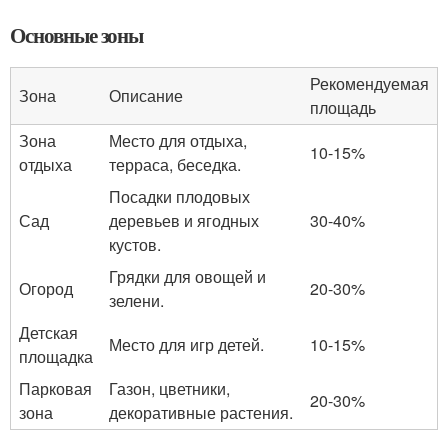
Основные зоны
Рекомендуемая
Зона
Описание
площадь
Зона
Место для отдыха,
10-15%
отдыха
терраса, беседка.
Посадки плодовых
Сад
деревьев и ягодных
30-40%
кустов.
Грядки для овощей и
Огород
20-30%
зелени.
Детская
Место для игр детей.
10-15%
площадка
Парковая
Газон, цветники,
20-30%
зона
декоративные растения.