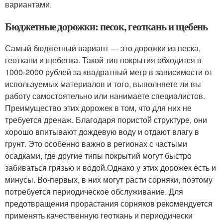
вариантами.
Бюджетные дорожки: песок, геоткань и щебень
Самый бюджетный вариант — это дорожки из песка,
геоткани и щебенка. Такой тип покрытия обходится в
1000-2000 рублей за квадратный метр в зависимости от
используемых материалов и того, выполняете ли вы
работу самостоятельно или нанимаете специалистов.
Преимущество этих дорожек в том, что для них не
требуется дренаж. Благодаря пористой структуре, они
хорошо впитывают дождевую воду и отдают влагу в
грунт. Это особенно важно в регионах с частыми
осадками, где другие типы покрытий могут быстро
забиваться грязью и водой.Однако у этих дорожек есть и
минусы. Во-первых, в них могут расти сорняки, поэтому
потребуется периодическое обслуживание. Для
предотвращения прорастания сорняков рекомендуется
применять качественную геоткань и периодически