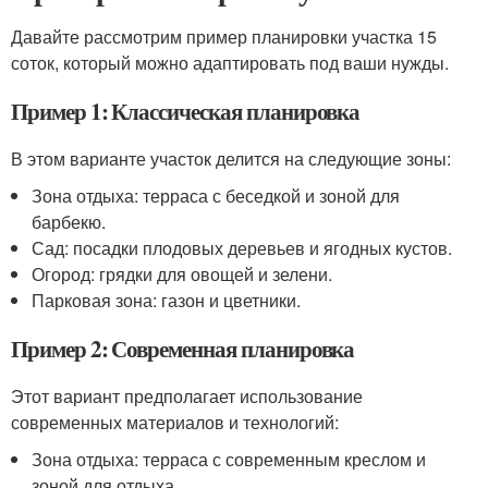
Давайте рассмотрим пример планировки участка 15
соток, который можно адаптировать под ваши нужды.
Пример 1: Классическая планировка
В этом варианте участок делится на следующие зоны:
Зона отдыха: терраса с беседкой и зоной для
барбекю.
Сад: посадки плодовых деревьев и ягодных кустов.
Огород: грядки для овощей и зелени.
Парковая зона: газон и цветники.
Пример 2: Современная планировка
Этот вариант предполагает использование
современных материалов и технологий:
Зона отдыха: терраса с современным креслом и
зоной для отдыха.