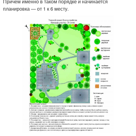
Причем именно в таком порядке и начинается
планировка — от 1 к 6 месту.