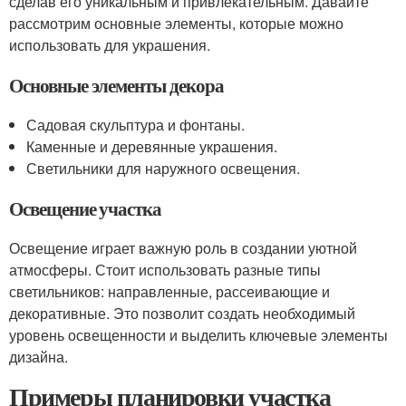
сделав его уникальным и привлекательным. Давайте
рассмотрим основные элементы, которые можно
использовать для украшения.
Основные элементы декора
Садовая скульптура и фонтаны.
Каменные и деревянные украшения.
Светильники для наружного освещения.
Освещение участка
Освещение играет важную роль в создании уютной
атмосферы. Стоит использовать разные типы
светильников: направленные, рассеивающие и
декоративные. Это позволит создать необходимый
уровень освещенности и выделить ключевые элементы
дизайна.
Примеры планировки участка