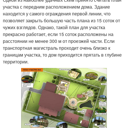
участка с передним расположением дома. Здание
находится у самого ограждения первой линии, что
позволяет закрыть большую часть плана из 15 соток от
чужих взглядов. Однако, такой план для участка
прекрасно работает, если 15 соток расположены на
расстоянии не менее 300 м от проезжей части. Если
транспортная магистраль проходит очень близко к
границам участка, то дом приходится прятать в глубине
территории.