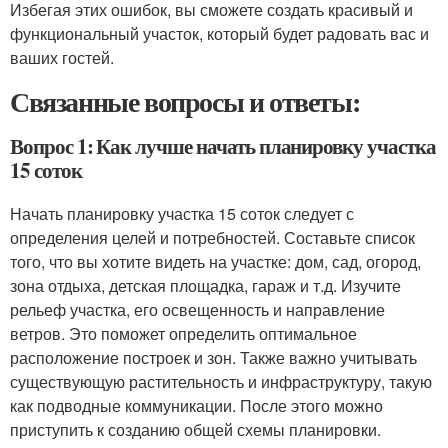
Избегая этих ошибок, вы сможете создать красивый и
функциональный участок, который будет радовать вас и
ваших гостей.
Связанные вопросы и ответы:
Вопрос 1: Как лучше начать планировку участка
15 соток
Начать планировку участка 15 соток следует с
определения целей и потребностей. Составьте список
того, что вы хотите видеть на участке: дом, сад, огород,
зона отдыха, детская площадка, гараж и т.д. Изучите
рельеф участка, его освещенность и направление
ветров. Это поможет определить оптимальное
расположение построек и зон. Также важно учитывать
существующую растительность и инфраструктуру, такую
как подводные коммуникации. После этого можно
приступить к созданию общей схемы планировки.