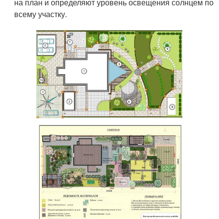
на план и определяют уровень освещения солнцем по
всему участку.