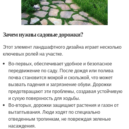
Зачем нужны садовые дорожки?
Этот элемент ландшафтного дизайна играет несколько
ключевых ролей на участке.
Во-первых, обеспечивает удобное и безопасное
передвижение по саду. После дождя или полива
почва становится мокрой и скользкой, что может
вызвать падения и загрязнение обуви. Дорожки
предотвращают эти проблемы, создавая устойчивую
и сухую поверхность для ходьбы.
Во-вторых, дорожки защищают растения и газон от
вытаптывания. Люди ходят по специально
отведенным тропинкам, не повреждая зеленые
насаждения.