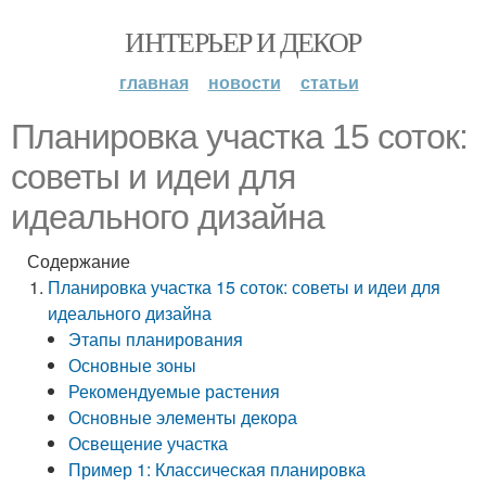
ИНТЕРЬЕР И ДЕКОР
главная
новости
статьи
Планировка участка 15 соток:
советы и идеи для
идеального дизайна
Содержание
Планировка участка 15 соток: советы и идеи для
идеального дизайна
Этапы планирования
Основные зоны
Рекомендуемые растения
Основные элементы декора
Освещение участка
Пример 1: Классическая планировка