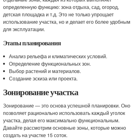
определенную функцию: зона отдыха, сад, огород,
детская площадка и т.д. Это не только упрощает
использование участка, но и делает его более удобным
для эксплуатации.
Этапы планирования
Анализ рельефа и климатических условий.
Определение функциональных зон.
Выбор растений и материалов.
Создание эскиза или проекта.
Зонирование участка
Зонирование — это основа успешной планировки. Оно
позволяет рационально использовать каждый уголок
участка, делая его максимально функциональным.
Давайте рассмотрим основные зоны, которые можно
создать на участке 15 соток.