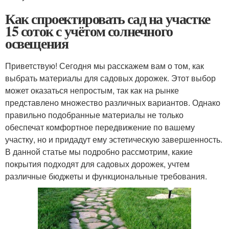
Как спроектировать сад на участке
15 соток с учётом солнечного
освещения
Приветствую! Сегодня мы расскажем вам о том, как
выбрать материалы для садовых дорожек. Этот выбор
может оказаться непростым, так как на рынке
представлено множество различных вариантов. Однако
правильно подобранные материалы не только
обеспечат комфортное передвижение по вашему
участку, но и придадут ему эстетическую завершенность.
В данной статье мы подробно рассмотрим, какие
покрытия подходят для садовых дорожек, учтем
различные бюджеты и функциональные требования.