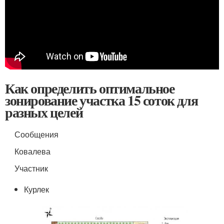
Как определить оптимальное
зонирование участка 15 соток для
разных целей
Сообщения
Ковалева
Участник
Курлек