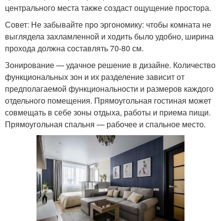
центрального места также создаст ощущение простора.
Совет: Не забывайте про эргономику: чтобы комната не
выглядела захламленной и ходить было удобно, ширина
прохода должна составлять 70-80 см.
Зонирование — удачное решение в дизайне. Количество
функциональных зон и их разделение зависит от
предполагаемой функциональности и размеров каждого
отдельного помещения. Прямоугольная гостиная может
совмещать в себе зоны отдыха, работы и приема пищи.
Прямоугольная спальня — рабочее и спальное место.