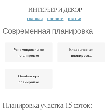
ИНТЕРЬЕР И ДЕКОР
главная
новости
статьи
Современная планировка
Рекомендации по
Классическая
планировке
планировка
Ошибки при
планировке
Планировка участка 15 соток: