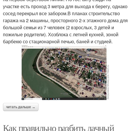
участке есть проход 3 метра для выхода к берегу, однако
сосед перекрыл все забором.В планах строительство
гаража на 2 машины, просторного 2-х этажного дома для
большой семьи из 7 человек (2 взрослых, 3 детей и
пожилые родители). Хозблока с летней кухней, зоной
барбекю со стационарной печью, баней и студией.
читать дальше →
Как правильно разбить дачный