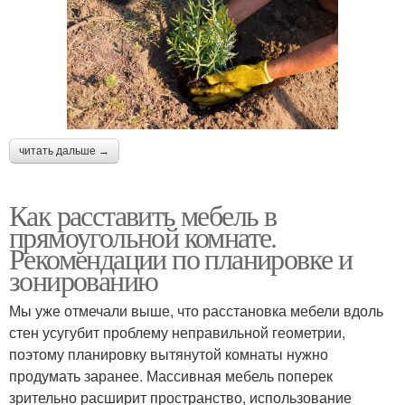
читать дальше →
Как расставить мебель в
прямоугольной комнате.
Рекомендации по планировке и
зонированию
Мы уже отмечали выше, что расстановка мебели вдоль
стен усугубит проблему неправильной геометрии,
поэтому планировку вытянутой комнаты нужно
продумать заранее. Массивная мебель поперек
зрительно расширит пространство, использование