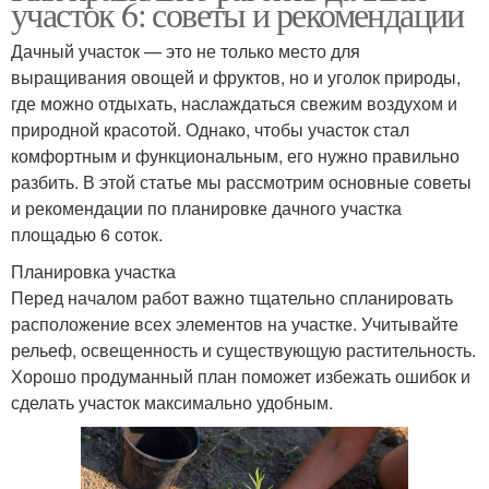
участок 6: советы и рекомендации
Дачный участок — это не только место для
выращивания овощей и фруктов, но и уголок природы,
где можно отдыхать, наслаждаться свежим воздухом и
природной красотой. Однако, чтобы участок стал
комфортным и функциональным, его нужно правильно
разбить. В этой статье мы рассмотрим основные советы
и рекомендации по планировке дачного участка
площадью 6 соток.
Планировка участка
Перед началом работ важно тщательно спланировать
расположение всех элементов на участке. Учитывайте
рельеф, освещенность и существующую растительность.
Хорошо продуманный план поможет избежать ошибок и
сделать участок максимально удобным.