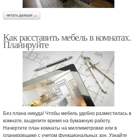
читать дальше →
Как расставить мебель в комнатах.
Планируйте
Без плана никуда! Чтобы мебель удобно разместилась в
комнате, выделите время на бумажную работу.
Начертите план комнаты на миллиметровке или в
планировщике с учетом функциональных зон. Узнайте