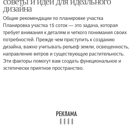
советы и идеи для идеального
дизайна
Общие рекомендации по планировке участка
Планировка участка 15 соток — это задача, которая
требует внимания к деталям и четкого понимания своих
потребностей. Прежде чем приступить к созданию
дизайна, важно учитывать рельеф земли, освещенность,
направление ветров и существующую растительность.
Эти факторы помогут вам создать функциональное и
эстетически приятное пространство.