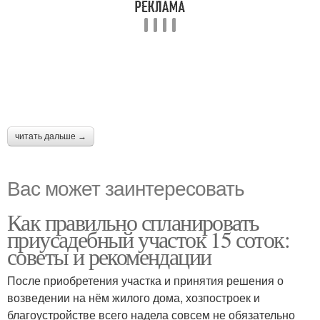
читать дальше →
Вас может заинтересовать
Как правильно спланировать
приусадебный участок 15 соток:
советы и рекомендации
После приобретения участка и принятия решения о
возведении на нём жилого дома, хозпостроек и
благоустройстве всего надела совсем не обязательно