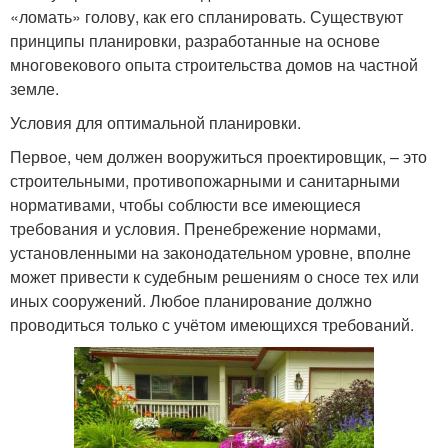
«ломать» голову, как его спланировать. Существуют
принципы планировки, разработанные на основе
многовекового опыта строительства домов на частной
земле.
Условия для оптимальной планировки.
Первое, чем должен вооружиться проектировщик, – это
строительными, противопожарными и санитарными
нормативами, чтобы соблюсти все имеющиеся
требования и условия. Пренебрежение нормами,
установленными на законодательном уровне, вполне
может привести к судебным решениям о сносе тех или
иных сооружений. Любое планирование должно
проводиться только с учётом имеющихся требований.