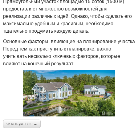
Прямоугольный участок площадью 15 соток (1500 м)
предоставляет множество возможностей для
реализации различных идей. Однако, чтобы сделать его
максимально удобным и красивым, необходимо
тщательно продумать каждую деталь.
Основные факторы, влияющие на планирование участка
Перед тем как приступить к планировке, важно
учитывать несколько ключевых факторов, которые
влияют на конечный результат.
читать дальше →