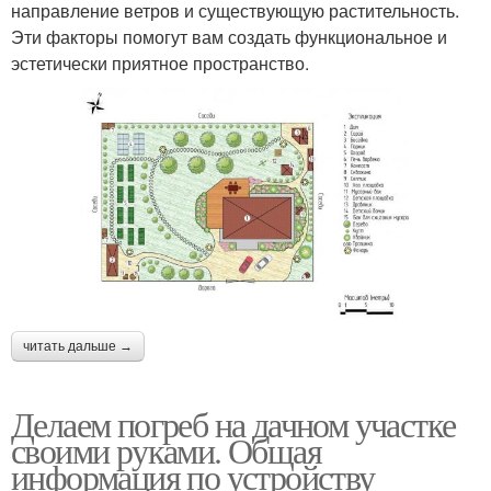
направление ветров и существующую растительность.
Эти факторы помогут вам создать функциональное и
эстетически приятное пространство.
читать дальше →
Делаем погреб на дачном участке
своими руками. Общая
информация по устройству