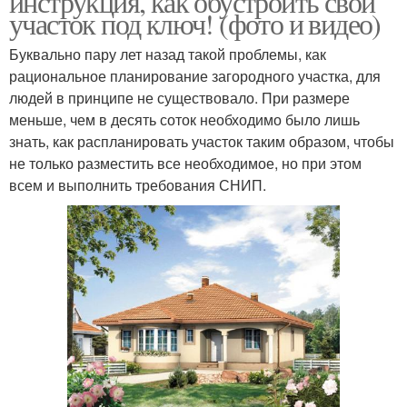
инструкция, как обустроить свой
участок под ключ! (фото и видео)
Буквально пару лет назад такой проблемы, как
рациональное планирование загородного участка, для
людей в принципе не существовало. При размере
меньше, чем в десять соток необходимо было лишь
знать, как распланировать участок таким образом, чтобы
не только разместить все необходимое, но при этом
всем и выполнить требования СНИП.