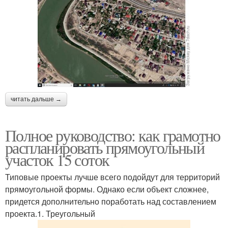
читать дальше →
Полное руководство: как грамотно
распланировать прямоугольный
участок 15 соток
Типовые проекты лучше всего подойдут для территорий
прямоугольной формы. Однако если объект сложнее,
придется дополнительно поработать над составлением
проекта.1. Треугольный