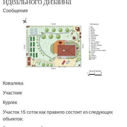
идеального дизайна
Сообщения
Ковалева
Участник
Курлек
Участок 15 соток как правило состоит из следующих
объектов: