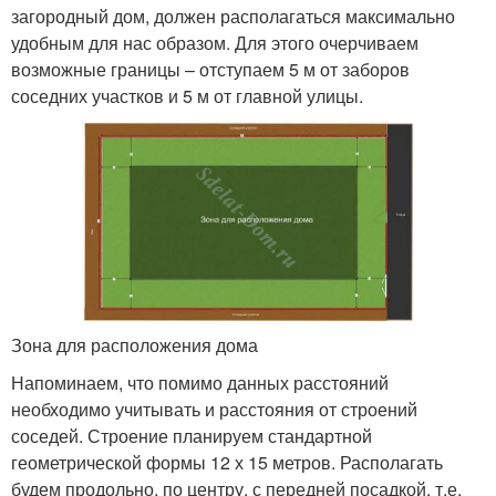
загородный дом, должен располагаться максимально
удобным для нас образом. Для этого очерчиваем
возможные границы – отступаем 5 м от заборов
соседних участков и 5 м от главной улицы.
Зона для расположения дома
Напоминаем, что помимо данных расстояний
необходимо учитывать и расстояния от строений
соседей. Строение планируем стандартной
геометрической формы 12 х 15 метров. Располагать
будем продольно, по центру, с передней посадкой, т.е.