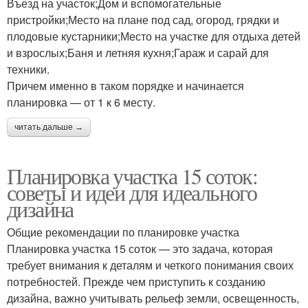
Въезд на участок;Дом и вспомогательные
пристройки;Место на плане под сад, огород, грядки и
плодовые кустарники;Место на участке для отдыха детей
и взрослых;Баня и летняя кухня;Гараж и сарай для
техники.
Причем именно в таком порядке и начинается
планировка — от 1 к 6 месту.
читать дальше →
Планировка участка 15 соток:
советы и идеи для идеального
дизайна
Общие рекомендации по планировке участка
Планировка участка 15 соток — это задача, которая
требует внимания к деталям и четкого понимания своих
потребностей. Прежде чем приступить к созданию
дизайна, важно учитывать рельеф земли, освещенность,