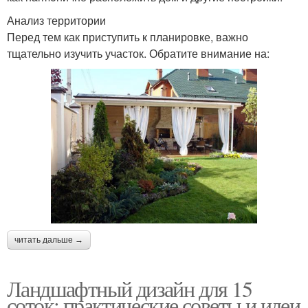
Анализ территории
Перед тем как приступить к планировке, важно
тщательно изучить участок. Обратите внимание на:
читать дальше →
Ландшафтный дизайн для 15
соток: практические советы и идеи