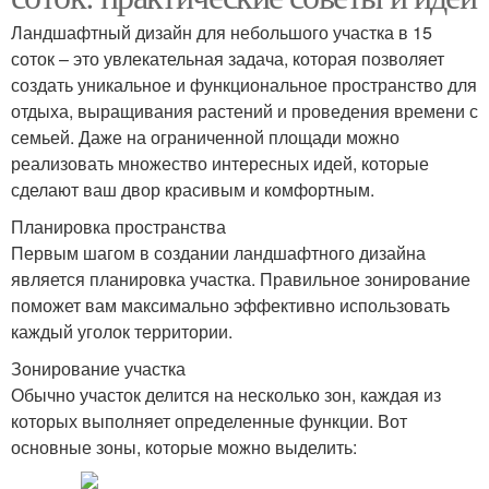
Ландшафтный дизайн для небольшого участка в 15
соток – это увлекательная задача, которая позволяет
создать уникальное и функциональное пространство для
отдыха, выращивания растений и проведения времени с
семьей. Даже на ограниченной площади можно
реализовать множество интересных идей, которые
сделают ваш двор красивым и комфортным.
Планировка пространства
Первым шагом в создании ландшафтного дизайна
является планировка участка. Правильное зонирование
поможет вам максимально эффективно использовать
каждый уголок территории.
Зонирование участка
Обычно участок делится на несколько зон, каждая из
которых выполняет определенные функции. Вот
основные зоны, которые можно выделить: