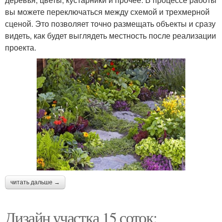
вы можете переключаться между схемой и трехмерной
сценой. Это позволяет точно размещать объекты и сразу
видеть, как будет выглядеть местность после реализации
проекта.
читать дальше →
Дизайн участка 15 соток: