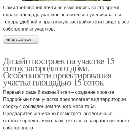
Сами требования почти не изменились за это время,
однако площадь участков значительно увеличилась и
теперь удобной и практичную застройку хотят видеть все
собственники участков.
читать дальше →
Дизайн построек на участке 15
соток загородного дома.
Особенности проектирования
участка площадью 15 соток
Первый и самый важный этап – создание проекта.
Подробный план участка предполагает вид территории
сверху с соблюдением точного масштаба.
Предварительно можно посмотреть аналогичные
готовые проекты или сразу взяться за разработку своего
собственного