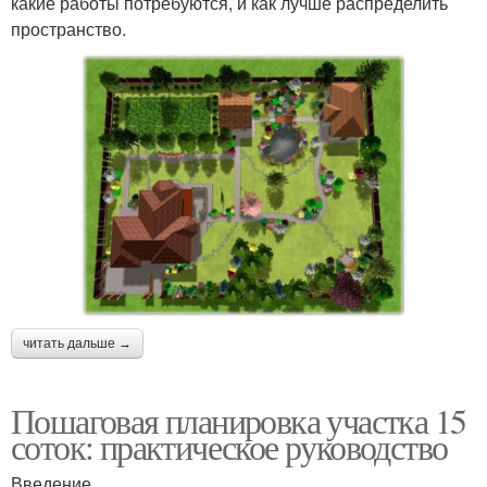
какие работы потребуются, и как лучше распределить
пространство.
читать дальше →
Пошаговая планировка участка 15
соток: практическое руководство
Введение