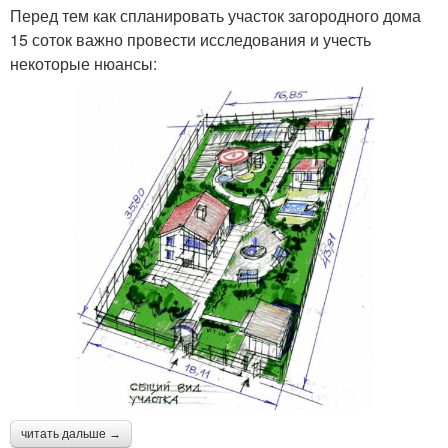
Перед тем как спланировать участок загородного дома
15 соток важно провести исследования и учесть
некоторые нюансы:
читать дальше →