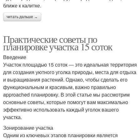
ближе к калитке.
читать дальше →
Практические советы по
планировке участка 15 соток
Введение
Участок площадью 15 соток — это идеальная территория
для создания уютного уголка природы, места для отдыха
и выращивания растений. Однако, чтобы сделать его
функциональным и красивым, важно правильно
approached планировку. В этой статье мы рассмотрим
основные советы, которые помогут вам максимально
эффективно использовать каждый уголок вашего
участка.
Зонирование участка
Одним из ключевых этапов планировки является