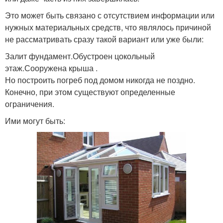
Это может быть связано с отсутствием информации или
нужных материальных средств, что являлось причиной
не рассматривать сразу такой вариант или уже были:
Залит фундамент.Обустроен цокольный
этаж.Сооружена крыша .
Но построить погреб под домом никогда не поздно.
Конечно, при этом существуют определенные
ограничения.
Ими могут быть: