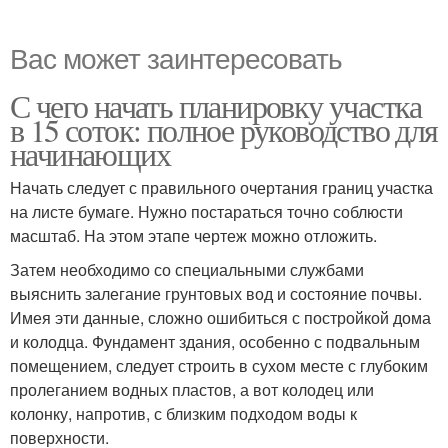
Вас может заинтересовать
С чего начать планировку участка
в 15 соток: полное руководство для
начинающих
Начать следует с правильного очертания границ участка
на листе бумаге. Нужно постараться точно соблюсти
масштаб. На этом этапе чертеж можно отложить.
Затем необходимо со специальными службами
выяснить залегание грунтовых вод и состояние почвы.
Имея эти данные, сложно ошибиться с постройкой дома
и колодца. Фундамент здания, особенно с подвальным
помещением, следует строить в сухом месте с глубоким
пролеганием водных пластов, а вот колодец или
колонку, напротив, с близким подходом воды к
поверхности.