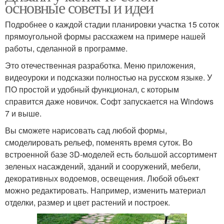
основные советы и идеи
Подробнее о каждой стадии планировки участка 15 соток
прямоугольной формы расскажем на примере нашей
работы, сделанной в программе.
Это отечественная разработка. Меню приложения,
видеоуроки и подсказки полностью на русском языке. У
ПО простой и удобный функционал, с которым
справится даже новичок. Софт запускается на Windows
7 и выше.
Вы сможете нарисовать сад любой формы,
смоделировать рельеф, поменять время суток. Во
встроенной базе 3D-моделей есть большой ассортимент
зеленых насаждений, зданий и сооружений, мебели,
декоративных водоемов, освещения. Любой объект
можно редактировать. Например, изменить материал
отделки, размер и цвет растений и построек.