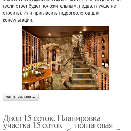
(если ответ будет положительным, подвал лучше не
строить). Или пригласить гидрогеологов для
консультации.
читать дальше →
Двор 15 соток. Планировка
участка 15 соток — пошаговая