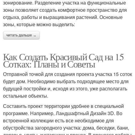
зонирование. Разделение участка на функциональные
зоны позволяет создать комфортное пространство для
отдыха, работы и выращивания растений. Основные
зоны, которые можно выделить:
читать дальше →
Как Создать Красивый Сад на 15
Сотках: Планы и Советы
Отправной точкой для создания проекта участка 15 соток
будет дом. Необходимо выбрать подходящее место для
будущей постройки и, исходя из этого, уже располагать
остальные объекты.
Составить проект территории удобнее в специальной
программе. Например, Ландшафтный Дизайн 3D. Во
встроенной коллекции есть все необходимое для
обустройства загородного участка: дома, беседки, бани,
деревья, цветы, кустарники и прочее. В процессе работы