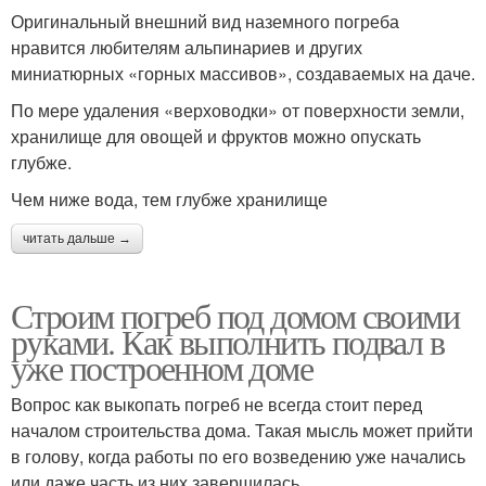
Оригинальный внешний вид наземного погреба
нравится любителям альпинариев и других
миниатюрных «горных массивов», создаваемых на даче.
По мере удаления «верховодки» от поверхности земли,
хранилище для овощей и фруктов можно опускать
глубже.
Чем ниже вода, тем глубже хранилище
читать дальше →
Строим погреб под домом своими
руками. Как выполнить подвал в
уже построенном доме
Вопрос как выкопать погреб не всегда стоит перед
началом строительства дома. Такая мысль может прийти
в голову, когда работы по его возведению уже начались
или даже часть из них завершилась.