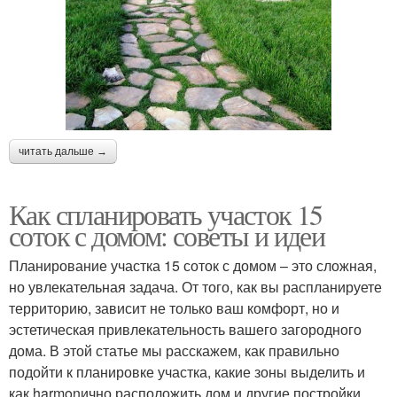
читать дальше →
Как спланировать участок 15
соток с домом: советы и идеи
Планирование участка 15 соток с домом – это сложная,
но увлекательная задача. От того, как вы распланируете
территорию, зависит не только ваш комфорт, но и
эстетическая привлекательность вашего загородного
дома. В этой статье мы расскажем, как правильно
подойти к планировке участка, какие зоны выделить и
как harmonично расположить дом и другие постройки.