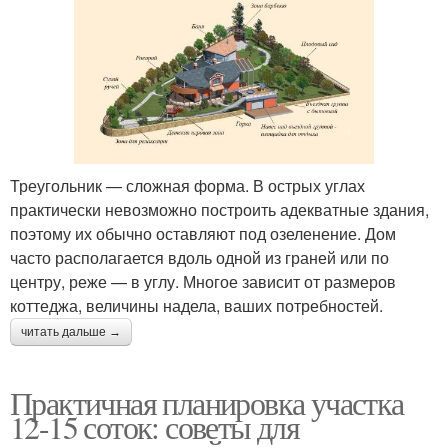
Треугольник — сложная форма. В острых углах
практически невозможно построить адекватные здания,
поэтому их обычно оставляют под озеленение. Дом
часто располагается вдоль одной из граней или по
центру, реже — в углу. Многое зависит от размеров
коттеджа, величины надела, ваших потребностей.
читать дальше →
Практичная планировка участка
12-15 соток: советы для