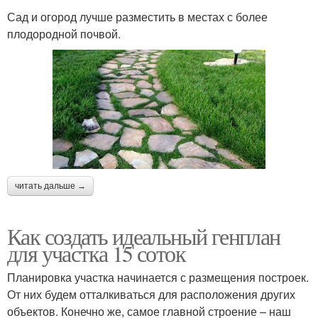
Сад и огород лучше разместить в местах с более
плодородной почвой.
читать дальше →
Как создать идеальный генплан
для участка 15 соток
Планировка участка начинается с размещения построек.
От них будем отталкиваться для расположения других
объектов. Конечно же, самое главной строение – наш