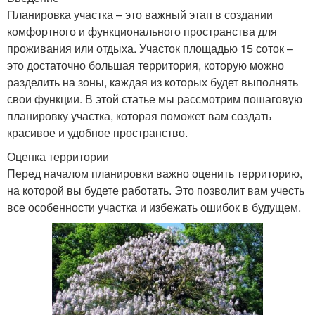
Планировка участка – это важный этап в создании
комфортного и функционального пространства для
проживания или отдыха. Участок площадью 15 соток –
это достаточно большая территория, которую можно
разделить на зоны, каждая из которых будет выполнять
свои функции. В этой статье мы рассмотрим пошаговую
планировку участка, которая поможет вам создать
красивое и удобное пространство.
Оценка территории
Перед началом планировки важно оценить территорию,
на которой вы будете работать. Это позволит вам учесть
все особенности участка и избежать ошибок в будущем.