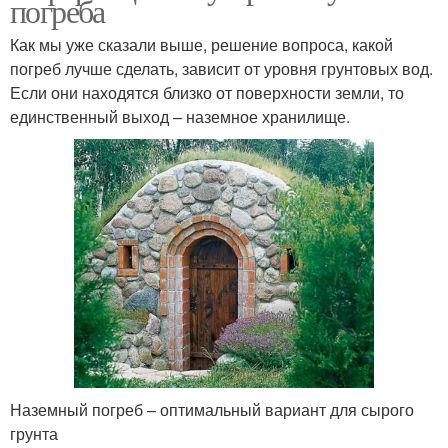
погреба
Как мы уже сказали выше, решение вопроса, какой
погреб лучше сделать, зависит от уровня грунтовых вод.
Если они находятся близко от поверхности земли, то
единственный выход – наземное хранилище.
Наземный погреб – оптимальный вариант для сырого
грунта