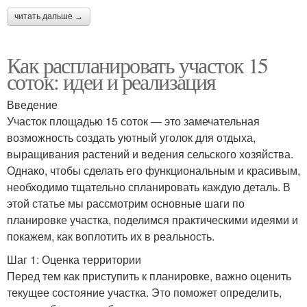
читать дальше →
Как распланировать участок 15
соток: идеи и реализация
Введение
Участок площадью 15 соток — это замечательная
возможность создать уютный уголок для отдыха,
выращивания растений и ведения сельского хозяйства.
Однако, чтобы сделать его функциональным и красивым,
необходимо тщательно спланировать каждую деталь. В
этой статье мы рассмотрим основные шаги по
планировке участка, поделимся практическими идеями и
покажем, как воплотить их в реальность.
Шаг 1: Оценка территории
Перед тем как приступить к планировке, важно оценить
текущее состояние участка. Это поможет определить,