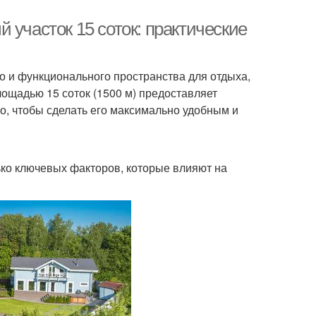
 участок 15 соток: практические
о и функционального пространства для отдыха,
ощадью 15 соток (1500 м) предоставляет
о, чтобы сделать его максимально удобным и
ько ключевых факторов, которые влияют на