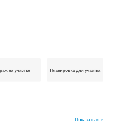
раж на участке
Планировка для участка
Показать все