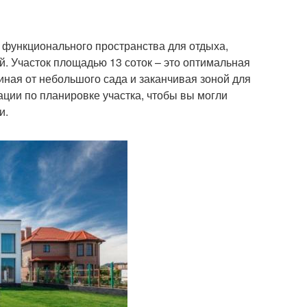
и функционального пространства для отдыха,
. Участок площадью 13 соток – это оптимальная
иная от небольшого сада и заканчивая зоной для
ции по планировке участка, чтобы вы могли
и.