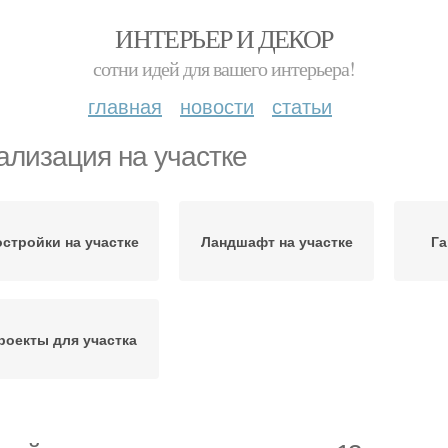
ИНТЕРЬЕР И ДЕКОР
сотни идей для вашего интерьера!
главная
новости
статьи
ализация на участке
стройки на участке
Ландшафт на участке
Га
роекты для участка