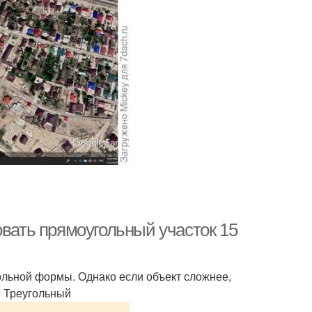
овать прямоугольный участок 15
ольной формы. Однако если объект сложнее,
. Треугольный