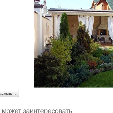
ь дальше →
 может заинтересовать