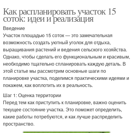
Как распланировать участок 15
соток: идеи и реализация
Введение
Участок площадью 15 соток — это замечательная
возможность создать уютный уголок для отдыха,
выращивания растений и ведения сельского хозяйства.
Однако, чтобы сделать его функциональным и красивым,
необходимо тщательно спланировать каждую деталь. В
этой статье мы рассмотрим основные шаги по
планировке участка, поделимся практическими идеями и
покажем, как воплотить их в реальность.
Шаг 1: Оценка территории
Перед тем как приступить к планировке, важно оценить
текущее состояние участка. Это поможет определить,
какие работы потребуются, и как лучше распределить
пространство.