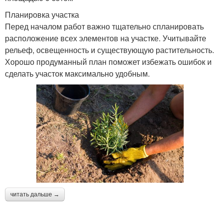
Планировка участка
Перед началом работ важно тщательно спланировать
расположение всех элементов на участке. Учитывайте
рельеф, освещенность и существующую растительность.
Хорошо продуманный план поможет избежать ошибок и
сделать участок максимально удобным.
читать дальше →