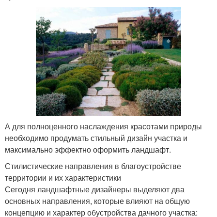
А для полноценного наслаждения красотами природы
необходимо продумать стильный дизайн участка и
максимально эффектно оформить ландшафт.
Стилистические направления в благоустройстве
территории и их характеристики
Сегодня ландшафтные дизайнеры выделяют два
основных направления, которые влияют на общую
концепцию и характер обустройства дачного участка: