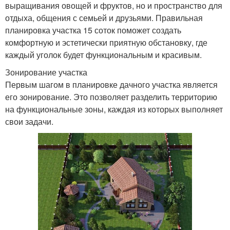
выращивания овощей и фруктов, но и пространство для
отдыха, общения с семьей и друзьями. Правильная
планировка участка 15 соток поможет создать
комфортную и эстетически приятную обстановку, где
каждый уголок будет функциональным и красивым.
Зонирование участка
Первым шагом в планировке дачного участка является
его зонирование. Это позволяет разделить территорию
на функциональные зоны, каждая из которых выполняет
свои задачи.