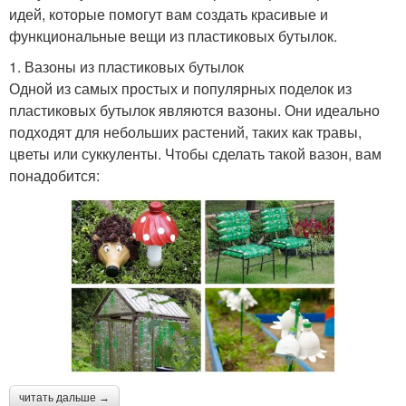
идей, которые помогут вам создать красивые и
функциональные вещи из пластиковых бутылок.
1. Вазоны из пластиковых бутылок
Одной из самых простых и популярных поделок из
пластиковых бутылок являются вазоны. Они идеально
подходят для небольших растений, таких как травы,
цветы или суккуленты. Чтобы сделать такой вазон, вам
понадобится:
читать дальше →