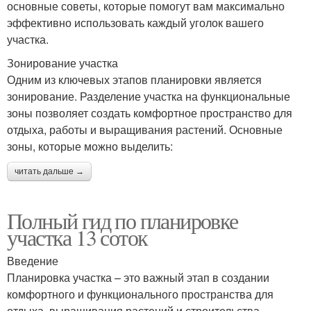
основные советы, которые помогут вам максимально
эффективно использовать каждый уголок вашего
участка.
Зонирование участка
Одним из ключевых этапов планировки является
зонирование. Разделение участка на функциональные
зоны позволяет создать комфортное пространство для
отдыха, работы и выращивания растений. Основные
зоны, которые можно выделить:
читать дальше →
Полный гид по планировке
участка 13 соток
Введение
Планировка участка – это важный этап в создании
комфортного и функционального пространства для
отдыха, выращивания растений и строительства