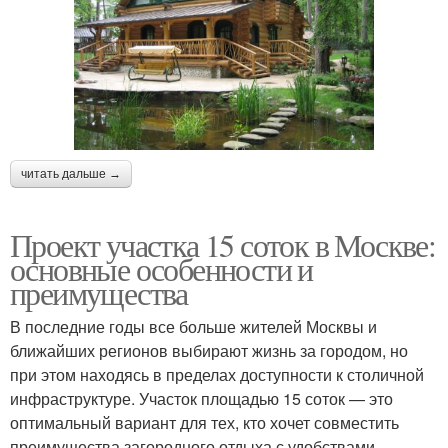
читать дальше →
Проект участка 15 соток в Москве:
основные особенности и
преимущества
В последние годы все больше жителей Москвы и
ближайших регионов выбирают жизнь за городом, но
при этом находясь в пределах доступности к столичной
инфраструктуре. Участок площадью 15 соток — это
оптимальный вариант для тех, кто хочет совместить
преимущества загородного отдыха с удобствами