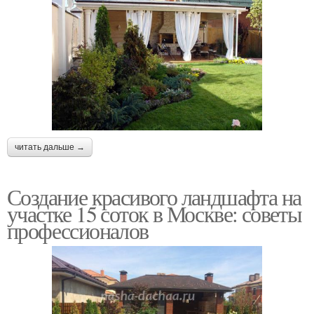
читать дальше →
Создание красивого ландшафта на
участке 15 соток в Москве: советы
профессионалов