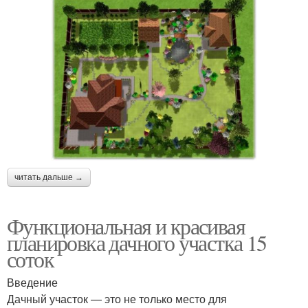
читать дальше →
Функциональная и красивая
планировка дачного участка 15
соток
Введение
Дачный участок — это не только место для