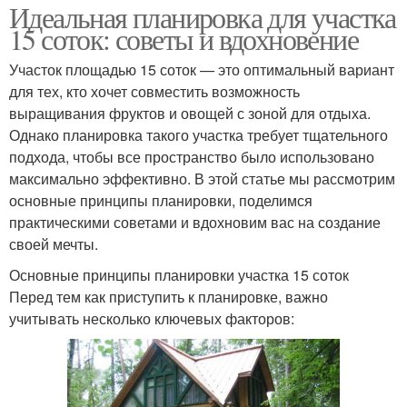
Идеальная планировка для участка
15 соток: советы и вдохновение
Участок площадью 15 соток — это оптимальный вариант
для тех, кто хочет совместить возможность
выращивания фруктов и овощей с зоной для отдыха.
Однако планировка такого участка требует тщательного
подхода, чтобы все пространство было использовано
максимально эффективно. В этой статье мы рассмотрим
основные принципы планировки, поделимся
практическими советами и вдохновим вас на создание
своей мечты.
Основные принципы планировки участка 15 соток
Перед тем как приступить к планировке, важно
учитывать несколько ключевых факторов: