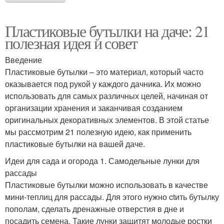
Пластиковые бутылки на даче: 21
полезная идея и совет
Введение
Пластиковые бутылки – это материал, который часто
оказывается под рукой у каждого дачника. Их можно
использовать для самых различных целей, начиная от
организации хранения и заканчивая созданием
оригинальных декоративных элементов. В этой статье
мы рассмотрим 21 полезную идею, как применить
пластиковые бутылки на вашей даче.
Идеи для сада и огорода 1. Самодельные лунки для
рассады
Пластиковые бутылки можно использовать в качестве
мини-теплиц для рассады. Для этого нужно ctить бутылку
пополам, сделать дренажные отверстия в дне и
посадить семена. Такие лунки защитят молодые ростки