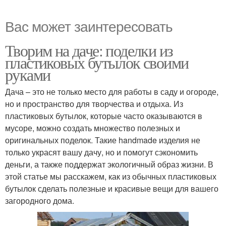
Вас может заинтересовать
Творим на даче: поделки из
пластиковых бутылок своими
руками
Дача – это не только место для работы в саду и огороде,
но и пространство для творчества и отдыха. Из
пластиковых бутылок, которые часто оказываются в
мусоре, можно создать множество полезных и
оригинальных поделок. Такие handmade изделия не
только украсят вашу дачу, но и помогут сэкономить
деньги, а также поддержат экологичный образ жизни. В
этой статье мы расскажем, как из обычных пластиковых
бутылок сделать полезные и красивые вещи для вашего
загородного дома.