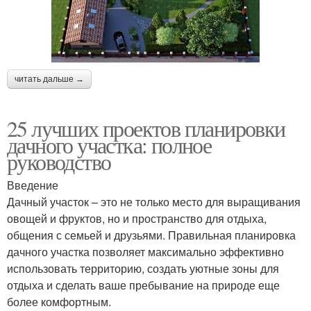
читать дальше →
25 лучших проектов планировки
дачного участка: полное
руководство
Введение
Дачный участок – это не только место для выращивания
овощей и фруктов, но и пространство для отдыха,
общения с семьей и друзьями. Правильная планировка
дачного участка позволяет максимально эффективно
использовать территорию, создать уютные зоны для
отдыха и сделать ваше пребывание на природе еще
более комфортным.