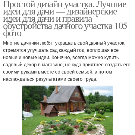
Простой дизайн участка. Лучшие
идеи для дачи — дизайнерские
идеи для дачи и правила
обустройства дачного участка 105
фото
Многие дачники любят украшать свой дачный участок,
стремятся улучшать сад каждый год, воплощая все
новые и новые идеи. Конечно, всегда можно купить
садовый декор в магазине, но куда приятнее создать его
своими руками вместе со своей семьей, а потом
наслаждаться результатами своего труда.