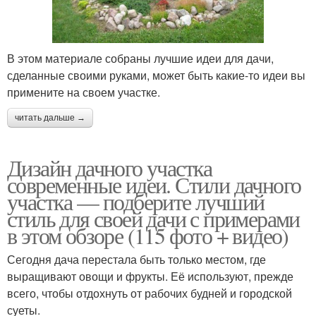
В этом материале собраны лучшие идеи для дачи,
сделанные своими руками, может быть какие-то идеи вы
примените на своем участке.
читать дальше →
Дизайн дачного участка
современные идеи. Стили дачного
участка — подберите лучший
стиль для своей дачи с примерами
в этом обзоре (115 фото + видео)
Сегодня дача перестала быть только местом, где
выращивают овощи и фрукты. Её используют, прежде
всего, чтобы отдохнуть от рабочих будней и городской
суеты.