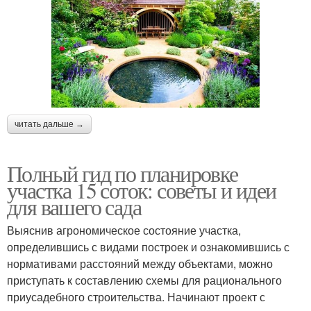
читать дальше →
Полный гид по планировке
участка 15 соток: советы и идеи
для вашего сада
Выяснив агрономическое состояние участка,
определившись с видами построек и ознакомившись с
нормативами расстояний между объектами, можно
приступать к составлению схемы для рационального
приусадебного строительства. Начинают проект с