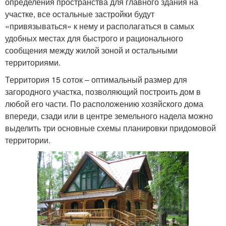
определения пространства для главного здания на
участке, все остальные застройки будут
«привязываться» к нему и располагаться в самых
удобных местах для быстрого и рационального
сообщения между жилой зоной и остальными
территориями.
Территория 15 соток – оптимальный размер для
загородного участка, позволяющий построить дом в
любой его части. По расположению хозяйского дома
впереди, сзади или в центре земельного надела можно
выделить три основные схемы планировки придомовой
территории.