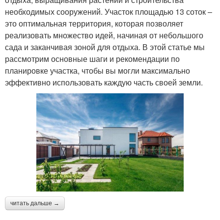
необходимых сооружений. Участок площадью 13 соток –
это оптимальная территория, которая позволяет
реализовать множество идей, начиная от небольшого
сада и заканчивая зоной для отдыха. В этой статье мы
рассмотрим основные шаги и рекомендации по
планировке участка, чтобы вы могли максимально
эффективно использовать каждую часть своей земли.
читать дальше →