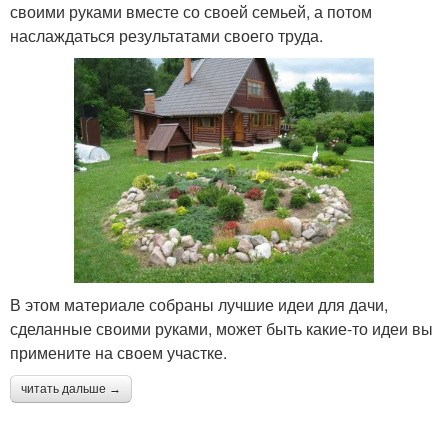
своими руками вместе со своей семьей, а потом
наслаждаться результатами своего труда.
В этом материале собраны лучшие идеи для дачи,
сделанные своими руками, может быть какие-то идеи вы
примените на своем участке.
читать дальше →