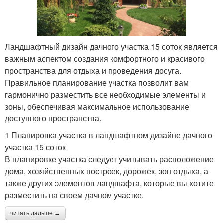
Ландшафтный дизайн дачного участка 15 соток является
важным аспектом создания комфортного и красивого
пространства для отдыха и проведения досуга.
Правильное планирование участка позволит вам
гармонично разместить все необходимые элементы и
зоны, обеспечивая максимальное использование
доступного пространства.
1 Планировка участка в ландшафтном дизайне дачного
участка 15 соток
В планировке участка следует учитывать расположение
дома, хозяйственных построек, дорожек, зон отдыха, а
также других элементов ландшафта, которые вы хотите
разместить на своем дачном участке.
читать дальше →