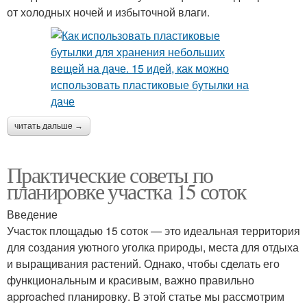
от холодных ночей и избыточной влаги.
читать дальше →
Практические советы по
планировке участка 15 соток
Введение
Участок площадью 15 соток — это идеальная территория
для создания уютного уголка природы, места для отдыха
и выращивания растений. Однако, чтобы сделать его
функциональным и красивым, важно правильно
approached планировку. В этой статье мы рассмотрим