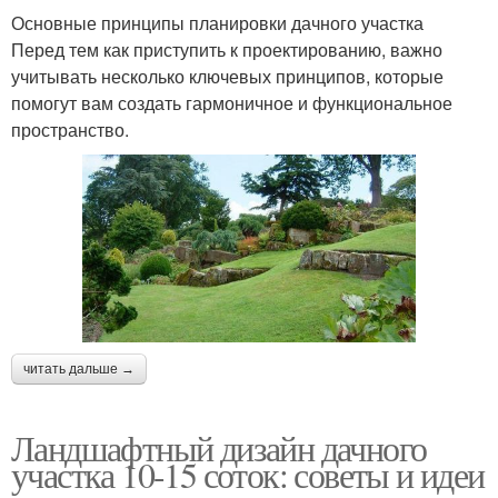
Основные принципы планировки дачного участка
Перед тем как приступить к проектированию, важно
учитывать несколько ключевых принципов, которые
помогут вам создать гармоничное и функциональное
пространство.
читать дальше →
Ландшафтный дизайн дачного
участка 10-15 соток: советы и идеи