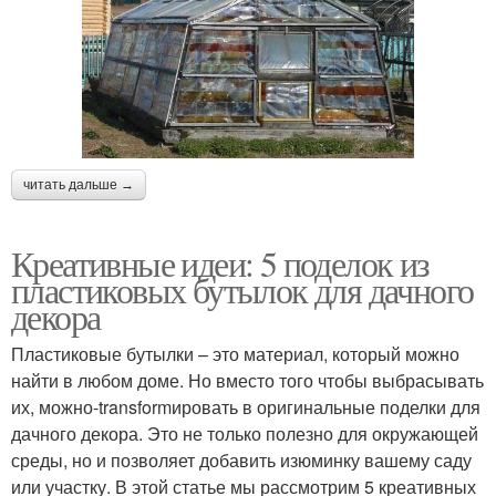
читать дальше →
Креативные идеи: 5 поделок из
пластиковых бутылок для дачного
декора
Пластиковые бутылки – это материал, который можно
найти в любом доме. Но вместо того чтобы выбрасывать
их, можно-transformировать в оригинальные поделки для
дачного декора. Это не только полезно для окружающей
среды, но и позволяет добавить изюминку вашему саду
или участку. В этой статье мы рассмотрим 5 креативных