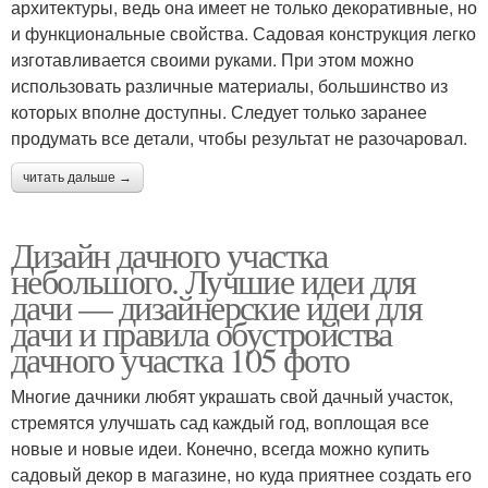
архитектуры, ведь она имеет не только декоративные, но
и функциональные свойства. Садовая конструкция легко
изготавливается своими руками. При этом можно
использовать различные материалы, большинство из
которых вполне доступны. Следует только заранее
продумать все детали, чтобы результат не разочаровал.
читать дальше →
Дизайн дачного участка
небольшого. Лучшие идеи для
дачи — дизайнерские идеи для
дачи и правила обустройства
дачного участка 105 фото
Многие дачники любят украшать свой дачный участок,
стремятся улучшать сад каждый год, воплощая все
новые и новые идеи. Конечно, всегда можно купить
садовый декор в магазине, но куда приятнее создать его