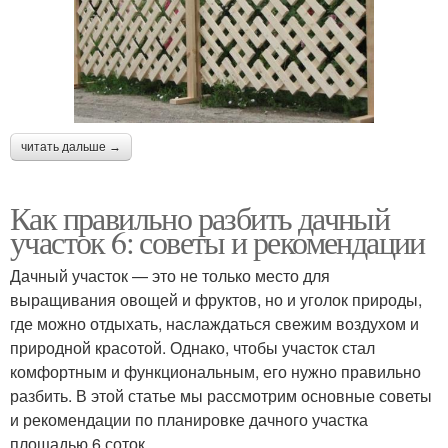
читать дальше →
Как правильно разбить дачный
участок 6: советы и рекомендации
Дачный участок — это не только место для
выращивания овощей и фруктов, но и уголок природы,
где можно отдыхать, наслаждаться свежим воздухом и
природной красотой. Однако, чтобы участок стал
комфортным и функциональным, его нужно правильно
разбить. В этой статье мы рассмотрим основные советы
и рекомендации по планировке дачного участка
площадью 6 соток.