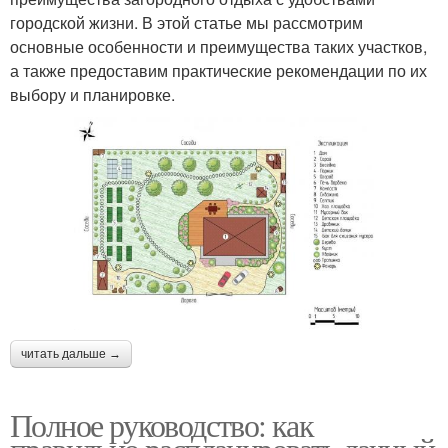
городской жизни. В этой статье мы рассмотрим
основные особенности и преимущества таких участков,
а также предоставим практические рекомендации по их
выбору и планировке.
читать дальше →
Полное руководство: как