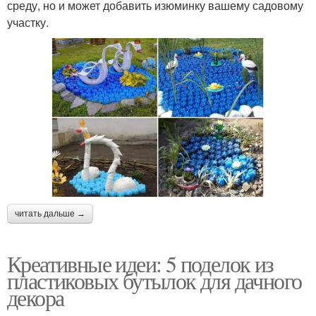
среду, но и может добавить изюминку вашему садовому
участку.
читать дальше →
Креативные идеи: 5 поделок из
пластиковых бутылок для дачного
декора