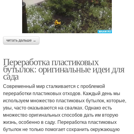
читать дальше →
Переработка пластиковых
бутылок: оригинальные идеи для
сада
Современный мир сталкивается с проблемой
переработки пластиковых отходов. Каждый день мы
используем множество пластиковых бутылок, которые,
увы, часто оказываются на свалках. Однако есть
множество оригинальных способов дать им вторую
жизнь, особенно в саду. Переработка пластиковых
бутылок не только помогает сохранить окружающую