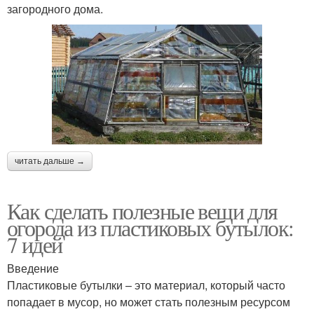
загородного дома.
читать дальше →
Как сделать полезные вещи для
огорода из пластиковых бутылок:
7 идей
Введение
Пластиковые бутылки – это материал, который часто
попадает в мусор, но может стать полезным ресурсом