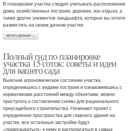
В планировке участка следует учитывать расположение
дома, хозяйственных построек, дорожек, зон отдыха, а
также других элементов ландшафта, которые вы хотите
разместить на своем дачном участке.
читать дальше →
Полный гид по планировке
участка 15 соток: советы и идеи
для вашего сада
Выяснив агрономическое состояние участка,
определившись с видами построек и ознакомившись с
нормативами расстояний между объектами, можно
приступать к составлению схемы для рационального
приусадебного строительства. Начинают проект с
определения пространства для главного здания на
участке, все остальные застройки будут
«привязываться» к нему и располагаться в самых