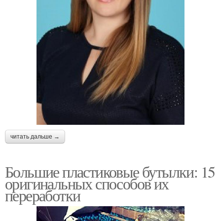
читать дальше →
Большие пластиковые бутылки: 15
оригинальных способов их
переработки