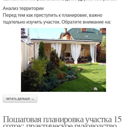
Анализ территории
Перед тем как приступить к планировке, важно
тщательно изучить участок. Обратите внимание на:
читать дальше →
Пошаговая планировка участка 15
соток: практическое руководство