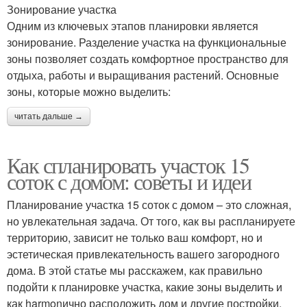
Зонирование участка
Одним из ключевых этапов планировки является
зонирование. Разделение участка на функциональные
зоны позволяет создать комфортное пространство для
отдыха, работы и выращивания растений. Основные
зоны, которые можно выделить:
читать дальше →
Как спланировать участок 15
соток с домом: советы и идеи
Планирование участка 15 соток с домом – это сложная,
но увлекательная задача. От того, как вы распланируете
территорию, зависит не только ваш комфорт, но и
эстетическая привлекательность вашего загородного
дома. В этой статье мы расскажем, как правильно
подойти к планировке участка, какие зоны выделить и
как harmonично расположить дом и другие постройки.