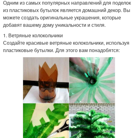
Одним из самых популярных направлений для поделок
из пластиковых бутылок является домашний декор. Вы
можете создать оригинальные украшения, которые
добавят вашему дому уникальности и стиля.
1. Ветряные колокольчики
Создайте красивые ветряные колокольчики, используя
пластиковые бутылки. Для этого вам понадобятся: