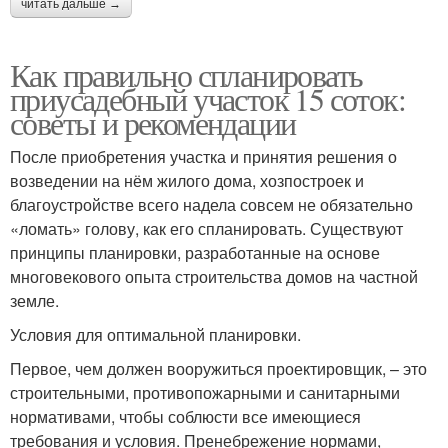
читать дальше →
Как правильно спланировать
приусадебный участок 15 соток:
советы и рекомендации
После приобретения участка и принятия решения о
возведении на нём жилого дома, хозпостроек и
благоустройстве всего надела совсем не обязательно
«ломать» голову, как его спланировать. Существуют
принципы планировки, разработанные на основе
многовекового опыта строительства домов на частной
земле.
Условия для оптимальной планировки.
Первое, чем должен вооружиться проектировщик, – это
строительными, противопожарными и санитарными
нормативами, чтобы соблюсти все имеющиеся
требования и условия. Пренебрежение нормами,