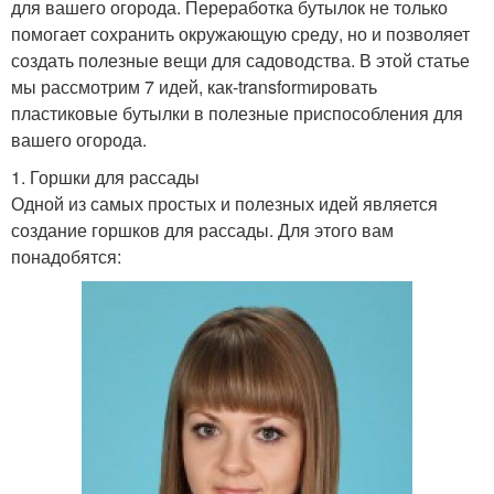
для вашего огорода. Переработка бутылок не только
помогает сохранить окружающую среду, но и позволяет
создать полезные вещи для садоводства. В этой статье
мы рассмотрим 7 идей, как-transformировать
пластиковые бутылки в полезные приспособления для
вашего огорода.
1. Горшки для рассады
Одной из самых простых и полезных идей является
создание горшков для рассады. Для этого вам
понадобятся: