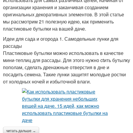
использовать для самых различных целей, начиная от
организации хранения и заканчивая созданием
оригинальных декоративных элементов. В этой статье
мы рассмотрим 21 полезную идею, как применить
пластиковые бутылки на вашей даче.
Идеи для сада и огорода 1. Самодельные лунки для
рассады
Пластиковые бутылки можно использовать в качестве
мини-теплиц для рассады. Для этого нужно ctить бутылку
пополам, сделать дренажные отверстия в дне и
посадить семена. Такие лунки защитят молодые ростки
от холодных ночей и избыточной влаги.
читать дальше →