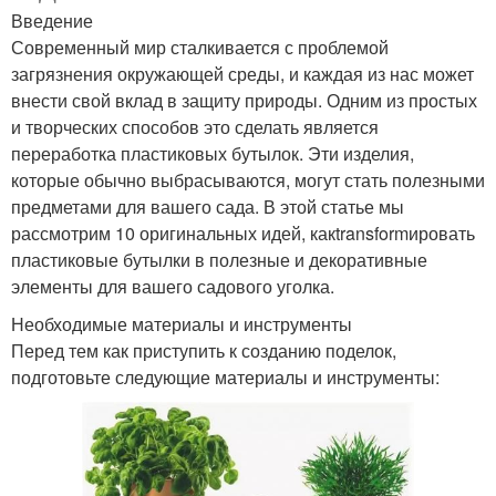
Введение
Современный мир сталкивается с проблемой
загрязнения окружающей среды, и каждая из нас может
внести свой вклад в защиту природы. Одним из простых
и творческих способов это сделать является
переработка пластиковых бутылок. Эти изделия,
которые обычно выбрасываются, могут стать полезными
предметами для вашего сада. В этой статье мы
рассмотрим 10 оригинальных идей, какtransformировать
пластиковые бутылки в полезные и декоративные
элементы для вашего садового уголка.
Необходимые материалы и инструменты
Перед тем как приступить к созданию поделок,
подготовьте следующие материалы и инструменты: