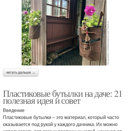
читать дальше →
Пластиковые бутылки на даче: 21
полезная идея и совет
Введение
Пластиковые бутылки – это материал, который часто
оказывается под рукой у каждого дачника. Их можно