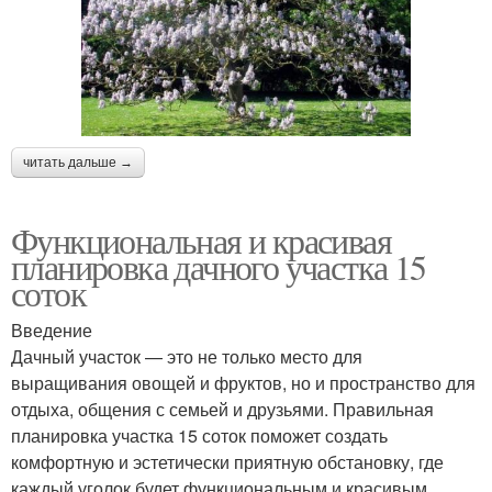
читать дальше →
Функциональная и красивая
планировка дачного участка 15
соток
Введение
Дачный участок — это не только место для
выращивания овощей и фруктов, но и пространство для
отдыха, общения с семьей и друзьями. Правильная
планировка участка 15 соток поможет создать
комфортную и эстетически приятную обстановку, где
каждый уголок будет функциональным и красивым.