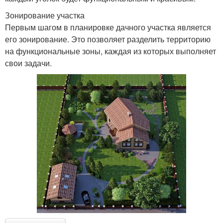
Зонирование участка
Первым шагом в планировке дачного участка является
его зонирование. Это позволяет разделить территорию
на функциональные зоны, каждая из которых выполняет
свои задачи.