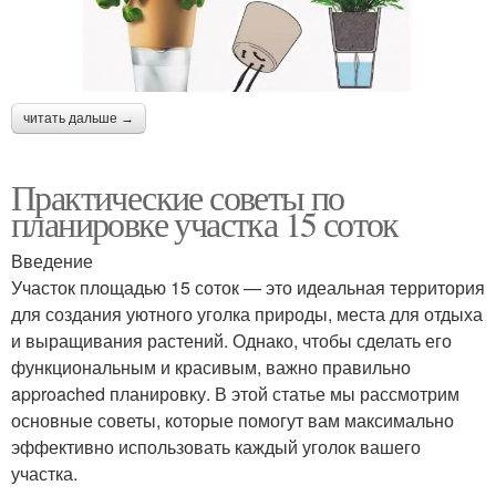
читать дальше →
Практические советы по
планировке участка 15 соток
Введение
Участок площадью 15 соток — это идеальная территория
для создания уютного уголка природы, места для отдыха
и выращивания растений. Однако, чтобы сделать его
функциональным и красивым, важно правильно
approached планировку. В этой статье мы рассмотрим
основные советы, которые помогут вам максимально
эффективно использовать каждый уголок вашего
участка.