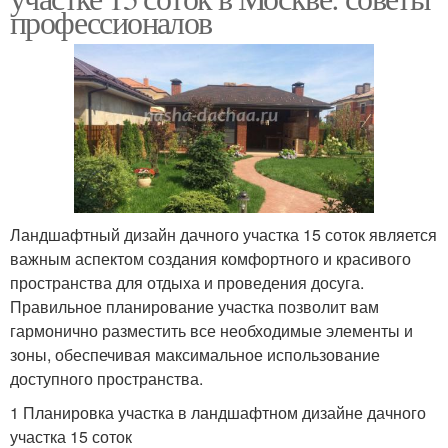
профессионалов
Ландшафтный дизайн дачного участка 15 соток является
важным аспектом создания комфортного и красивого
пространства для отдыха и проведения досуга.
Правильное планирование участка позволит вам
гармонично разместить все необходимые элементы и
зоны, обеспечивая максимальное использование
доступного пространства.
1 Планировка участка в ландшафтном дизайне дачного
участка 15 соток