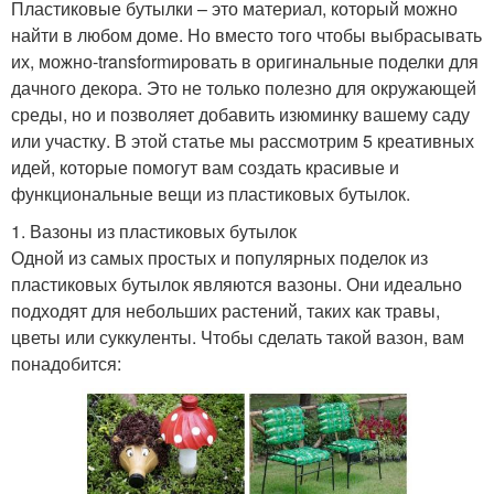
Пластиковые бутылки – это материал, который можно
найти в любом доме. Но вместо того чтобы выбрасывать
их, можно-transformировать в оригинальные поделки для
дачного декора. Это не только полезно для окружающей
среды, но и позволяет добавить изюминку вашему саду
или участку. В этой статье мы рассмотрим 5 креативных
идей, которые помогут вам создать красивые и
функциональные вещи из пластиковых бутылок.
1. Вазоны из пластиковых бутылок
Одной из самых простых и популярных поделок из
пластиковых бутылок являются вазоны. Они идеально
подходят для небольших растений, таких как травы,
цветы или суккуленты. Чтобы сделать такой вазон, вам
понадобится: