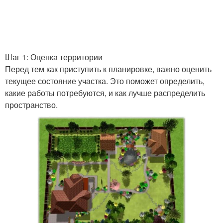
Шаг 1: Оценка территории
Перед тем как приступить к планировке, важно оценить
текущее состояние участка. Это поможет определить,
какие работы потребуются, и как лучше распределить
пространство.