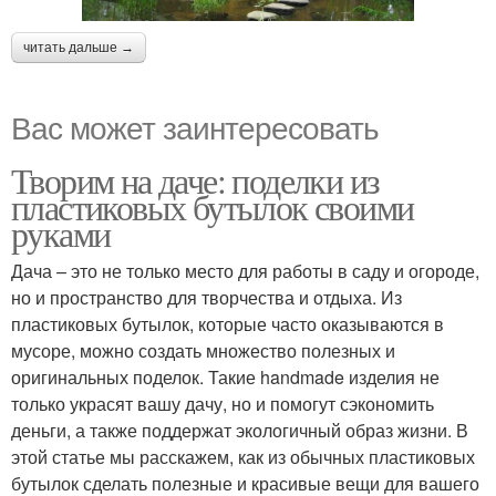
читать дальше →
Вас может заинтересовать
Творим на даче: поделки из
пластиковых бутылок своими
руками
Дача – это не только место для работы в саду и огороде,
но и пространство для творчества и отдыха. Из
пластиковых бутылок, которые часто оказываются в
мусоре, можно создать множество полезных и
оригинальных поделок. Такие handmade изделия не
только украсят вашу дачу, но и помогут сэкономить
деньги, а также поддержат экологичный образ жизни. В
этой статье мы расскажем, как из обычных пластиковых
бутылок сделать полезные и красивые вещи для вашего