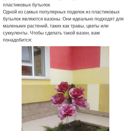
пластиковых бутылок
Одной из самых популярных поделок из пластиковых
бутылок являются вазоны. Они идеально подходят для
маленьких растений, таких как травы, цветы или
суккуленты. Чтобы сделать такой вазон, вам
понадобится: