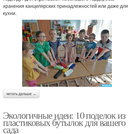
хранения канцелярских принадлежностей или даже для
кухни.
читать дальше →
Экологичные идеи: 10 поделок из
пластиковых бутылок для вашего
сада