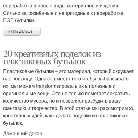
переработка в новые виды материалов и изделия.
Сильно загрязнённые и непригодные к переработке
ПЭТ-бутылки.
читать дальше →
20 креативных поделок из
пластиковых бутылок
Пластиковые бутылки – это материал, который окружает
нас повсюду. Однако, вместо того чтобы выбрасывать
их, мы можем transformsировать их в полезные и
оригинальные вещи. Это не только помогает сократить
количество мусора, но и позволяет разбудить вашу
фантазию и творчество. В этой статье мы рассмотрим 20
креативных идей, как сделать поделки из пластиковых
бутылок.
Домашний декор