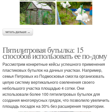
читать дальше →
Пятилитровая бутылка: 15
способов использовать ее по-дому
Рассмотрим конкретные кейсы успешного применения
пластиковых бутылок на дачных участках. Например,
семья Петровых из Подмосковья смогла организовать
целую систему вертикального озеленения своего
небольшого участка площадью 4 сотки. Они
использовали более 100 пятилитровых бутылок для
создания многоярусных грядок, что позволило увеличить
площадь посадок на 30% без расширения территории.