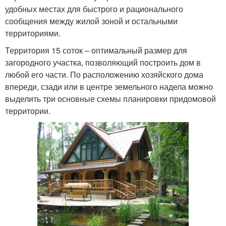
удобных местах для быстрого и рационального
сообщения между жилой зоной и остальными
территориями.
Территория 15 соток – оптимальный размер для
загородного участка, позволяющий построить дом в
любой его части. По расположению хозяйского дома
впереди, сзади или в центре земельного надела можно
выделить три основные схемы планировки придомовой
территории.