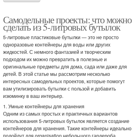
Самодельные проекты: что можно
сделать из 5-литровых бутылок
5-литровые пластиковые бутылки — это не просто
одноразовые контейнеры для воды или других
жидкостей. С немного фантазией и творческим
подходом их можно превратить в полезные и
оригинальные предметы для дома, сада или даже для
детей. В этой статье мы рассмотрим несколько
интересных самодельных проектов, которые помогут
вам утилизировать бутылки с пользой и добавить
изюминку в ваш интерьер.
1. Умные контейнеры для хранения
Одним из самых простых и практичных вариантов
использования 5-литровых бутылок является создание
контейнеров для хранения. Такие контейнеры идеально
подойдут для organisation небольшого гардероба,