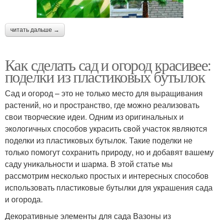
читать дальше →
Как сделать сад и огород красивее:
поделки из пластиковых бутылок
Сад и огород – это не только место для выращивания
растений, но и пространство, где можно реализовать
свои творческие идеи. Одним из оригинальных и
экологичных способов украсить свой участок являются
поделки из пластиковых бутылок. Такие поделки не
только помогут сохранить природу, но и добавят вашему
саду уникальности и шарма. В этой статье мы
рассмотрим несколько простых и интересных способов
использовать пластиковые бутылки для украшения сада
и огорода.
Декоративные элементы для сада Вазоны из