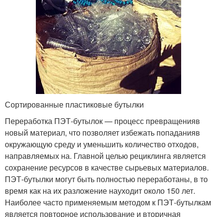
Сортированные пластиковые бутылки
Переработка ПЭТ-бутылок — процесс превращенияв
новый материал, что позволяет избежать попаданияв
окружающую среду и уменьшить количество отходов,
направляемых на. Главной целью рециклинга является
сохранение ресурсов в качестве сырьевых материалов.
ПЭТ-бутылки могут быть полностью переработаны, в то
время как на их разложение науходит около 150 лет.
Наиболее часто применяемым методом к ПЭТ-бутылкам
является повторное использование и вторичная