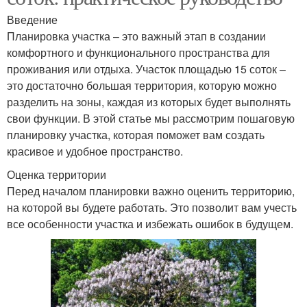
Введение
Планировка участка – это важный этап в создании
комфортного и функционального пространства для
проживания или отдыха. Участок площадью 15 соток –
это достаточно большая территория, которую можно
разделить на зоны, каждая из которых будет выполнять
свои функции. В этой статье мы рассмотрим пошаговую
планировку участка, которая поможет вам создать
красивое и удобное пространство.
Оценка территории
Перед началом планировки важно оценить территорию,
на которой вы будете работать. Это позволит вам учесть
все особенности участка и избежать ошибок в будущем.