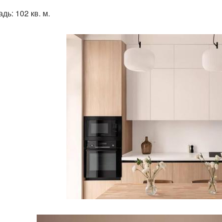
дь: 102 кв. м.