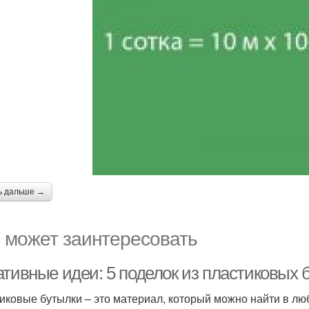
ь дальше →
 может заинтересовать
ативные идеи: 5 поделок из пластиковых 
иковые бутылки – это материал, который можно найти в лю