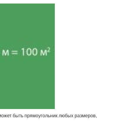
 может быть прямоугольник любых размеров,