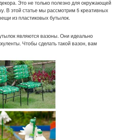
 декора. Это не только полезно для окружающей
ку. В этой статье мы рассмотрим 5 креативных
вещи из пластиковых бутылок.
бутылок являются вазоны. Они идеально
ккуленты. Чтобы сделать такой вазон, вам