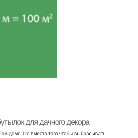
бутылок для дачного декора
бом доме. Но вместо того чтобы выбрасывать