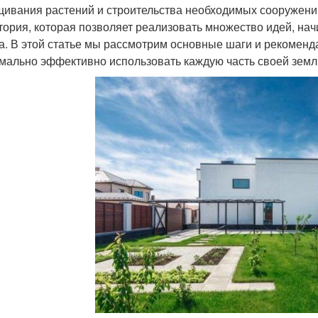
ивания растений и строительства необходимых сооружений
тория, которая позволяет реализовать множество идей, нач
а. В этой статье мы рассмотрим основные шаги и рекоменда
мально эффективно использовать каждую часть своей земл