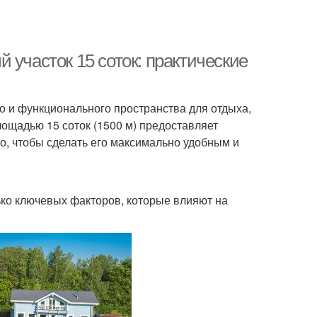
 участок 15 соток: практические
о и функционального пространства для отдыха,
ощадью 15 соток (1500 м) предоставляет
о, чтобы сделать его максимально удобным и
ько ключевых факторов, которые влияют на