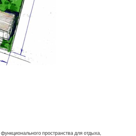
и функционального пространства для отдыха,