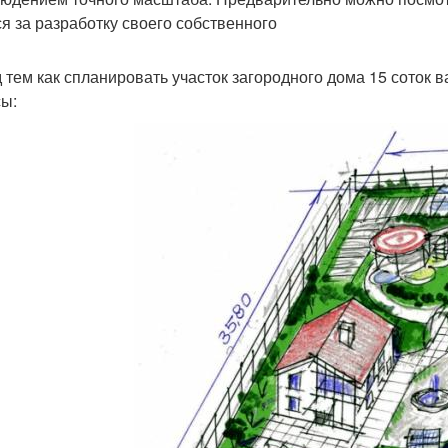
ся за разработку своего собственного
 тем как спланировать участок загородного дома 15 соток 
ы: