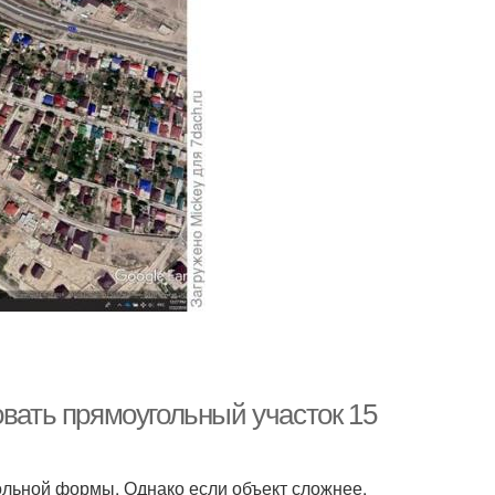
овать прямоугольный участок 15
ольной формы. Однако если объект сложнее,