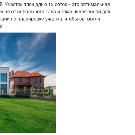
. Участок площадью 13 соток – это оптимальная
иная от небольшого сада и заканчивая зоной для
ции по планировке участка, чтобы вы могли
и.