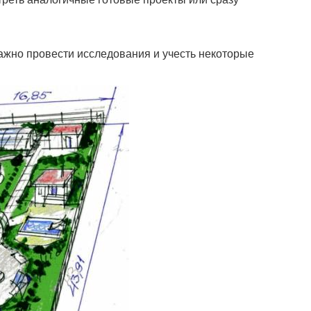
важно провести исследования и учесть некоторые