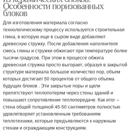
Особенности поризованных
блоков
Для изготовления материала согласно
технологическому процессу используется строительная
глина, в которую еще в сыром виде добавляют
древесную стружку. После добавления наполнителя
смесь глины и стружки обжигают при температуре более
тысячи градусов. При этом в процессе обжига
древесная стружка просто выгорает, образуя в закрытой
структуре материала большое количество пор, объем
которых достигает 50 процентов от общего объема
будущих блоков . Эти закрытые поры и щели
препятствуют теплопотерям через стены зданий и
повышают сопротивление теплопередаче. Как итог –
стена общей толщиной 45-50 сантиметров полностью
удовлетворяет установленным требованиям
теплотехники, которые предъявляются к наружным
стенам и ограждающим конструкциям.