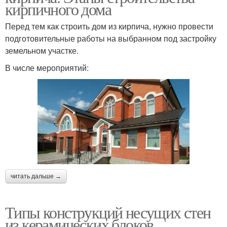
кирпичного дома
Перед тем как строить дом из кирпича, нужно провести
подготовительные работы на выбранном под застройку
земельном участке.
В числе мероприятий:
читать дальше →
Типы конструкций несущих стен
из керамических блоков.