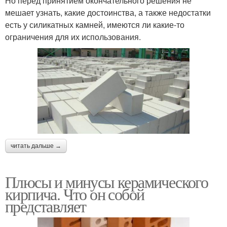
Но перед принятием окончательного решения не
мешает узнать, какие достоинства, а также недостатки
есть у силикатных камней, имеются ли какие-то
ограничения для их использования.
читать дальше →
Плюсы и минусы керамического
кирпича. Что он собой
представляет