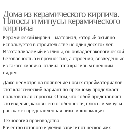
Дома из керамического кирпича.
Плюсы и минусы керамического
кирпича
Керамический кирпич – материал, который активно
используется в строительстве не один десяток лет.
Изготавливаемый из глины, он обладает экологической
безопасностью и прочностью, а строения, возведенные
из такого кирпича, отличаются красивым внешним
видом.
Даже несмотря на появление новых стройматериалов
этот классический вариант по-прежнему продолжает
пользоваться спросом. О том, что собой представляет
это изделие, каковы его особенности, плюсы и минусы,
расскажет представленная ниже информация.
Технология производства
Качество готового изделия зависит от нескольких