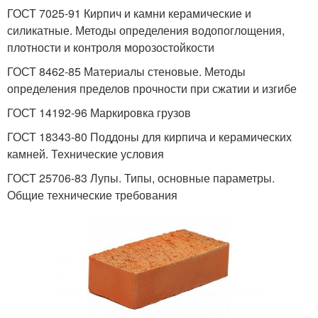
ГОСТ 7025-91 Кирпич и камни керамические и
силикатные. Методы определения водопоглощения,
плотности и контроля морозостойкости
ГОСТ 8462-85 Материалы стеновые. Методы
определения пределов прочности при сжатии и изгибе
ГОСТ 14192-96 Маркировка грузов
ГОСТ 18343-80 Поддоны для кирпича и керамических
камней. Технические условия
ГОСТ 25706-83 Лупы. Типы, основные параметры.
Общие технические требования