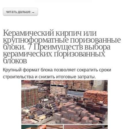
читать дальше →
Керамический кирпич или
крупноформатные поризованные
блоки. 7 Преимуществ выбора
керамических поризованных
блоков
Крупный формат блока позволяет сократить сроки
строительства и снизить итоговые затраты.