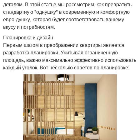
деталям. В этой статье мы рассмотрим, как превратить
стандартную "однушку" в современную и комфортную
евро-душку, которая будет соответствовать вашему
вкусу и потребностям.
Планировка и дизайн
Первым шагом в преображении квартиры является
разработка планировки. Учитывая ограниченную
площадь, важно максимально эффективно использовать
каждый уголок. Вот несколько советов по планировке: