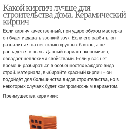
Какой кирпич лучше для
строительства дома. Керамический
кирпич
Если кирпич качественный, при ударе обухом мастерка
он будет издавать звонкий звук. Если его разбить, он
развалиться на несколько крупных блоков, а не
распадётся в пыль. Данный вариант экономичен,
обладает неплохими свойствами. Если у вас нет
времени разбираться в особенностях каждого вида
строй. материала, выбирайте красный кирпич – он
подойдёт для большинства видов строительства, но в
некоторых случаях будет компромиссным вариантом.
Преимущества керамики: