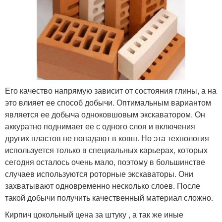
Его качество напрямую зависит от состояния глины, а на
это влияет ее способ добычи. Оптимальным вариантом
является ее добыча одноковшовым экскаватором. Он
аккуратно поднимает ее с одного слоя и включения
других пластов не попадают в ковш. Но эта технология
используется только в специальных карьерах, которых
сегодня осталось очень мало, поэтому в большинстве
случаев используются роторные экскаваторы. Они
захватывают одновременно несколько слоев. После
такой добычи получить качественный материал сложно.
Кирпич цокольный цена за штуку , а так же иные