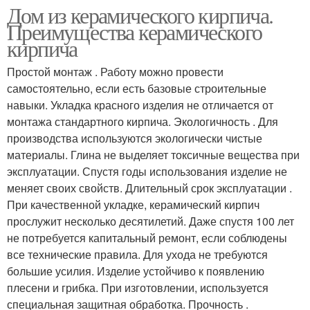
Дом из керамического кирпича.
Преимущества керамического
кирпича
Простой монтаж . Работу можно провести
самостоятельно, если есть базовые строительные
навыки. Укладка красного изделия не отличается от
монтажа стандартного кирпича. Экологичность . Для
производства используются экологически чистые
материалы. Глина не выделяет токсичные вещества при
эксплуатации. Спустя годы использования изделие не
меняет своих свойств. Длительный срок эксплуатации .
При качественной укладке, керамический кирпич
прослужит несколько десятилетий. Даже спустя 100 лет
не потребуется капитальный ремонт, если соблюдены
все технические правила. Для ухода не требуются
большие усилия. Изделие устойчиво к появлению
плесени и грибка. При изготовлении, используется
специальная защитная обработка. Прочность .