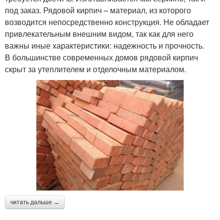
под заказ. Рядовой кирпич – материал, из которого
возводится непосредственно конструкция. Не обладает
привлекательным внешним видом, так как для него
важны иные характеристики: надежность и прочность.
В большинстве современных домов рядовой кирпич
скрыт за утеплителем и отделочным материалом.
читать дальше →