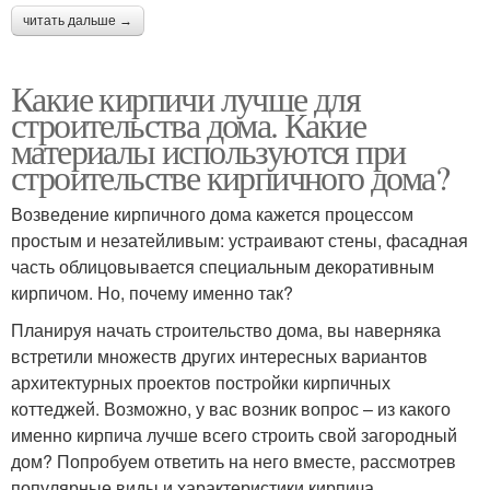
читать дальше →
Какие кирпичи лучше для
строительства дома. Какие
материалы используются при
строительстве кирпичного дома?
Возведение кирпичного дома кажется процессом
простым и незатейливым: устраивают стены, фасадная
часть облицовывается специальным декоративным
кирпичом. Но, почему именно так?
Планируя начать строительство дома, вы наверняка
встретили множеств других интересных вариантов
архитектурных проектов постройки кирпичных
коттеджей. Возможно, у вас возник вопрос – из какого
именно кирпича лучше всего строить свой загородный
дом? Попробуем ответить на него вместе, рассмотрев
популярные виды и характеристики кирпича,