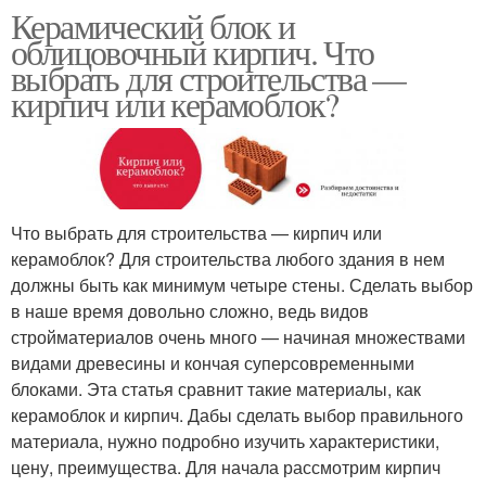
Керамический блок и
облицовочный кирпич. Что
выбрать для строительства —
кирпич или керамоблок?
Что выбрать для строительства — кирпич или
керамоблок? Для строительства любого здания в нем
должны быть как минимум четыре стены. Сделать выбор
в наше время довольно сложно, ведь видов
стройматериалов очень много — начиная множествами
видами древесины и кончая суперсовременными
блоками. Эта статья сравнит такие материалы, как
керамоблок и кирпич. Дабы сделать выбор правильного
материала, нужно подробно изучить характеристики,
цену, преимущества. Для начала рассмотрим кирпич