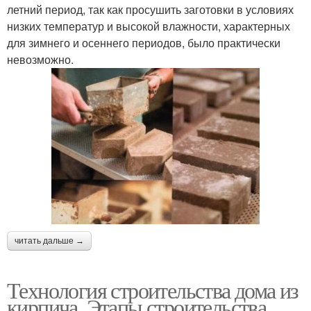
летний период, так как просушить заготовки в условиях
низких температур и высокой влажности, характерных
для зимнего и осеннего периодов, было практически
невозможно.
читать дальше →
Технология строительства дома из
кирпича. Этапы строительства