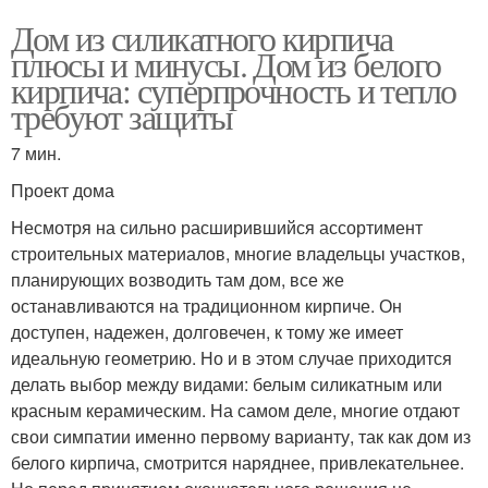
Дом из силикатного кирпича
плюсы и минусы. Дом из белого
кирпича: суперпрочность и тепло
требуют защиты
7 мин.
Проект дома
Несмотря на сильно расширившийся ассортимент
строительных материалов, многие владельцы участков,
планирующих возводить там дом, все же
останавливаются на традиционном кирпиче. Он
доступен, надежен, долговечен, к тому же имеет
идеальную геометрию. Но и в этом случае приходится
делать выбор между видами: белым силикатным или
красным керамическим. На самом деле, многие отдают
свои симпатии именно первому варианту, так как дом из
белого кирпича, смотрится наряднее, привлекательнее.