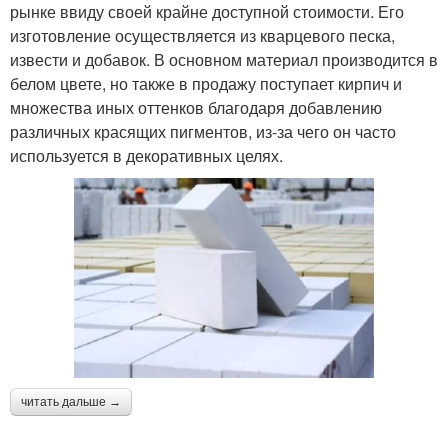
рынке ввиду своей крайне доступной стоимости. Его
изготовление осуществляется из кварцевого песка,
извести и добавок. В основном материал производится в
белом цвете, но также в продажу поступает кирпич и
множества иных оттенков благодаря добавлению
различных красящих пигментов, из-за чего он часто
используется в декоративных целях.
читать дальше →