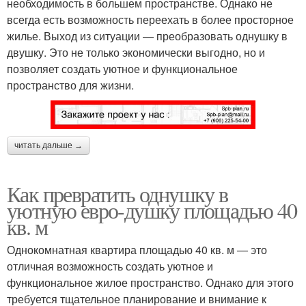
необходимость в большем пространстве. Однако не
всегда есть возможность переехать в более просторное
жилье. Выход из ситуации — преобразовать однушку в
двушку. Это не только экономически выгодно, но и
позволяет создать уютное и функциональное
пространство для жизни.
читать дальше →
Как превратить однушку в
уютную евро-душку площадью 40
кв. м
Однокомнатная квартира площадью 40 кв. м — это
отличная возможность создать уютное и
функциональное жилое пространство. Однако для этого
требуется тщательное планирование и внимание к