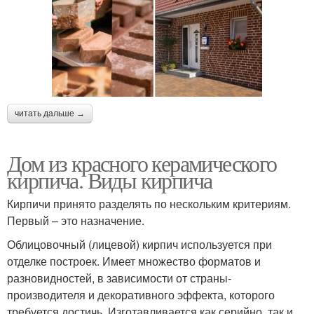
читать дальше →
Дом из красного керамического
кирпича. Виды кирпича
Кирпичи принято разделять по нескольким критериям.
Первый – это назначение.
Облицовочный (лицевой) кирпич используется при
отделке построек. Имеет множество форматов и
разновидностей, в зависимости от страны-
производителя и декоративного эффекта, которого
требуется достичь. Изготавливается как серийно, так и