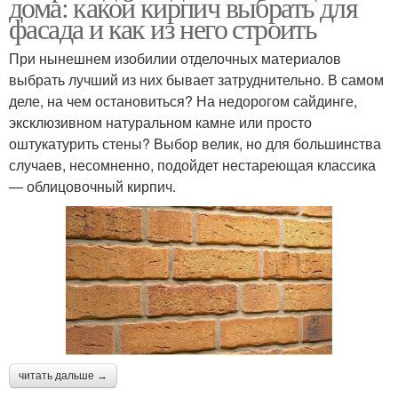
дома: какой кирпич выбрать для
фасада и как из него строить
При нынешнем изобилии отделочных материалов
выбрать лучший из них бывает затруднительно. В самом
деле, на чем остановиться? На недорогом сайдинге,
эксклюзивном натуральном камне или просто
оштукатурить стены? Выбор велик, но для большинства
случаев, несомненно, подойдет нестареющая классика
— облицовочный кирпич.
читать дальше →