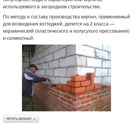
используемого в загородном строительстве.
По методу и составу производства кирпич, применяемый
для возведения коттеджей, делится на 2 класса —
керамический (пластического и полусухого прессования)
и силикатный.
читать дальше →