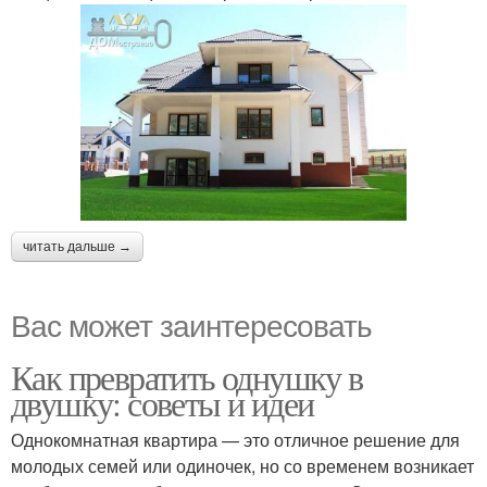
читать дальше →
Вас может заинтересовать
Как превратить однушку в
двушку: советы и идеи
Однокомнатная квартира — это отличное решение для
молодых семей или одиночек, но со временем возникает