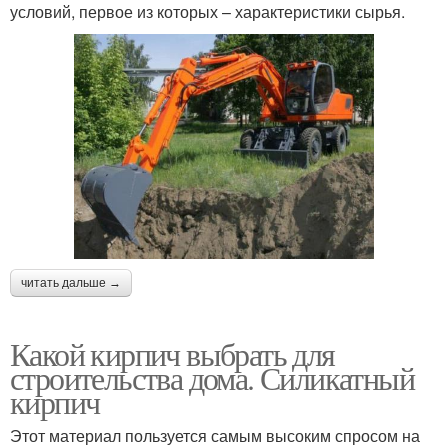
условий, первое из которых – характеристики сырья.
читать дальше →
Какой кирпич выбрать для
строительства дома. Силикатный
кирпич
Этот материал пользуется самым высоким спросом на