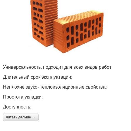
Универсальность, подходит для всех видов работ;
Длительный срок эксплуатации;
Неплохие звуко- теплоизоляционные свойства;
Простота укладки;
Доступность;
читать дальше →