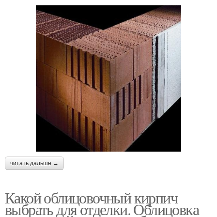
читать дальше →
Какой облицовочный кирпич
выбрать для отделки. Облицовка