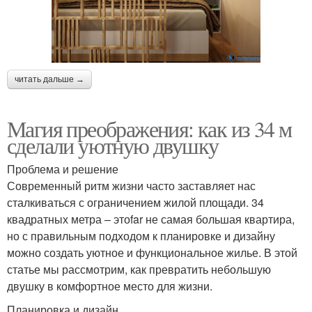
читать дальше →
Магия преображения: как из 34 м
сделали уютную двушку
Проблема и решение
Современный ритм жизни часто заставляет нас
сталкиваться с ограничением жилой площади. 34
квадратных метра – этоfar не самая большая квартира,
но с правильным подходом к планировке и дизайну
можно создать уютное и функциональное жилье. В этой
статье мы рассмотрим, как превратить небольшую
двушку в комфортное место для жизни.
Планировка и дизайн