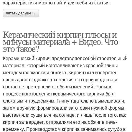
характеристики можно найти для себя из статьи.
читать дальше →
Керамический кирпич плюсы и
минусы материала + Видео. Что
это такое?
Керамический кирпич представляет собой строительный
материал, который изготавливают из красной глины
методом формовки и обжига. Кирпич был изобретён
очень давно, однако технология его производства и
состав не претерпели особых изменений. Раньше
процесс изготовления керамического кирпича был
сложным и трудоёмким. Глину тщательно вымешивали,
затем вручную формировали заготовки нужной формы,
выставляли сушиться на солнце, и лишь после того, как
кирпич затвердеет, отправляли его на обжиг в печь-
времянку. Производством кирпича занимались сугубо в